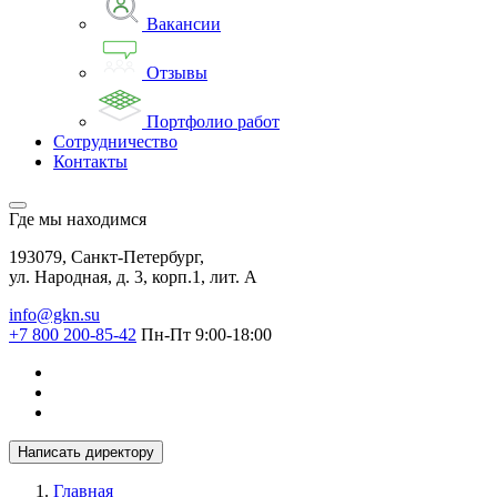
Вакансии
Отзывы
Портфолио работ
Сотрудничество
Контакты
Где мы находимся
193079, Санкт-Петербург,
ул. Народная, д. 3, корп.1, лит. А
info@gkn.su
+7 800 200-85-42
Пн-Пт 9:00-18:00
Написать директору
Главная