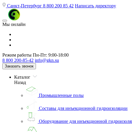
Санкт-Петербург
8 800 200 85 42
Написать директору
Мы онлайн
Режим работы
Пн-Пт: 9:00-18:00
8 800 200-85-42
info@gkn.su
Заказать звонок
Каталог
Назад
Промышленные полы
Составы для инъекционной гидроизоляции
Оборудование для инъекционной гидроизол