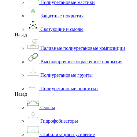
Полиуретановые мастики
Защитные покрытия
Связующие и смолы
Назад
Наливные полиуретановые композиции
Высокопрочные окрасочные покрытия
Полиуретановые грунты
Полиуретановые пропитки
Назад
Смолы
Гидрофобизаторы
Стабилизация и усиление