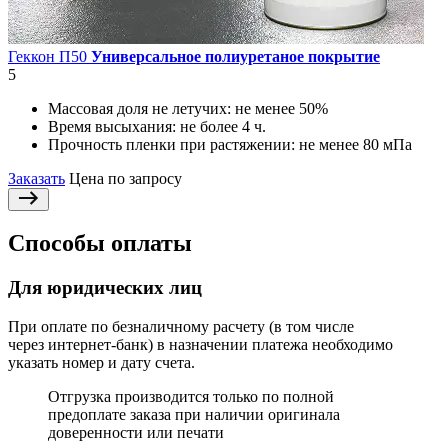
Геккон П50
Универсальное полиуретаное покрытие
5
Массовая доля не летучих:
не менее 50%
Время высыхания:
не более 4 ч.
Прочность пленки при растяжении:
не менее 80 мПа
Заказать
Цена по запросу
Способы оплаты
Для юридических лиц
При оплате по безналичному расчету (в том числе
через интернет-банк) в назначении платежа необходимо
указать номер и дату счета.
Отгрузка производится только по полной
предоплате заказа при наличии оригинала
доверенности или печати