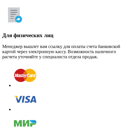
Для физических лиц
Менеджер вышлет вам ссылку для оплаты счета банковской
картой через электронную кассу. Возможность наличного
расчета уточняйте у специалиста отдела продаж.