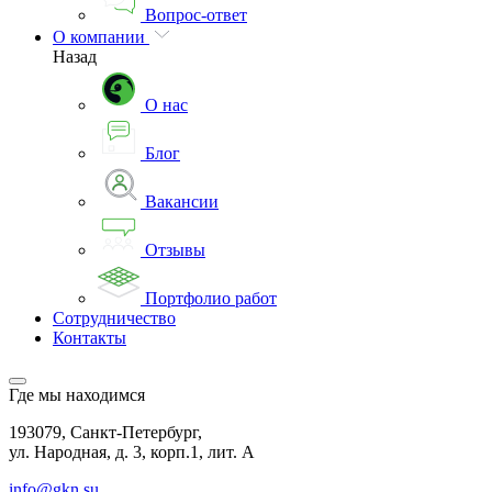
Вопрос-ответ
О компании
Назад
О нас
Блог
Вакансии
Отзывы
Портфолио работ
Сотрудничество
Контакты
Где мы находимся
193079, Санкт-Петербург,
ул. Народная, д. 3, корп.1, лит. А
info@gkn.su