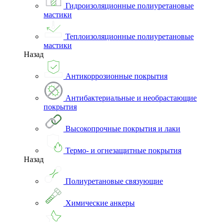
Гидроизоляционные полиуретановые
мастики
Теплоизоляционные полиуретановые
мастики
Назад
Антикоррозионные покрытия
Антибактериальные и необрастающие
покрытия
Высокопрочные покрытия и лаки
Термо- и огнезащитные покрытия
Назад
Полиуретановые связующие
Химические анкеры