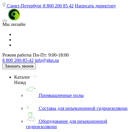
Санкт-Петербург
8 800 200 85 42
Написать директору
Мы онлайн
Режим работы
Пн-Пт: 9:00-18:00
8 800 200-85-42
info@gkn.su
Заказать звонок
Каталог
Назад
Промышленные полы
Составы для инъекционной гидроизоляции
Оборудование для инъекционной
гидроизоляции