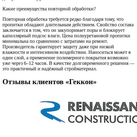
Какие преимущества повторной обработки?
Повторная обработка требуется редко благодаря тому, что
пропитки обладают длительным действием. Свойство состава
заключается в том, что он закупоривает поры и блокирует
капиллярный подсос влаги. Цена полиуретановой пропитки
минимальна по сравнению с затратами на ремонт.
Производитель гарантирует защиту даже при низкой
влажности и интенсивном воздействии. Наноситься может в
один слой, а применение полимерного покрытия возможно
уже через 6–12 часов. В качестве долговременного решения —
это практичный и надёжный стройматериал.
Отзывы клиентов
«Геккон»