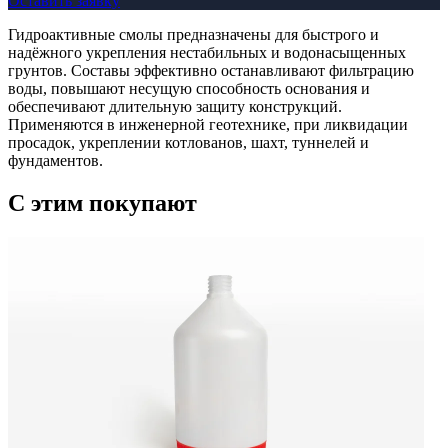
Оставить заявку
Гидроактивные смолы предназначены для быстрого и
надёжного укрепления нестабильных и водонасыщенных
грунтов. Составы эффективно останавливают фильтрацию
воды, повышают несущую способность основания и
обеспечивают длительную защиту конструкций.
Применяются в инженерной геотехнике, при ликвидации
просадок, укреплении котлованов, шахт, туннелей и
фундаментов.
C этим
покупают