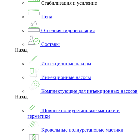
Стабилизация и усиление
Пена
Отсечная гидроизоляция
Составы
Назад
Инъекционные пакеры
Инъекционные насосы
Комплектующие для инъекционных насосов
Назад
Шовные полиуретановые мастики и
герметики
Кровельные полиуретановые мастики