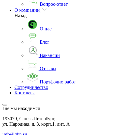
Вопрос-ответ
О компании
Назад
О нас
Блог
Вакансии
Отзывы
Портфолио работ
Сотрудничество
Контакты
Где мы находимся
193079, Санкт-Петербург,
ул. Народная, д. 3, корп.1, лит. А
info@gkn.su