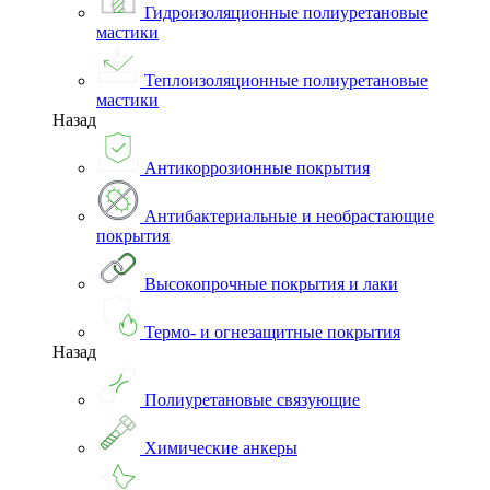
Гидроизоляционные полиуретановые
мастики
Теплоизоляционные полиуретановые
мастики
Назад
Антикоррозионные покрытия
Антибактериальные и необрастающие
покрытия
Высокопрочные покрытия и лаки
Термо- и огнезащитные покрытия
Назад
Полиуретановые связующие
Химические анкеры