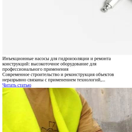
Инъекционные насосы для гидроизоляции и ремонта
конструкций: высокоточное оборудование для
профессионального применения
Современное строительство и реконструкция объектов
неразрывно связаны с применением технологий,...
Читать статью