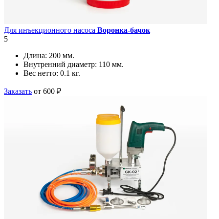
Для инъекционного насоса
Воронка-бачок
5
Длина:
200 мм.
Внутренний диаметр:
110 мм.
Вес нетто:
0.1 кг.
Заказать
от 600 ₽