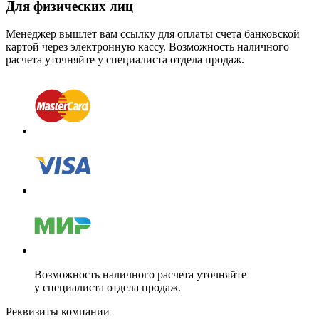
Для физических лиц
Менеджер вышлет вам ссылку для оплаты счета банковской
картой через электронную кассу. Возможность наличного
расчета уточняйте у специалиста отдела продаж.
Возможность наличного расчета уточняйте
у специалиста отдела продаж.
Реквизиты компании