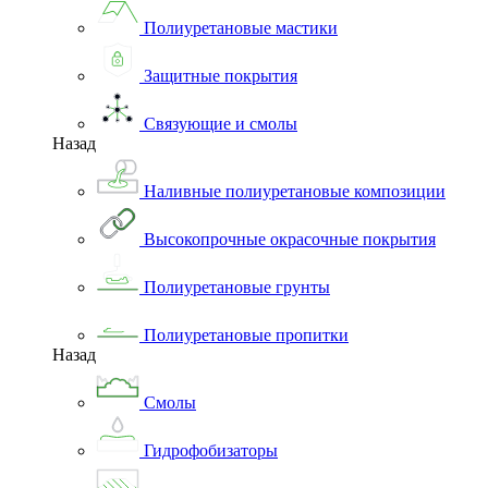
Полиуретановые мастики
Защитные покрытия
Связующие и смолы
Назад
Наливные полиуретановые композиции
Высокопрочные окрасочные покрытия
Полиуретановые грунты
Полиуретановые пропитки
Назад
Смолы
Гидрофобизаторы