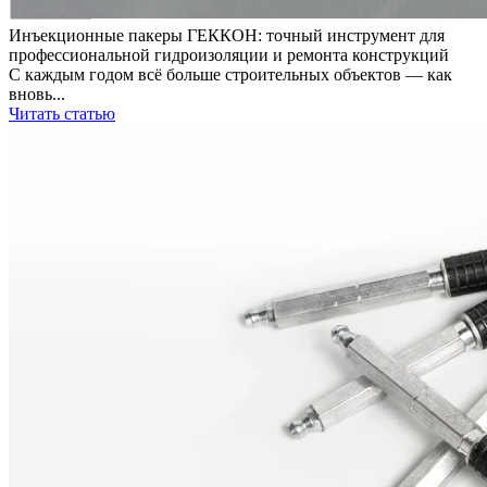
Инъекционные пакеры ГЕККОН: точный инструмент для
профессиональной гидроизоляции и ремонта конструкций
С каждым годом всё больше строительных объектов — как
вновь...
Читать статью