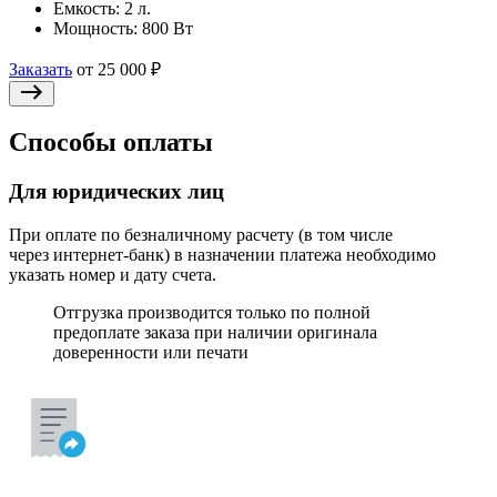
Емкость:
2 л.
Мощность:
800 Вт
Заказать
от 25 000 ₽
Способы оплаты
Для юридических лиц
При оплате по безналичному расчету (в том числе
через интернет-банк) в назначении платежа необходимо
указать номер и дату счета.
Отгрузка производится только по полной
предоплате заказа при наличии оригинала
доверенности или печати