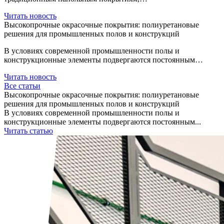
Читать новость
Высокопрочные окрасочные покрытия: полиуретановые
решения для промышленных полов и конструкций
В условиях современной промышленности полы и
конструкционные элементы подвергаются постоянным…
Читать новость
Все статьи
Высокопрочные окрасочные покрытия: полиуретановые
решения для промышленных полов и конструкций
В условиях современной промышленности полы и
конструкционные элементы подвергаются постоянным...
Читать статью