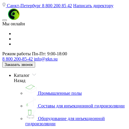
Санкт-Петербург
8 800 200 85 42
Написать директору
Мы онлайн
Режим работы
Пн-Пт: 9:00-18:00
8 800 200-85-42
info@gkn.su
Заказать звонок
Каталог
Назад
Промышленные полы
Составы для инъекционной гидроизоляции
Оборудование для инъекционной
гидроизоляции