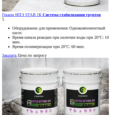
Геккон ИПЭ STAB 1К
Система стабилизации грунтов
5
Оборудование для применения:
Однокомпонентный
насос
Время начала реакции при наличии воды при 20°С:
10
мин.
Время полимеризации при 20°С:
60 мин.
Заказать
Цена по запросу