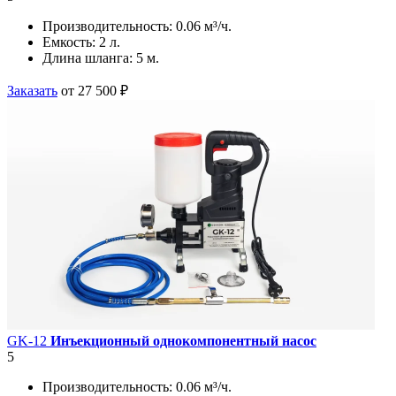
Производительность:
0.06 м³/ч.
Емкость:
2 л.
Длина шланга:
5 м.
Заказать
от 27 500 ₽
GK-12
Инъекционный однокомпонентный насос
5
Производительность:
0.06 м³/ч.