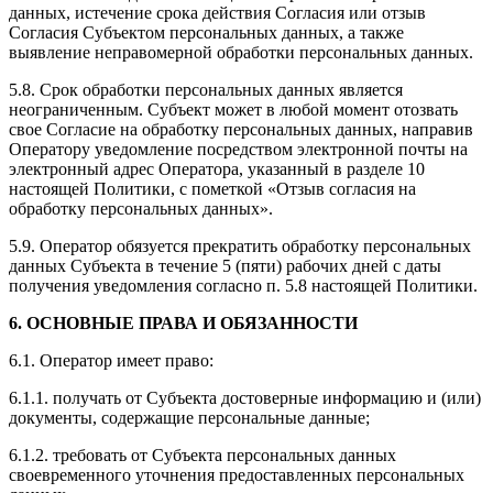
данных, истечение срока действия Согласия или отзыв
Согласия Субъектом персональных данных, а также
выявление неправомерной обработки персональных данных.
5.8. Срок обработки персональных данных является
неограниченным. Субъект может в любой момент отозвать
свое Согласие на обработку персональных данных, направив
Оператору уведомление посредством электронной почты на
электронный адрес Оператора, указанный в разделе 10
настоящей Политики, с пометкой «Отзыв согласия на
обработку персональных данных».
5.9. Оператор обязуется прекратить обработку персональных
данных Субъекта в течение 5 (пяти) рабочих дней с даты
получения уведомления согласно п. 5.8 настоящей Политики.
6. ОСНОВНЫЕ ПРАВА И ОБЯЗАННОСТИ
6.1. Оператор имеет право:
6.1.1. получать от Субъекта достоверные информацию и (или)
документы, содержащие персональные данные;
6.1.2. требовать от Субъекта персональных данных
своевременного уточнения предоставленных персональных