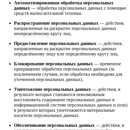
Автоматизированная обработка персональных
данных
— обработка персональных данных с помощью
средств вычислительной техники.
Распространение персональных данных
— действия,
направленные на раскрытие персональных данных
неопределённому кругу лиц.
Предоставление персональных данных
— действия,
направленные на раскрытие персональных данных
определённому лицу или определённому кругу лиц.
Блокирование персональных данных
— временное
прекращение обработки персональных данных (за
исключением случаев, если обработка необходима для
уточнения персональных данных).
Уничтожение персональных данных
— действия, в
результате которых становится невозможным
восстановить содержание персональных данных в
информационной системе персональных данных и (или)
в результате которых уничтожаются материальные
носители персональных данных.
Обезличивание персональных данных
— действия, в