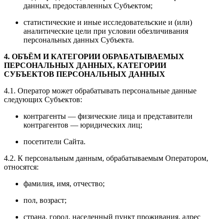
данных, предоставленных Субъектом;
статистические и иные исследовательские и (или)
аналитические цели при условии обезличивания
персональных данных Субъекта.
4. ОБЪЁМ И КАТЕГОРИИ ОБРАБАТЫВАЕМЫХ
ПЕРСОНАЛЬНЫХ ДАННЫХ, КАТЕГОРИИ
СУБЪЕКТОВ ПЕРСОНАЛЬНЫХ ДАННЫХ
4.1. Оператор может обрабатывать персональные данные
следующих Субъектов:
контрагенты — физические лица и представители
контрагентов — юридических лиц;
посетители Сайта.
4.2. К персональным данным, обрабатываемым Оператором,
относятся:
фамилия, имя, отчество;
пол, возраст;
страна, город, населенный пункт проживания, адрес