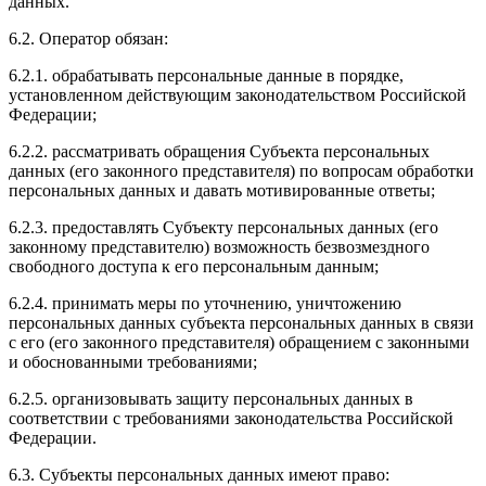
данных.
6.2. Оператор обязан:
6.2.1. обрабатывать персональные данные в порядке,
установленном действующим законодательством Российской
Федерации;
6.2.2. рассматривать обращения Субъекта персональных
данных (его законного представителя) по вопросам обработки
персональных данных и давать мотивированные ответы;
6.2.3. предоставлять Субъекту персональных данных (его
законному представителю) возможность безвозмездного
свободного доступа к его персональным данным;
6.2.4. принимать меры по уточнению, уничтожению
персональных данных субъекта персональных данных в связи
с его (его законного представителя) обращением с законными
и обоснованными требованиями;
6.2.5. организовывать защиту персональных данных в
соответствии с требованиями законодательства Российской
Федерации.
6.3. Субъекты персональных данных имеют право: