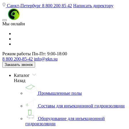
Санкт-Петербург
8 800 200 85 42
Написать директору
Мы онлайн
Режим работы
Пн-Пт: 9:00-18:00
8 800 200-85-42
info@gkn.su
Заказать звонок
Каталог
Назад
Промышленные полы
Составы для инъекционной гидроизоляции
Оборудование для инъекционной
гидроизоляции