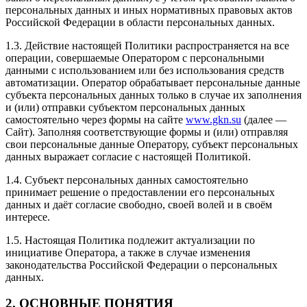
персональных данных и иных нормативных правовых актов
Российской Федерации в области персональных данных.
1.3. Действие настоящей Политики распространяется на все
операции, совершаемые Оператором с персональными
данными с использованием или без использования средств
автоматизации. Оператор обрабатывает персональные данные
субъекта персональных данных только в случае их заполнения
и (или) отправки субъектом персональных данных
самостоятельно через формы на сайте
www.gkn.su
(далее —
Сайт). Заполняя соответствующие формы и (или) отправляя
свои персональные данные Оператору, субъект персональных
данных выражает согласие с настоящей Политикой.
1.4. Субъект персональных данных самостоятельно
принимает решение о предоставлении его персональных
данных и даёт согласие свободно, своей волей и в своём
интересе.
1.5. Настоящая Политика подлежит актуализации по
инициативе Оператора, а также в случае изменения
законодательства Российской Федерации о персональных
данных.
2.
ОСНОВНЫЕ ПОНЯТИЯ