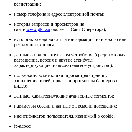
регистрации;
номер телефона и адрес электронной почты;
история запросов и просмотров на
сайте
www.gkn.su
(далее — Сайт Оператора);
источник захода на сайт и информация поискового или
рекламного запроса;
данные о пользовательском устройстве (среди которых
разрешение, версия и другие атрибуты,
характеризующие пользовательское устройство);
пользовательские клики, просмотры страниц,
заполнения полей, показы и просмотры баннеров и
видео;
данные, характеризующие аудиторные сегменты;
параметры сессии и данные о времени посещения;
идентификатор пользователя, хранимый в cookie;
ip-адрес;