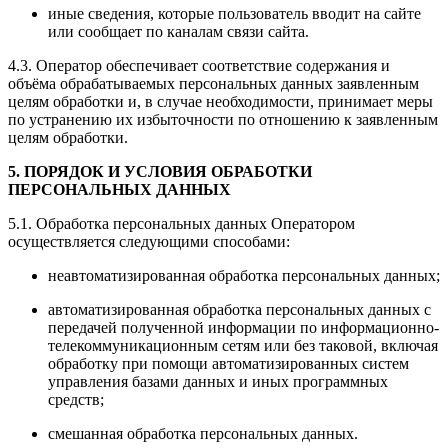
иные сведения, которые пользователь вводит на сайте
или сообщает по каналам связи сайта.
4.3. Оператор обеспечивает соответствие содержания и
объёма обрабатываемых персональных данных заявленным
целям обработки и, в случае необходимости, принимает меры
по устранению их избыточности по отношению к заявленным
целям обработки.
5. ПОРЯДОК И УСЛОВИЯ ОБРАБОТКИ
ПЕРСОНАЛЬНЫХ ДАННЫХ
5.1. Обработка персональных данных Оператором
осуществляется следующими способами:
неавтоматизированная обработка персональных данных;
автоматизированная обработка персональных данных с
передачей полученной информации по информационно-
телекоммуникационным сетям или без таковой, включая
обработку при помощи автоматизированных систем
управления базами данных и иных программных
средств;
смешанная обработка персональных данных.