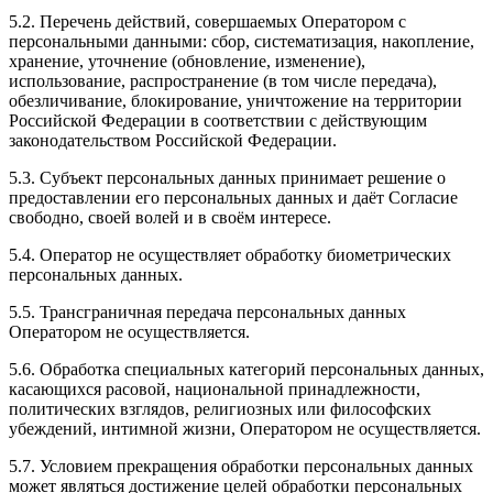
5.2. Перечень действий, совершаемых Оператором с
персональными данными: сбор, систематизация, накопление,
хранение, уточнение (обновление, изменение),
использование, распространение (в том числе передача),
обезличивание, блокирование, уничтожение на территории
Российской Федерации в соответствии с действующим
законодательством Российской Федерации.
5.3. Субъект персональных данных принимает решение о
предоставлении его персональных данных и даёт Согласие
свободно, своей волей и в своём интересе.
5.4. Оператор не осуществляет обработку биометрических
персональных данных.
5.5. Трансграничная передача персональных данных
Оператором не осуществляется.
5.6. Обработка специальных категорий персональных данных,
касающихся расовой, национальной принадлежности,
политических взглядов, религиозных или философских
убеждений, интимной жизни, Оператором не осуществляется.
5.7. Условием прекращения обработки персональных данных
может являться достижение целей обработки персональных