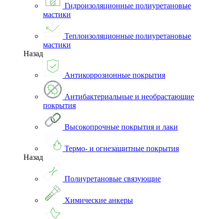
Гидроизоляционные полиуретановые
мастики
Теплоизоляционные полиуретановые
мастики
Назад
Антикоррозионные покрытия
Антибактериальные и необрастающие
покрытия
Высокопрочные покрытия и лаки
Термо- и огнезащитные покрытия
Назад
Полиуретановые связующие
Химические анкеры