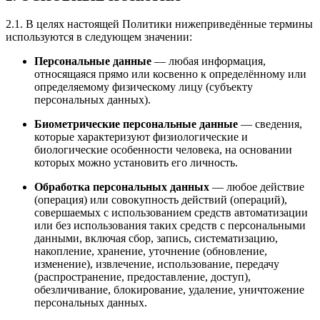
2.1. В целях настоящей Политики нижеприведённые термины
используются в следующем значении:
Персональные данные
— любая информация,
относящаяся прямо или косвенно к определённому или
определяемому физическому лицу (субъекту
персональных данных).
Биометрические персональные данные
— сведения,
которые характеризуют физиологические и
биологические особенности человека, на основании
которых можно установить его личность.
Обработка персональных данных
— любое действие
(операция) или совокупность действий (операций),
совершаемых с использованием средств автоматизации
или без использования таких средств с персональными
данными, включая сбор, запись, систематизацию,
накопление, хранение, уточнение (обновление,
изменение), извлечение, использование, передачу
(распространение, предоставление, доступ),
обезличивание, блокирование, удаление, уничтожение
персональных данных.