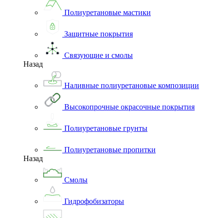
Полиуретановые мастики
Защитные покрытия
Связующие и смолы
Назад
Наливные полиуретановые композиции
Высокопрочные окрасочные покрытия
Полиуретановые грунты
Полиуретановые пропитки
Назад
Смолы
Гидрофобизаторы