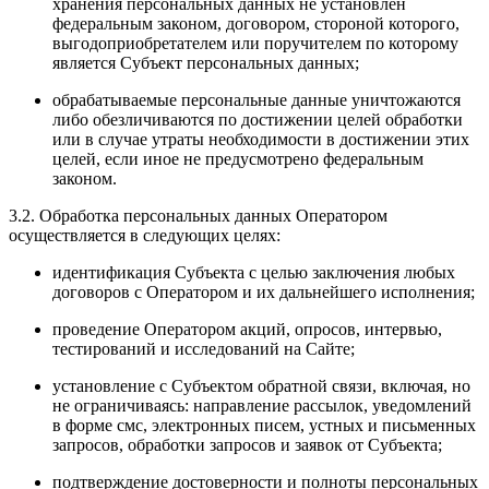
хранения персональных данных не установлен
федеральным законом, договором, стороной которого,
выгодоприобретателем или поручителем по которому
является Субъект персональных данных;
обрабатываемые персональные данные уничтожаются
либо обезличиваются по достижении целей обработки
или в случае утраты необходимости в достижении этих
целей, если иное не предусмотрено федеральным
законом.
3.2. Обработка персональных данных Оператором
осуществляется в следующих целях:
идентификация Субъекта с целью заключения любых
договоров с Оператором и их дальнейшего исполнения;
проведение Оператором акций, опросов, интервью,
тестирований и исследований на Сайте;
установление с Субъектом обратной связи, включая, но
не ограничиваясь: направление рассылок, уведомлений
в форме смс, электронных писем, устных и письменных
запросов, обработки запросов и заявок от Субъекта;
подтверждение достоверности и полноты персональных