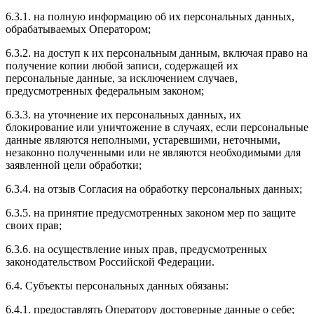
6.3.1. на полную информацию об их персональных данных,
обрабатываемых Оператором;
6.3.2. на доступ к их персональным данным, включая право на
получение копии любой записи, содержащей их
персональные данные, за исключением случаев,
предусмотренных федеральным законом;
6.3.3. на уточнение их персональных данных, их
блокирование или уничтожение в случаях, если персональные
данные являются неполными, устаревшими, неточными,
незаконно полученными или не являются необходимыми для
заявленной цели обработки;
6.3.4. на отзыв Согласия на обработку персональных данных;
6.3.5. на принятие предусмотренных законом мер по защите
своих прав;
6.3.6. на осуществление иных прав, предусмотренных
законодательством Российской Федерации.
6.4. Субъекты персональных данных обязаны:
6.4.1. предоставлять Оператору достоверные данные о себе;