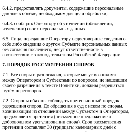
6.4.2. предоставлять документы, содержащие персональные
данные в объёме, необходимом для цели обработки;
6.4.3. сообщать Оператору об уточнении (обновлении,
изменении) своих персональных данных.
6.5. Лица, передавшие Оператору недостоверные сведения о
себе либо сведения о другом Субъекте персональных данных
без согласия последнего, несут ответственность в
соответствии с законодательством Российской Федерации.
7. ПОРЯДОК РАССМОТРЕНИЯ СПОРОВ
7.1. Все споры и разногласия, которые могут возникнуть
между Оператором и Субъектами по вопросам, не нашедшим
своего разрешения в тексте Политики, должны разрешаться
путём переговоров.
7.2. Стороны обязаны соблюдать претензионный порядок
разрешения споров. До обращения в суд с иском по спорам,
возникающим из отношений между Субъектом и Оператором,
предъявляется претензия (письменное предложение о
добровольном урегулировании спора). Срок рассмотрения
претензии составляет 30 (тридцать) календарных дней с