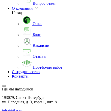
Вопрос-ответ
О компании
Назад
О нас
Блог
Вакансии
Отзывы
Портфолио работ
Сотрудничество
Контакты
Где мы находимся
193079, Санкт-Петербург,
ул. Народная, д. 3, корп.1, лит. А
info@gkn.su