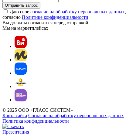
Отправить запрос
Даю свое
согласие на обработку персональных данных
,
согласно
Политике конфиденциальности
Вы должны согласиться перед отправкой.
Мы на маркетплейсах
© 2025 ООО «ГЛАСС СИСТЕМ»
Карта сайта
Согласие на обработку персональных данных
Политика конфиденциальности
Презентация