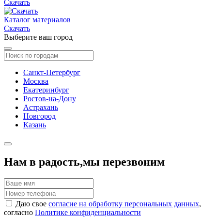
Скачать
Каталог материалов
Скачать
Выберите ваш город
Санкт-Петербург
Москва
Екатеринбург
Ростов-на-Дону
Астрахань
Новгород
Казань
Нам в радость,
мы перезвоним
Даю свое
согласие на обработку персональных данных
,
согласно
Политике конфиденциальности