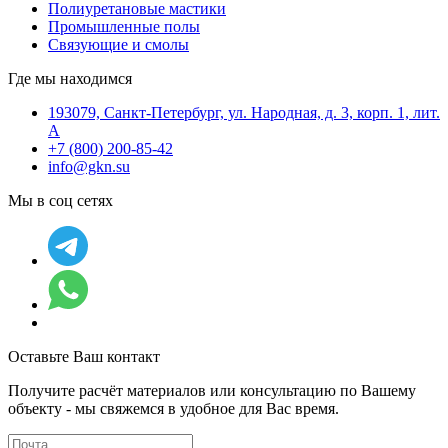
Полиуретановые мастики
Промышленные полы
Связующие и смолы
Где мы находимся
193079, Санкт-Петербург, ул. Народная, д. 3, корп. 1, лит.
А
+7 (800) 200-85-42
info@gkn.su
Мы в соц сетях
Оставьте Ваш контакт
Получите расчёт материалов или консультацию по Вашему
объекту - мы свяжемся в удобное для Вас время.