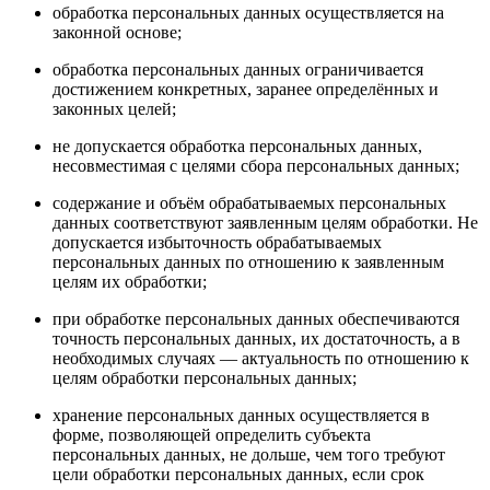
обработка персональных данных осуществляется на
законной основе;
обработка персональных данных ограничивается
достижением конкретных, заранее определённых и
законных целей;
не допускается обработка персональных данных,
несовместимая с целями сбора персональных данных;
содержание и объём обрабатываемых персональных
данных соответствуют заявленным целям обработки. Не
допускается избыточность обрабатываемых
персональных данных по отношению к заявленным
целям их обработки;
при обработке персональных данных обеспечиваются
точность персональных данных, их достаточность, а в
необходимых случаях — актуальность по отношению к
целям обработки персональных данных;
хранение персональных данных осуществляется в
форме, позволяющей определить субъекта
персональных данных, не дольше, чем того требуют
цели обработки персональных данных, если срок