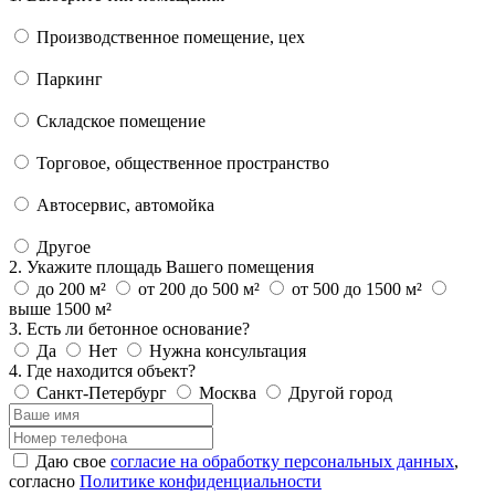
Производственное помещение, цех
Паркинг
Складское помещение
Торговое, общественное пространство
Автосервис, автомойка
Другое
2. Укажите площадь Вашего помещения
до 200 м²
от 200 до 500 м²
от 500 до 1500 м²
выше 1500 м²
3. Есть ли бетонное основание?
Да
Нет
Нужна консультация
4. Где находится объект?
Санкт-Петербург
Москва
Другой город
Даю свое
согласие на обработку персональных данных
,
согласно
Политике конфиденциальности