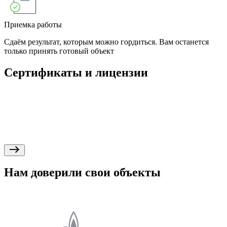
Приемка работы
Сдаём результат, которым можно гордиться. Вам останется
только принять готовый объект
Сертификаты и лицензии
Нам доверили свои объекты