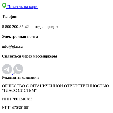
Показать на карте
Телефон
8 800 200-85-42 — отдел продаж
Электронная почта
info@gkn.su
Связаться через мессенджеры
Реквизиты компании
ОБЩЕСТВО С ОГРАНИЧЕННОЙ ОТВЕТСТВЕННОСТЬЮ
"ГЛАСС СИСТЕМ"
ИНН 7801240783
КПП 470301001