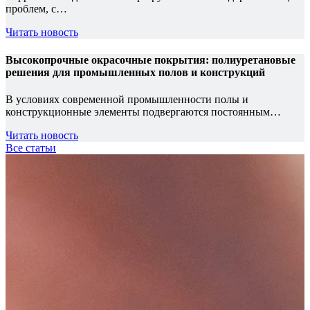
проблем, с…
Читать новость
Высокопрочные окрасочные покрытия: полиуретановые
решения для промышленных полов и конструкций
В условиях современной промышленности полы и
конструкционные элементы подвергаются постоянным…
Читать новость
Все статьи