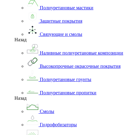
Полиуретановые мастики
Защитные покрытия
Связующие и смолы
Назад
Наливные полиуретановые композиции
Высокопрочные окрасочные покрытия
Полиуретановые грунты
Полиуретановые пропитки
Назад
Смолы
Гидрофобизаторы