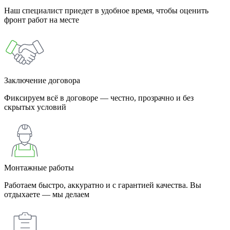
Наш специалист приедет в удобное время, чтобы оценить
фронт работ на месте
Заключение договора
Фиксируем всё в договоре — честно, прозрачно и без
скрытых условий
Монтажные работы
Работаем быстро, аккуратно и с гарантией качества. Вы
отдыхаете — мы делаем