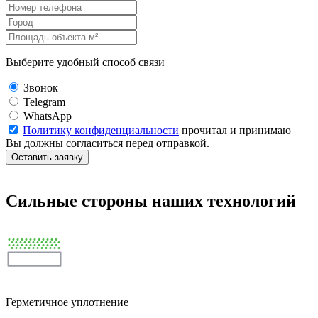
Выберите удобный способ связи
Звонок
Telegram
WhatsApp
Политику конфиденциальности
прочитал и принимаю
Вы должны согласиться перед отправкой.
Оставить заявку
Сильные стороны наших технологий
Герметичное уплотнение