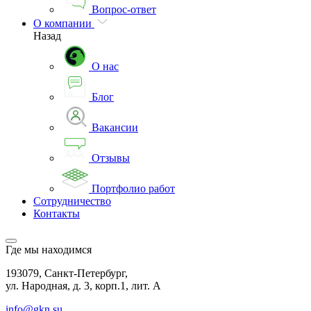
Вопрос-ответ
О компании
Назад
О нас
Блог
Вакансии
Отзывы
Портфолио работ
Сотрудничество
Контакты
Где мы находимся
193079, Санкт-Петербург,
ул. Народная, д. 3, корп.1, лит. А
info@gkn.su