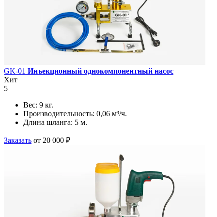
GK-01
Инъекционный однокомпонентный насос
Хит
5
Вес:
9 кг.
Производительность:
0,06 м³/ч.
Длина шланга:
5 м.
Заказать
от 20 000 ₽