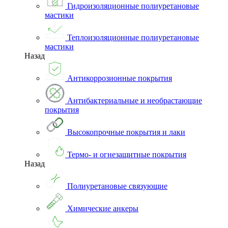
Гидроизоляционные полиуретановые
мастики
Теплоизоляционные полиуретановые
мастики
Назад
Антикоррозионные покрытия
Антибактериальные и необрастающие
покрытия
Высокопрочные покрытия и лаки
Термо- и огнезащитные покрытия
Назад
Полиуретановые связующие
Химические анкеры