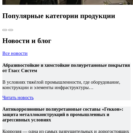
Популярные категории
продукции
Новости
и блог
Все новости
Абразивостойкие и химстойкие полиуретановые покрытия
от Гласс Систем
В условиях тяжёлой промышленности, где оборудование,
конструкции и элементы инфраструктуры…
Читать новость
Антикоррозионные полиуретановые составы «Геккон»:
защита металлоконструкций в промышленных и
агрессивных условиях
Коррозия — одна из самых разрушительных и дорогостоящих