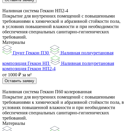
Наливная система Геккон НП2-4
Покрытие для внутренних помещений с повышенными
требованиями к химической и абразивной стойкости пола,
в условиях повышенной влажности и при необходимости
обеспечения специальных санитарно-гигиенических
требований.
Материалы
Грунт Геккон П30
Наливная полиуретановая
композиция Геккон НП
Наливная полиуретановая
композиция Геккон НП2-4
от 1000 ₽ за м²
Оставить заявку
Наливная система Геккон П60 колерованная
Покрытие для внутренних помещений с повышенными
требованиями к химической и абразивной стойкости пола, в
условиях повышенной влажности и при необходимости
обеспечения специальных санитарно-гигиенических
требований.
Материалы