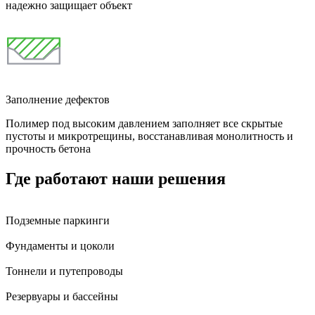
надежно защищает объект
Заполнение дефектов
Полимер под высоким давлением заполняет все скрытые
пустоты и микротрещины, восстанавливая монолитность и
прочность бетона
Где работают наши решения
Подземные паркинги
Фундаменты и цоколи
Тоннели и путепроводы
Резервуары и бассейны