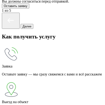
Вы должны согласиться перед отправкой.
Оставить заявку
1
из 5
Далее
Как получить услугу
Заявка
Оставьте заявку — мы сразу свяжемся с вами и всё расскажем
Выезд на объект