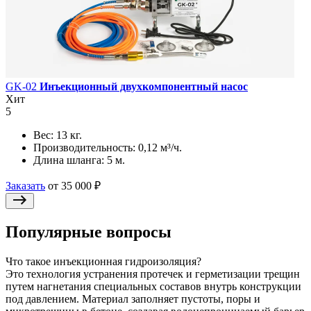
GK-02
Инъекционный двухкомпонентный насос
Хит
5
Вес:
13 кг.
Производительность:
0,12 м³/ч.
Длина шланга:
5 м.
Заказать
от 35 000 ₽
Популярные вопросы
Что такое инъекционная гидроизоляция?
Это технология устранения протечек и герметизации трещин
путем нагнетания специальных составов внутрь конструкции
под давлением. Материал заполняет пустоты, поры и