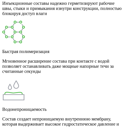
Инъекционные составы надежно герметизируют рабочие
швы, стыки и примыкания изнутри конструкции, полностью
блокируя доступ влаги
Быстрая полимеризация
Мгновенное расширение состава при контакте с водой
позволяет останавливать даже мощные напорные течи за
считанные секунды
Водонепроницаемость
Состав создает непроницаемую внутреннюю мембрану,
которая выдерживает высокое гидростатическое давление и