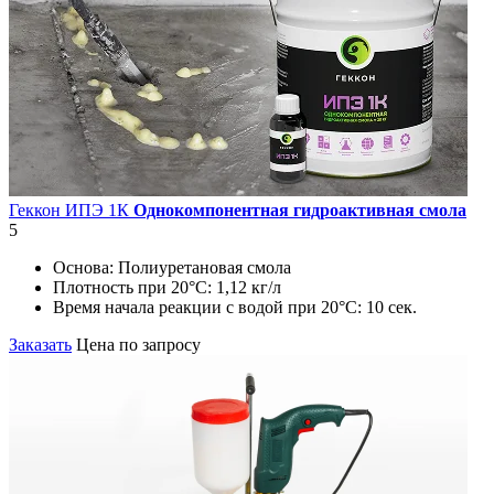
Геккон ИПЭ 1К
Однокомпонентная гидроактивная смола
5
Основа:
Полиуретановая смола
Плотность при 20°C:
1,12 кг/л
Время начала реакции с водой при 20°С:
10 сек.
Заказать
Цена по запросу