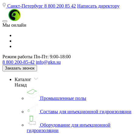
Санкт-Петербург
8 800 200 85 42
Написать директору
Мы онлайн
Режим работы
Пн-Пт: 9:00-18:00
8 800 200-85-42
info@gkn.su
Заказать звонок
Каталог
Назад
Промышленные полы
Составы для инъекционной гидроизоляции
Оборудование для инъекционной
гидроизоляции