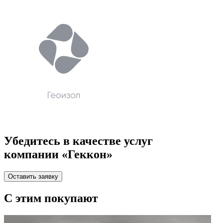
Убедитесь в качестве услуг
компании «Геккон»
Оставить заявку
C этим
покупают