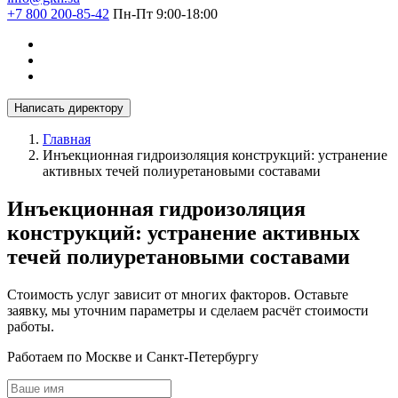
+7 800 200-85-42
Пн-Пт 9:00-18:00
Написать директору
Главная
Инъекционная гидроизоляция конструкций: устранение
активных течей полиуретановыми составами
Инъекционная гидроизоляция
конструкций: устранение активных
течей полиуретановыми составами
Стоимость услуг зависит от многих факторов. Оставьте
заявку, мы уточним параметры и сделаем расчёт стоимости
работы.
Работаем по Москве и Санкт-Петербургу