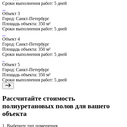
Сроки выполнения работ: 5 дней
Объект 3
Город: Санкт-Петербург
Площадь объекта: 350 м²
Сроки выполнения работ: 5 дней
Объект 4
Город: Санкт-Петербург
Площадь объекта: 350 м²
Сроки выполнения работ: 5 дней
Объект 5
Город: Санкт-Петербург
Площадь объекта: 350 м²
Сроки выполнения работ: 5 дней
Рассчитайте стоимость
полиуретановых полов для вашего
объекта
1. Выберите тип помещения