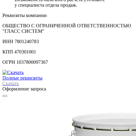
у специалиста отдела продаж.
Реквизиты компании
ОБЩЕСТВО С ОГРАНИЧЕННОЙ ОТВЕТСТВЕННОСТЬЮ
"ГЛАСС СИСТЕМ"
ИНН 7801240783
КПП 470301001
ОГРН 1037800097367
Полные реквизиты
Скачать
Оформление запроса