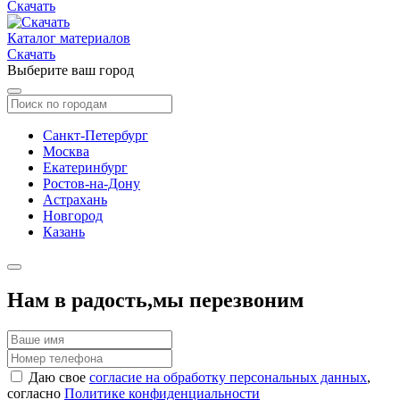
Скачать
Каталог материалов
Скачать
Выберите ваш город
Санкт-Петербург
Москва
Екатеринбург
Ростов-на-Дону
Астрахань
Новгород
Казань
Нам в радость,
мы перезвоним
Даю свое
согласие на обработку персональных данных
,
согласно
Политике конфиденциальности