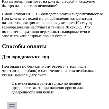
Как материал реагирует на контакт с водой и насколько
быстро начинается вспенивание?
Смола Геккон ИПЭ 1К обладает высокой гидроактивностью.
При контакте с водой и при добавлении катализатора
начинается реакция вспенивания уже через 10 секунд, а
гелеобразование наступает в течение 30 секунд. Это
позволяет оперативно перекрывать напорные течи и
заполнять капиллярные поры в бетоне.
Способы оплаты
Для юридических лиц
При оплате по безналичному расчету (в том числе
через интернет-банк) в назначении платежа необходимо
указать номер и дату счета.
Отгрузка производится только по полной
предоплате заказа при наличии оригинала
доверенности или печати