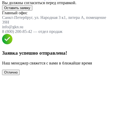
Вы должны согласиться перед отправкой.
Оставить заявку
Главный офис
Санкт-Петербруг, ул. Народная 3 к1, литера А, помещение
39Н
info@gkn.su
8 (800) 200-85-42 — отдел продаж
Заявка успешно отправлена!
Наш менеджер свяжется с вами в ближайше время
Отлично