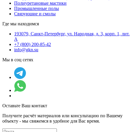
Полиуретановые мастики
Промышленные полы
Связующие и смолы
Где мы находимся
193079, Санкт-Петербург, ул. Народная, д. 3, корп. 1, лит.
А
+7 (800) 200-85-42
info@gkn.su
Мы в соц сетях
Оставьте Ваш контакт
Получите расчёт материалов или консультацию по Вашему
объекту - мы свяжемся в удобное для Вас время.