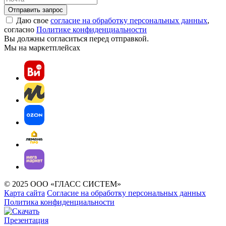
Отправить запрос
Даю свое
согласие на обработку персональных данных
,
согласно
Политике конфиденциальности
Вы должны согласиться перед отправкой.
Мы на маркетплейсах
© 2025 ООО «ГЛАСС СИСТЕМ»
Карта сайта
Согласие на обработку персональных данных
Политика конфиденциальности
Презентация