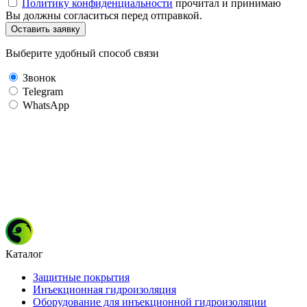
Политику конфиденциальности
прочитал и принимаю
Вы должны согласиться перед отправкой.
Оставить заявку
Выберите удобный способ связи
Звонок
Telegram
WhatsApp
Каталог
Защитные покрытия
Инъекционная гидроизоляция
Оборудование для инъекционной гидроизоляции