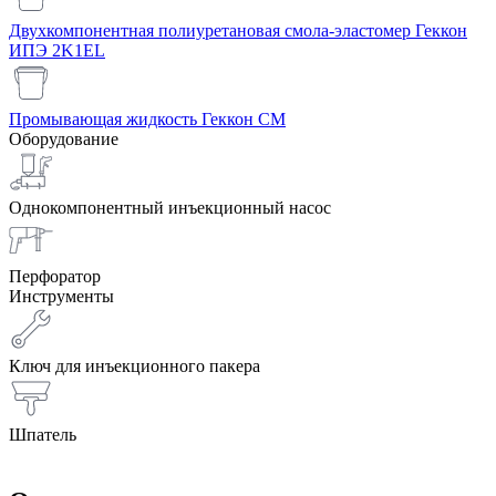
Двухкомпонентная полиуретановая смола-эластомер Геккон
ИПЭ 2K1EL
Промывающая жидкость Геккон СМ
Оборудование
Однокомпонентный инъекционный насос
Перфоратор
Инструменты
Ключ для инъекционного пакера
Шпатель