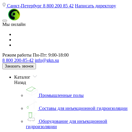
Санкт-Петербург
8 800 200 85 42
Написать директору
Мы онлайн
Режим работы
Пн-Пт: 9:00-18:00
8 800 200-85-42
info@gkn.su
Заказать звонок
Каталог
Назад
Промышленные полы
Составы для инъекционной гидроизоляции
Оборудование для инъекционной
гидроизоляции