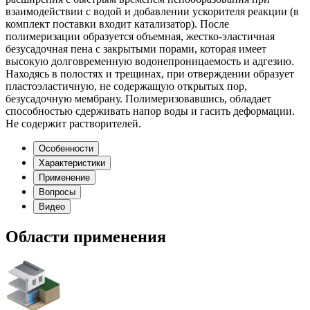
взаимодействии с водой и добавлении ускорителя реакции (в
комплект поставки входит катализатор). После
полимеризации образуется объемная, жестко-эластичная
безусадочная пена с закрытыми порами, которая имеет
высокую долговременную водонепроницаемость и адгезию.
Находясь в полостях и трещинах, при отверждении образует
пластоэластичную, не содержащую открытых пор,
безусадочную мембрану. Полимеризовавшись, обладает
способностью сдерживать напор воды и гасить деформации.
Не содержит растворителей.
Особенности
Характеристики
Применение
Вопросы
Видео
Области применения