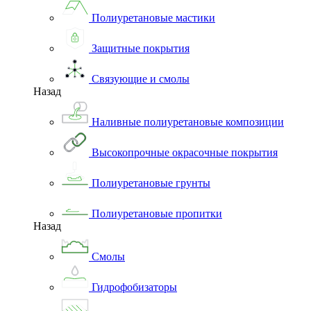
Полиуретановые мастики
Защитные покрытия
Связующие и смолы
Назад
Наливные полиуретановые композиции
Высокопрочные окрасочные покрытия
Полиуретановые грунты
Полиуретановые пропитки
Назад
Смолы
Гидрофобизаторы