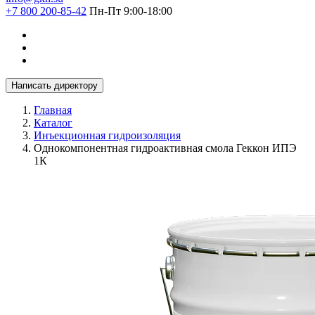
+7 800 200-85-42
Пн-Пт 9:00-18:00
Написать директору
Главная
Каталог
Инъекционная гидроизоляция
Однокомпонентная гидроактивная смола Геккон ИПЭ
1К