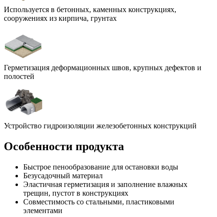
Используется в бетонных, каменных конструкциях,
сооружениях из кирпича, грунтах
Герметизация деформационных швов, крупных дефектов и
полостей
Устройство гидроизоляции железобетонных конструкций
Особенности продукта
Быстрое пенообразование для остановки воды
Безусадочный материал
Эластичная герметизация и заполнение влажных
трещин, пустот в конструкциях
Совместимость со стальными, пластиковыми
элементами