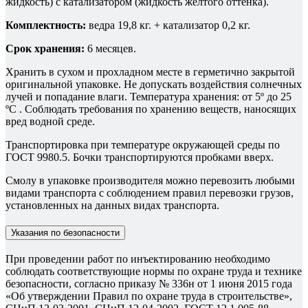
жидкость) с катализатором (жидкость желтого оттенка).
Комплектность:
ведра 19,8 кг. + катализатор 0,2 кг.
Срок хранения:
6 месяцев.
Хранить в сухом и прохладном месте в герметично закрытой
оригинальной упаковке. Не допускать воздействия солнечных
лучей и попадание влаги. Температура хранения: от 5º до 25
ºС . Соблюдать требования по хранению веществ, наносящих
вред водной среде.
Транспортировка при температуре окружающей среды по
ГОСТ 9980.5. Бочки транспортируются пробками вверх.
Смолу в упаковке производителя можно перевозить любыми
видами транспорта с соблюдением правил перевозки грузов,
установленных на данных видах транспорта.
Указания по безопасности
При проведении работ по инъектированию необходимо
соблюдать соответствующие нормы по охране труда и технике
безопасности, согласно приказу № 336н от 1 июня 2015 года
«Об утверждении Правил по охране труда в строительстве»,