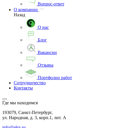
Вопрос-ответ
О компании
Назад
О нас
Блог
Вакансии
Отзывы
Портфолио работ
Сотрудничество
Контакты
Где мы находимся
193079, Санкт-Петербург,
ул. Народная, д. 3, корп.1, лит. А
info@gkn.su