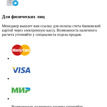
Для физических лиц
Менеджер вышлет вам ссылку для оплаты счета банковской
картой через электронную кассу. Возможность наличного
расчета уточняйте у специалиста отдела продаж.
Возможность наличного расчета уточняйте