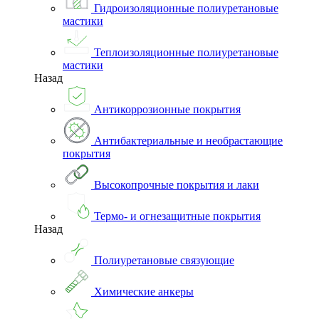
Гидроизоляционные полиуретановые
мастики
Теплоизоляционные полиуретановые
мастики
Назад
Антикоррозионные покрытия
Антибактериальные и необрастающие
покрытия
Высокопрочные покрытия и лаки
Термо- и огнезащитные покрытия
Назад
Полиуретановые связующие
Химические анкеры