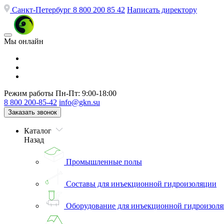
Санкт-Петербург
8 800 200 85 42
Написать директору
Мы онлайн
Режим работы
Пн-Пт: 9:00-18:00
8 800 200-85-42
info@gkn.su
Заказать звонок
Каталог
Назад
Промышленные полы
Составы для инъекционной гидроизоляции
Оборудование для инъекционной гидроизол