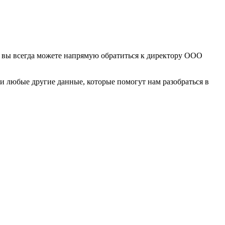
, вы всегда можете напрямую обратиться к директору ООО
 и любые другие данные, которые помогут нам разобраться в