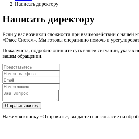
Написать директору
Написать директору
Если у вас возникли сложности при взаимодействии с нашей 
«Гласс Систем». Мы готовы оперативно помочь и урегулироват
Пожалуйста, подробно опишите суть вашей ситуации, указав но
вашем обращении.
Отправить заявку
Нажимая кнопку «Отправить», вы даете свое согласие на обра