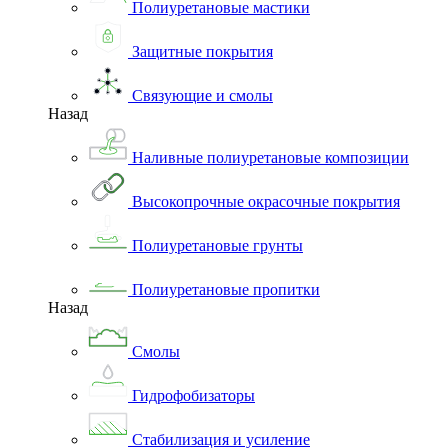
Полиуретановые мастики
Защитные покрытия
Связующие и смолы
Назад
Наливные полиуретановые композиции
Высокопрочные окрасочные покрытия
Полиуретановые грунты
Полиуретановые пропитки
Назад
Смолы
Гидрофобизаторы
Стабилизация и усиление