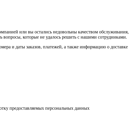
компанией или вы остались недовольны качеством обслуживания
ь вопросы, которые не удалось решить с нашими сотрудниками.
мера и даты заказов, платежей, а также информацию о доставке
ботку предоставляемых персональных данных