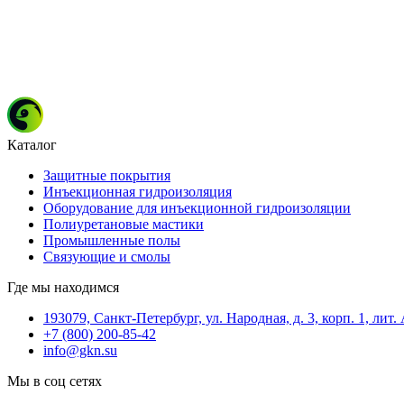
Каталог
Защитные покрытия
Инъекционная гидроизоляция
Оборудование для инъекционной гидроизоляции
Полиуретановые мастики
Промышленные полы
Связующие и смолы
Где мы находимся
193079, Санкт-Петербург, ул. Народная, д. 3, корп. 1, лит.
+7 (800) 200-85-42
info@gkn.su
Мы в соц сетях