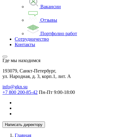
Вакансии
Отзывы
Портфолио работ
Сотрудничество
Контакты
Где мы находимся
193079, Санкт-Петербург,
ул. Народная, д. 3, корп.1, лит. А
info@gkn.su
+7 800 200-85-42
Пн-Пт 9:00-18:00
Написать директору
Главная