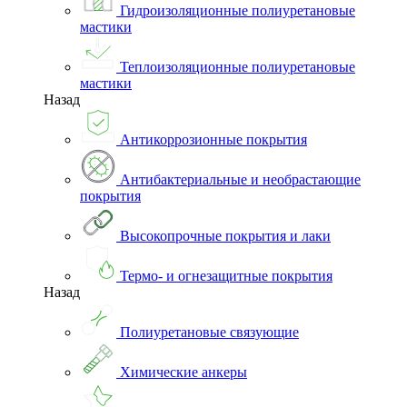
Гидроизоляционные полиуретановые
мастики
Теплоизоляционные полиуретановые
мастики
Назад
Антикоррозионные покрытия
Антибактериальные и необрастающие
покрытия
Высокопрочные покрытия и лаки
Термо- и огнезащитные покрытия
Назад
Полиуретановые связующие
Химические анкеры