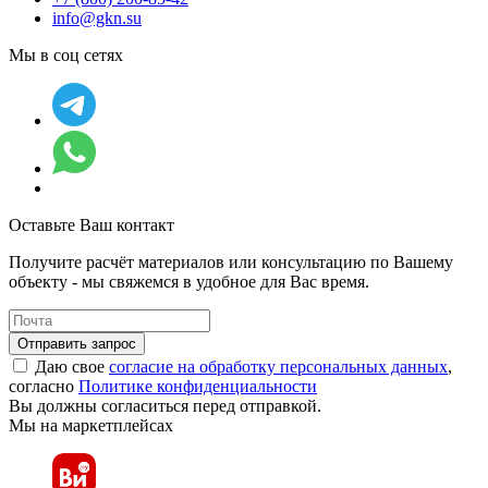
info@gkn.su
Мы в соц сетях
Оставьте Ваш контакт
Получите расчёт материалов или консультацию по Вашему
объекту - мы свяжемся в удобное для Вас время.
Отправить запрос
Даю свое
согласие на обработку персональных данных
,
согласно
Политике конфиденциальности
Вы должны согласиться перед отправкой.
Мы на маркетплейсах