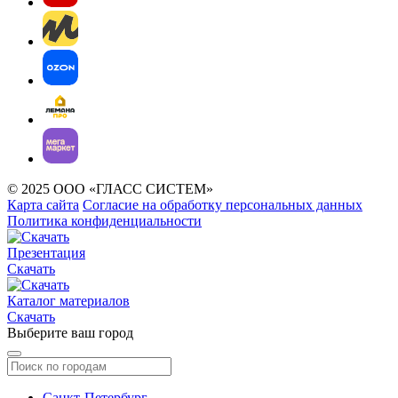
© 2025 ООО «ГЛАСС СИСТЕМ»
Карта сайта
Согласие на обработку персональных данных
Политика конфиденциальности
Презентация
Скачать
Каталог материалов
Скачать
Выберите ваш город
Санкт-Петербург