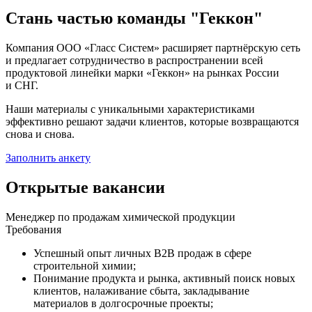
Стань частью
команды "Геккон"
Компания ООО «Гласс Систем» расширяет партнёрскую сеть
и предлагает сотрудничество в распространении всей
продуктовой линейки марки «Геккон» на рынках России
и СНГ.
Наши материалы с уникальными характеристиками
эффективно решают задачи клиентов, которые возвращаются
снова и снова.
Заполнить анкету
Открытые
вакансии
Менеджер по продажам химической продукции
Требования
Успешный опыт личных B2B продаж в сфере
строительной химии;
Понимание продукта и рынка, активный поиск новых
клиентов, налаживание сбыта, закладывание
материалов в долгосрочные проекты;