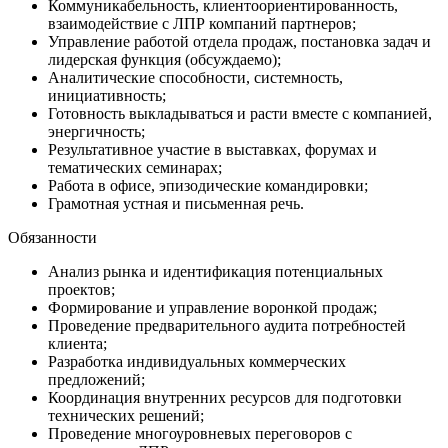
Коммуникабельность, клиентоориентированность,
взаимодействие с ЛПР компаний партнеров;
Управление работой отдела продаж, постановка задач и
лидерская функция (обсуждаемо);
Аналитические способности, системность,
инициативность;
Готовность выкладываться и расти вместе с компанией,
энергичность;
Результативное участие в выставках, форумах и
тематических семинарах;
Работа в офисе, эпизодические командировки;
Грамотная устная и письменная речь.
Обязанности
Анализ рынка и идентификация потенциальных
проектов;
Формирование и управление воронкой продаж;
Проведение предварительного аудита потребностей
клиента;
Разработка индивидуальных коммерческих
предложений;
Координация внутренних ресурсов для подготовки
технических решений;
Проведение многоуровневых переговоров с