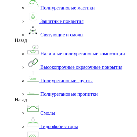
Полиуретановые мастики
Защитные покрытия
Связующие и смолы
Назад
Наливные полиуретановые композиции
Высокопрочные окрасочные покрытия
Полиуретановые грунты
Полиуретановые пропитки
Назад
Смолы
Гидрофобизаторы