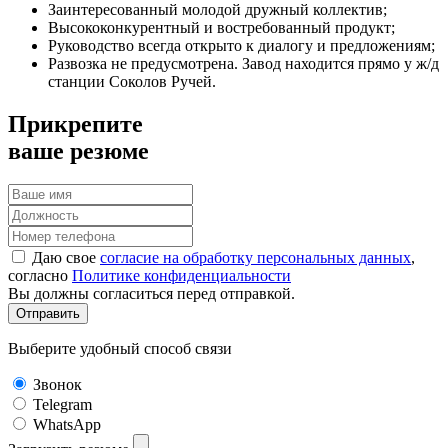
Заинтересованный молодой дружный коллектив;
Высококонкурентный и востребованный продукт;
Руководство всегда открыто к диалогу и предложениям;
Развозка не предусмотрена. Завод находится прямо у ж/д
станции Соколов Ручей.
Прикрепите
ваше резюме
Даю свое
согласие на обработку персональных данных
,
согласно
Политике конфиденциальности
Вы должны согласиться перед отправкой.
Отправить
Выберите удобный способ связи
Звонок
Telegram
WhatsApp