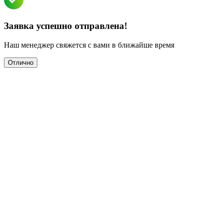
Заявка успешно отправлена!
Наш менеджер свяжется с вами в ближайше время
Отлично