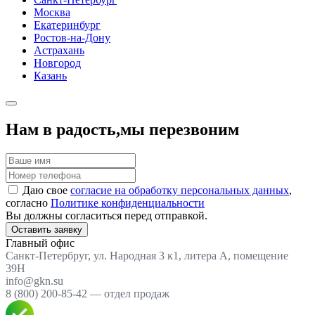
Москва
Екатеринбург
Ростов-на-Дону
Астрахань
Новгород
Казань
Нам в радость,
мы перезвоним
Даю свое
согласие на обработку персональных данных
,
согласно
Политике конфиденциальности
Вы должны согласиться перед отправкой.
Оставить заявку
Главный офис
Санкт-Петербруг, ул. Народная 3 к1, литера А, помещение
39Н
info@gkn.su
8 (800) 200-85-42 — отдел продаж