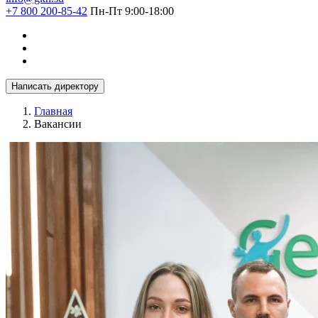
+7 800 200-85-42
Пн-Пт 9:00-18:00
Написать директору
Главная
Вакансии