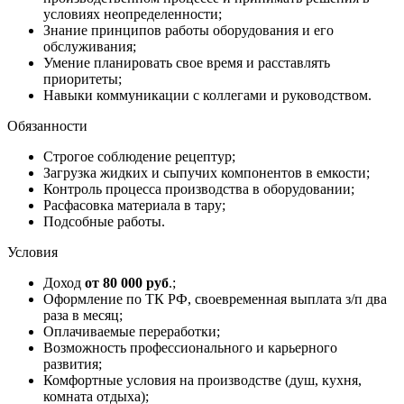
условиях неопределенности;
Знание принципов работы оборудования и его
обслуживания;
Умение планировать свое время и расставлять
приоритеты;
Навыки коммуникации с коллегами и руководством.
Обязанности
Строгое соблюдение рецептур;
Загрузка жидких и сыпучих компонентов в емкости;
Контроль процесса производства в оборудовании;
Расфасовка материала в тару;
Подсобные работы.
Условия
Доход
от 80 000 руб
.;
Оформление по ТК РФ, своевременная выплата з/п два
раза в месяц;
Оплачиваемые переработки;
Возможность профессионального и карьерного
развития;
Комфортные условия на производстве (душ, кухня,
комната отдыха);