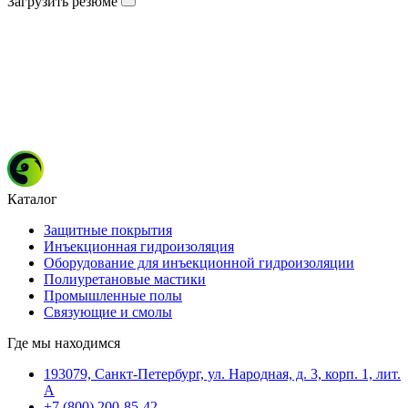
Загрузить резюме
Каталог
Защитные покрытия
Инъекционная гидроизоляция
Оборудование для инъекционной гидроизоляции
Полиуретановые мастики
Промышленные полы
Связующие и смолы
Где мы находимся
193079, Санкт-Петербург, ул. Народная, д. 3, корп. 1, лит.
А
+7 (800) 200-85-42