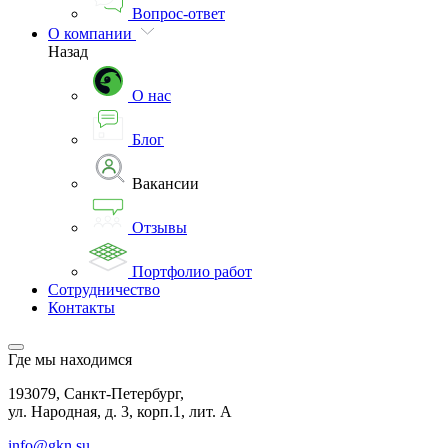
Вопрос-ответ
О компании
Назад
О нас
Блог
Вакансии
Отзывы
Портфолио работ
Сотрудничество
Контакты
Где мы находимся
193079, Санкт-Петербург,
ул. Народная, д. 3, корп.1, лит. А
info@gkn.su