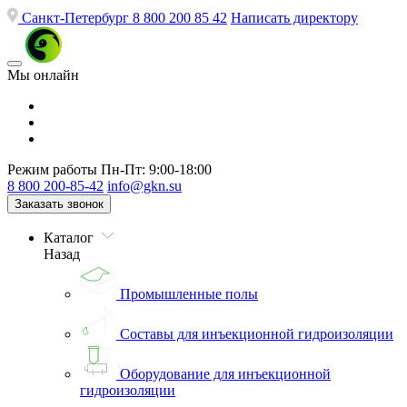
Санкт-Петербург
8 800 200 85 42
Написать директору
Мы онлайн
Режим работы
Пн-Пт: 9:00-18:00
8 800 200-85-42
info@gkn.su
Заказать звонок
Каталог
Назад
Промышленные полы
Составы для инъекционной гидроизоляции
Оборудование для инъекционной
гидроизоляции