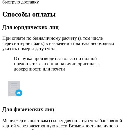
быструю доставку.
Способы оплаты
Для юридических лиц
При оплате по безналичному расчету (в том числе
через интернет-банк) в назначении платежа необходимо
указать номер и дату счета.
Отгрузка производится только по полной
предоплате заказа при наличии оригинала
доверенности или печати
Для физических лиц
Менеджер вышлет вам ссылку для оплаты счета банковской
картой через электронную кассу. Возможность наличного