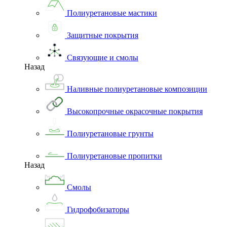
Полиуретановые мастики
Защитные покрытия
Связующие и смолы
Назад
Наливные полиуретановые композиции
Высокопрочные окрасочные покрытия
Полиуретановые грунты
Полиуретановые пропитки
Назад
Смолы
Гидрофобизаторы