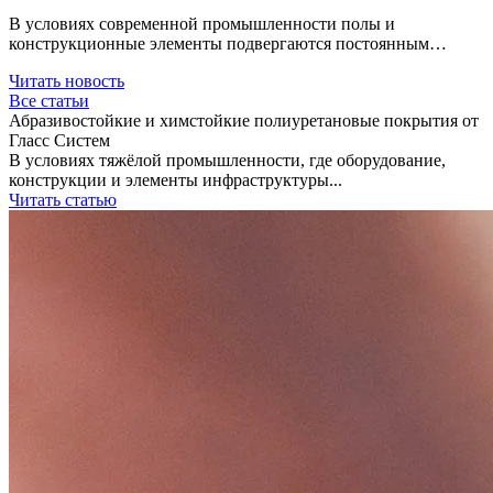
В условиях современной промышленности полы и
конструкционные элементы подвергаются постоянным…
Читать новость
Все статьи
Абразивостойкие и химстойкие полиуретановые покрытия от
Гласс Систем
В условиях тяжёлой промышленности, где оборудование,
конструкции и элементы инфраструктуры...
Читать статью