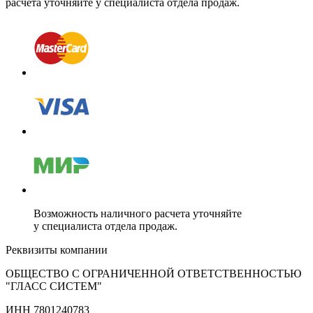
расчета уточняйте у специалиста отдела продаж.
Возможность наличного расчета уточняйте
у специалиста отдела продаж.
Реквизиты компании
ОБЩЕСТВО С ОГРАНИЧЕННОЙ ОТВЕТСТВЕННОСТЬЮ
"ГЛАСС СИСТЕМ"
ИНН 7801240783