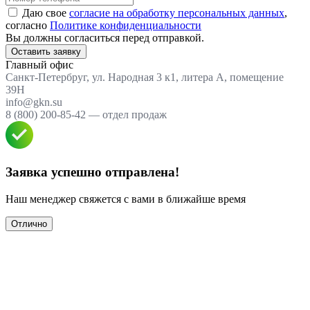
Даю свое
согласие на обработку персональных данных
,
согласно
Политике конфиденциальности
Вы должны согласиться перед отправкой.
Оставить заявку
Главный офис
Санкт-Петербруг, ул. Народная 3 к1, литера А, помещение
39Н
info@gkn.su
8 (800) 200-85-42 — отдел продаж
Заявка успешно отправлена!
Наш менеджер свяжется с вами в ближайше время
Отлично