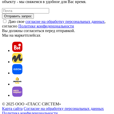
объекту - мы свяжемся в удобное для Вас время.
Отправить запрос
Даю свое
согласие на обработку персональных данных
,
согласно
Политике конфиденциальности
Вы должны согласиться перед отправкой.
Мы на маркетплейсах
© 2025 ООО «ГЛАСС СИСТЕМ»
Карта сайта
Согласие на обработку персональных данных
Политика конфиденциальности