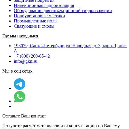
Защитные покрытия
Инъекционная гидроизоляция
Оборудование для инъекционной гидроизоляции
Полиуретановые мастики
Промышленные полы
Связующие и смолы
Где мы находимся
193079, Санкт-Петербург, ул. Народная, д. 3, корп. 1, лит.
А
+7 (800) 200-85-42
info@gkn.su
Мы в соц сетях
Оставьте Ваш контакт
Получите расчёт материалов или консультацию по Вашему