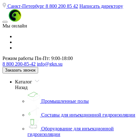
Санкт-Петербург
8 800 200 85 42
Написать директору
Мы онлайн
Режим работы
Пн-Пт: 9:00-18:00
8 800 200-85-42
info@gkn.su
Заказать звонок
Каталог
Назад
Промышленные полы
Составы для инъекционной гидроизоляции
Оборудование для инъекционной
гидроизоляции