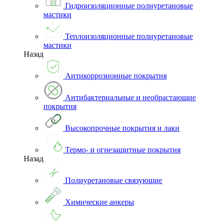
Гидроизоляционные полиуретановые
мастики
Теплоизоляционные полиуретановые
мастики
Назад
Антикоррозионные покрытия
Антибактериальные и необрастающие
покрытия
Высокопрочные покрытия и лаки
Термо- и огнезащитные покрытия
Назад
Полиуретановые связующие
Химические анкеры