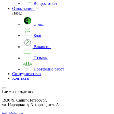
Вопрос-ответ
О компании
Назад
О нас
Блог
Вакансии
Отзывы
Портфолио работ
Сотрудничество
Контакты
Где мы находимся
193079, Санкт-Петербург,
ул. Народная, д. 3, корп.1, лит. А
info@gkn.su