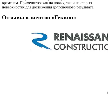
временем. Применяется как на новых, так и на старых
поверхностях для достижения долговечного результата.
Отзывы клиентов
«Геккон»