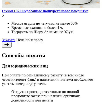
Геккон П60
Окрасочное полиуретановое покрытие
5
Массовая доля не летучих:
не менее 50%
Время высыхания:
не более 4 ч.
Твердость по Шору А:
не менее 97 у.е.
Заказать
Цена по запросу
Способы оплаты
Для юридических лиц
При оплате по безналичному расчету (в том числе
через интернет-банк) в назначении платежа необходимо
указать номер и дату счета.
Отгрузка производится только по полной
предоплате заказа при наличии оригинала
доверенности или печати