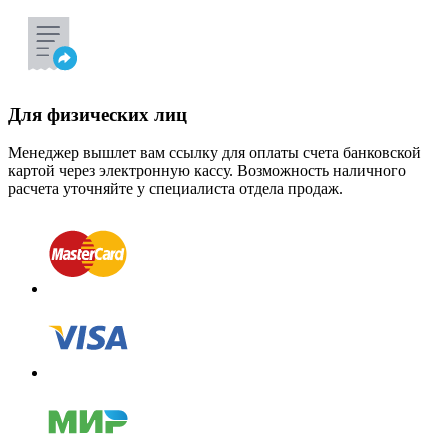
Для физических лиц
Менеджер вышлет вам ссылку для оплаты счета банковской
картой через электронную кассу. Возможность наличного
расчета уточняйте у специалиста отдела продаж.