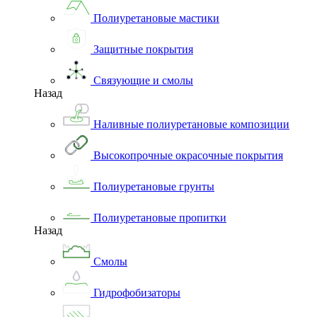
Полиуретановые мастики
Защитные покрытия
Связующие и смолы
Назад
Наливные полиуретановые композиции
Высокопрочные окрасочные покрытия
Полиуретановые грунты
Полиуретановые пропитки
Назад
Смолы
Гидрофобизаторы