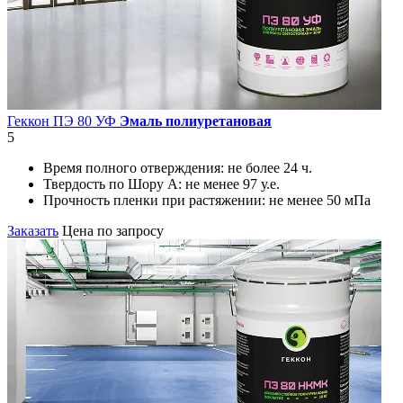
Геккон ПЭ 80 УФ
Эмаль полиуретановая
5
Время полного отверждения:
не более 24 ч.
Твердость по Шору А:
не менее 97 у.е.
Прочность пленки при растяжении:
не менее 50 мПа
Заказать
Цена по запросу