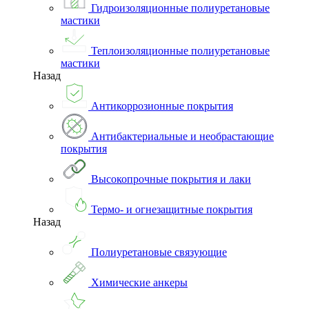
Гидроизоляционные полиуретановые
мастики
Теплоизоляционные полиуретановые
мастики
Назад
Антикоррозионные покрытия
Антибактериальные и необрастающие
покрытия
Высокопрочные покрытия и лаки
Термо- и огнезащитные покрытия
Назад
Полиуретановые связующие
Химические анкеры