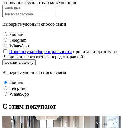
и получите бесплатную консультацию
Выберите удобный способ связи
Звонок
Telegram
WhatsApp
Политику конфиденциальности
прочитал и принимаю
Вы должны согласиться перед отправкой.
Оставить заявку
Выберите удобный способ связи
Звонок
Telegram
WhatsApp
C этим
покупают