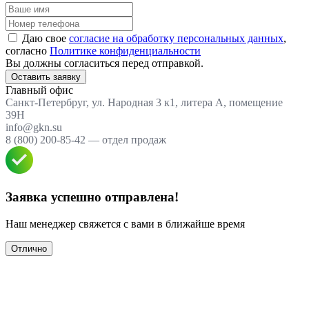
Даю свое
согласие на обработку персональных данных
,
согласно
Политике конфиденциальности
Вы должны согласиться перед отправкой.
Оставить заявку
Главный офис
Санкт-Петербруг, ул. Народная 3 к1, литера А, помещение
39Н
info@gkn.su
8 (800) 200-85-42 — отдел продаж
Заявка успешно отправлена!
Наш менеджер свяжется с вами в ближайше время
Отлично