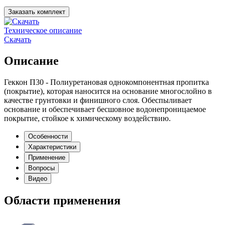
Заказать комплект
Техническое описание
Скачать
Описание
Геккон П30 - Полиуретановая однокомпонентная пропитка
(покрытие), которая наносится на основание многослойно в
качестве грунтовки и финишного слоя. Обеспыливает
основание и обеспечивает бесшовное водонепроницаемое
покрытие, стойкое к химическому воздействию.
Особенности
Характеристики
Применение
Вопросы
Видео
Области применения