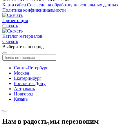
Карта сайта
Согласие на обработку персональных данных
Политика конфиденциальности
Презентация
Скачать
Каталог материалов
Скачать
Выберите ваш город
Санкт-Петербург
Москва
Екатеринбург
Ростов-на-Дону
Астрахань
Новгород
Казань
Нам в радость,
мы перезвоним