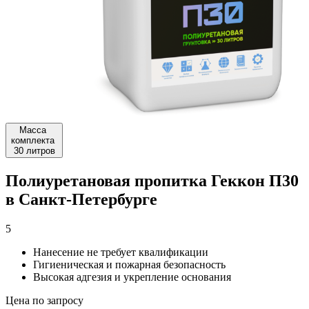
Масса
комплекта
30 литров
Полиуретановая пропитка Геккон П30
в Санкт-Петербурге
5
Нанесение не требует квалификации
Гигиеническая и пожарная безопасность
Высокая адгезия и укрепление основания
Цена по запросу