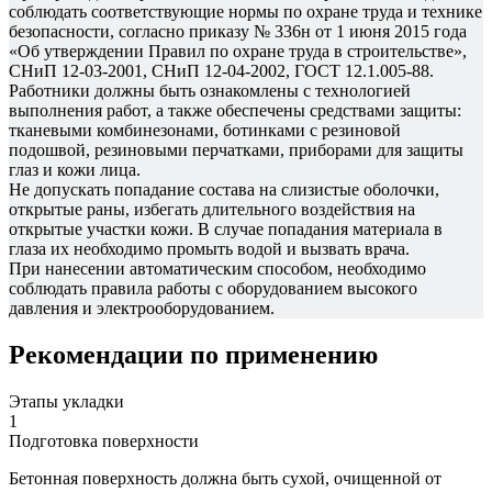
соблюдать соответствующие нормы по охране труда и технике
безопасности, согласно приказу № 336н от 1 июня 2015 года
«Об утверждении Правил по охране труда в строительстве»,
СНиП 12-03-2001, СНиП 12-04-2002, ГОСТ 12.1.005-88.
Работники должны быть ознакомлены с технологией
выполнения работ, а также обеспечены средствами защиты:
тканевыми комбинезонами, ботинками с резиновой
подошвой, резиновыми перчатками, приборами для защиты
глаз и кожи лица.
Не допускать попадание состава на слизистые оболочки,
открытые раны, избегать длительного воздействия на
открытые участки кожи. В случае попадания материала в
глаза их необходимо промыть водой и вызвать врача.
При нанесении автоматическим способом, необходимо
соблюдать правила работы с оборудованием высокого
давления и электрооборудованием.
Рекомендации по применению
Этапы укладки
1
Подготовка поверхности
Бетонная поверхность должна быть сухой, очищенной от