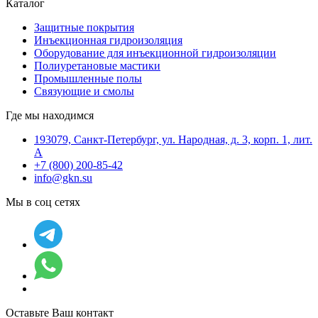
Каталог
Защитные покрытия
Инъекционная гидроизоляция
Оборудование для инъекционной гидроизоляции
Полиуретановые мастики
Промышленные полы
Связующие и смолы
Где мы находимся
193079, Санкт-Петербург, ул. Народная, д. 3, корп. 1, лит.
А
+7 (800) 200-85-42
info@gkn.su
Мы в соц сетях
Оставьте Ваш контакт