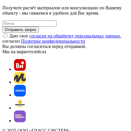
Получите расчёт материалов или консультацию по Вашему
объекту - мы свяжемся в удобное для Вас время.
Отправить запрос
Даю свое
согласие на обработку персональных данных
,
согласно
Политике конфиденциальности
Вы должны согласиться перед отправкой.
Мы на маркетплейсах
© 2025 ООО «ГЛАСС СИСТЕМ»