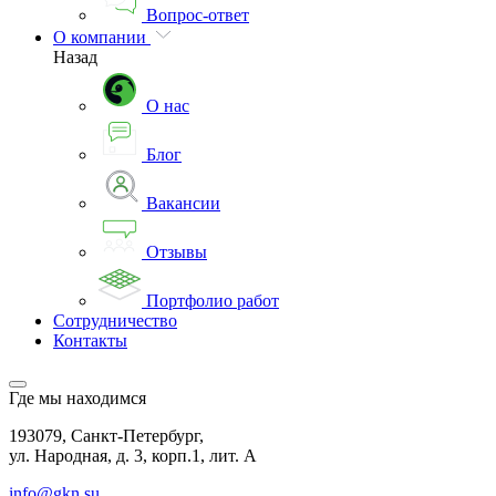
Вопрос-ответ
О компании
Назад
О нас
Блог
Вакансии
Отзывы
Портфолио работ
Сотрудничество
Контакты
Где мы находимся
193079, Санкт-Петербург,
ул. Народная, д. 3, корп.1, лит. А
info@gkn.su