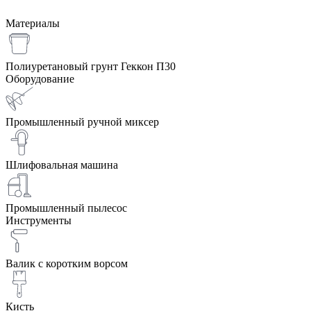
Материалы
Полиуретановый грунт Геккон П30
Оборудование
Промышленный ручной миксер
Шлифовальная машина
Промышленный пылесос
Инструменты
Валик с коротким ворсом
Кисть