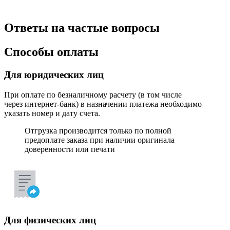
Ответы на частые вопросы
Способы оплаты
Для юридических лиц
При оплате по безналичному расчету (в том числе
через интернет-банк) в назначении платежа необходимо
указать номер и дату счета.
Отгрузка производится только по полной
предоплате заказа при наличии оригинала
доверенности или печати
Для физических лиц