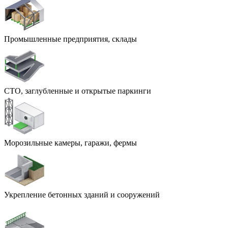
Промышленные предприятия, склады
СТО, заглубленные и открытые паркинги
Морозильные камеры, гаражи, фермы
Укрепление бетонных зданий и сооружений