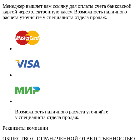
Менеджер вышлет вам ссылку для оплаты счета банковской
картой через электронную кассу. Возможность наличного
расчета уточняйте у специалиста отдела продаж.
Возможность наличного расчета уточняйте
у специалиста отдела продаж.
Реквизиты компании
ОБЩЕСТВО С ОГРАНИЧЕННОЙ ОТВЕТСТВЕННОСТЬЮ