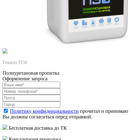
Геккон П30
Полиуретановая пропитка
Оформление запроса
Политику конфиденциальности
прочитал и принимаю
Вы должны согласиться перед отправкой.
Бесплатная доставка до ТК
Консультация технолога