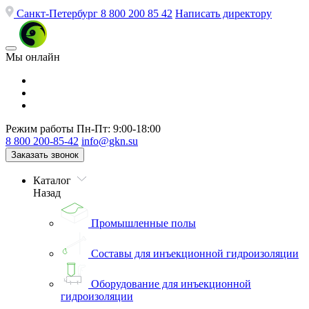
Санкт-Петербург
8 800 200 85 42
Написать директору
Мы онлайн
Режим работы
Пн-Пт: 9:00-18:00
8 800 200-85-42
info@gkn.su
Заказать звонок
Каталог
Назад
Промышленные полы
Составы для инъекционной гидроизоляции
Оборудование для инъекционной
гидроизоляции