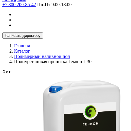
+7 800 200-85-42
Пн-Пт 9:00-18:00
Написать директору
Главная
Каталог
Полимерный наливной пол
Полиуретановая пропитка Геккон П30
Хит