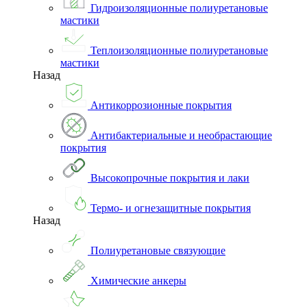
Гидроизоляционные полиуретановые
мастики
Теплоизоляционные полиуретановые
мастики
Назад
Антикоррозионные покрытия
Антибактериальные и необрастающие
покрытия
Высокопрочные покрытия и лаки
Термо- и огнезащитные покрытия
Назад
Полиуретановые связующие
Химические анкеры