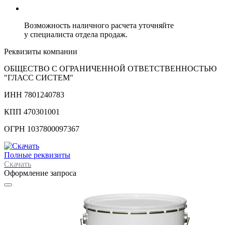
Возможность наличного расчета уточняйте
у специалиста отдела продаж.
Реквизиты компании
ОБЩЕСТВО С ОГРАНИЧЕННОЙ ОТВЕТСТВЕННОСТЬЮ
"ГЛАСС СИСТЕМ"
ИНН 7801240783
КПП 470301001
ОГРН 1037800097367
Полные реквизиты
Скачать
Оформление запроса