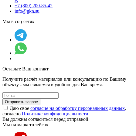
А
+7 (800) 200-85-42
info@gkn.su
Мы в соц сетях
Оставьте Ваш контакт
Получите расчёт материалов или консультацию по Вашему
объекту - мы свяжемся в удобное для Вас время.
Отправить запрос
Даю свое
согласие на обработку персональных данных
,
согласно
Политике конфиденциальности
Вы должны согласиться перед отправкой.
Мы на маркетплейсах