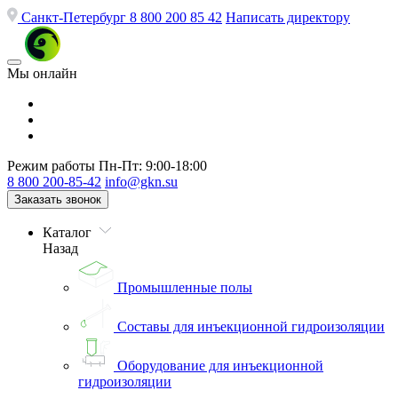
Санкт-Петербург
8 800 200 85 42
Написать директору
Мы онлайн
Режим работы
Пн-Пт: 9:00-18:00
8 800 200-85-42
info@gkn.su
Заказать звонок
Каталог
Назад
Промышленные полы
Составы для инъекционной гидроизоляции
Оборудование для инъекционной
гидроизоляции