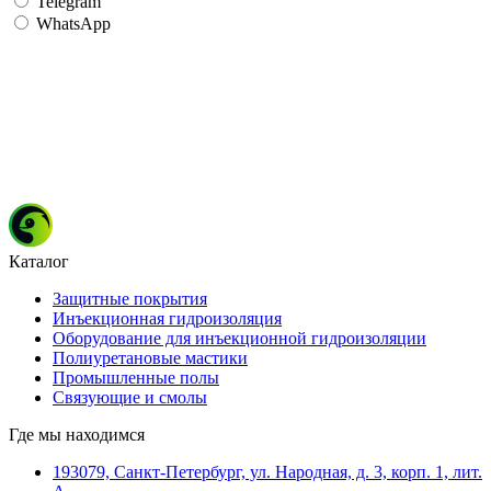
Telegram
WhatsApp
Каталог
Защитные покрытия
Инъекционная гидроизоляция
Оборудование для инъекционной гидроизоляции
Полиуретановые мастики
Промышленные полы
Связующие и смолы
Где мы находимся
193079, Санкт-Петербург, ул. Народная, д. 3, корп. 1, лит.