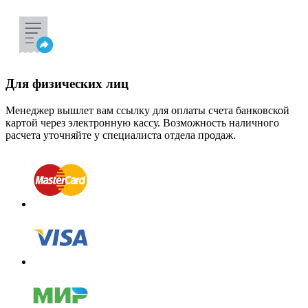
Для физических лиц
Менеджер вышлет вам ссылку для оплаты счета банковской
картой через электронную кассу. Возможность наличного
расчета уточняйте у специалиста отдела продаж.