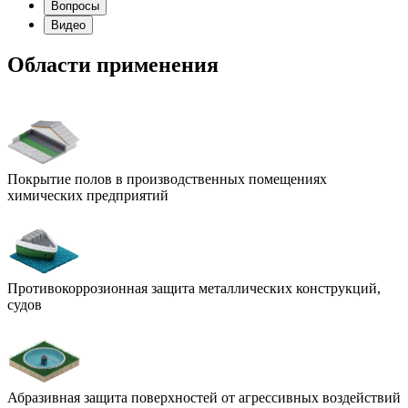
Вопросы
Видео
Области применения
Покрытие полов в производственных помещениях
химических предприятий
Противокоррозионная защита металлических конструкций,
судов
Абразивная защита поверхностей от агрессивных воздействий