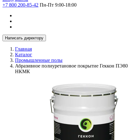
+7 800 200-85-42
Пн-Пт 9:00-18:00
Написать директору
Главная
Каталог
Промышленные полы
Абразивное полиуретановое покрытие Геккон ПЭ80
НКМК