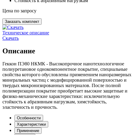
Стойкость к абразивным нагрузкам
Цена по запросу
Заказать комплект
Техническое описание
Скачать
Описание
Геккон ПЭ80 НКМК - Высокопрочное нанотехнологичное
полиуретановое однокомпонентное покрытие, специальные
свойства которого обусловлены применением наноразмерных
минеральных частиц с модифицированной поверхностью и
твердых микронизированных материалов. После полной
полимеризации покрытие приобретает высокие защитные и
физико-механические характеристики: исключительную
стойкость к абразивным нагрузкам, химстойкость,
эластичность и прочность.
Особенности
Характеристики
Применение