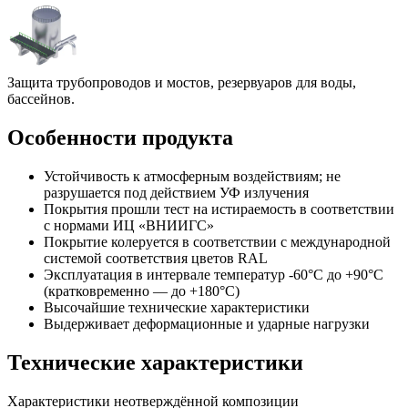
Защита трубопроводов и мостов, резервуаров для воды,
бассейнов.
Особенности продукта
Устойчивость к атмосферным воздействиям; не
разрушается под действием УФ излучения
Покрытия прошли тест на истираемость в соответствии
с нормами ИЦ «ВНИИГС»
Покрытие колеруется в соответствии с международной
системой соответствия цветов RAL
Эксплуатация в интервале температур -60°С до +90°С
(кратковременно — до +180°С)
Высочайшие технические характеристики
Выдерживает деформационные и ударные нагрузки
Технические характеристики
Характеристики неотверждённой композиции