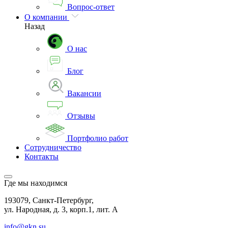
Вопрос-ответ
О компании
Назад
О нас
Блог
Вакансии
Отзывы
Портфолио работ
Сотрудничество
Контакты
Где мы находимся
193079, Санкт-Петербург,
ул. Народная, д. 3, корп.1, лит. А
info@gkn.su