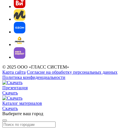
© 2025 ООО «ГЛАСС СИСТЕМ»
Карта сайта
Согласие на обработку персональных данных
Политика конфиденциальности
Презентация
Скачать
Каталог материалов
Скачать
Выберите ваш город