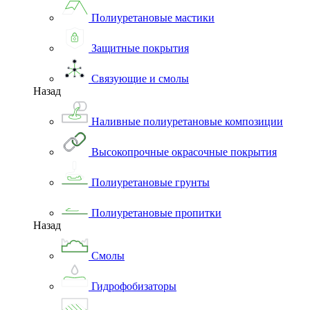
Полиуретановые мастики
Защитные покрытия
Связующие и смолы
Назад
Наливные полиуретановые композиции
Высокопрочные окрасочные покрытия
Полиуретановые грунты
Полиуретановые пропитки
Назад
Смолы
Гидрофобизаторы