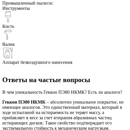
Промышленный пылесос
Инструменты
Кисть
Валик
Аппарат безвоздушного нанесения
Ответы на частые вопросы
В чем уникальность Геккон ПЭ80 НКМК? Есть ли аналоги?
Геккон ПЭ80 НКМК
– абсолютно уникальное покрытие, не
имеющее аналогов. Это единственный материал, который в
ходе испытаний на истираемость не теряет массу, а
прибавляет в весе за счет втирания абразивных частиц
истирающих дисков. Такое свойство подтверждает его
экстремальную стойкость к механическим нагрузкам.