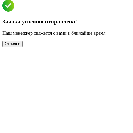
Заявка успешно отправлена!
Наш менеджер свяжется с вами в ближайше время
Отлично