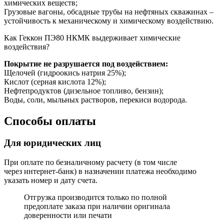
химических веществ;
Грузовые вагоны, обсадные трубы на нефтяных скважинах –
устойчивость к механическому и химическому воздействию.
Как Геккон ПЭ80 НКМК выдерживает химические
воздействия?
Покрытие не разрушается под воздействием:
Щелочей (гидроокись натрия 25%);
Кислот (серная кислота 12%);
Нефтепродуктов (дизельное топливо, бензин);
Воды, соли, мыльных растворов, перекиси водорода.
Способы оплаты
Для юридических лиц
При оплате по безналичному расчету (в том числе
через интернет-банк) в назначении платежа необходимо
указать номер и дату счета.
Отгрузка производится только по полной
предоплате заказа при наличии оригинала
доверенности или печати