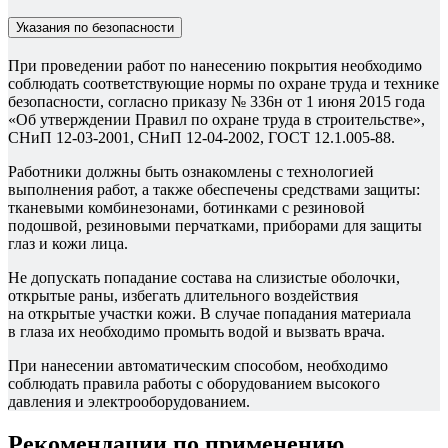
Указания по безопасности
При проведении работ по нанесению покрытия необходимо
соблюдать соответствующие нормы по охране труда и технике
безопасности, согласно приказу № 336н от 1 июня 2015 года
«Об утверждении Правил по охране труда в строительстве»,
СНиП 12-03-2001, СНиП 12-04-2002, ГОСТ 12.1.005-88.
Работники должны быть ознакомлены с технологией
выполнения работ, а также обеспечены средствами защиты:
тканевыми комбинезонами, ботинками с резиновой
подошвой, резиновыми перчатками, приборами для защиты
глаз и кожи лица.
Не допускать попадание состава на слизистые оболочки,
открытые раны, избегать длительного воздействия
на открытые участки кожи. В случае попадания материала
в глаза их необходимо промыть водой и вызвать врача.
При нанесении автоматическим способом, необходимо
соблюдать правила работы с оборудованием высокого
давления и электрооборудованием.
Рекомендации по применению