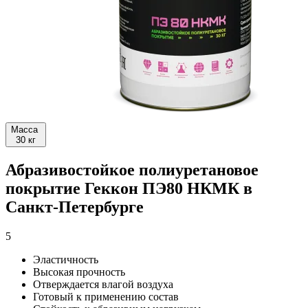
Масса
30 кг
Абразивостойкое полиуретановое
покрытие Геккон ПЭ80 НКМК в
Санкт-Петербурге
5
Эластичность
Высокая прочность
Отверждается влагой воздуха
Готовый к применению состав