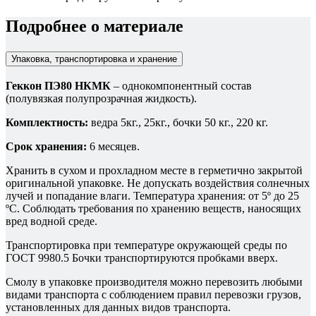
Подробнее о материале
Упаковка, транспортировка и хранение
Геккон ПЭ80 НКМК
– однокомпонентный состав
(полувязкая полупрозрачная жидкость).
Комплектность:
ведра 5кг., 25кг., бочки 50 кг., 220 кг.
Срок хранения:
6 месяцев.
Хранить в сухом и прохладном месте в герметично закрытой
оригинальной упаковке. Не допускать воздействия солнечных
лучей и попадание влаги. Температура хранения: от 5º до 25
ºС. Соблюдать требования по хранению веществ, наносящих
вред водной среде.
Транспортировка при температуре окружающей среды по
ГОСТ 9980.5 Бочки транспортируются пробками вверх.
Смолу в упаковке производителя можно перевозить любыми
видами транспорта с соблюдением правил перевозки грузов,
установленных для данных видов транспорта.