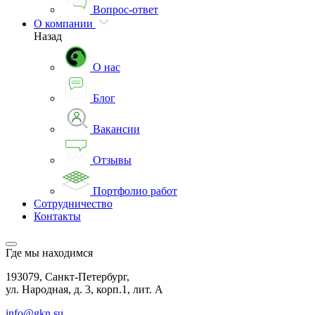
Вопрос-ответ
О компании
Назад
О нас
Блог
Вакансии
Отзывы
Портфолио работ
Сотрудничество
Контакты
Где мы находимся
193079, Санкт-Петербург,
ул. Народная, д. 3, корп.1, лит. А
info@gkn.su