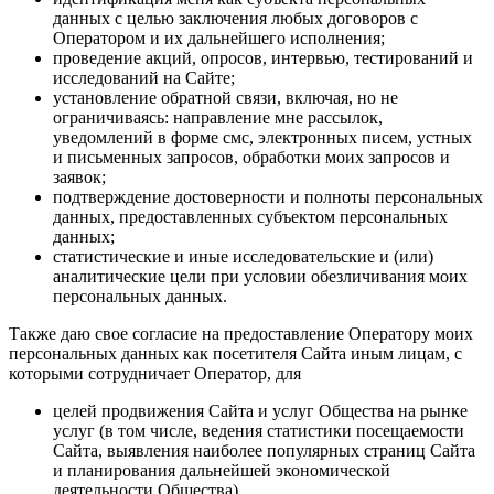
данных с целью заключения любых договоров с
Оператором и их дальнейшего исполнения;
проведение акций, опросов, интервью, тестирований и
исследований на Сайте;
установление обратной связи, включая, но не
ограничиваясь: направление мне рассылок,
уведомлений в форме смс, электронных писем, устных
и письменных запросов, обработки моих запросов и
заявок;
подтверждение достоверности и полноты персональных
данных, предоставленных субъектом персональных
данных;
статистические и иные исследовательские и (или)
аналитические цели при условии обезличивания моих
персональных данных.
Также даю свое согласие на предоставление Оператору моих
персональных данных как посетителя Сайта иным лицам, с
которыми сотрудничает Оператор, для
целей продвижения Сайта и услуг Общества на рынке
услуг (в том числе, ведения статистики посещаемости
Сайта, выявления наиболее популярных страниц Сайта
и планирования дальнейшей экономической
деятельности Общества),