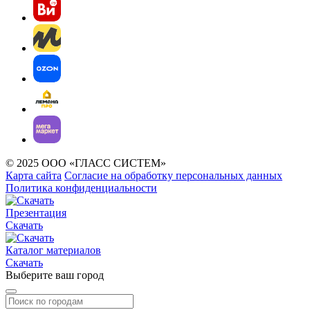
© 2025 ООО «ГЛАСС СИСТЕМ»
Карта сайта
Согласие на обработку персональных данных
Политика конфиденциальности
Презентация
Скачать
Каталог материалов
Скачать
Выберите ваш город