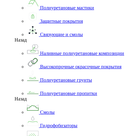
Полиуретановые мастики
Защитные покрытия
Связующие и смолы
Назад
Наливные полиуретановые композиции
Высокопрочные окрасочные покрытия
Полиуретановые грунты
Полиуретановые пропитки
Назад
Смолы
Гидрофобизаторы