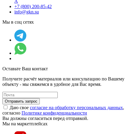
А
+7 (800) 200-85-42
info@gkn.su
Мы в соц сетях
Оставьте Ваш контакт
Получите расчёт материалов или консультацию по Вашему
объекту - мы свяжемся в удобное для Вас время.
Отправить запрос
Даю свое
согласие на обработку персональных данных
,
согласно
Политике конфиденциальности
Вы должны согласиться перед отправкой.
Мы на маркетплейсах