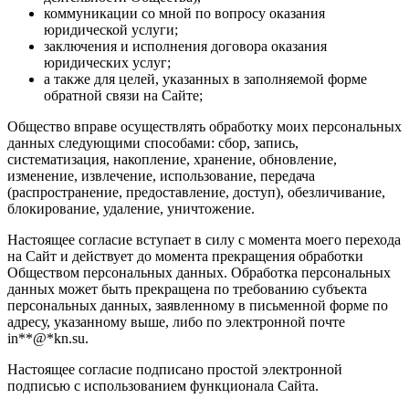
коммуникации со мной по вопросу оказания
юридической услуги;
заключения и исполнения договора оказания
юридических услуг;
а также для целей, указанных в заполняемой форме
обратной связи на Сайте;
Общество вправе осуществлять обработку моих персональных
данных следующими способами: сбор, запись,
систематизация, накопление, хранение, обновление,
изменение, извлечение, использование, передача
(распространение, предоставление, доступ), обезличивание,
блокирование, удаление, уничтожение.
Настоящее согласие вступает в силу с момента моего перехода
на Сайт и действует до момента прекращения обработки
Обществом персональных данных. Обработка персональных
данных может быть прекращена по требованию субъекта
персональных данных, заявленному в письменной форме по
адресу, указанному выше, либо по электронной почте
in
**
@
*
kn.su
.
Настоящее согласие подписано простой электронной
подписью с использованием функционала Сайта.