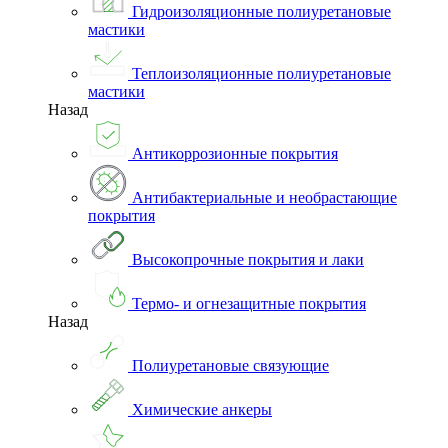
Гидроизоляционные полиуретановые
мастики
Теплоизоляционные полиуретановые
мастики
Назад
Антикоррозионные покрытия
Антибактериальные и необрастающие
покрытия
Высокопрочные покрытия и лаки
Термо- и огнезащитные покрытия
Назад
Полиуретановые связующие
Химические анкеры