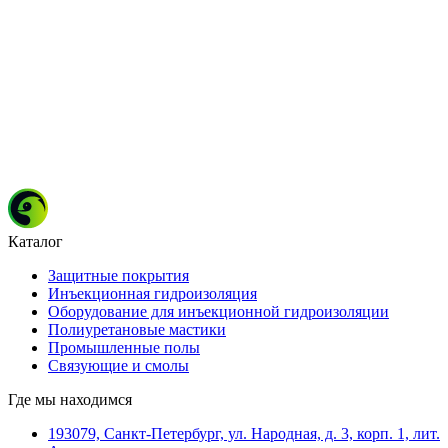
Каталог
Защитные покрытия
Инъекционная гидроизоляция
Оборудование для инъекционной гидроизоляции
Полиуретановые мастики
Промышленные полы
Связующие и смолы
Где мы находимся
193079, Санкт-Петербург, ул. Народная, д. 3, корп. 1, лит.