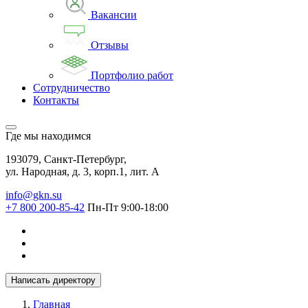
Вакансии
Отзывы
Портфолио работ
Сотрудничество
Контакты
Где мы находимся
193079, Санкт-Петербург,
ул. Народная, д. 3, корп.1, лит. А
info@gkn.su
+7 800 200-85-42
Пн-Пт 9:00-18:00
Написать директору
Главная