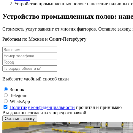
Устройство промышленных полов: нанесение наливных 
Устройство промышленных полов: нан
Стоимость услуг зависит от многих факторов. Оставьте заявку
Работаем по Москве и Санкт-Петербургу
Выберите удобный способ связи
Звонок
Telegram
WhatsApp
Политику конфиденциальности
прочитал и принимаю
Вы должны согласиться перед отправкой.
Оставить заявку