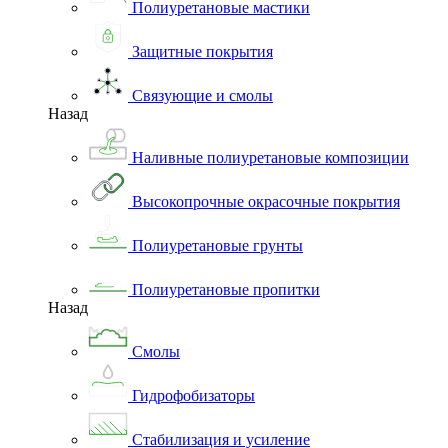
Полиуретановые мастики
Защитные покрытия
Связующие и смолы
Назад
Наливные полиуретановые композиции
Высокопрочные окрасочные покрытия
Полиуретановые грунты
Полиуретановые пропитки
Назад
Смолы
Гидрофобизаторы
Стабилизация и усиление