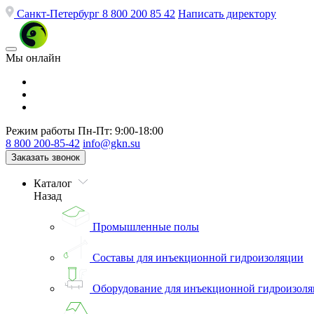
Санкт-Петербург
8 800 200 85 42
Написать директору
Мы онлайн
Режим работы
Пн-Пт: 9:00-18:00
8 800 200-85-42
info@gkn.su
Заказать звонок
Каталог
Назад
Промышленные полы
Составы для инъекционной гидроизоляции
Оборудование для инъекционной гидроизол