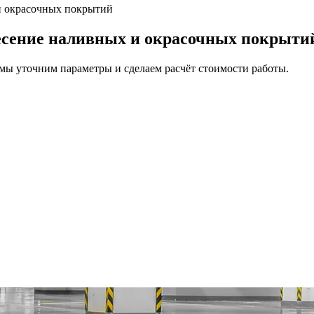
и окрасочных покрытий
есение наливных и окрасочных покрыти
, мы уточним параметры и сделаем расчёт стоимости работы.