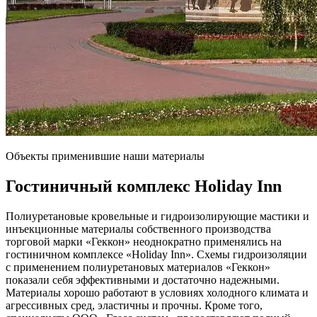
Объекты применившие наши материалы
Гостиничный комплекс
Holiday Inn
Полиуретановые кровельные и гидроизолирующие мастики и
инъекционные материалы собственного производства
торговой марки «Геккон» неоднократно применялись на
гостиничном комплексе «Holiday Inn». Схемы гидроизоляции
с применением полиуретановых материалов «Геккон»
показали себя эффективными и достаточно надежными.
Материалы хорошо работают в условиях холодного климата и
агрессивных сред, эластичны и прочны. Кроме того,