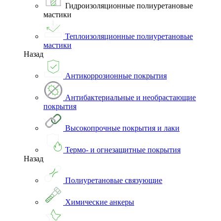
Гидроизоляционные полиуретановые
мастики
Теплоизоляционные полиуретановые
мастики
Назад
Антикоррозионные покрытия
Антибактериальные и необрастающие
покрытия
Высокопрочные покрытия и лаки
Термо- и огнезащитные покрытия
Назад
Полиуретановые связующие
Химические анкеры