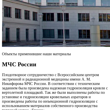
Объекты применившие наши материалы
МЧС
России
Плодотворное сотрудничество с Всероссийским центром
экстренной и радиационной медицины имени А. М.
Никифорова МЧС России. В соответствии с техническим
заданием была произведена надежная гидроизоляция кровли с
вертолетной площадкой. Так же были выполнены работы по
установке и гидроизоляции кровельных аэраторов и
произведены работы по инъекционной гидроизоляции с
использованием материалов собственного производства