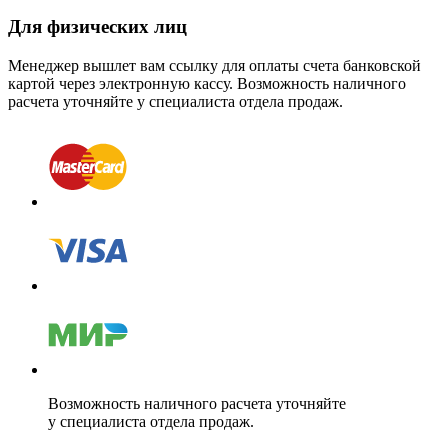
Для физических лиц
Менеджер вышлет вам ссылку для оплаты счета банковской
картой через электронную кассу. Возможность наличного
расчета уточняйте у специалиста отдела продаж.
Возможность наличного расчета уточняйте
у специалиста отдела продаж.