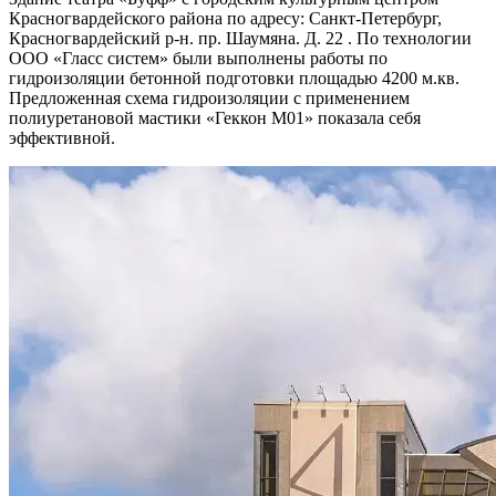
Красногвардейского района по адресу: Санкт-Петербург,
Красногвардейский р-н. пр. Шаумяна. Д. 22 . По технологии
ООО «Гласс систем» были выполнены работы по
гидроизоляции бетонной подготовки площадью 4200 м.кв.
Предложенная схема гидроизоляции с применением
полиуретановой мастики «Геккон М01» показала себя
эффективной.