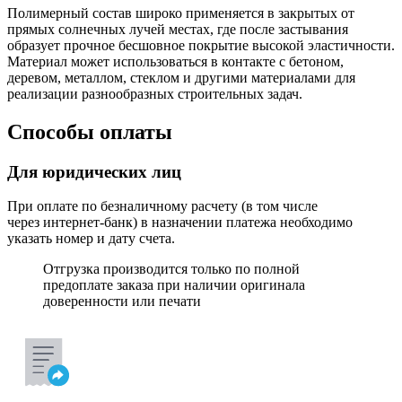
Полимерный состав широко применяется в закрытых от
прямых солнечных лучей местах, где после застывания
образует прочное бесшовное покрытие высокой эластичности.
Материал может использоваться в контакте с бетоном,
деревом, металлом, стеклом и другими материалами для
реализации разнообразных строительных задач.
Способы оплаты
Для юридических лиц
При оплате по безналичному расчету (в том числе
через интернет-банк) в назначении платежа необходимо
указать номер и дату счета.
Отгрузка производится только по полной
предоплате заказа при наличии оригинала
доверенности или печати