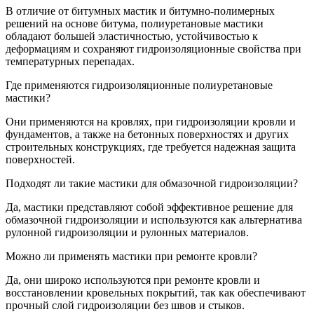
В отличие от битумных мастик и битумно-полимерных
решений на основе битума, полиуретановые мастики
обладают большей эластичностью, устойчивостью к
деформациям и сохраняют гидроизоляционные свойства при
температурных перепадах.
Где применяются гидроизоляционные полиуретановые
мастики?
Они применяются на кровлях, при гидроизоляции кровли и
фундаментов, а также на бетонных поверхностях и других
строительных конструкциях, где требуется надежная защита
поверхностей.
Подходят ли такие мастики для обмазочной гидроизоляции?
Да, мастики представляют собой эффективное решение для
обмазочной гидроизоляции и используются как альтернатива
рулонной гидроизоляции и рулонных материалов.
Можно ли применять мастики при ремонте кровли?
Да, они широко используются при ремонте кровли и
восстановлении кровельных покрытий, так как обеспечивают
прочный слой гидроизоляции без швов и стыков.