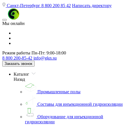
Санкт-Петербург
8 800 200 85 42
Написать директору
Мы онлайн
Режим работы
Пн-Пт: 9:00-18:00
8 800 200-85-42
info@gkn.su
Заказать звонок
Каталог
Назад
Промышленные полы
Составы для инъекционной гидроизоляции
Оборудование для инъекционной
гидроизоляции