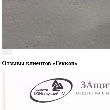
Отзывы клиентов
«Геккон»