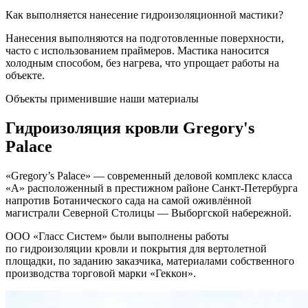
Как выполняется нанесение гидроизоляционной мастики?
Нанесения выполняются на подготовленные поверхности,
часто с использованием праймеров. Мастика наносится
холодным способом, без нагрева, что упрощает работы на
объекте.
Объекты применившие наши материалы
Гидроизоляция кровли
Gregory's
Palace
«Gregory’s Palace» — современный деловой комплекс класса
«A» расположенный в престижном районе Санкт-Петербурга
напротив Ботанического сада на самой оживлённой
магистрали Северной Столицы — Выборгской набережной.
ООО «Гласс Систем» были выполнены работы
по гидроизоляции кровли и покрытия для вертолетной
площадки, по заданию заказчика, материалами собственного
производства торговой марки «Геккон».