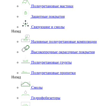
Полиуретановые мастики
Защитные покрытия
Связующие и смолы
Назад
Наливные полиуретановые композиции
Высокопрочные окрасочные покрытия
Полиуретановые грунты
Полиуретановые пропитки
Назад
Смолы
Гидрофобизаторы