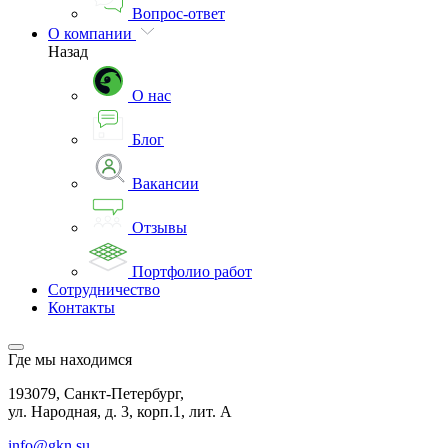
Вопрос-ответ
О компании
Назад
О нас
Блог
Вакансии
Отзывы
Портфолио работ
Сотрудничество
Контакты
Где мы находимся
193079, Санкт-Петербург,
ул. Народная, д. 3, корп.1, лит. А
info@gkn.su