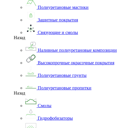
Полиуретановые мастики
Защитные покрытия
Связующие и смолы
Назад
Наливные полиуретановые композиции
Высокопрочные окрасочные покрытия
Полиуретановые грунты
Полиуретановые пропитки
Назад
Смолы
Гидрофобизаторы