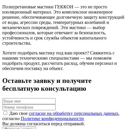
Полиуретановые мастики ГЕККОН — это не просто
изоляционный материал. Это комплексное инженерное
решение, обеспечивающее долговечную защиту конструкций
от воды, агрессии среды, температурных колебаний и
механических повреждений. Эти мастики — выбор
профессионалов, которые отвечают за безопасность,
устойчивость и срок службы объектов капитального
строительства.
Хотите подобрать мастику под ваш проект? Свяжитесь с
нашими техническими специалистами — мы поможем
подобрать продукт, рассчитать расход, обучим персонал и
обеспечим поставку на объект.
Оставьте заявку
и получите
бесплатную консультацию
Даю свое
согласие на обработку персональных данных
,
согласно
Политике конфиденциальности
Вы должны согласиться перед отправкой.