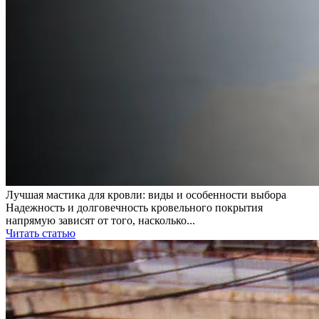
Лучшая мастика для кровли: виды и особенности выбора
Надежность и долговечность кровельного покрытия
напрямую зависят от того, насколько...
Читать статью