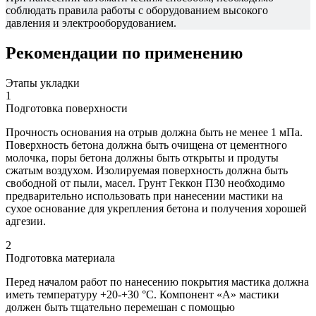
соблюдать правила работы с оборудованием высокого
давления и электрооборудованием.
Рекомендации по применению
Этапы укладки
1
Подготовка поверхности
Прочность основания на отрыв должна быть не менее 1 мПа.
Поверхность бетона должна быть очищена от цементного
молочка, поры бетона должны быть открыты и продуты
сжатым воздухом. Изолируемая поверхность должна быть
свободной от пыли, масел. Грунт Геккон П30 необходимо
предварительно использовать при нанесении мастики на
сухое основание для укрепления бетона и получения хорошей
адгезии.
2
Подготовка материала
Перед началом работ по нанесению покрытия мастика должна
иметь температуру +20-+30 °С. Компонент «А» мастики
должен быть тщательно перемешан с помощью