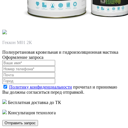
Геккон М01 2К
Полиуретановая кровельная и гидроизоляционная мастика
Оформление запроса
Политику конфиденциальности
прочитал и принимаю
Вы должны согласиться перед отправкой.
Бесплатная доставка до ТК
Консультация технолога
Отправить запрос