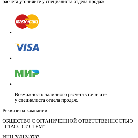
расчета уточняйте у специалиста отдела продаж.
Возможность наличного расчета уточняйте
у специалиста отдела продаж.
Реквизиты компании
ОБЩЕСТВО С ОГРАНИЧЕННОЙ ОТВЕТСТВЕННОСТЬЮ
"ГЛАСС СИСТЕМ"
ИНН 7801240783