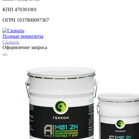
КПП 470301001
ОГРН 1037800097367
Полные реквизиты
Скачать
Оформление запроса