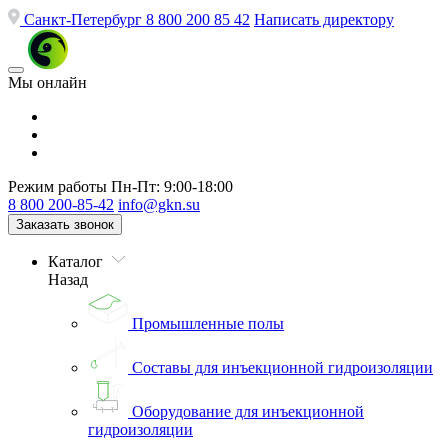
Санкт-Петербург
8 800 200 85 42
Написать директору
Мы онлайн
Режим работы
Пн-Пт: 9:00-18:00
8 800 200-85-42
info@gkn.su
Заказать звонок
Каталог
Назад
Промышленные полы
Составы для инъекционной гидроизоляции
Оборудование для инъекционной
гидроизоляции