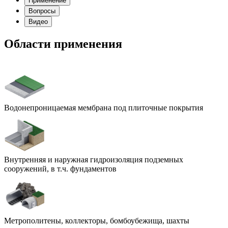
Применение
Вопросы
Видео
Области применения
Водонепроницаемая мембрана под плиточные покрытия
Внутренняя и наружная гидроизоляция подземных
сооружений, в т.ч. фундаментов
Метрополитены, коллекторы, бомбоубежища, шахты