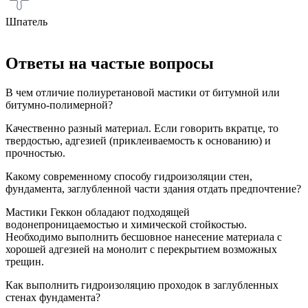
Шпатель
Ответы на частые вопросы
В чем отличие полиуретановой мастики от битумной или
битумно-полимерной?
Качественно разный материал. Если говорить вкратце, то
твердостью, адгезией (приклеиваемость к основанию) и
прочностью.
Какому современному способу гидроизоляции стен,
фундамента, заглубленной части здания отдать предпочтение?
Мастики Геккон обладают подходящей
водонепроницаемостью и химической стойкостью.
Необходимо выполнить бесшовное нанесение материала с
хорошей адгезией на монолит с перекрытием возможных
трещин.
Как выполнить гидроизоляцию проходок в заглубленных
стенах фундамента?