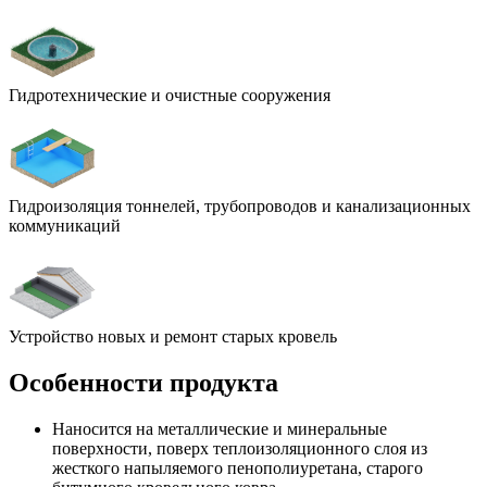
Гидротехнические и очистные сооружения
Гидроизоляция тоннелей, трубопроводов и канализационных
коммуникаций
Устройство новых и ремонт старых кровель
Особенности продукта
Наносится на металлические и минеральные
поверхности, поверх теплоизоляционного слоя из
жесткого напыляемого пенополиуретана, старого