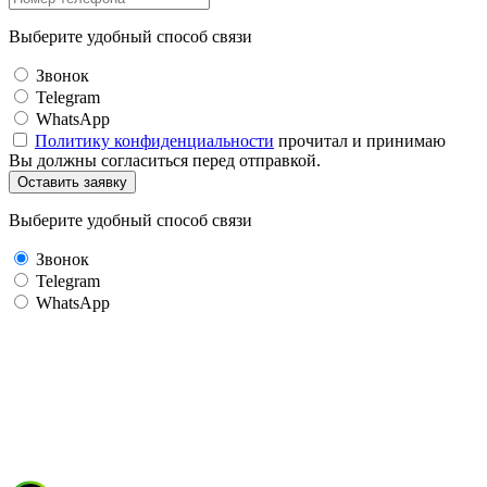
Выберите удобный способ связи
Звонок
Telegram
WhatsApp
Политику конфиденциальности
прочитал и принимаю
Вы должны согласиться перед отправкой.
Оставить заявку
Выберите удобный способ связи
Звонок
Telegram
WhatsApp