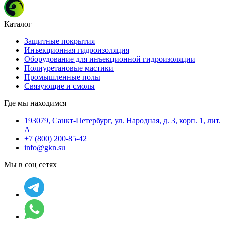
Каталог
Защитные покрытия
Инъекционная гидроизоляция
Оборудование для инъекционной гидроизоляции
Полиуретановые мастики
Промышленные полы
Связующие и смолы
Где мы находимся
193079, Санкт-Петербург, ул. Народная, д. 3, корп. 1, лит.
А
+7 (800) 200-85-42
info@gkn.su
Мы в соц сетях