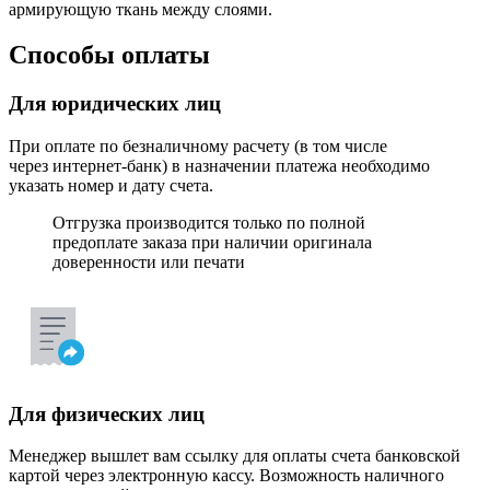
армирующую ткань между слоями.
Способы оплаты
Для юридических лиц
При оплате по безналичному расчету (в том числе
через интернет-банк) в назначении платежа необходимо
указать номер и дату счета.
Отгрузка производится только по полной
предоплате заказа при наличии оригинала
доверенности или печати
Для физических лиц
Менеджер вышлет вам ссылку для оплаты счета банковской
картой через электронную кассу. Возможность наличного