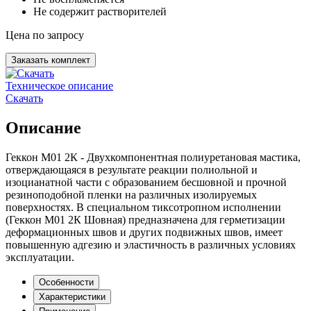
Не содержит растворителей
Цена по запросу
Заказать комплект
Техническое описание
Скачать
Описание
Геккон М01 2К - Двухкомпонентная полиуретановая мастика,
отверждающаяся в результате реакции полиольной и
изоцианатной части с образованием бесшовной и прочной
резиноподобной пленки на различных изолируемых
поверхностях. В специальном тиксотропном исполнении
(Геккон М01 2К Шовная) предназначена для герметизации
деформационных швов и других подвижных швов, имеет
повышенную адгезию и эластичность в различных условиях
эксплуатации.
Особенности
Характеристики