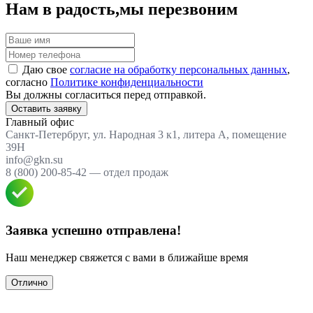
Нам в радость,
мы перезвоним
Даю свое
согласие на обработку персональных данных
,
согласно
Политике конфиденциальности
Вы должны согласиться перед отправкой.
Оставить заявку
Главный офис
Санкт-Петербруг, ул. Народная 3 к1, литера А, помещение
39Н
info@gkn.su
8 (800) 200-85-42 — отдел продаж
Заявка успешно отправлена!
Наш менеджер свяжется с вами в ближайше время
Отлично