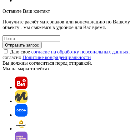
Оставьте Ваш контакт
Получите расчёт материалов или консультацию по Вашему
объекту - мы свяжемся в удобное для Вас время.
Отправить запрос
Даю свое
согласие на обработку персональных данных
,
согласно
Политике конфиденциальности
Вы должны согласиться перед отправкой.
Мы на маркетплейсах