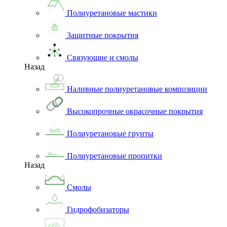
Полиуретановые мастики
Защитные покрытия
Связующие и смолы
Назад
Наливные полиуретановые композиции
Высокопрочные окрасочные покрытия
Полиуретановые грунты
Полиуретановые пропитки
Назад
Смолы
Гидрофобизаторы