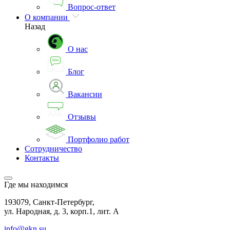
Вопрос-ответ
О компании
Назад
О нас
Блог
Вакансии
Отзывы
Портфолио работ
Сотрудничество
Контакты
Где мы находимся
193079, Санкт-Петербург,
ул. Народная, д. 3, корп.1, лит. А
info@gkn.su