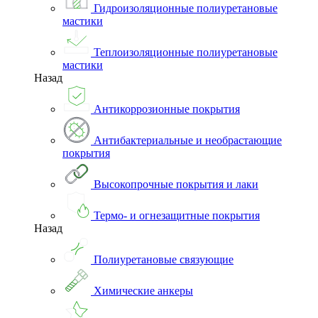
Гидроизоляционные полиуретановые
мастики
Теплоизоляционные полиуретановые
мастики
Назад
Антикоррозионные покрытия
Антибактериальные и необрастающие
покрытия
Высокопрочные покрытия и лаки
Термо- и огнезащитные покрытия
Назад
Полиуретановые связующие
Химические анкеры