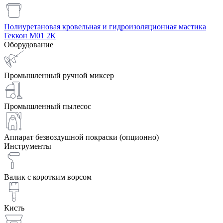
Полиуретановая кровельная и гидроизоляционная мастика
Геккон М01 2К
Оборудование
Промышленный ручной миксер
Промышленный пылесос
Аппарат безвоздушной покраски (опционно)
Инструменты
Валик с коротким ворсом
Кисть