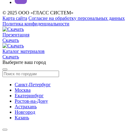
© 2025 ООО «ГЛАСС СИСТЕМ»
Карта сайта
Согласие на обработку персональных данных
Политика конфиденциальности
Презентация
Скачать
Каталог материалов
Скачать
Выберите ваш город
Санкт-Петербург
Москва
Екатеринбург
Ростов-на-Дону
Астрахань
Новгород
Казань