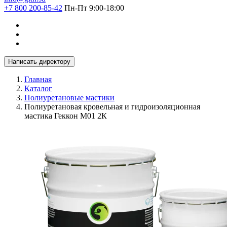
+7 800 200-85-42
Пн-Пт 9:00-18:00
Написать директору
Главная
Каталог
Полиуретановые мастики
Полиуретановая кровельная и гидроизоляционная
мастика Геккон М01 2К