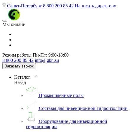
Санкт-Петербург
8 800 200 85 42
Написать директору
Мы онлайн
Режим работы
Пн-Пт: 9:00-18:00
8 800 200-85-42
info@gkn.su
Заказать звонок
Каталог
Назад
Промышленные полы
Составы для инъекционной гидроизоляции
Оборудование для инъекционной
гидроизоляции