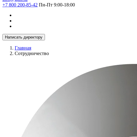
+7 800 200-85-42
Пн-Пт 9:00-18:00
Написать директору
Главная
Сотрудничество