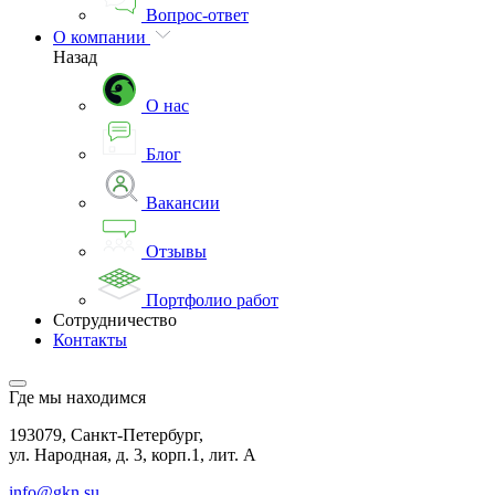
Вопрос-ответ
О компании
Назад
О нас
Блог
Вакансии
Отзывы
Портфолио работ
Сотрудничество
Контакты
Где мы находимся
193079, Санкт-Петербург,
ул. Народная, д. 3, корп.1, лит. А
info@gkn.su