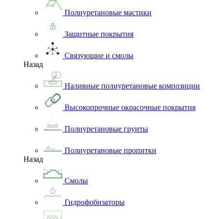
Полиуретановые мастики
Защитные покрытия
Связующие и смолы
Назад
Наливные полиуретановые композиции
Высокопрочные окрасочные покрытия
Полиуретановые грунты
Полиуретановые пропитки
Назад
Смолы
Гидрофобизаторы