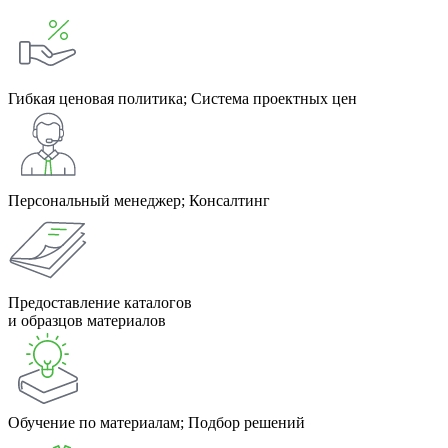
Гибкая ценовая политика; Система проектных цен
Персональный менеджер; Консалтинг
Предоставление каталогов
и образцов материалов
Обучение по материалам; Подбор решений