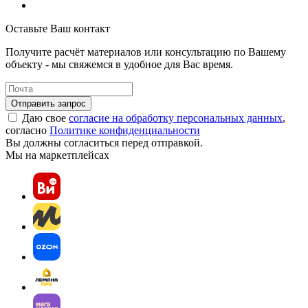
Оставьте Ваш контакт
Получите расчёт материалов или консультацию по Вашему
объекту - мы свяжемся в удобное для Вас время.
Отправить запрос
Даю свое
согласие на обработку персональных данных
,
согласно
Политике конфиденциальности
Вы должны согласиться перед отправкой.
Мы на маркетплейсах