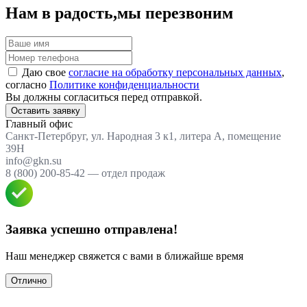
Нам в радость,
мы перезвоним
Даю свое
согласие на обработку персональных данных
,
согласно
Политике конфиденциальности
Вы должны согласиться перед отправкой.
Оставить заявку
Главный офис
Санкт-Петербруг, ул. Народная 3 к1, литера А, помещение
39Н
info@gkn.su
8 (800) 200-85-42 — отдел продаж
Заявка успешно отправлена!
Наш менеджер свяжется с вами в ближайше время
Отлично