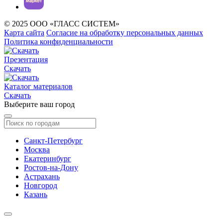
© 2025 ООО «ГЛАСС СИСТЕМ»
Карта сайта
Согласие на обработку персональных данных
Политика конфиденциальности
Презентация
Скачать
Каталог материалов
Скачать
Выберите ваш город
Санкт-Петербург
Москва
Екатеринбург
Ростов-на-Дону
Астрахань
Новгород
Казань