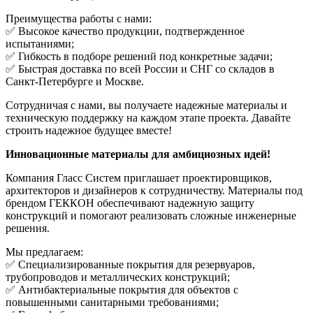
Преимущества работы с нами:
✅ Высокое качество продукции, подтвержденное
испытаниями;
✅ Гибкость в подборе решений под конкретные задачи;
✅ Быстрая доставка по всей России и СНГ со складов в
Санкт-Петербурге и Москве.
Сотрудничая с нами, вы получаете надежные материалы и
техническую поддержку на каждом этапе проекта. Давайте
строить надежное будущее вместе!
Инновационные материалы для амбициозных идей!
Компания Гласс Систем приглашает проектировщиков,
архитекторов и дизайнеров к сотрудничеству. Материалы под
брендом ГЕККОН обеспечивают надежную защиту
конструкций и помогают реализовать сложные инженерные
решения.
Мы предлагаем:
✅ Специализированные покрытия для резервуаров,
трубопроводов и металлических конструкций;
✅ Антибактериальные покрытия для объектов с
повышенными санитарными требованиями;