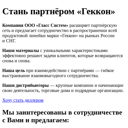
Стань партнёром
«Геккон»
Компания ООО «Гласс Систем»
расширяет партнёрскую
сеть и предлагает сотрудничество в распространении всей
продуктовой линейки марки «Геккон» на рынках России
и СНГ.
Наши материалы
с уникальными характеристиками
эффективно решают задачи клиентов, которые возвращаются
снова и снова.
Наша цель
при взаимодействии с партнёрами — гибкое
выстраивание взаимовыгодного сотрудничества.
Наши дистрибьюторы
— крупные компании и начинающие
свою деятельность, торговые дома и подрядные организации.
Хочу стать диллером
Мы заинтересованы в сотрудничестве
с Вами и предлагаем: