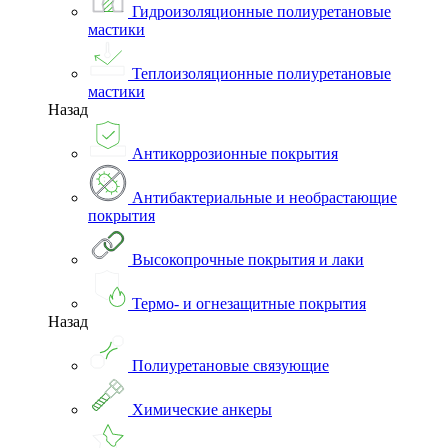
Гидроизоляционные полиуретановые
мастики
Теплоизоляционные полиуретановые
мастики
Назад
Антикоррозионные покрытия
Антибактериальные и необрастающие
покрытия
Высокопрочные покрытия и лаки
Термо- и огнезащитные покрытия
Назад
Полиуретановые связующие
Химические анкеры