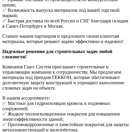
ценам;
✅ Возможность выпуска материалов под вашей торговой
маркой;
✅ Быстрая доставка по всей России и СНГ благодаря складам
в Санкт-Петербурге и Москве.
Станьте нашим партнером и предложите своим клиентам
материалы, которые решают задачи эффективно и надежно!
Надежные решения для строительных задач любой
сложности!
Компания Гласс Систем приглашает строительные и
управляющие компании к сотрудничеству. Мы предлагаем
материалы под брендом ГЕККОН, которые обеспечивают
долговечную защиту конструкций и упрощают выполнение
сложных задач на объекте.
В нашем ассортименте:
✅ Мастики для гидроизоляции кровель и подземных
сооружений;
✅ Жидкие теплоизоляционные покрытия для повышения
энергоэффективности зданий;
✅ Противокоррозионные и химстойкие покрытия для защиты
металлоконструкций и железобетона.