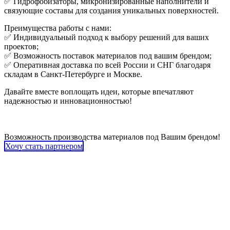
✅ Гидрофобизаторы, микронизированные наполнители и
связующие составы для создания уникальных поверхностей.
Преимущества работы с нами:
✅ Индивидуальный подход к выбору решений для ваших
проектов;
✅ Возможность поставок материалов под вашим брендом;
✅ Оперативная доставка по всей России и СНГ благодаря
складам в Санкт-Петербурге и Москве.
Давайте вместе воплощать идеи, которые впечатляют
надежностью и инновационностью!
Возможность производства материалов под Вашим брендом!
Хочу стать партнером