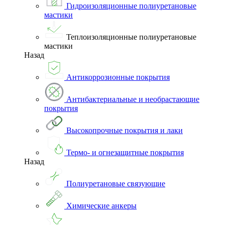
Гидроизоляционные полиуретановые
мастики
Теплоизоляционные полиуретановые
мастики
Назад
Антикоррозионные покрытия
Антибактериальные и необрастающие
покрытия
Высокопрочные покрытия и лаки
Термо- и огнезащитные покрытия
Назад
Полиуретановые связующие
Химические анкеры