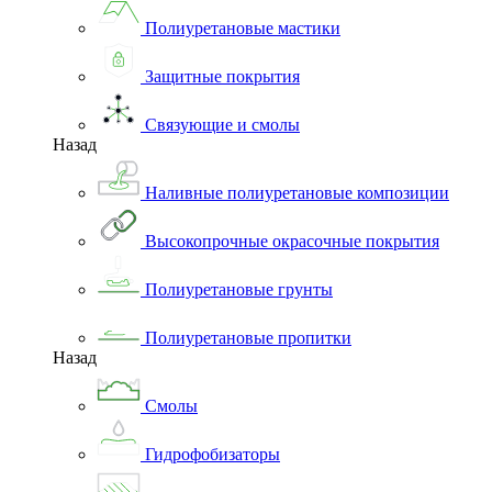
Полиуретановые мастики
Защитные покрытия
Связующие и смолы
Назад
Наливные полиуретановые композиции
Высокопрочные окрасочные покрытия
Полиуретановые грунты
Полиуретановые пропитки
Назад
Смолы
Гидрофобизаторы