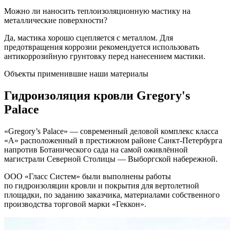
Можно ли наносить теплоизоляционную мастику на
металлические поверхности?
Да, мастика хорошо сцепляется с металлом. Для
предотвращения коррозии рекомендуется использовать
антикоррозийную грунтовку перед нанесением мастики.
Объекты применившие наши материалы
Гидроизоляция кровли
Gregory's
Palace
«Gregory’s Palace» — современный деловой комплекс класса
«A» расположенный в престижном районе Санкт-Петербурга
напротив Ботанического сада на самой оживлённой
магистрали Северной Столицы — Выборгской набережной.
ООО «Гласс Систем» были выполнены работы
по гидроизоляции кровли и покрытия для вертолетной
площадки, по заданию заказчика, материалами собственного
производства торговой марки «Геккон».