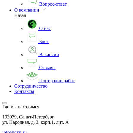
Вопрос-ответ
О компании
Назад
О нас
Блог
Вакансии
Отзывы
Портфолио работ
Сотрудничество
Контакты
Где мы находимся
193079, Санкт-Петербург,
ул. Народная, д. 3, корп.1, лит. А
info@gkn.su