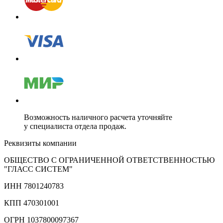
Возможность наличного расчета уточняйте
у специалиста отдела продаж.
Реквизиты компании
ОБЩЕСТВО С ОГРАНИЧЕННОЙ ОТВЕТСТВЕННОСТЬЮ
"ГЛАСС СИСТЕМ"
ИНН 7801240783
КПП 470301001
ОГРН 1037800097367