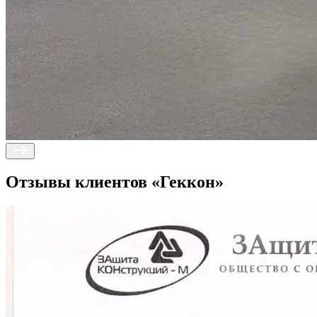
Отзывы клиентов
«Геккон»