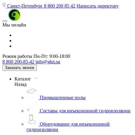
Санкт-Петербург
8 800 200 85 42
Написать директору
Мы онлайн
Режим работы
Пн-Пт: 9:00-18:00
8 800 200-85-42
info@gkn.su
Заказать звонок
Каталог
Назад
Промышленные полы
Составы для инъекционной гидроизоляции
Оборудование для инъекционной
гидроизоляции