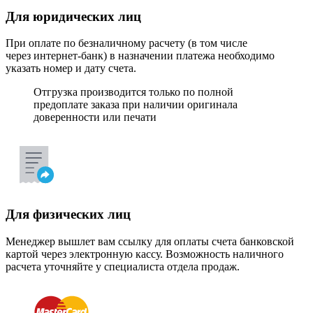
Для юридических лиц
При оплате по безналичному расчету (в том числе
через интернет-банк) в назначении платежа необходимо
указать номер и дату счета.
Отгрузка производится только по полной
предоплате заказа при наличии оригинала
доверенности или печати
Для физических лиц
Менеджер вышлет вам ссылку для оплаты счета банковской
картой через электронную кассу. Возможность наличного
расчета уточняйте у специалиста отдела продаж.