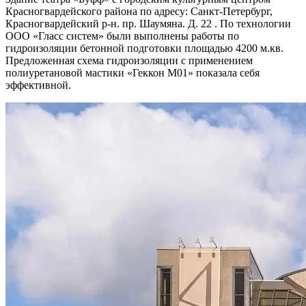
Красногвардейского района по адресу: Санкт-Петербург,
Красногвардейский р-н. пр. Шаумяна. Д. 22 . По технологии
ООО «Гласс систем» были выполнены работы по
гидроизоляции бетонной подготовки площадью 4200 м.кв.
Предложенная схема гидроизоляции с применением
полиуретановой мастики «Геккон М01» показала себя
эффективной.