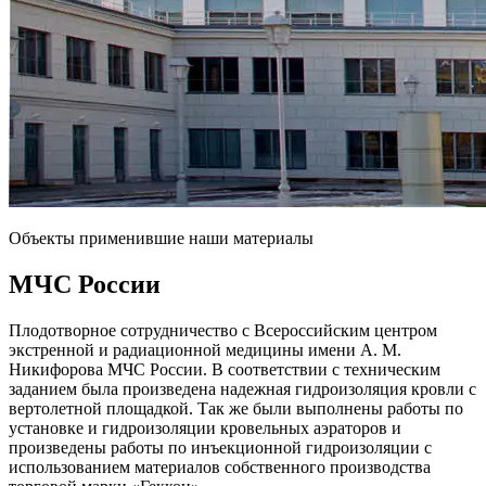
Объекты применившие наши материалы
МЧС
России
Плодотворное сотрудничество с Всероссийским центром
экстренной и радиационной медицины имени А. М.
Никифорова МЧС России. В соответствии с техническим
заданием была произведена надежная гидроизоляция кровли с
вертолетной площадкой. Так же были выполнены работы по
установке и гидроизоляции кровельных аэраторов и
произведены работы по инъекционной гидроизоляции с
использованием материалов собственного производства