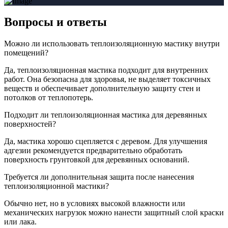
Вопросы
и ответы
Можно ли использовать теплоизоляционную мастику внутри
помещений?
Да, теплоизоляционная мастика подходит для внутренних
работ. Она безопасна для здоровья, не выделяет токсичных
веществ и обеспечивает дополнительную защиту стен и
потолков от теплопотерь.
Подходит ли теплоизоляционная мастика для деревянных
поверхностей?
Да, мастика хорошо сцепляется с деревом. Для улучшения
адгезии рекомендуется предварительно обработать
поверхность грунтовкой для деревянных оснований.
Требуется ли дополнительная защита после нанесения
теплоизоляционной мастики?
Обычно нет, но в условиях высокой влажности или
механических нагрузок можно нанести защитный слой краски
или лака.