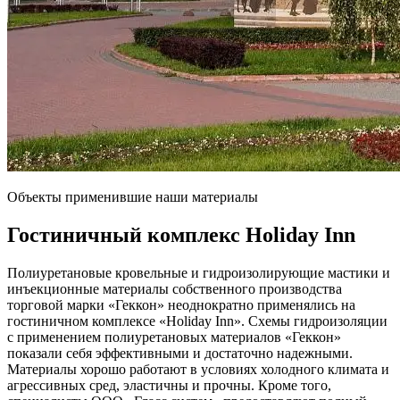
Объекты применившие наши материалы
Гостиничный комплекс
Holiday Inn
Полиуретановые кровельные и гидроизолирующие мастики и
инъекционные материалы собственного производства
торговой марки «Геккон» неоднократно применялись на
гостиничном комплексе «Holiday Inn». Схемы гидроизоляции
с применением полиуретановых материалов «Геккон»
показали себя эффективными и достаточно надежными.
Материалы хорошо работают в условиях холодного климата и
агрессивных сред, эластичны и прочны. Кроме того,