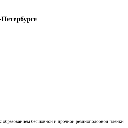
-Петербурге
 с образованием бесшовной и прочной резиноподобной пленки