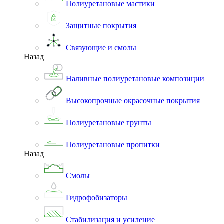
Полиуретановые мастики
Защитные покрытия
Связующие и смолы
Назад
Наливные полиуретановые композиции
Высокопрочные окрасочные покрытия
Полиуретановые грунты
Полиуретановые пропитки
Назад
Смолы
Гидрофобизаторы
Стабилизация и усиление