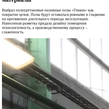
Выбрал полиуретановые наливные полы «Геккон» как
покрытие цехов. Полы будут оставаться ровными и гладкими
на протяжении длительного периода эксплуатации.
Нанесенная разметка придала дизайну помещения
технологичность, а производственному процессу –
слаженность.