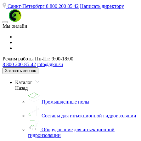
Санкт-Петербург
8 800 200 85 42
Написать директору
Мы онлайн
Режим работы
Пн-Пт: 9:00-18:00
8 800 200-85-42
info@gkn.su
Заказать звонок
Каталог
Назад
Промышленные полы
Составы для инъекционной гидроизоляции
Оборудование для инъекционной
гидроизоляции