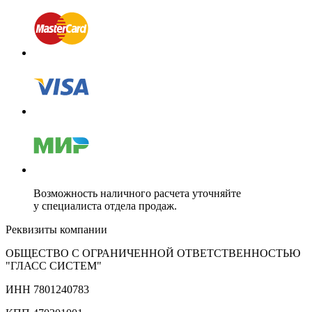
Возможность наличного расчета уточняйте
у специалиста отдела продаж.
Реквизиты компании
ОБЩЕСТВО С ОГРАНИЧЕННОЙ ОТВЕТСТВЕННОСТЬЮ
"ГЛАСС СИСТЕМ"
ИНН 7801240783