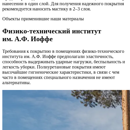
нанесении в один слой. Для получения надежного покрытия
рекомендуется наносить мастику в 2–3 слоя.
Объекты применившие наши материалы
Физико-технический институт
им. А.Ф. Иоффе
Требования к покрытию в помещениях физико-технического
института им. А.Ф. Иоффе предполагали эластичность,
способность выдерживать ударные нагрузки, беспыльность и
легкость уборки. Полиуретановые покрытия имеют
высочайшие гигиенические характеристики, в связи с чем
часто в помещениях специального назначения не имеют
альтернативы.