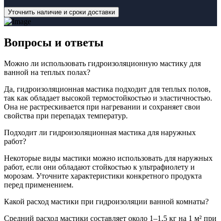
Уточнить наличие и сроки доставки
Вопросы
и ответы
Можно ли использовать гидроизоляционную мастику для
ванной на теплых полах?
Да, гидроизоляционная мастика подходит для теплых полов,
так как обладает высокой термостойкостью и эластичностью.
Она не растрескивается при нагревании и сохраняет свои
свойства при перепадах температур.
Подходит ли гидроизоляционная мастика для наружных
работ?
Некоторые виды мастики можно использовать для наружных
работ, если они обладают стойкостью к ультрафиолету и
морозам. Уточните характеристики конкретного продукта
перед применением.
Какой расход мастики при гидроизоляции ванной комнаты?
Средний расход мастики составляет около 1–1,5 кг на 1 м² при