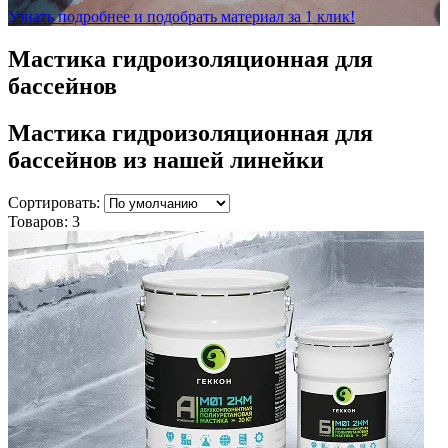
Узнать подробнее и подобрать материал за 1 клик!
Мастика гидроизоляционная для
бассейнов
Мастика гидроизоляционная для
бассейнов
из нашей линейки
Сортировать:
Товаров:
3