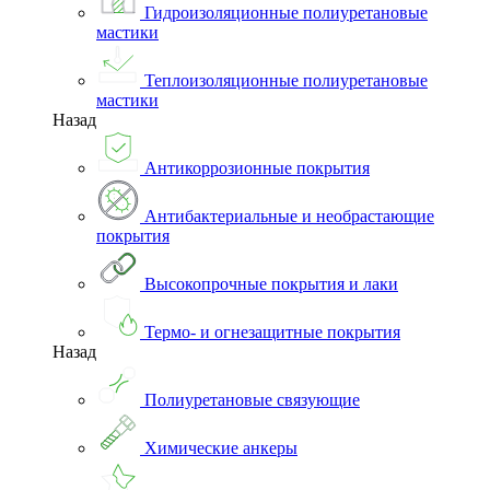
Гидроизоляционные полиуретановые
мастики
Теплоизоляционные полиуретановые
мастики
Назад
Антикоррозионные покрытия
Антибактериальные и необрастающие
покрытия
Высокопрочные покрытия и лаки
Термо- и огнезащитные покрытия
Назад
Полиуретановые связующие
Химические анкеры