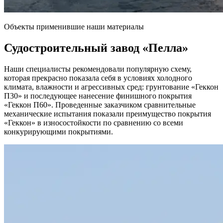
Объекты применившие наши материалы
Судостроительный завод
«Пелла»
Наши специалисты рекомендовали популярную схему,
которая прекрасно показала себя в условиях холодного
климата, влажности и агрессивных сред: грунтование «Геккон
П30» и последующее нанесение финишного покрытия
«Геккон П60». Проведенные заказчиком сравнительные
механические испытания показали преимущество покрытия
«Геккон» в износостойкости по сравнению со всеми
конкурирующими покрытиями.