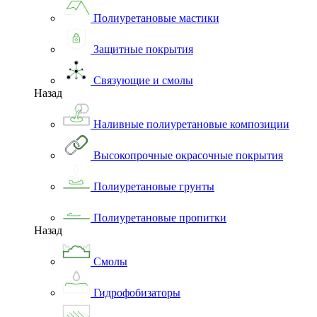
Полиуретановые мастики
Защитные покрытия
Связующие и смолы
Назад
Наливные полиуретановые композиции
Высокопрочные окрасочные покрытия
Полиуретановые грунты
Полиуретановые пропитки
Назад
Смолы
Гидрофобизаторы