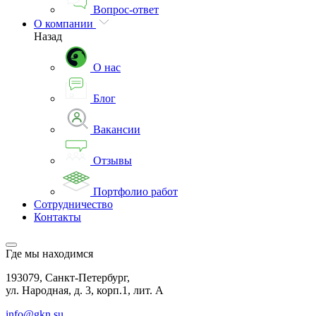
Вопрос-ответ
О компании
Назад
О нас
Блог
Вакансии
Отзывы
Портфолио работ
Сотрудничество
Контакты
Где мы находимся
193079, Санкт-Петербург,
ул. Народная, д. 3, корп.1, лит. А
info@gkn.su