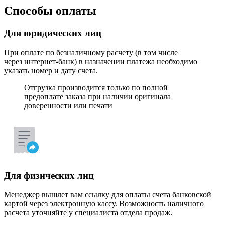
Способы оплаты
Для юридических лиц
При оплате по безналичному расчету (в том числе
через интернет-банк) в назначении платежа необходимо
указать номер и дату счета.
Отгрузка производится только по полной
предоплате заказа при наличии оригинала
доверенности или печати
Для физических лиц
Менеджер вышлет вам ссылку для оплаты счета банковской
картой через электронную кассу. Возможность наличного
расчета уточняйте у специалиста отдела продаж.