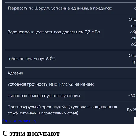
Оставить заявку
C этим
покупают