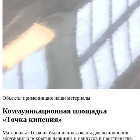
Объекты применившие наши материалы
Коммуникационная площадка
«Точка кипения»
Материалы «Геккон» были использованы для выполнения
абразивного покрытия паркинга и пандусов в пространстве,