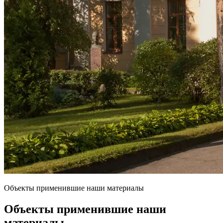
Объекты применившие наши материалы
Объекты применившие наши
материалы