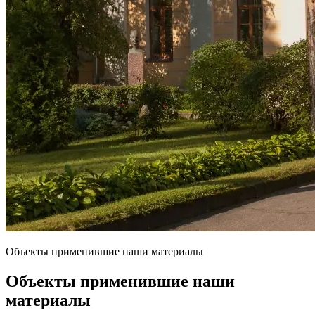
Объекты применившие наши материалы
Объекты применившие наши
материалы