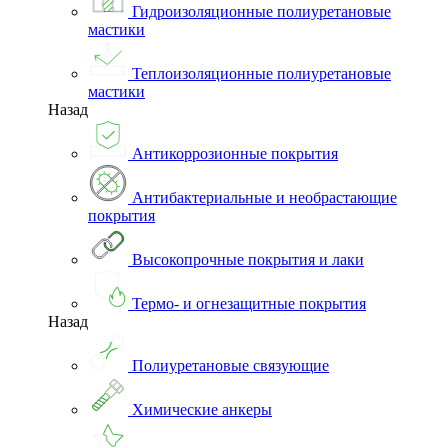
Гидроизоляционные полиуретановые
мастики
Теплоизоляционные полиуретановые
мастики
Назад
Антикоррозионные покрытия
Антибактериальные и необрастающие
покрытия
Высокопрочные покрытия и лаки
Термо- и огнезащитные покрытия
Назад
Полиуретановые связующие
Химические анкеры