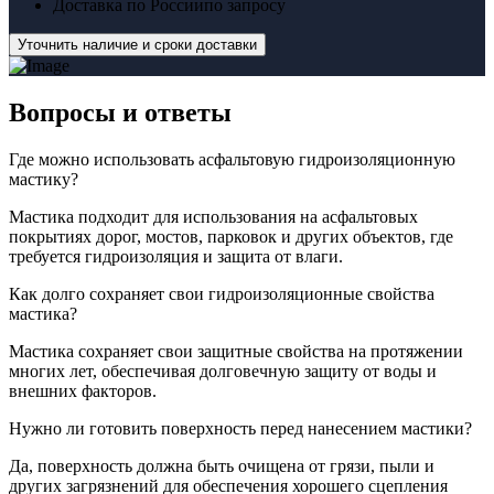
Доставка по России
по запросу
Уточнить наличие и сроки доставки
Вопросы
и ответы
Где можно использовать асфальтовую гидроизоляционную
мастику?
Мастика подходит для использования на асфальтовых
покрытиях дорог, мостов, парковок и других объектов, где
требуется гидроизоляция и защита от влаги.
Как долго сохраняет свои гидроизоляционные свойства
мастика?
Мастика сохраняет свои защитные свойства на протяжении
многих лет, обеспечивая долговечную защиту от воды и
внешних факторов.
Нужно ли готовить поверхность перед нанесением мастики?
Да, поверхность должна быть очищена от грязи, пыли и
других загрязнений для обеспечения хорошего сцепления