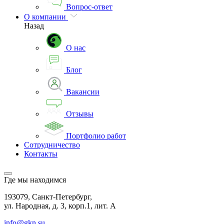
Вопрос-ответ
О компании
Назад
О нас
Блог
Вакансии
Отзывы
Портфолио работ
Сотрудничество
Контакты
Где мы находимся
193079, Санкт-Петербург,
ул. Народная, д. 3, корп.1, лит. А
info@gkn.su