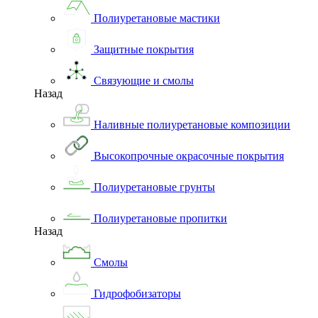
Полиуретановые мастики
Защитные покрытия
Связующие и смолы
Назад
Наливные полиуретановые композиции
Высокопрочные окрасочные покрытия
Полиуретановые грунты
Полиуретановые пропитки
Назад
Смолы
Гидрофобизаторы