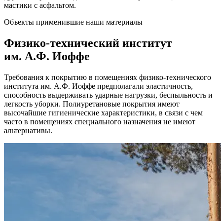
мастики с асфальтом.
Объекты применившие наши материалы
Физико-технический институт
им. А.Ф. Иоффе
Требования к покрытию в помещениях физико-технического
института им. А.Ф. Иоффе предполагали эластичность,
способность выдерживать ударные нагрузки, беспыльность и
легкость уборки. Полиуретановые покрытия имеют
высочайшие гигиенические характеристики, в связи с чем
часто в помещениях специального назначения не имеют
альтернативы.