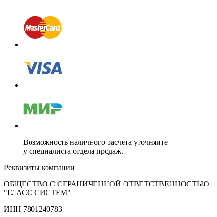
Возможность наличного расчета уточняйте
у специалиста отдела продаж.
Реквизиты компании
ОБЩЕСТВО С ОГРАНИЧЕННОЙ ОТВЕТСТВЕННОСТЬЮ
"ГЛАСС СИСТЕМ"
ИНН 7801240783