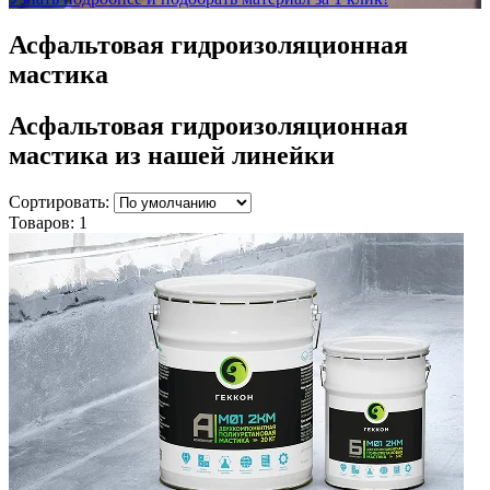
Асфальтовая гидроизоляционная
мастика
Асфальтовая гидроизоляционная
мастика
из нашей линейки
Сортировать:
Товаров:
1