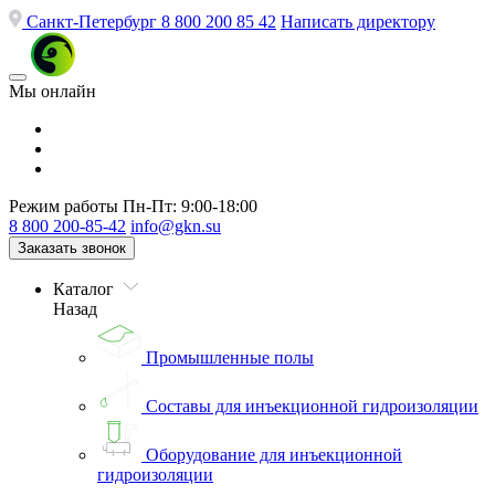
Санкт-Петербург
8 800 200 85 42
Написать директору
Мы онлайн
Режим работы
Пн-Пт: 9:00-18:00
8 800 200-85-42
info@gkn.su
Заказать звонок
Каталог
Назад
Промышленные полы
Составы для инъекционной гидроизоляции
Оборудование для инъекционной
гидроизоляции