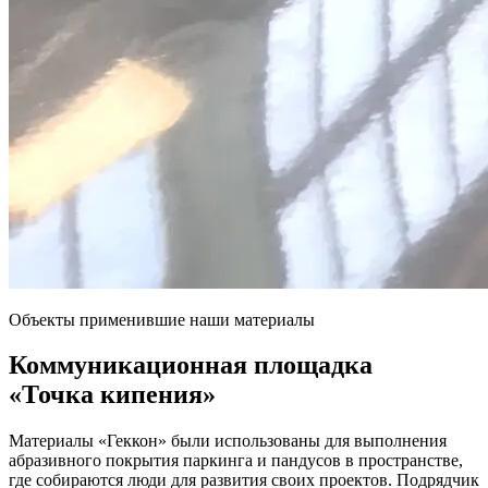
Объекты применившие наши материалы
Коммуникационная площадка
«Точка кипения»
Материалы «Геккон» были использованы для выполнения
абразивного покрытия паркинга и пандусов в пространстве,
где собираются люди для развития своих проектов. Подрядчик