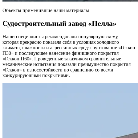
Объекты применившие наши материалы
Судостроительный завод
«Пелла»
Наши специалисты рекомендовали популярную схему,
которая прекрасно показала себя в условиях холодного
климата, влажности и агрессивных сред: грунтование «Геккон
П30» и последующее нанесение финишного покрытия
«Геккон П60». Проведенные заказчиком сравнительные
механические испытания показали преимущество покрытия
«Геккон» в износостойкости по сравнению со всеми
конкурирующими покрытиями.