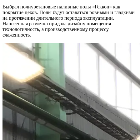
Выбрал полиуретановые наливные полы «Геккон» как
покрытие цехов. Полы будут оставаться ровными и гладкими
на протяжении длительного периода эксплуатации.
Нанесенная разметка придала дизайну помещения
технологичность, а производственному процессу –
слаженность.