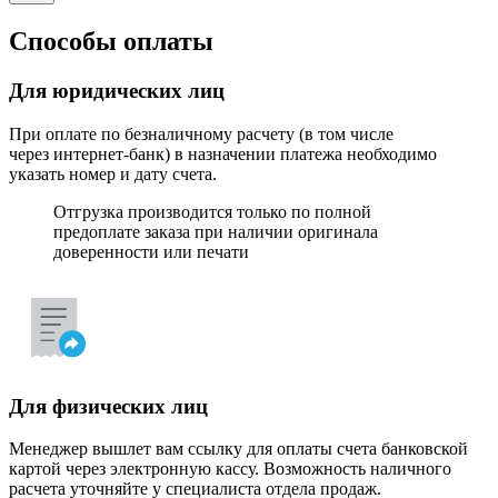
Способы оплаты
Для юридических лиц
При оплате по безналичному расчету (в том числе
через интернет-банк) в назначении платежа необходимо
указать номер и дату счета.
Отгрузка производится только по полной
предоплате заказа при наличии оригинала
доверенности или печати
Для физических лиц
Менеджер вышлет вам ссылку для оплаты счета банковской
картой через электронную кассу. Возможность наличного
расчета уточняйте у специалиста отдела продаж.