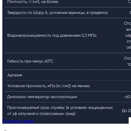
Оставить заявку