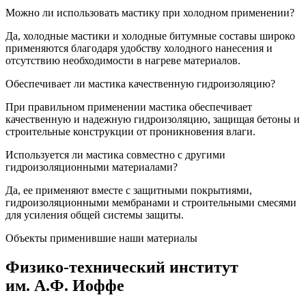
Можно ли использовать мастику при холодном применении?
Да, холодные мастики и холодные битумные составы широко
применяются благодаря удобству холодного нанесения и
отсутствию необходимости в нагреве материалов.
Обеспечивает ли мастика качественную гидроизоляцию?
При правильном применении мастика обеспечивает
качественную и надежную гидроизоляцию, защищая бетоны и
строительные конструкции от проникновения влаги.
Используется ли мастика совместно с другими
гидроизоляционными материалами?
Да, ее применяют вместе с защитными покрытиями,
гидроизоляционными мембранами и строительными смесями
для усиления общей системы защиты.
Объекты применившие наши материалы
Физико-технический институт
им. А.Ф. Иоффе