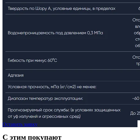
Оставить заявку
C этим
покупают