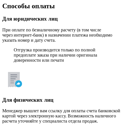
Способы оплаты
Для юридических лиц
При оплате по безналичному расчету (в том числе
через интернет-банк) в назначении платежа необходимо
указать номер и дату счета.
Отгрузка производится только по полной
предоплате заказа при наличии оригинала
доверенности или печати
Для физических лиц
Менеджер вышлет вам ссылку для оплаты счета банковской
картой через электронную кассу. Возможность наличного
расчета уточняйте у специалиста отдела продаж.