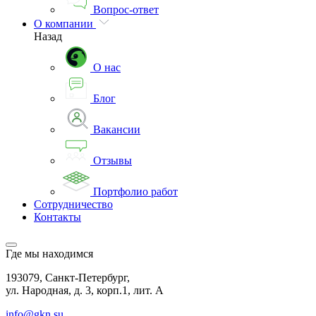
Вопрос-ответ
О компании
Назад
О нас
Блог
Вакансии
Отзывы
Портфолио работ
Сотрудничество
Контакты
Где мы находимся
193079, Санкт-Петербург,
ул. Народная, д. 3, корп.1, лит. А
info@gkn.su