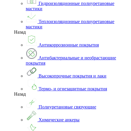
Гидроизоляционные полиуретановые
мастики
Теплоизоляционные полиуретановые
мастики
Назад
Антикоррозионные покрытия
Антибактериальные и необрастающие
покрытия
Высокопрочные покрытия и лаки
Термо- и огнезащитные покрытия
Назад
Полиуретановые связующие
Химические анкеры