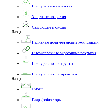
Полиуретановые мастики
Защитные покрытия
Связующие и смолы
Назад
Наливные полиуретановые композиции
Высокопрочные окрасочные покрытия
Полиуретановые грунты
Полиуретановые пропитки
Назад
Смолы
Гидрофобизаторы