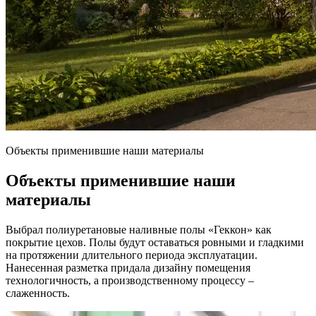
Объекты применившие наши материалы
Объекты применившие наши
материалы
Выбрал полиуретановые наливные полы «Геккон» как
покрытие цехов. Полы будут оставаться ровными и гладкими
на протяжении длительного периода эксплуатации.
Нанесенная разметка придала дизайну помещения
технологичность, а производственному процессу –
слаженность.