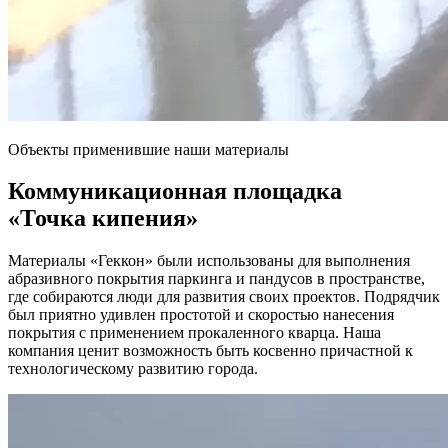
Объекты применившие наши материалы
Коммуникационная площадка
«Точка кипения»
Материалы «Геккон» были использованы для выполнения
абразивного покрытия паркинга и пандусов в пространстве,
где собираются люди для развития своих проектов. Подрядчик
был приятно удивлен простотой и скоростью нанесения
покрытия с применением прокаленного кварца. Наша
компания ценит возможность быть косвенно причастной к
технологическому развитию города.