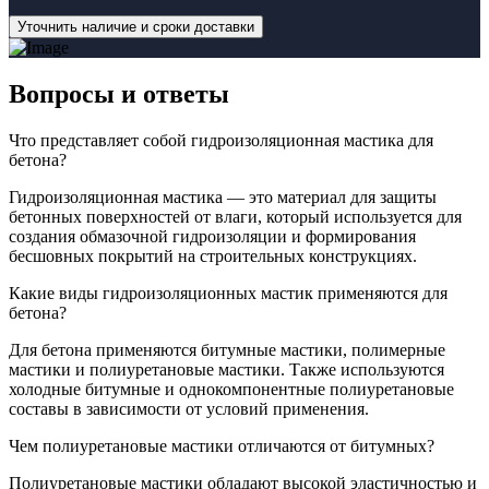
Уточнить наличие и сроки доставки
Вопросы
и ответы
Что представляет собой гидроизоляционная мастика для
бетона?
Гидроизоляционная мастика — это материал для защиты
бетонных поверхностей от влаги, который используется для
создания обмазочной гидроизоляции и формирования
бесшовных покрытий на строительных конструкциях.
Какие виды гидроизоляционных мастик применяются для
бетона?
Для бетона применяются битумные мастики, полимерные
мастики и полиуретановые мастики. Также используются
холодные битумные и однокомпонентные полиуретановые
составы в зависимости от условий применения.
Чем полиуретановые мастики отличаются от битумных?
Полиуретановые мастики обладают высокой эластичностью и