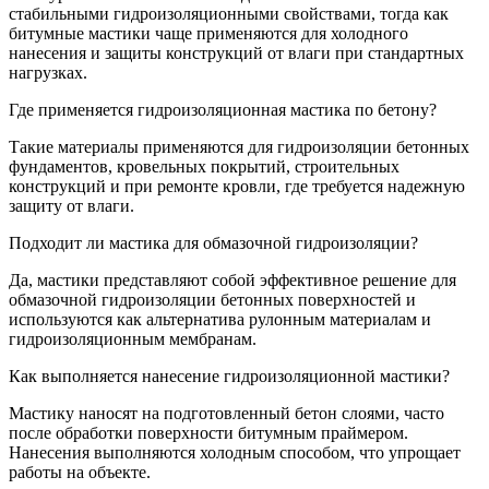
стабильными гидроизоляционными свойствами, тогда как
битумные мастики чаще применяются для холодного
нанесения и защиты конструкций от влаги при стандартных
нагрузках.
Где применяется гидроизоляционная мастика по бетону?
Такие материалы применяются для гидроизоляции бетонных
фундаментов, кровельных покрытий, строительных
конструкций и при ремонте кровли, где требуется надежную
защиту от влаги.
Подходит ли мастика для обмазочной гидроизоляции?
Да, мастики представляют собой эффективное решение для
обмазочной гидроизоляции бетонных поверхностей и
используются как альтернатива рулонным материалам и
гидроизоляционным мембранам.
Как выполняется нанесение гидроизоляционной мастики?
Мастику наносят на подготовленный бетон слоями, часто
после обработки поверхности битумным праймером.
Нанесения выполняются холодным способом, что упрощает
работы на объекте.