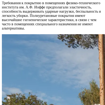
Требования к покрытию в помещениях физико-технического
института им. А.Ф. Иоффе предполагали эластичность,
способность выдерживать ударные нагрузки, беспыльность и
легкость уборки. Полиуретановые покрытия имеют
высочайшие гигиенические характеристики, в связи с чем
часто в помещениях специального назначения не имеют
альтернативы.