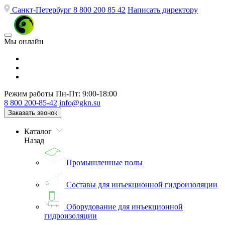
Санкт-Петербург
8 800 200 85 42
Написать директору
Мы онлайн
Режим работы
Пн-Пт: 9:00-18:00
8 800 200-85-42
info@gkn.su
Заказать звонок
Каталог
Назад
Промышленные полы
Составы для инъекционной гидроизоляции
Оборудование для инъекционной
гидроизоляции