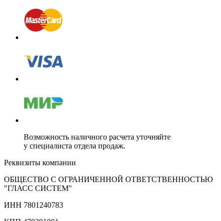
Возможность наличного расчета уточняйте
у специалиста отдела продаж.
Реквизиты компании
ОБЩЕСТВО С ОГРАНИЧЕННОЙ ОТВЕТСТВЕННОСТЬЮ
"ГЛАСС СИСТЕМ"
ИНН 7801240783