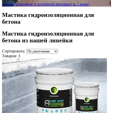
Узнать подробнее и подобрать материал за 1 клик!
Мастика гидроизоляционная для
бетона
Мастика гидроизоляционная для
бетона
из нашей линейки
Сортировать:
Товаров:
3