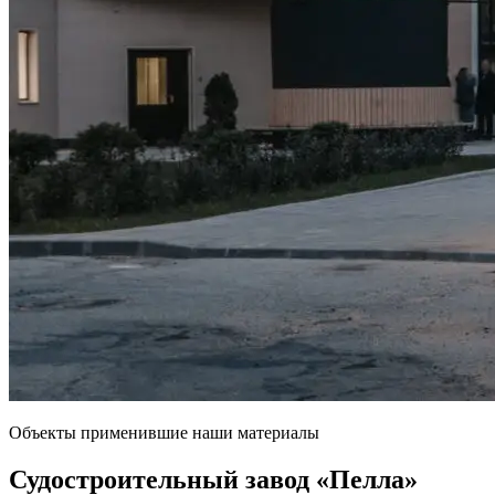
Объекты применившие наши материалы
Судостроительный завод
«Пелла»