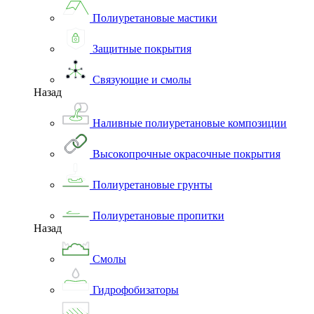
Полиуретановые мастики
Защитные покрытия
Связующие и смолы
Назад
Наливные полиуретановые композиции
Высокопрочные окрасочные покрытия
Полиуретановые грунты
Полиуретановые пропитки
Назад
Смолы
Гидрофобизаторы