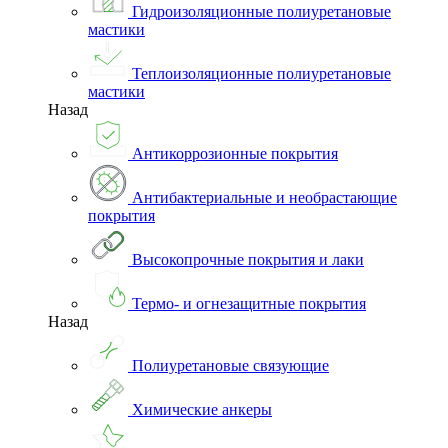
Гидроизоляционные полиуретановые
мастики
Теплоизоляционные полиуретановые
мастики
Назад
Антикоррозионные покрытия
Антибактериальные и необрастающие
покрытия
Высокопрочные покрытия и лаки
Термо- и огнезащитные покрытия
Назад
Полиуретановые связующие
Химические анкеры