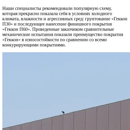
Наши специалисты рекомендовали популярную схему,
которая прекрасно показала себя в условиях холодного
климата, влажности и агрессивных сред: грунтование «Геккон
П30» и последующее нанесение финишного покрытия
«Геккон П60». Проведенные заказчиком сравнительные
механические испытания показали преимущество покрытия
«Геккон» в износостойкости по сравнению со всеми
конкурирующими покрытиями.