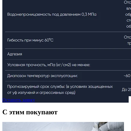
Оставить заявку
C этим
покупают