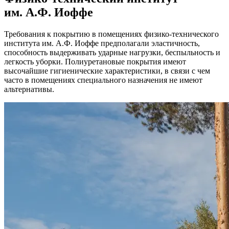
им. А.Ф. Иоффе
Требования к покрытию в помещениях физико-технического
института им. А.Ф. Иоффе предполагали эластичность,
способность выдерживать ударные нагрузки, беспыльность и
легкость уборки. Полиуретановые покрытия имеют
высочайшие гигиенические характеристики, в связи с чем
часто в помещениях специального назначения не имеют
альтернативы.