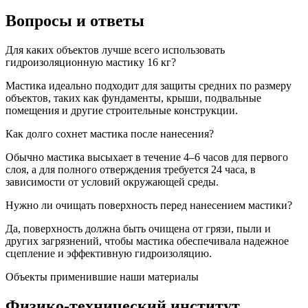
Вопросы
и ответы
Для каких объектов лучше всего использовать
гидроизоляционную мастику 16 кг?
Мастика идеально подходит для защиты средних по размеру
объектов, таких как фундаменты, крыши, подвальные
помещения и другие строительные конструкции.
Как долго сохнет мастика после нанесения?
Обычно мастика высыхает в течение 4–6 часов для первого
слоя, а для полного отверждения требуется 24 часа, в
зависимости от условий окружающей среды.
Нужно ли очищать поверхность перед нанесением мастики?
Да, поверхность должна быть очищена от грязи, пыли и
других загрязнений, чтобы мастика обеспечивала надежное
сцепление и эффективную гидроизоляцию.
Объекты применившие наши материалы
Физико-технический институт