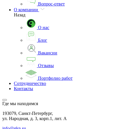
Вопрос-ответ
О компании
Назад
О нас
Блог
Вакансии
Отзывы
Портфолио работ
Сотрудничество
Контакты
Где мы находимся
193079, Санкт-Петербург,
ул. Народная, д. 3, корп.1, лит. А
info@gkn.su