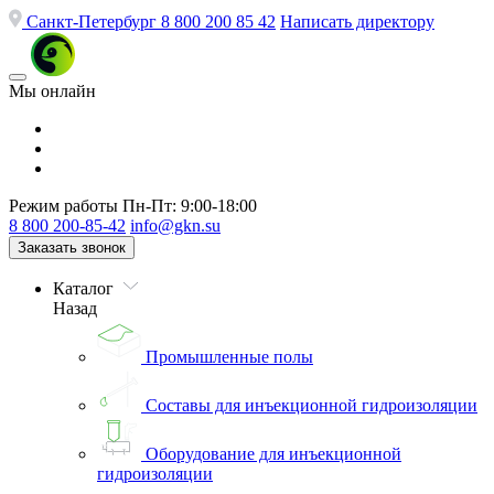
Санкт-Петербург
8 800 200 85 42
Написать директору
Мы онлайн
Режим работы
Пн-Пт: 9:00-18:00
8 800 200-85-42
info@gkn.su
Заказать звонок
Каталог
Назад
Промышленные полы
Составы для инъекционной гидроизоляции
Оборудование для инъекционной
гидроизоляции