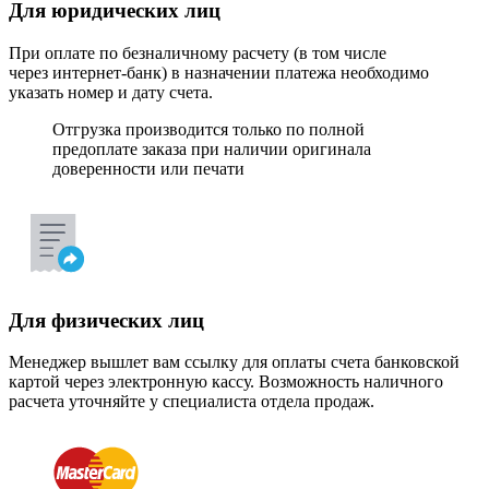
Для юридических лиц
При оплате по безналичному расчету (в том числе
через интернет-банк) в назначении платежа необходимо
указать номер и дату счета.
Отгрузка производится только по полной
предоплате заказа при наличии оригинала
доверенности или печати
Для физических лиц
Менеджер вышлет вам ссылку для оплаты счета банковской
картой через электронную кассу. Возможность наличного
расчета уточняйте у специалиста отдела продаж.