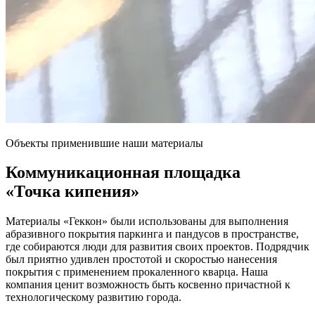
Объекты применившие наши материалы
Коммуникационная площадка
«Точка кипения»
Материалы «Геккон» были использованы для выполнения
абразивного покрытия паркинга и пандусов в пространстве,
где собираются люди для развития своих проектов. Подрядчик
был приятно удивлен простотой и скоростью нанесения
покрытия с применением прокаленного кварца. Наша
компания ценит возможность быть косвенно причастной к
технологическому развитию города.