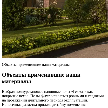
Объекты применившие наши материалы
Объекты применившие наши
материалы
Выбрал полиуретановые наливные полы «Геккон» как
покрытие цехов. Полы будут оставаться ровными и гладкими
на протяжении длительного периода эксплуатации.
Нанесенная разметка придала дизайну помещения