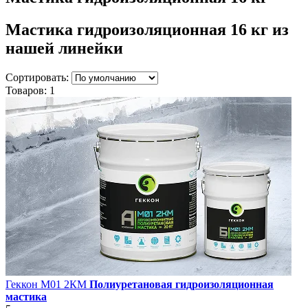
Мастика гидроизоляционная 16 кг
из
нашей линейки
Сортировать:
Товаров:
1
Геккон М01 2КМ
Полиуретановая гидроизоляционная
мастика