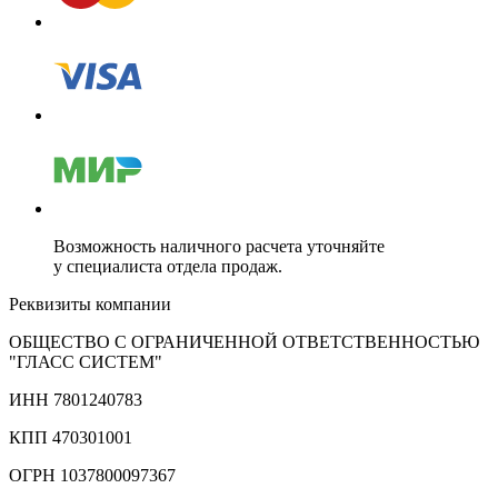
Возможность наличного расчета уточняйте
у специалиста отдела продаж.
Реквизиты компании
ОБЩЕСТВО С ОГРАНИЧЕННОЙ ОТВЕТСТВЕННОСТЬЮ
"ГЛАСС СИСТЕМ"
ИНН 7801240783
КПП 470301001
ОГРН 1037800097367