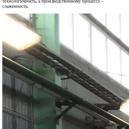
технологичность, а производственному процессу –
слаженность.