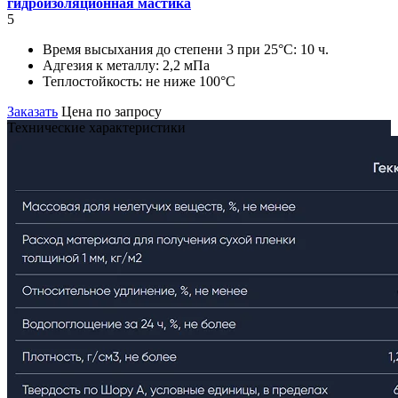
гидроизоляционная мастика
5
Время высыхания до степени 3 при 25°С:
10 ч.
Адгезия к металлу:
2,2 мПа
Теплостойкость:
не ниже 100°С
Заказать
Цена по запросу
Технические характеристики