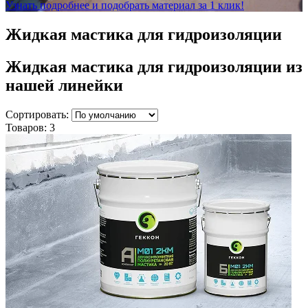
Узнать подробнее и подобрать материал за 1 клик!
Жидкая мастика для гидроизоляции
Жидкая мастика для гидроизоляции
из
нашей линейки
Сортировать:
Товаров:
3