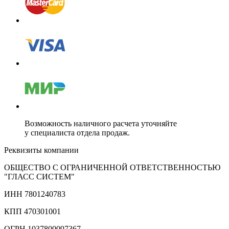
Возможность наличного расчета уточняйте
у специалиста отдела продаж.
Реквизиты компании
ОБЩЕСТВО С ОГРАНИЧЕННОЙ ОТВЕТСТВЕННОСТЬЮ
"ГЛАСС СИСТЕМ"
ИНН 7801240783
КПП 470301001
ОГРН 1037800097367