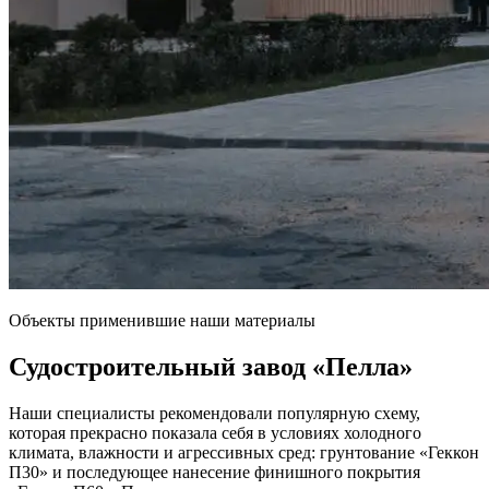
Объекты применившие наши материалы
Судостроительный завод
«Пелла»
Наши специалисты рекомендовали популярную схему,
которая прекрасно показала себя в условиях холодного
климата, влажности и агрессивных сред: грунтование «Геккон
П30» и последующее нанесение финишного покрытия