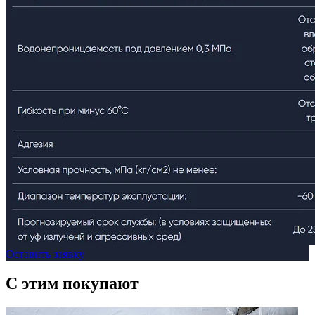
Оставить заявку
C этим
покупают