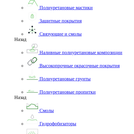
Полиуретановые мастики
Защитные покрытия
Связующие и смолы
Назад
Наливные полиуретановые композиции
Высокопрочные окрасочные покрытия
Полиуретановые грунты
Полиуретановые пропитки
Назад
Смолы
Гидрофобизаторы