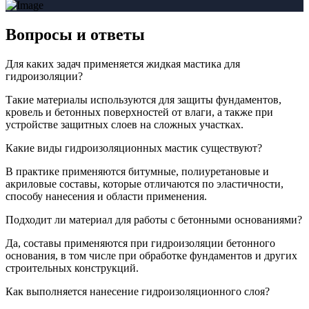
Вопросы
и ответы
Для каких задач применяется жидкая мастика для
гидроизоляции?
Такие материалы используются для защиты фундаментов,
кровель и бетонных поверхностей от влаги, а также при
устройстве защитных слоев на сложных участках.
Какие виды гидроизоляционных мастик существуют?
В практике применяются битумные, полиуретановые и
акриловые составы, которые отличаются по эластичности,
способу нанесения и области применения.
Подходит ли материал для работы с бетонными основаниями?
Да, составы применяются при гидроизоляции бетонного
основания, в том числе при обработке фундаментов и других
строительных конструкций.
Как выполняется нанесение гидроизоляционного слоя?