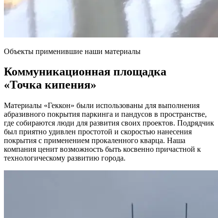
Объекты применившие наши материалы
Коммуникационная площадка
«Точка кипения»
Материалы «Геккон» были использованы для выполнения
абразивного покрытия паркинга и пандусов в пространстве,
где собираются люди для развития своих проектов. Подрядчик
был приятно удивлен простотой и скоростью нанесения
покрытия с применением прокаленного кварца. Наша
компания ценит возможность быть косвенно причастной к
технологическому развитию города.