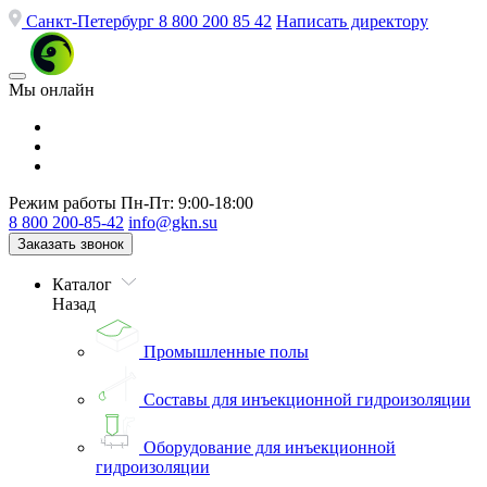
Санкт-Петербург
8 800 200 85 42
Написать директору
Мы онлайн
Режим работы
Пн-Пт: 9:00-18:00
8 800 200-85-42
info@gkn.su
Заказать звонок
Каталог
Назад
Промышленные полы
Составы для инъекционной гидроизоляции
Оборудование для инъекционной
гидроизоляции