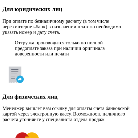
Для юридических лиц
При оплате по безналичному расчету (в том числе
через интернет-банк) в назначении платежа необходимо
указать номер и дату счета.
Отгрузка производится только по полной
предоплате заказа при наличии оригинала
доверенности или печати
Для физических лиц
Менеджер вышлет вам ссылку для оплаты счета банковской
картой через электронную кассу. Возможность наличного
расчета уточняйте у специалиста отдела продаж.