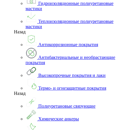
Гидроизоляционные полиуретановые
мастики
Теплоизоляционные полиуретановые
мастики
Назад
Антикоррозионные покрытия
Антибактериальные и необрастающие
покрытия
Высокопрочные покрытия и лаки
Термо- и огнезащитные покрытия
Назад
Полиуретановые связующие
Химические анкеры