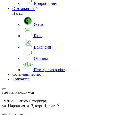
Вопрос-ответ
О компании
Назад
О нас
Блог
Вакансии
Отзывы
Портфолио работ
Сотрудничество
Контакты
Где мы находимся
193079, Санкт-Петербург,
ул. Народная, д. 3, корп.1, лит. А
info@gkn.su