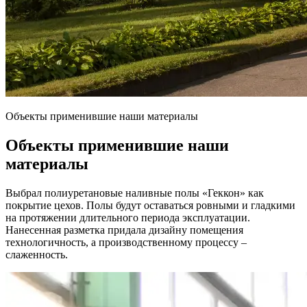
Объекты применившие наши материалы
Объекты применившие наши
материалы
Выбрал полиуретановые наливные полы «Геккон» как
покрытие цехов. Полы будут оставаться ровными и гладкими
на протяжении длительного периода эксплуатации.
Нанесенная разметка придала дизайну помещения
технологичность, а производственному процессу –
слаженность.