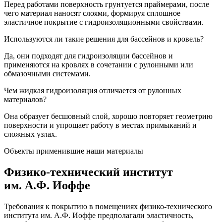
Перед работами поверхность грунтуется праймерами, после
чего материал наносят слоями, формируя сплошное
эластичное покрытие с гидроизоляционными свойствами.
Используются ли такие решения для бассейнов и кровель?
Да, они подходят для гидроизоляции бассейнов и
применяются на кровлях в сочетании с рулонными или
обмазочными системами.
Чем жидкая гидроизоляция отличается от рулонных
материалов?
Она образует бесшовный слой, хорошо повторяет геометрию
поверхности и упрощает работу в местах примыканий и
сложных узлах.
Объекты применившие наши материалы
Физико-технический институт
им. А.Ф. Иоффе
Требования к покрытию в помещениях физико-технического
института им. А.Ф. Иоффе предполагали эластичность,