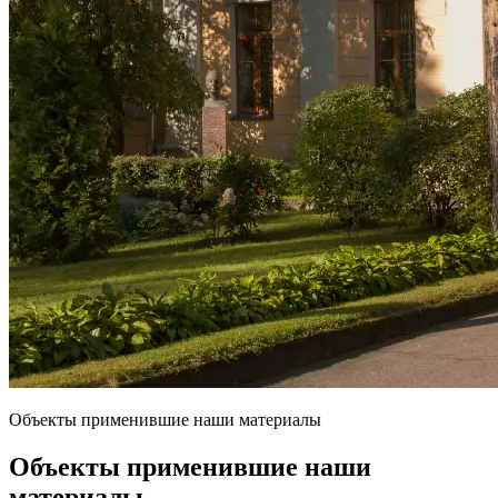
Объекты применившие наши материалы
Объекты применившие наши
материалы