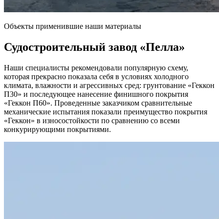
Объекты применившие наши материалы
Судостроительный завод
«Пелла»
Наши специалисты рекомендовали популярную схему,
которая прекрасно показала себя в условиях холодного
климата, влажности и агрессивных сред: грунтование «Геккон
П30» и последующее нанесение финишного покрытия
«Геккон П60». Проведенные заказчиком сравнительные
механические испытания показали преимущество покрытия
«Геккон» в износостойкости по сравнению со всеми
конкурирующими покрытиями.