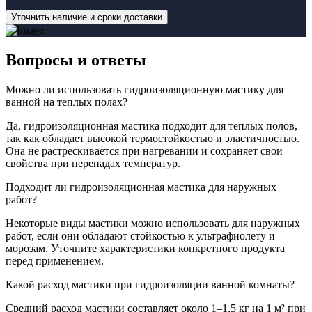
Уточнить наличие и сроки доставки
Вопросы
и ответы
Можно ли использовать гидроизоляционную мастику для
ванной на теплых полах?
Да, гидроизоляционная мастика подходит для теплых полов,
так как обладает высокой термостойкостью и эластичностью.
Она не растрескивается при нагревании и сохраняет свои
свойства при перепадах температур.
Подходит ли гидроизоляционная мастика для наружных
работ?
Некоторые виды мастики можно использовать для наружных
работ, если они обладают стойкостью к ультрафиолету и
морозам. Уточните характеристики конкретного продукта
перед применением.
Какой расход мастики при гидроизоляции ванной комнаты?
Средний расход мастики составляет около 1–1,5 кг на 1 м² при