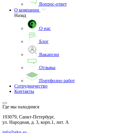
Вопрос-ответ
О компании
Назад
О нас
Блог
Вакансии
Отзывы
Портфолио работ
Сотрудничество
Контакты
Где мы находимся
193079, Санкт-Петербург,
ул. Народная, д. 3, корп.1, лит. А
info@gkn.su