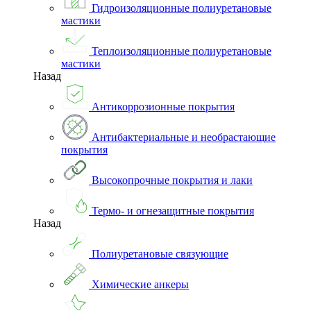
Гидроизоляционные полиуретановые
мастики
Теплоизоляционные полиуретановые
мастики
Назад
Антикоррозионные покрытия
Антибактериальные и необрастающие
покрытия
Высокопрочные покрытия и лаки
Термо- и огнезащитные покрытия
Назад
Полиуретановые связующие
Химические анкеры