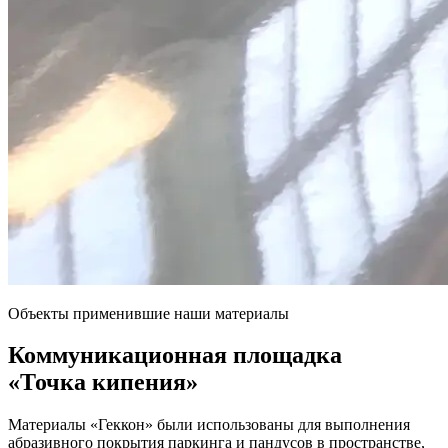
Объекты применившие наши материалы
Коммуникационная площадка
«Точка кипения»
Материалы «Геккон» были использованы для выполнения
абразивного покрытия паркинга и пандусов в пространстве,