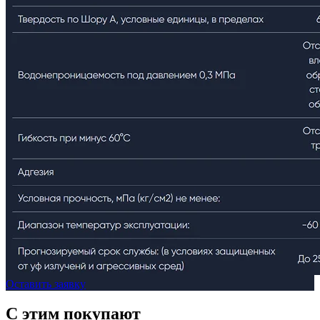
Оставить заявку
C этим
покупают