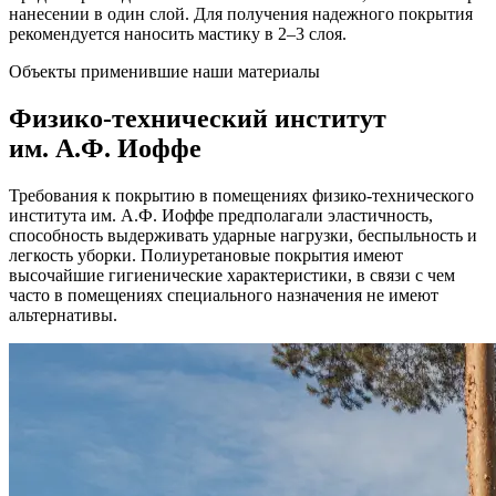
нанесении в один слой. Для получения надежного покрытия
рекомендуется наносить мастику в 2–3 слоя.
Объекты применившие наши материалы
Физико-технический институт
им. А.Ф. Иоффе
Требования к покрытию в помещениях физико-технического
института им. А.Ф. Иоффе предполагали эластичность,
способность выдерживать ударные нагрузки, беспыльность и
легкость уборки. Полиуретановые покрытия имеют
высочайшие гигиенические характеристики, в связи с чем
часто в помещениях специального назначения не имеют
альтернативы.