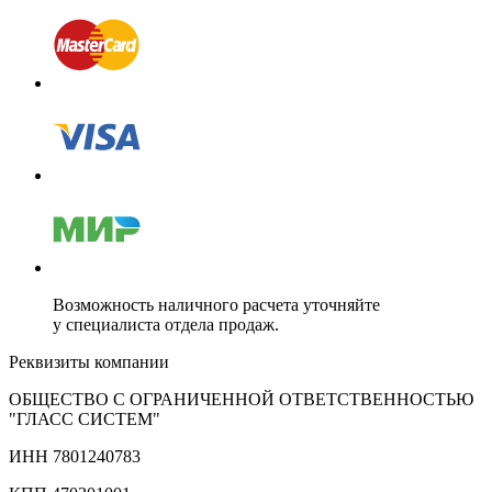
Возможность наличного расчета уточняйте
у специалиста отдела продаж.
Реквизиты компании
ОБЩЕСТВО С ОГРАНИЧЕННОЙ ОТВЕТСТВЕННОСТЬЮ
"ГЛАСС СИСТЕМ"
ИНН 7801240783