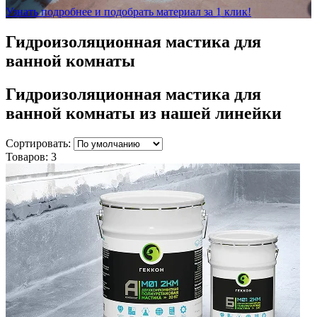
Узнать подробнее и подобрать материал за 1 клик!
Гидроизоляционная мастика для
ванной комнаты
Гидроизоляционная мастика для
ванной комнаты
из нашей линейки
Сортировать:
Товаров:
3