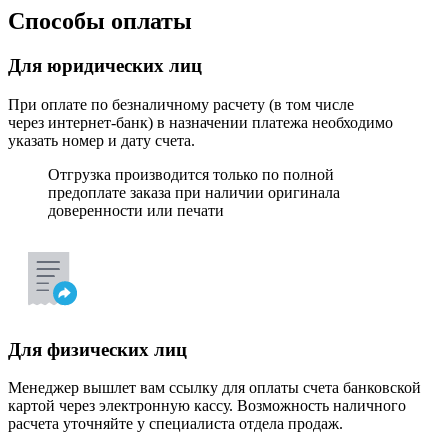
Способы оплаты
Для юридических лиц
При оплате по безналичному расчету (в том числе
через интернет-банк) в назначении платежа необходимо
указать номер и дату счета.
Отгрузка производится только по полной
предоплате заказа при наличии оригинала
доверенности или печати
Для физических лиц
Менеджер вышлет вам ссылку для оплаты счета банковской
картой через электронную кассу. Возможность наличного
расчета уточняйте у специалиста отдела продаж.