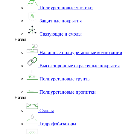
Полиуретановые мастики
Защитные покрытия
Связующие и смолы
Назад
Наливные полиуретановые композиции
Высокопрочные окрасочные покрытия
Полиуретановые грунты
Полиуретановые пропитки
Назад
Смолы
Гидрофобизаторы