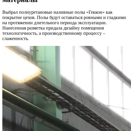
Выбрал полиуретановые наливные полы «Геккон» как
покрытие цехов. Полы будут оставаться ровными и гладкими
на протяжении длительного периода эксплуатации.
Нанесенная разметка придала дизайну помещения
технологичность, а производственному процессу –
слаженность.