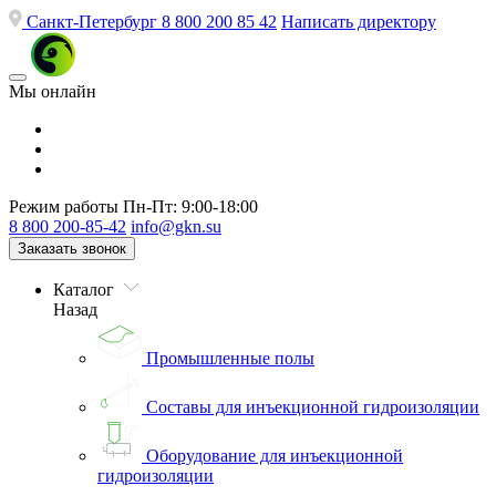
Санкт-Петербург
8 800 200 85 42
Написать директору
Мы онлайн
Режим работы
Пн-Пт: 9:00-18:00
8 800 200-85-42
info@gkn.su
Заказать звонок
Каталог
Назад
Промышленные полы
Составы для инъекционной гидроизоляции
Оборудование для инъекционной
гидроизоляции