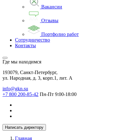
Вакансии
Отзывы
Портфолио работ
Сотрудничество
Контакты
Где мы находимся
193079, Санкт-Петербург,
ул. Народная, д. 3, корп.1, лит. А
info@gkn.su
+7 800 200-85-42
Пн-Пт 9:00-18:00
Написать директору
Главная