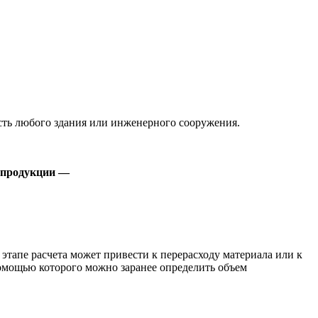
сть любого здания или инженерного сооружения.
 продукции —
 этапе расчета может привести к перерасходу материала или к
помощью которого можно заранее определить объем