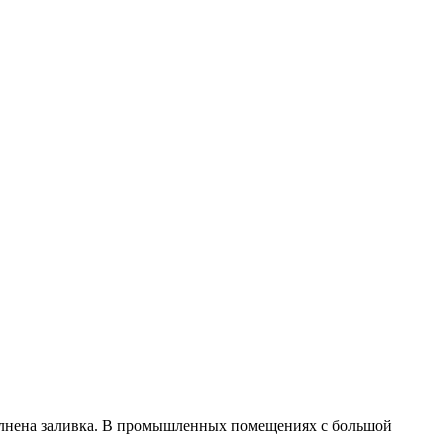
ыполнена заливка. В промышленных помещениях с большой