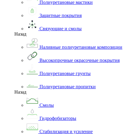
Полиуретановые мастики
Защитные покрытия
Связующие и смолы
Назад
Наливные полиуретановые композиции
Высокопрочные окрасочные покрытия
Полиуретановые грунты
Полиуретановые пропитки
Назад
Смолы
Гидрофобизаторы
Стабилизация и усиление