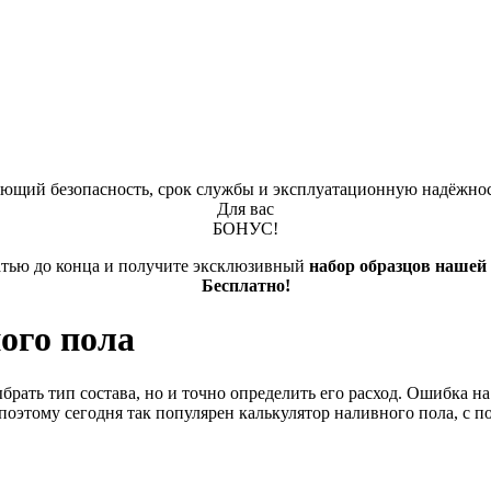
яющий безопасность, срок службы и эксплуатационную надёжно
Для вас
БОНУС!
атью до конца и получите эксклюзивный
набор образцов нашей
Бесплатно!
ого пола
рать тип состава, но и точно определить его расход. Ошибка на
поэтому сегодня так популярен калькулятор наливного пола, с 