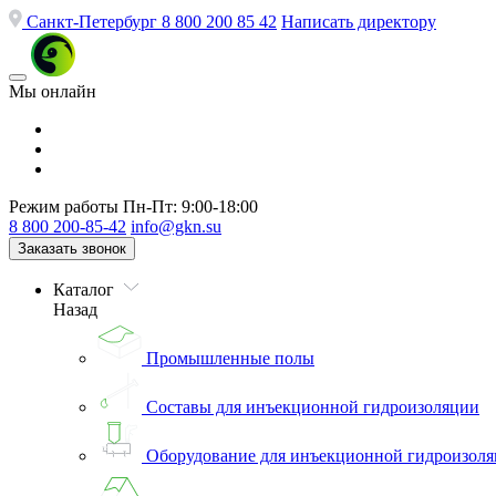
Санкт-Петербург
8 800 200 85 42
Написать директору
Мы онлайн
Режим работы
Пн-Пт: 9:00-18:00
8 800 200-85-42
info@gkn.su
Заказать звонок
Каталог
Назад
Промышленные полы
Составы для инъекционной гидроизоляции
Оборудование для инъекционной гидроизол