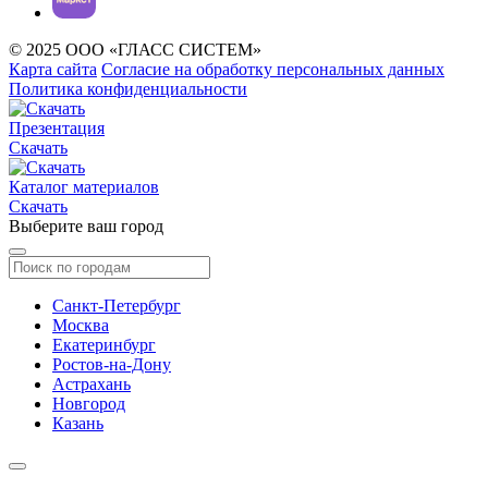
© 2025 ООО «ГЛАСС СИСТЕМ»
Карта сайта
Согласие на обработку персональных данных
Политика конфиденциальности
Презентация
Скачать
Каталог материалов
Скачать
Выберите ваш город
Санкт-Петербург
Москва
Екатеринбург
Ростов-на-Дону
Астрахань
Новгород
Казань