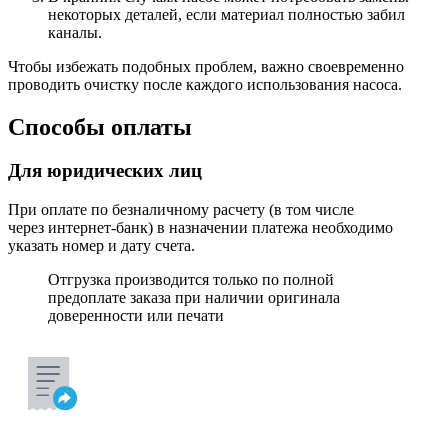
некоторых деталей, если материал полностью забил
каналы.
Чтобы избежать подобных проблем, важно своевременно
проводить очистку после каждого использования насоса.
Способы оплаты
Для юридических лиц
При оплате по безналичному расчету (в том числе
через интернет-банк) в назначении платежа необходимо
указать номер и дату счета.
Отгрузка производится только по полной
предоплате заказа при наличии оригинала
доверенности или печати