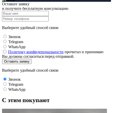
Оставьте заявку
и получите бесплатную консультацию
Выберите удобный способ связи
Звонок
Telegram
WhatsApp
Политику конфиденциальности
прочитал и принимаю
Вы должны согласиться перед отправкой.
Оставить заявку
Выберите удобный способ связи
Звонок
Telegram
WhatsApp
C этим
покупают