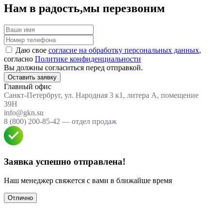
Нам в радость,
мы перезвоним
Даю свое
согласие на обработку персональных данных
,
согласно
Политике конфиденциальности
Вы должны согласиться перед отправкой.
Оставить заявку
Главный офис
Санкт-Петербруг, ул. Народная 3 к1, литера А, помещение
39Н
info@gkn.su
8 (800) 200-85-42 — отдел продаж
Заявка успешно отправлена!
Наш менеджер свяжется с вами в ближайше время
Отлично