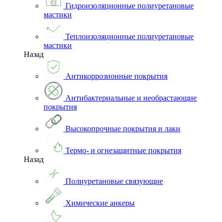
Гидроизоляционные полиуретановые
мастики
Теплоизоляционные полиуретановые
мастики
Назад
Антикоррозионные покрытия
Антибактериальные и необрастающие
покрытия
Высокопрочные покрытия и лаки
Термо- и огнезащитные покрытия
Назад
Полиуретановые связующие
Химические анкеры