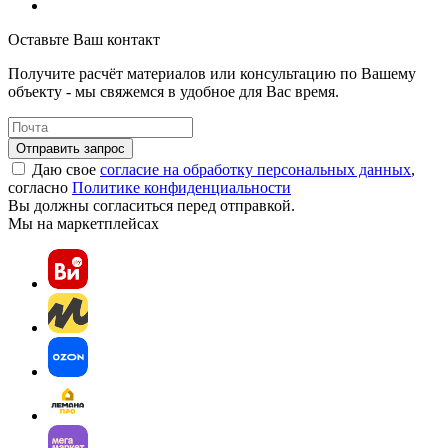
Оставьте Ваш контакт
Получите расчёт материалов или консультацию по Вашему
объекту - мы свяжемся в удобное для Вас время.
Отправить запрос
Даю свое
согласие на обработку персональных данных
,
согласно
Политике конфиденциальности
Вы должны согласиться перед отправкой.
Мы на маркетплейсах