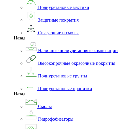
Полиуретановые мастики
Защитные покрытия
Связующие и смолы
Назад
Наливные полиуретановые композиции
Высокопрочные окрасочные покрытия
Полиуретановые грунты
Полиуретановые пропитки
Назад
Смолы
Гидрофобизаторы