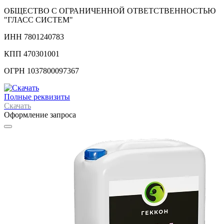
ОБЩЕСТВО С ОГРАНИЧЕННОЙ ОТВЕТСТВЕННОСТЬЮ
"ГЛАСС СИСТЕМ"
ИНН 7801240783
КПП 470301001
ОГРН 1037800097367
Полные реквизиты
Скачать
Оформление запроса