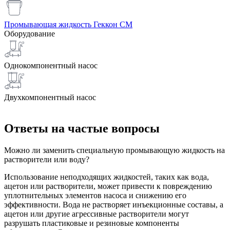
Промывающая жидкость Геккон СМ
Оборудование
Однокомпонентный насос
Двухкомпонентный насос
Ответы на частые вопросы
Можно ли заменить специальную промывающую жидкость на
растворители или воду?
Использование неподходящих жидкостей, таких как вода,
ацетон или растворители, может привести к повреждению
уплотнительных элементов насоса и снижению его
эффективности. Вода не растворяет инъекционные составы, а
ацетон или другие агрессивные растворители могут
разрушать пластиковые и резиновые компоненты