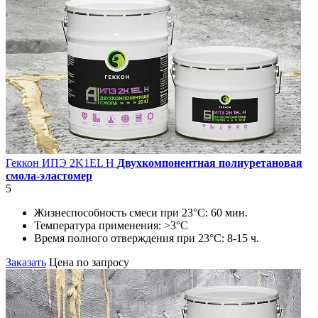
Геккон ИПЭ 2K1EL H
Двухкомпонентная полиуретановая
смола-эластомер
5
Жизнеспособность смеси при 23°C:
60 мин.
Температура применения:
>3°C
Время полного отверждения при 23°C:
8-15 ч.
Заказать
Цена по запросу