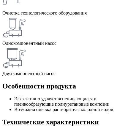
Очистка технологического оборудования
Однокомпонентный насос
Двухкомпонентный насос
Особенности продукта
Эффективно удаляет вспенивающиеся и
пленкообразующие полиуретановые композии
Возможна смывка растворителя холодной водой
Технические характеристики