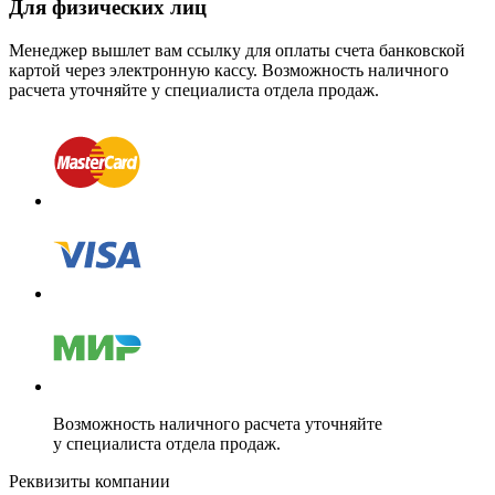
Для физических лиц
Менеджер вышлет вам ссылку для оплаты счета банковской
картой через электронную кассу. Возможность наличного
расчета уточняйте у специалиста отдела продаж.
Возможность наличного расчета уточняйте
у специалиста отдела продаж.
Реквизиты компании