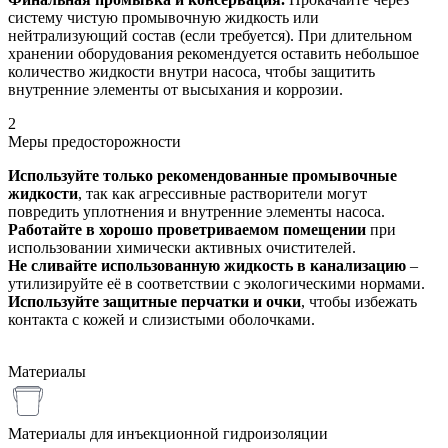
систему чистую промывочную жидкость или
нейтрализующий состав (если требуется). При длительном
хранении оборудования рекомендуется оставить небольшое
количество жидкости внутри насоса, чтобы защитить
внутренние элементы от высыхания и коррозии.
2
Меры предосторожности
Используйте только рекомендованные промывочные
жидкости
, так как агрессивные растворители могут
повредить уплотнения и внутренние элементы насоса.
Работайте в хорошо проветриваемом помещении
при
использовании химически активных очистителей.
Не сливайте использованную жидкость в канализацию
–
утилизируйте её в соответствии с экологическими нормами.
Используйте защитные перчатки и очки
, чтобы избежать
контакта с кожей и слизистыми оболочками.
Материалы
Материалы для инъекционной гидроизоляции