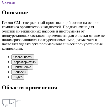
Скачать
Описание
Геккон СМ - специальный промывающий состав на основе
комплекса органических жидкостей. Предназначена для
очистки инъекционных насосов и инструмента от
полиуретановых составов, применяется для очистки от еще не
полимеризовавшихся полиуретановых смол, размягчает и
позволяет удалять уже полимеризовавшиеся полиуретановые
композиции.
Особенности
Характеристики
Применение
Вопросы
Видео
Области применения