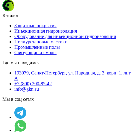
Каталог
Защитные покрытия
Инъекционная гидроизоляция
Оборудование для инъекционной гидроизоляции
Полиуретановые мастики
Промышленные полы
Связующие и смолы
Где мы находимся
193079, Санкт-Петербург, ул. Народная, д. 3, корп. 1, лит.
А
+7 (800) 200-85-42
info@gkn.su
Мы в соц сетях