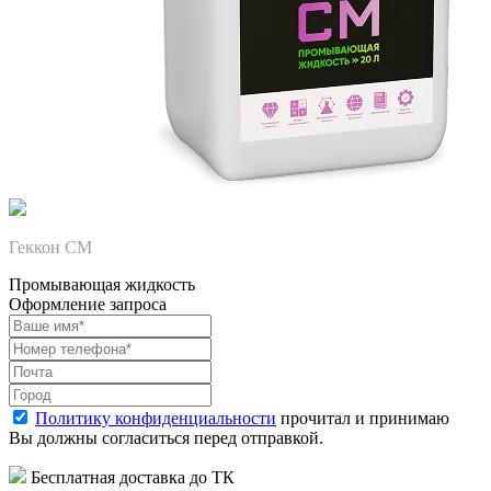
Геккон СМ
Промывающая жидкость
Оформление запроса
Политику конфиденциальности
прочитал и принимаю
Вы должны согласиться перед отправкой.
Бесплатная доставка до ТК