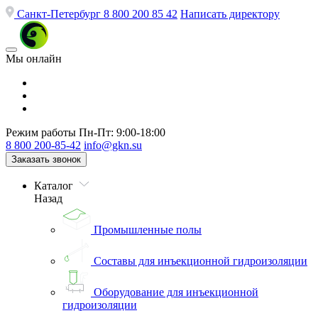
Санкт-Петербург
8 800 200 85 42
Написать директору
Мы онлайн
Режим работы
Пн-Пт: 9:00-18:00
8 800 200-85-42
info@gkn.su
Заказать звонок
Каталог
Назад
Промышленные полы
Составы для инъекционной гидроизоляции
Оборудование для инъекционной
гидроизоляции