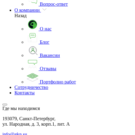
Вопрос-ответ
О компании
Назад
О нас
Блог
Вакансии
Отзывы
Портфолио работ
Сотрудничество
Контакты
Где мы находимся
193079, Санкт-Петербург,
ул. Народная, д. 3, корп.1, лит. А
info@gkn.su