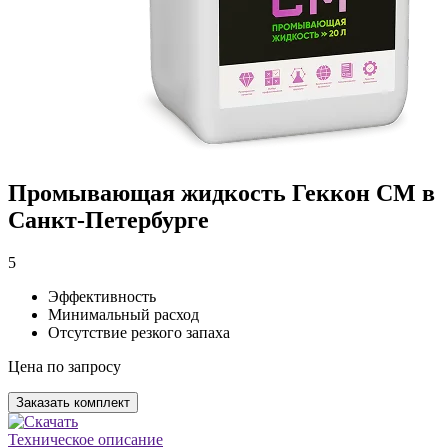
Промывающая жидкость Геккон СМ в
Санкт-Петербурге
5
Эффективность
Минимальный расход
Отсутствие резкого запаха
Цена по запросу
Заказать комплект
Техническое описание