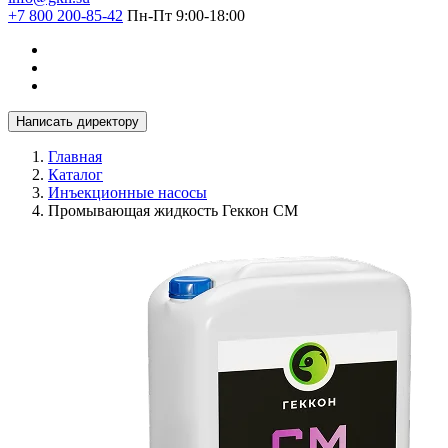
+7 800 200-85-42
Пн-Пт 9:00-18:00
Написать директору
Главная
Каталог
Инъекционные насосы
Промывающая жидкость Геккон СМ