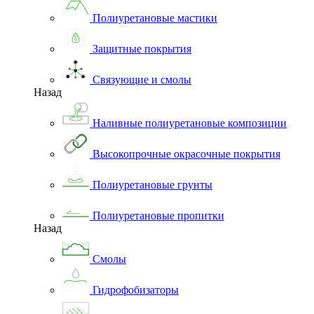
Полиуретановые мастики
Защитные покрытия
Связующие и смолы
Назад
Наливные полиуретановые композиции
Высокопрочные окрасочные покрытия
Полиуретановые грунты
Полиуретановые пропитки
Назад
Смолы
Гидрофобизаторы