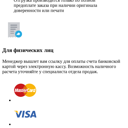
Отгрузка производится только по полной
предоплате заказа при наличии оригинала
доверенности или печати
Для физических лиц
Менеджер вышлет вам ссылку для оплаты счета банковской
картой через электронную кассу. Возможность наличного
расчета уточняйте у специалиста отдела продаж.