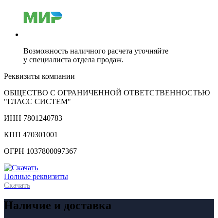
Возможность наличного расчета уточняйте
у специалиста отдела продаж.
Реквизиты компании
ОБЩЕСТВО С ОГРАНИЧЕННОЙ ОТВЕТСТВЕННОСТЬЮ
"ГЛАСС СИСТЕМ"
ИНН 7801240783
КПП 470301001
ОГРН 1037800097367
Полные реквизиты
Скачать
Наличие и доставка