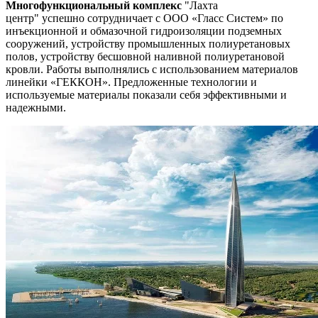
Многофункциональный комплекс
"Лахта
центр"
успешно сотрудничает с ООО «Гласс Систем» по
инъекционной и обмазочной гидроизоляции подземных
сооружений, устройству промышленных полиуретановых
полов, устройству бесшовной наливной полиуретановой
кровли. Работы выполнялись с использованием материалов
линейки «ГЕККОН». Предложенные технологии и
используемые материалы показали себя эффективными и
надежными.