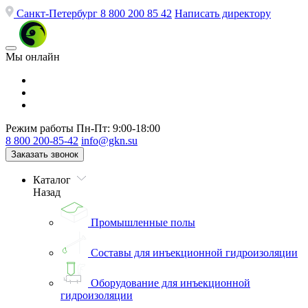
Санкт-Петербург
8 800 200 85 42
Написать директору
Мы онлайн
Режим работы
Пн-Пт: 9:00-18:00
8 800 200-85-42
info@gkn.su
Заказать звонок
Каталог
Назад
Промышленные полы
Составы для инъекционной гидроизоляции
Оборудование для инъекционной
гидроизоляции