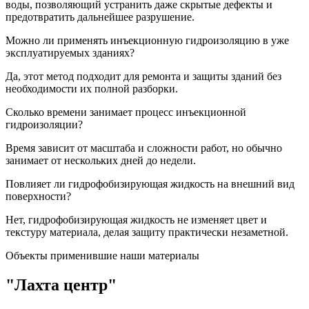
воды, позволяющий устранить даже скрытые дефекты и
предотвратить дальнейшее разрушение.
Можно ли применять инъекционную гидроизоляцию в уже
эксплуатируемых зданиях?
Да, этот метод подходит для ремонта и защиты зданий без
необходимости их полной разборки.
Сколько времени занимает процесс инъекционной
гидроизоляции?
Время зависит от масштаба и сложности работ, но обычно
занимает от нескольких дней до недели.
Повлияет ли гидрофобизирующая жидкость на внешний вид
поверхности?
Нет, гидрофобизирующая жидкость не изменяет цвет и
текстуру материала, делая защиту практически незаметной.
Объекты применившие наши материалы
"Лахта центр"