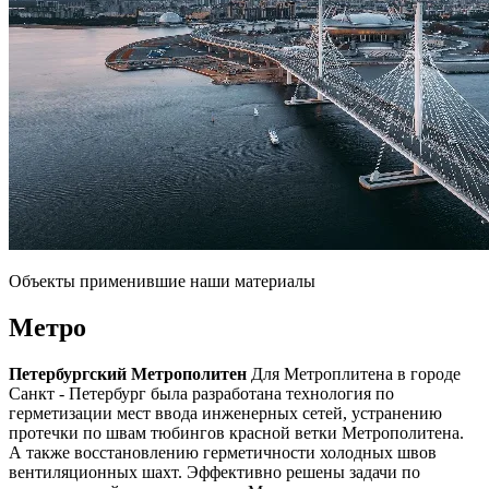
Объекты применившие наши материалы
Метро
Петербургский Метрополитен
Для Метроплитена в городе
Санкт - Петербург была разработана технология по
герметизации мест ввода инженерных сетей, устранению
протечки по швам тюбингов красной ветки Метрополитена.
А также восстановлению герметичности холодных швов
вентиляционных шахт. Эффективно решены задачи по