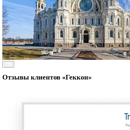
Отзывы клиентов
«Геккон»