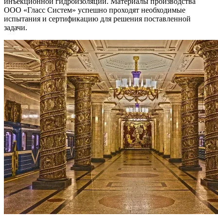
инъекционной гидроизоляции. Материалы производства
ООО «Гласс Систем» успешно проходят необходимые
испытания и сертификацию для решения поставленной
задачи.