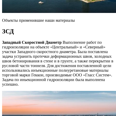
Объекты применившие наши материалы
ЗСД
Западный Скоростной Диаметр
Выполнение работ по
гидроизоляции на объекте «Центральный» и «Северный»
участки Западного скоростного диаметра. Была поставлена
задача устранить протечки деформационных швов, холодных
швов бетонирования в стене и в грунте, а также перекрытии в
русловой части тоннеля. Для достижения поставленной цели
использовались инъекционные полиуретановые материалы
торговой марки Геккон, производимые ООО «Гласс Систем».
Задача по иньекционной гидроизоляции была выполнена
успешно.