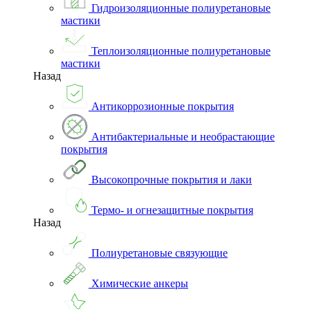
Гидроизоляционные полиуретановые
мастики
Теплоизоляционные полиуретановые
мастики
Назад
Антикоррозионные покрытия
Антибактериальные и необрастающие
покрытия
Высокопрочные покрытия и лаки
Термо- и огнезащитные покрытия
Назад
Полиуретановые связующие
Химические анкеры