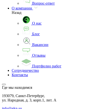
Вопрос-ответ
О компании
Назад
О нас
Блог
Вакансии
Отзывы
Портфолио работ
Сотрудничество
Контакты
Где мы находимся
193079, Санкт-Петербург,
ул. Народная, д. 3, корп.1, лит. А
info@gkn.su