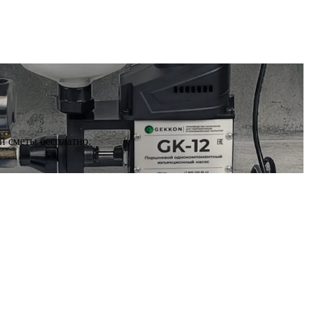
й сметы бесплатно.