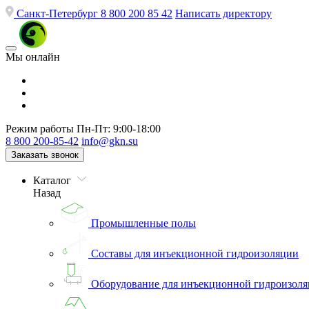
Санкт-Петербург
8 800 200 85 42
Написать директору
Мы онлайн
Режим работы
Пн-Пт: 9:00-18:00
8 800 200-85-42
info@gkn.su
Заказать звонок
Каталог
Назад
Промышленные полы
Составы для инъекционной гидроизоляции
Оборудование для инъекционной гидроизол