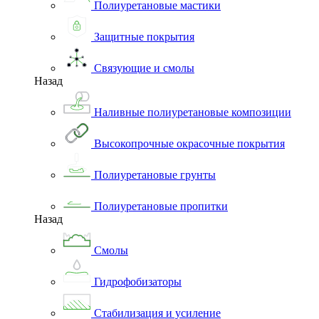
Полиуретановые мастики
Защитные покрытия
Связующие и смолы
Назад
Наливные полиуретановые композиции
Высокопрочные окрасочные покрытия
Полиуретановые грунты
Полиуретановые пропитки
Назад
Смолы
Гидрофобизаторы
Стабилизация и усиление