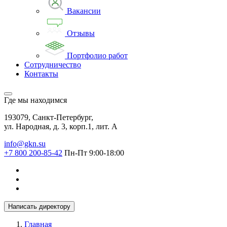
Вакансии
Отзывы
Портфолио работ
Сотрудничество
Контакты
Где мы находимся
193079, Санкт-Петербург,
ул. Народная, д. 3, корп.1, лит. А
info@gkn.su
+7 800 200-85-42
Пн-Пт 9:00-18:00
Написать директору
Главная