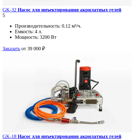
GK-32
Насос для инъектирования акрилатных гелей
5
Производительность:
0.12 м³/ч.
Емкость:
4 л.
Мощность:
3200 Вт
Заказать
от 39 000 ₽
GK-18
Насос для инъектирования акрилатных гелей