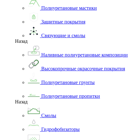
Полиуретановые мастики
Защитные покрытия
Связующие и смолы
Назад
Наливные полиуретановые композиции
Высокопрочные окрасочные покрытия
Полиуретановые грунты
Полиуретановые пропитки
Назад
Смолы
Гидрофобизаторы