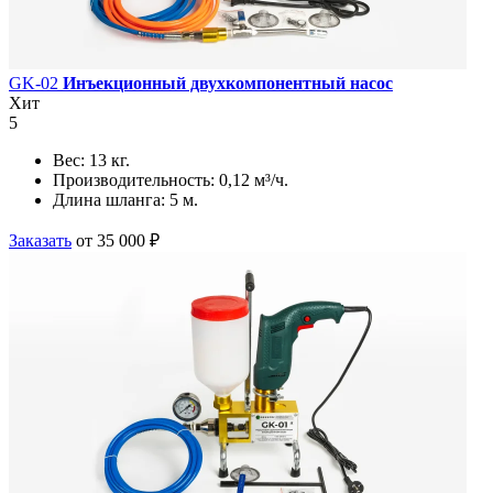
GK-02
Инъекционный двухкомпонентный насос
Хит
5
Вес:
13 кг.
Производительность:
0,12 м³/ч.
Длина шланга:
5 м.
Заказать
от 35 000 ₽