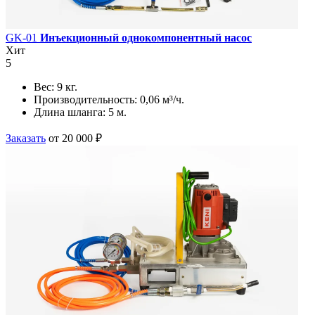
GK-01
Инъекционный однокомпонентный насос
Хит
5
Вес:
9 кг.
Производительность:
0,06 м³/ч.
Длина шланга:
5 м.
Заказать
от 20 000 ₽