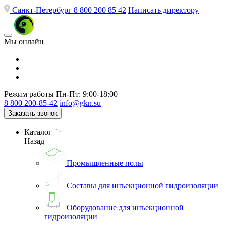
Санкт-Петербург
8 800 200 85 42
Написать директору
Мы онлайн
Режим работы
Пн-Пт: 9:00-18:00
8 800 200-85-42
info@gkn.su
Заказать звонок
Каталог
Назад
Промышленные полы
Составы для инъекционной гидроизоляции
Оборудование для инъекционной
гидроизоляции