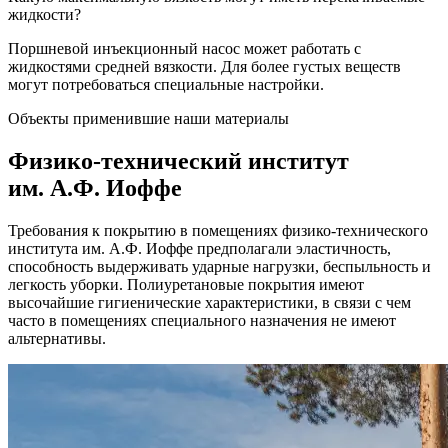
жидкости?
Поршневой инъекционный насос может работать с
жидкостями средней вязкости. Для более густых веществ
могут потребоваться специальные настройки.
Объекты применившие наши материалы
Физико-технический институт
им. А.Ф. Иоффе
Требования к покрытию в помещениях физико-технического
института им. А.Ф. Иоффе предполагали эластичность,
способность выдерживать ударные нагрузки, беспыльность и
легкость уборки. Полиуретановые покрытия имеют
высочайшие гигиенические характеристики, в связи с чем
часто в помещениях специального назначения не имеют
альтернативы.