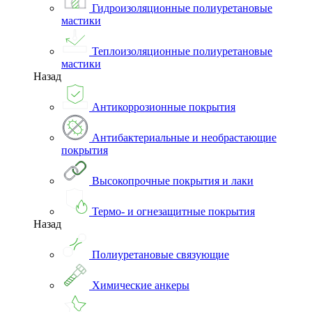
Гидроизоляционные полиуретановые
мастики
Теплоизоляционные полиуретановые
мастики
Назад
Антикоррозионные покрытия
Антибактериальные и необрастающие
покрытия
Высокопрочные покрытия и лаки
Термо- и огнезащитные покрытия
Назад
Полиуретановые связующие
Химические анкеры