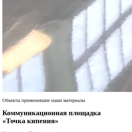
Объекты применившие наши материалы
Коммуникационная площадка
«Точка кипения»