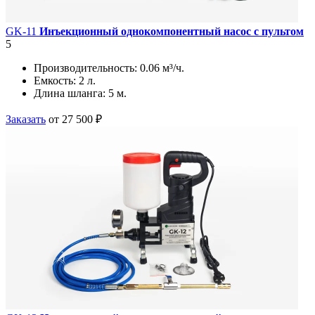
GK-11
Инъекционный однокомпонентный насос с пультом
5
Производительность:
0.06 м³/ч.
Емкость:
2 л.
Длина шланга:
5 м.
Заказать
от 27 500 ₽