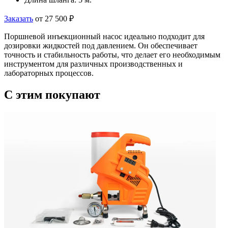
Заказать
от 27 500 ₽
Поршневой инъекционный насос идеально подходит для
дозировки жидкостей под давлением. Он обеспечивает
точность и стабильность работы, что делает его необходимым
инструментом для различных производственных и
лабораторных процессов.
C этим
покупают