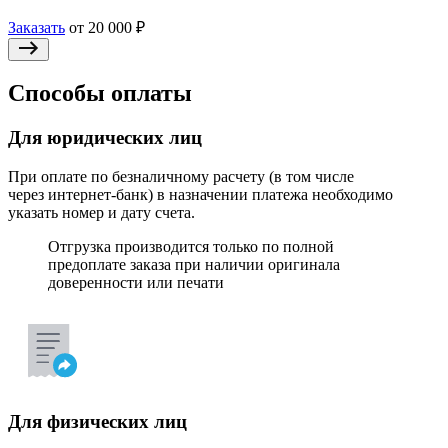
Заказать
от 20 000 ₽
Способы оплаты
Для юридических лиц
При оплате по безналичному расчету (в том числе
через интернет-банк) в назначении платежа необходимо
указать номер и дату счета.
Отгрузка производится только по полной
предоплате заказа при наличии оригинала
доверенности или печати
Для физических лиц