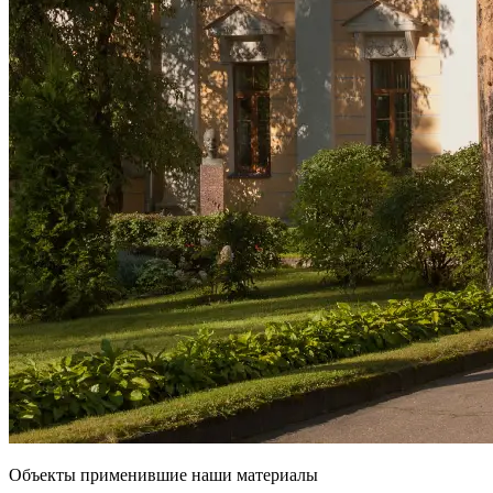
Объекты применившие наши материалы