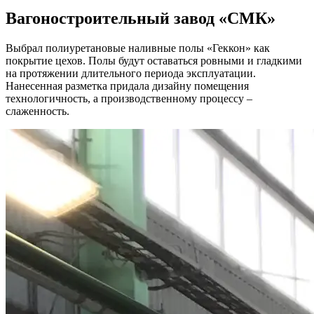
Вагоностроительный завод
«СМК»
Выбрал полиуретановые наливные полы «Геккон» как
покрытие цехов. Полы будут оставаться ровными и гладкими
на протяжении длительного периода эксплуатации.
Нанесенная разметка придала дизайну помещения
технологичность, а производственному процессу –
слаженность.