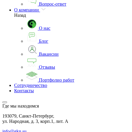
Вопрос-ответ
О компании
Назад
О нас
Блог
Вакансии
Отзывы
Портфолио работ
Сотрудничество
Контакты
Где мы находимся
193079, Санкт-Петербург,
ул. Народная, д. 3, корп.1, лит. А
info@gkn.su