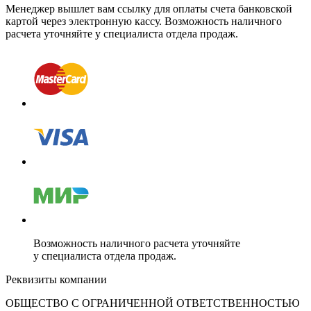
Менеджер вышлет вам ссылку для оплаты счета банковской
картой через электронную кассу. Возможность наличного
расчета уточняйте у специалиста отдела продаж.
Возможность наличного расчета уточняйте
у специалиста отдела продаж.
Реквизиты компании
ОБЩЕСТВО С ОГРАНИЧЕННОЙ ОТВЕТСТВЕННОСТЬЮ