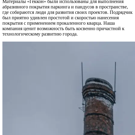
Материалы «Геккон» были использованы для выполнения
абразивного покрытия паркинга и пандусов в пространстве,
где собираются люди для развития своих проектов. Подрядчик
был приятно удивлен простотой и скоростью нанесения
покрытия с применением прокаленного кварца. Наша
компания ценит возможность быть косвенно причастной к
технологическому развитию города.