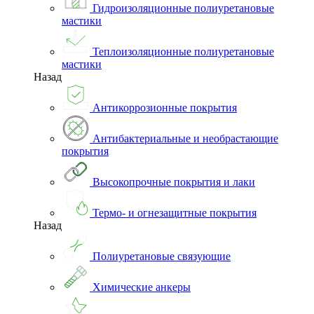
Гидроизоляционные полиуретановые
мастики
Теплоизоляционные полиуретановые
мастики
Назад
Антикоррозионные покрытия
Антибактериальные и необрастающие
покрытия
Высокопрочные покрытия и лаки
Термо- и огнезащитные покрытия
Назад
Полиуретановые связующие
Химические анкеры