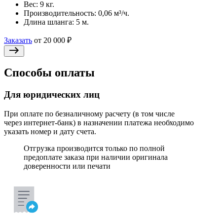
Вес:
9 кг.
Производительность:
0,06 м³/ч.
Длина шланга:
5 м.
Заказать
от 20 000 ₽
Способы оплаты
Для юридических лиц
При оплате по безналичному расчету (в том числе
через интернет-банк) в назначении платежа необходимо
указать номер и дату счета.
Отгрузка производится только по полной
предоплате заказа при наличии оригинала
доверенности или печати