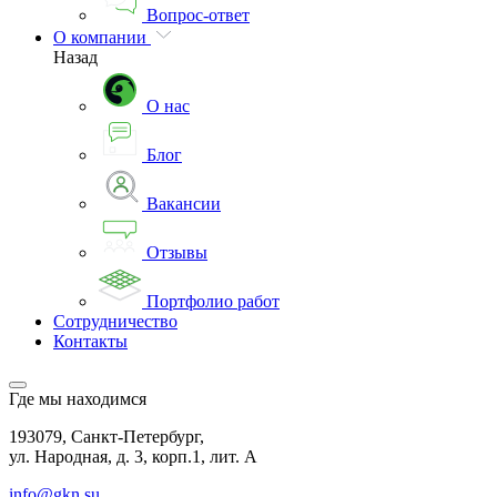
Вопрос-ответ
О компании
Назад
О нас
Блог
Вакансии
Отзывы
Портфолио работ
Сотрудничество
Контакты
Где мы находимся
193079, Санкт-Петербург,
ул. Народная, д. 3, корп.1, лит. А
info@gkn.su