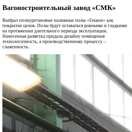
Вагоностроительный завод
«СМК»
Выбрал полиуретановые наливные полы «Геккон» как
покрытие цехов. Полы будут оставаться ровными и гладкими
на протяжении длительного периода эксплуатации.
Нанесенная разметка придала дизайну помещения
технологичность, а производственному процессу –
слаженность.