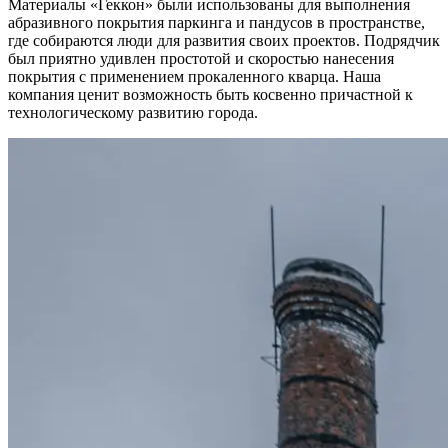
Материалы «Геккон» были использованы для выполнения
абразивного покрытия паркинга и пандусов в пространстве,
где собираются люди для развития своих проектов. Подрядчик
был приятно удивлен простотой и скоростью нанесения
покрытия с применением прокаленного кварца. Наша
компания ценит возможность быть косвенно причастной к
технологическому развитию города.