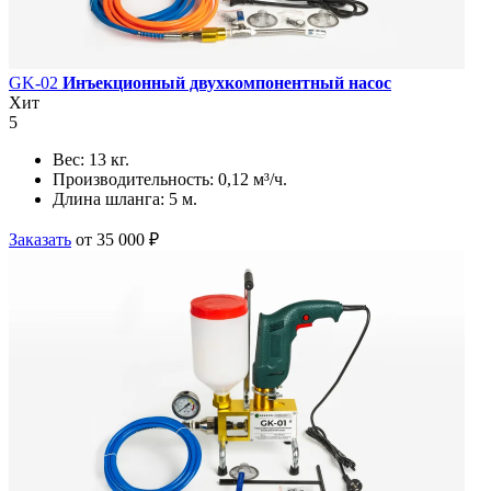
GK-02
Инъекционный двухкомпонентный насос
Хит
5
Вес:
13 кг.
Производительность:
0,12 м³/ч.
Длина шланга:
5 м.
Заказать
от 35 000 ₽