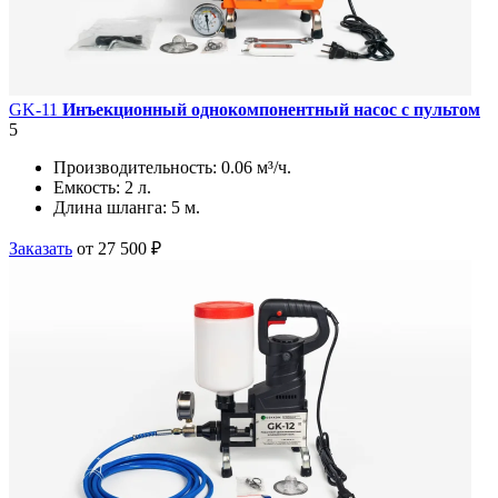
GK-11
Инъекционный однокомпонентный насос с пультом
5
Производительность:
0.06 м³/ч.
Емкость:
2 л.
Длина шланга:
5 м.
Заказать
от 27 500 ₽