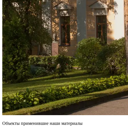
Объекты применившие наши материалы