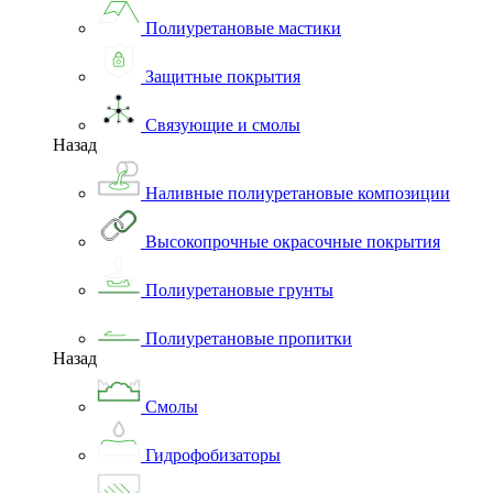
Полиуретановые мастики
Защитные покрытия
Связующие и смолы
Назад
Наливные полиуретановые композиции
Высокопрочные окрасочные покрытия
Полиуретановые грунты
Полиуретановые пропитки
Назад
Смолы
Гидрофобизаторы