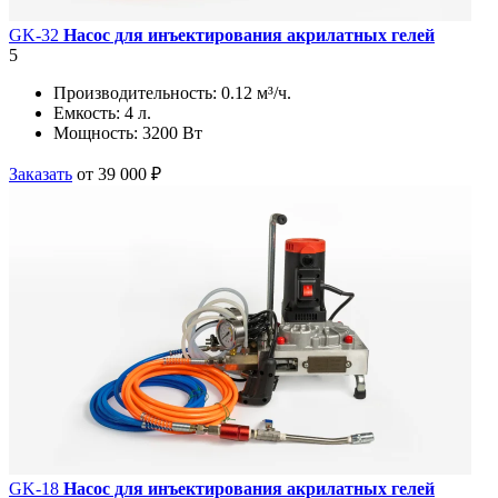
GK-32
Насос для инъектирования акрилатных гелей
5
Производительность:
0.12 м³/ч.
Емкость:
4 л.
Мощность:
3200 Вт
Заказать
от 39 000 ₽
GK-18
Насос для инъектирования акрилатных гелей