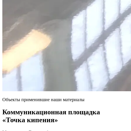
Объекты применившие наши материалы
Коммуникационная площадка
«Точка кипения»