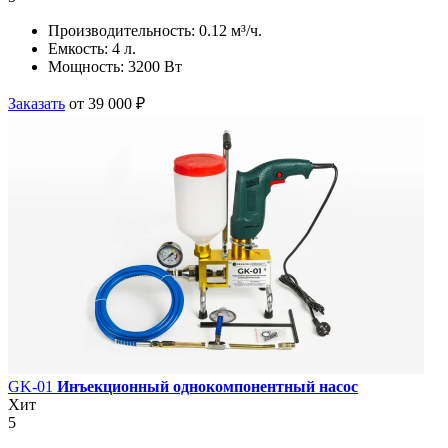
Производительность:
0.12 м³/ч.
Емкость:
4 л.
Мощность:
3200 Вт
Заказать
от 39 000 ₽
GK-01
Инъекционный однокомпонентный насос
Хит
5