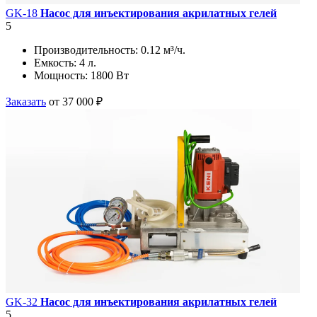
GK-18
Насос для инъектирования акрилатных гелей
5
Производительность:
0.12 м³/ч.
Емкость:
4 л.
Мощность:
1800 Вт
Заказать
от 37 000 ₽
GK-32
Насос для инъектирования акрилатных гелей
5