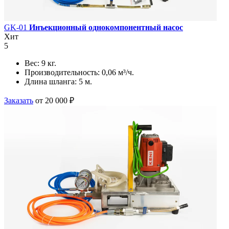
GK-01
Инъекционный однокомпонентный насос
Хит
5
Вес:
9 кг.
Производительность:
0,06 м³/ч.
Длина шланга:
5 м.
Заказать
от 20 000 ₽