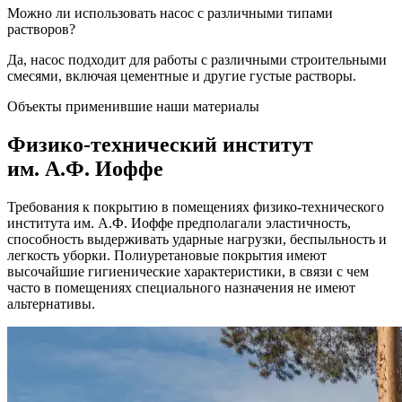
Можно ли использовать насос с различными типами
растворов?
Да, насос подходит для работы с различными строительными
смесями, включая цементные и другие густые растворы.
Объекты применившие наши материалы
Физико-технический институт
им. А.Ф. Иоффе
Требования к покрытию в помещениях физико-технического
института им. А.Ф. Иоффе предполагали эластичность,
способность выдерживать ударные нагрузки, беспыльность и
легкость уборки. Полиуретановые покрытия имеют
высочайшие гигиенические характеристики, в связи с чем
часто в помещениях специального назначения не имеют
альтернативы.