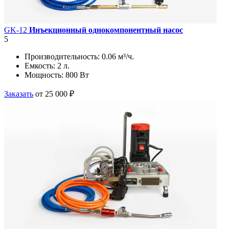
GK-12
Инъекционный однокомпонентный насос
5
Производительность:
0.06 м³/ч.
Емкость:
2 л.
Мощность:
800 Вт
Заказать
от 25 000 ₽