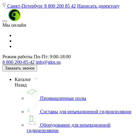
Санкт-Петербург
8 800 200 85 42
Написать директору
Мы онлайн
Режим работы
Пн-Пт: 9:00-18:00
8 800 200-85-42
info@gkn.su
Заказать звонок
Каталог
Назад
Промышленные полы
Составы для инъекционной гидроизоляции
Оборудование для инъекционной
гидроизоляции