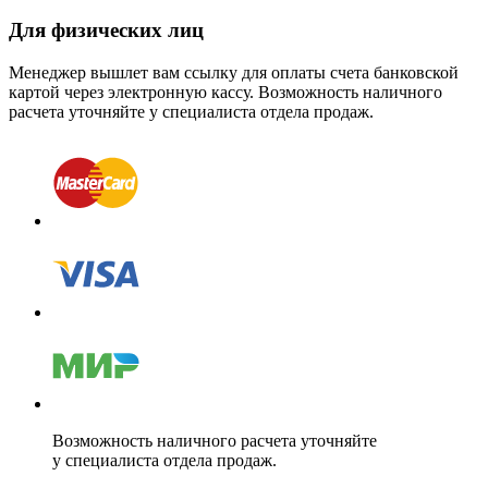
Для физических лиц
Менеджер вышлет вам ссылку для оплаты счета банковской
картой через электронную кассу. Возможность наличного
расчета уточняйте у специалиста отдела продаж.
Возможность наличного расчета уточняйте
у специалиста отдела продаж.