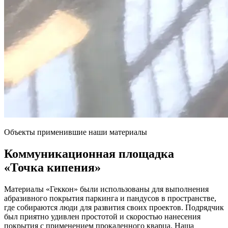
Объекты применившие наши материалы
Коммуникационная площадка
«Точка кипения»
Материалы «Геккон» были использованы для выполнения
абразивного покрытия паркинга и пандусов в пространстве,
где собираются люди для развития своих проектов. Подрядчик
был приятно удивлен простотой и скоростью нанесения
покрытия с применением прокаленного кварца. Наша