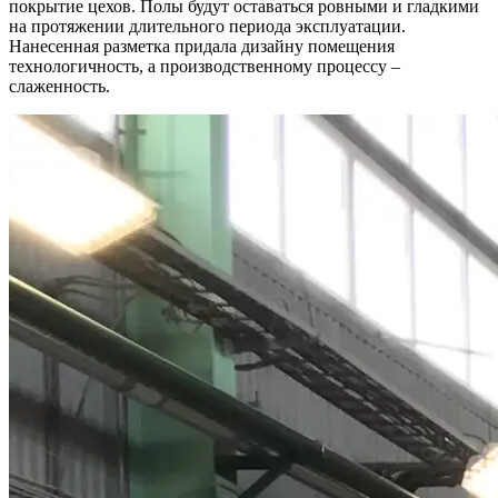
покрытие цехов. Полы будут оставаться ровными и гладкими
на протяжении длительного периода эксплуатации.
Нанесенная разметка придала дизайну помещения
технологичность, а производственному процессу –
слаженность.