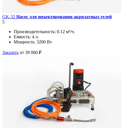
GK-32
Насос для инъектирования акрилатных гелей
5
Производительность:
0.12 м³/ч.
Емкость:
4 л.
Мощность:
3200 Вт
Заказать
от 39 000 ₽