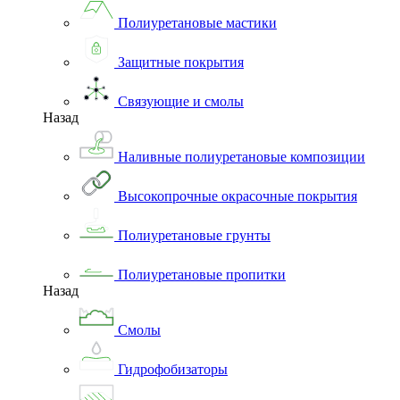
Полиуретановые мастики
Защитные покрытия
Связующие и смолы
Назад
Наливные полиуретановые композиции
Высокопрочные окрасочные покрытия
Полиуретановые грунты
Полиуретановые пропитки
Назад
Смолы
Гидрофобизаторы