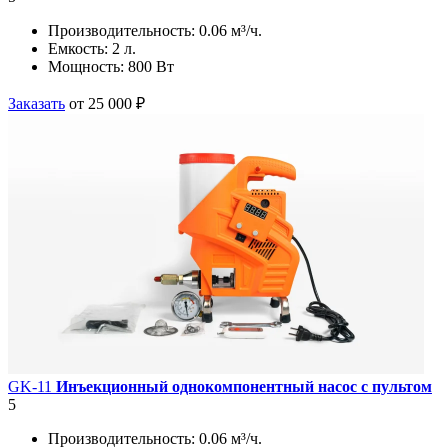
Производительность:
0.06 м³/ч.
Емкость:
2 л.
Мощность:
800 Вт
Заказать
от 25 000 ₽
GK-11
Инъекционный однокомпонентный насос с пультом
5
Производительность:
0.06 м³/ч.