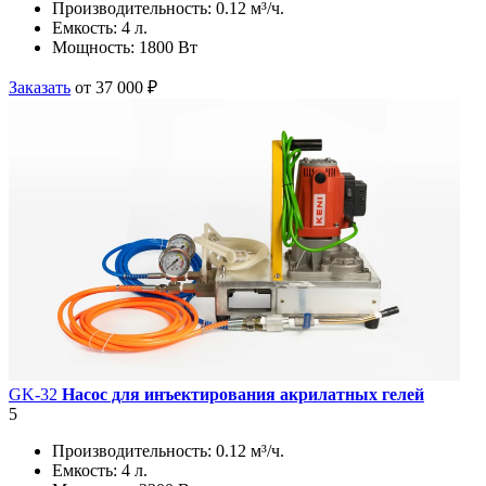
Производительность:
0.12 м³/ч.
Емкость:
4 л.
Мощность:
1800 Вт
Заказать
от 37 000 ₽
GK-32
Насос для инъектирования акрилатных гелей
5
Производительность:
0.12 м³/ч.
Емкость:
4 л.