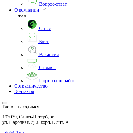
Вопрос-ответ
О компании
Назад
О нас
Блог
Вакансии
Отзывы
Портфолио работ
Сотрудничество
Контакты
Где мы находимся
193079, Санкт-Петербург,
ул. Народная, д. 3, корп.1, лит. А
info@gkn.su