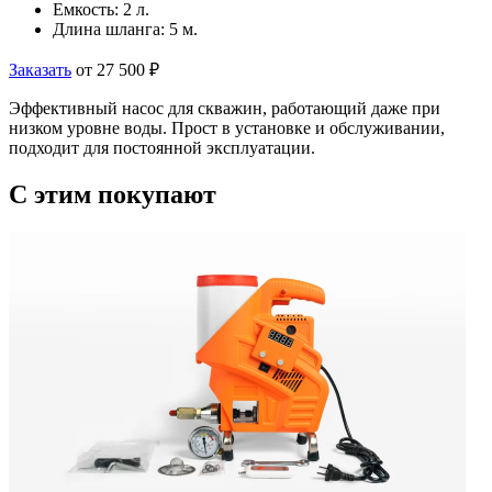
Емкость:
2 л.
Длина шланга:
5 м.
Заказать
от 27 500 ₽
Эффективный насос для скважин, работающий даже при
низком уровне воды. Прост в установке и обслуживании,
подходит для постоянной эксплуатации.
C этим
покупают