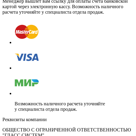
Менеджер вышлет вам ссылку для оплаты счета банковской
картой через электронную кассу. Возможность наличного
расчета уточняйте у специалиста отдела продаж.
Возможность наличного расчета уточняйте
у специалиста отдела продаж.
Реквизиты компании
ОБЩЕСТВО С ОГРАНИЧЕННОЙ ОТВЕТСТВЕННОСТЬЮ
"ГЛАСС СИСТЕМ"