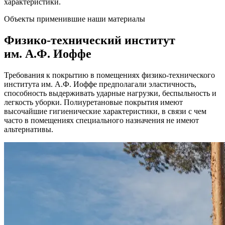
характеристики.
Объекты применившие наши материалы
Физико-технический институт
им. А.Ф. Иоффе
Требования к покрытию в помещениях физико-технического
института им. А.Ф. Иоффе предполагали эластичность,
способность выдерживать ударные нагрузки, беспыльность и
легкость уборки. Полиуретановые покрытия имеют
высочайшие гигиенические характеристики, в связи с чем
часто в помещениях специального назначения не имеют
альтернативы.