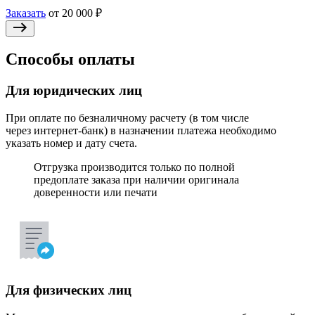
Заказать
от 20 000 ₽
Способы оплаты
Для юридических лиц
При оплате по безналичному расчету (в том числе
через интернет-банк) в назначении платежа необходимо
указать номер и дату счета.
Отгрузка производится только по полной
предоплате заказа при наличии оригинала
доверенности или печати
Для физических лиц