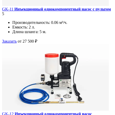
GK-11
Инъекционный однокомпонентный насос с пультом
5
Производительность:
0.06 м³/ч.
Емкость:
2 л.
Длина шланга:
5 м.
Заказать
от 27 500 ₽
GK-12
Инъекционный однокомпонентный насос