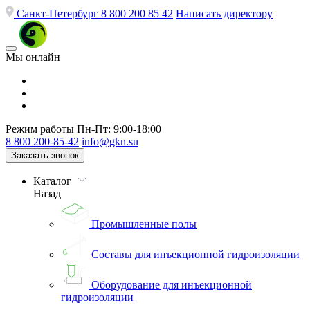
Санкт-Петербург
8 800 200 85 42
Написать директору
Мы онлайн
Режим работы
Пн-Пт: 9:00-18:00
8 800 200-85-42
info@gkn.su
Заказать звонок
Каталог
Назад
Промышленные полы
Составы для инъекционной гидроизоляции
Оборудование для инъекционной
гидроизоляции