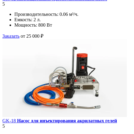
5
Производительность:
0.06 м³/ч.
Емкость:
2 л.
Мощность:
800 Вт
Заказать
от 25 000 ₽
GK-18
Насос для инъектирования акрилатных гелей
5