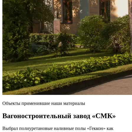
Объекты применившие наши материалы
Вагоностроительный завод
«СМК»
Выбрал полиуретановые наливные полы «Геккон» как