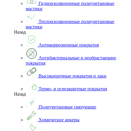
Гидроизоляционные полиуретановые
мастики
Теплоизоляционные полиуретановые
мастики
Назад
Антикоррозионные покрытия
Антибактериальные и необрастающие
покрытия
Высокопрочные покрытия и лаки
Термо- и огнезащитные покрытия
Назад
Полиуретановые связующие
Химические анкеры