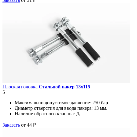
Заказать
от 31 ₽
Плоская головка
Стальной пакер 13х115
5
Максимально допустимое давление:
250 бар
Диаметр отверстия для ввода пакера:
13 мм.
Наличие обратного клапана:
Да
Заказать
от 44 ₽