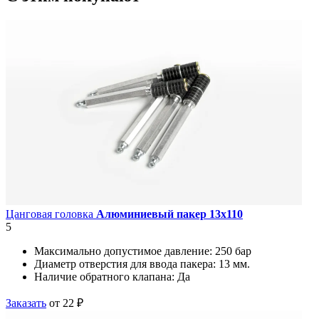
Цанговая головка
Алюминиевый пакер 13х110
5
Максимально допустимое давление:
250 бар
Диаметр отверстия для ввода пакера:
13 мм.
Наличие обратного клапана:
Да
Заказать
от 22 ₽