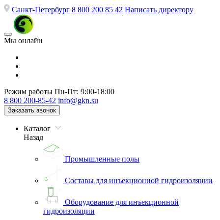
Санкт-Петербург
8 800 200 85 42
Написать директору
Мы онлайн
Режим работы
Пн-Пт: 9:00-18:00
8 800 200-85-42
info@gkn.su
Заказать звонок
Каталог
Назад
Промышленные полы
Составы для инъекционной гидроизоляции
Оборудование для инъекционной
гидроизоляции