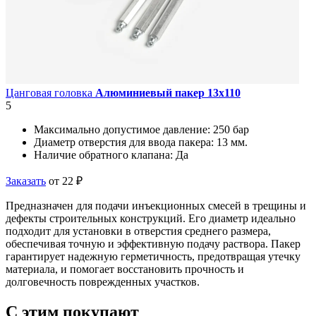
Цанговая головка
Алюминиевый пакер 13х110
5
Максимально допустимое давление:
250 бар
Диаметр отверстия для ввода пакера:
13 мм.
Наличие обратного клапана:
Да
Заказать
от 22 ₽
Предназначен для подачи инъекционных смесей в трещины и
дефекты строительных конструкций. Его диаметр идеально
подходит для установки в отверстия среднего размера,
обеспечивая точную и эффективную подачу раствора. Пакер
гарантирует надежную герметичность, предотвращая утечку
материала, и помогает восстановить прочность и
долговечность поврежденных участков.
C этим
покупают