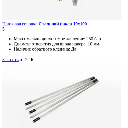
Цанговая головка
Стальной пакер 10х100
5
Максимально допустимое давление:
250 бар
Диаметр отверстия для ввода пакера:
10 мм.
Наличие обратного клапана:
Да
Заказать
от 22 ₽