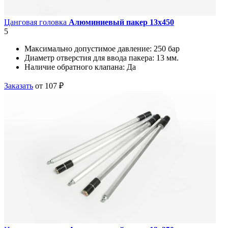
Цанговая головка
Алюминиевый пакер 13х450
5
Максимально допустимое давление:
250 бар
Диаметр отверстия для ввода пакера:
13 мм.
Наличие обратного клапана:
Да
Заказать
от 107 ₽