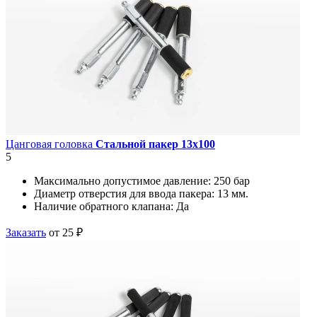
Цанговая головка
Стальной пакер 13х100
5
Максимально допустимое давление:
250 бар
Диаметр отверстия для ввода пакера:
13 мм.
Наличие обратного клапана:
Да
Заказать
от 25 ₽