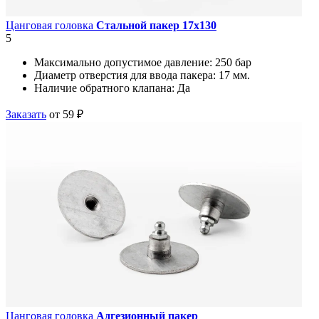
Цанговая головка
Стальной пакер 17х130
5
Максимально допустимое давление:
250 бар
Диаметр отверстия для ввода пакера:
17 мм.
Наличие обратного клапана:
Да
Заказать
от 59 ₽
Цанговая головка
Адгезионный пакер