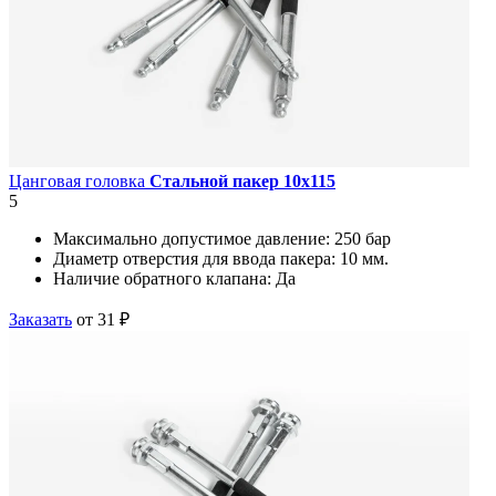
Цанговая головка
Стальной пакер 10х115
5
Максимально допустимое давление:
250 бар
Диаметр отверстия для ввода пакера:
10 мм.
Наличие обратного клапана:
Да
Заказать
от 31 ₽