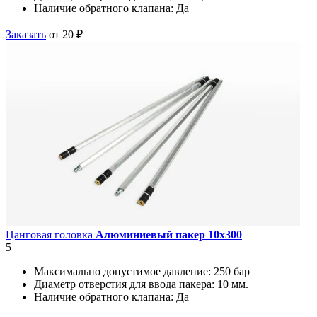
Наличие обратного клапана:
Да
Заказать
от 20 ₽
Цанговая головка
Алюминиевый пакер 10х300
5
Максимально допустимое давление:
250 бар
Диаметр отверстия для ввода пакера:
10 мм.
Наличие обратного клапана:
Да