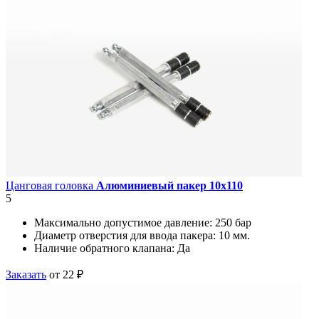
Цанговая головка
Алюминиевый пакер 10х110
5
Максимально допустимое давление:
250 бар
Диаметр отверстия для ввода пакера:
10 мм.
Наличие обратного клапана:
Да
Заказать
от 22 ₽