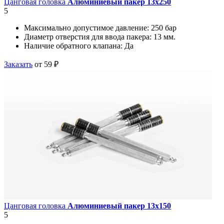
Цанговая головка
Алюминиевый пакер 13х250
5
Максимально допустимое давление:
250 бар
Диаметр отверстия для ввода пакера:
13 мм.
Наличие обратного клапана:
Да
Заказать
от 59 ₽
Цанговая головка
Алюминиевый пакер 13х150
5