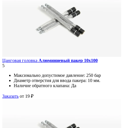
Цанговая головка
Алюминиевый пакер 10х100
5
Максимально допустимое давление:
250 бар
Диаметр отверстия для ввода пакера:
10 мм.
Наличие обратного клапана:
Да
Заказать
от 19 ₽