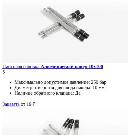
Цанговая головка
Алюминиевый пакер 10х100
5
Максимально допустимое давление:
250 бар
Диаметр отверстия для ввода пакера:
10 мм.
Наличие обратного клапана:
Да
Заказать
от 19 ₽