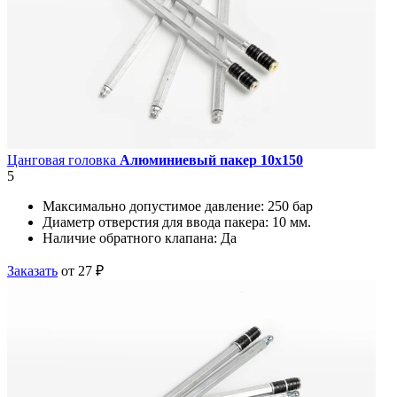
Цанговая головка
Алюминиевый пакер 10х150
5
Максимально допустимое давление:
250 бар
Диаметр отверстия для ввода пакера:
10 мм.
Наличие обратного клапана:
Да
Заказать
от 27 ₽