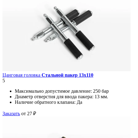
Цанговая головка
Стальной пакер 13х110
5
Максимально допустимое давление:
250 бар
Диаметр отверстия для ввода пакера:
13 мм.
Наличие обратного клапана:
Да
Заказать
от 27 ₽