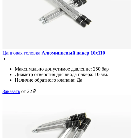
Цанговая головка
Алюминиевый пакер 10х110
5
Максимально допустимое давление:
250 бар
Диаметр отверстия для ввода пакера:
10 мм.
Наличие обратного клапана:
Да
Заказать
от 22 ₽