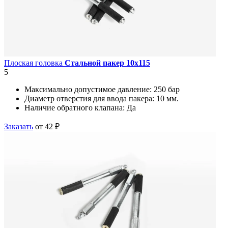
Плоская головка
Стальной пакер 10х115
5
Максимально допустимое давление:
250 бар
Диаметр отверстия для ввода пакера:
10 мм.
Наличие обратного клапана:
Да
Заказать
от 42 ₽