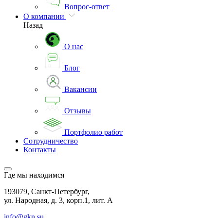
Вопрос-ответ
О компании
Назад
О нас
Блог
Вакансии
Отзывы
Портфолио работ
Сотрудничество
Контакты
Где мы находимся
193079, Санкт-Петербург,
ул. Народная, д. 3, корп.1, лит. А
info@gkn.su