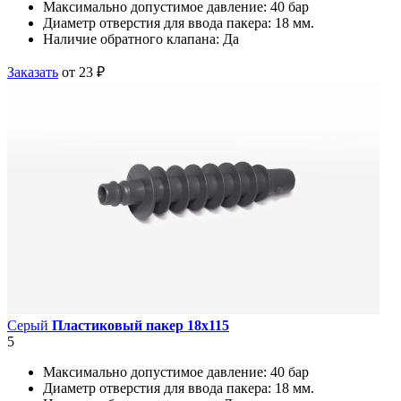
Максимально допустимое давление:
40 бар
Диаметр отверстия для ввода пакера:
18 мм.
Наличие обратного клапана:
Да
Заказать
от 23 ₽
Серый
Пластиковый пакер 18х115
5
Максимально допустимое давление:
40 бар
Диаметр отверстия для ввода пакера:
18 мм.