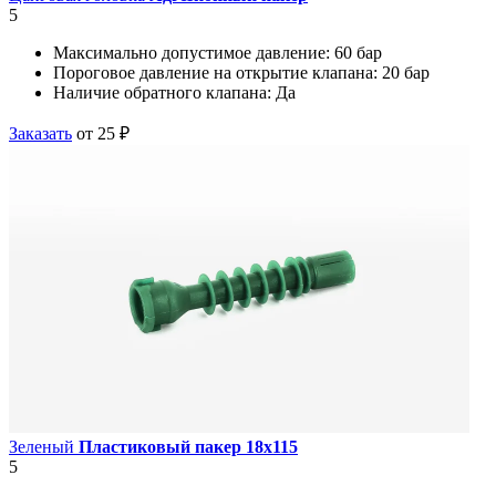
5
Максимально допустимое давление:
60 бар
Пороговое давление на открытие клапана:
20 бар
Наличие обратного клапана:
Да
Заказать
от 25 ₽
Зеленый
Пластиковый пакер 18х115
5