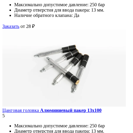
Максимально допустимое давление:
250 бар
Диаметр отверстия для ввода пакера:
13 мм.
Наличие обратного клапана:
Да
Заказать
от 28 ₽
Цанговая головка
Алюминиевый пакер 13х100
5
Максимально допустимое давление:
250 бар
Диаметр отверстия для ввода пакера:
13 мм.