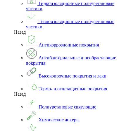
Гидроизоляционные полиуретановые
мастики
Теплоизоляционные полиуретановые
мастики
Назад
Антикоррозионные покрытия
Антибактериальные и необрастающие
покрытия
Высокопрочные покрытия и лаки
Термо- и огнезащитные покрытия
Назад
Полиуретановые связующие
Химические анкеры