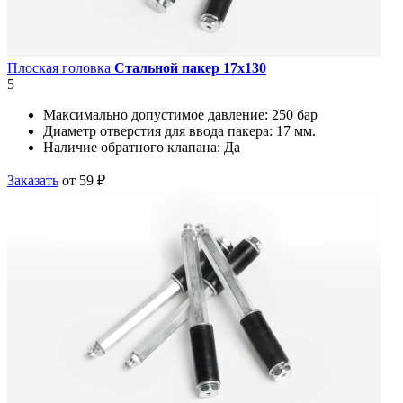
Плоская головка
Стальной пакер 17х130
5
Максимально допустимое давление:
250 бар
Диаметр отверстия для ввода пакера:
17 мм.
Наличие обратного клапана:
Да
Заказать
от 59 ₽