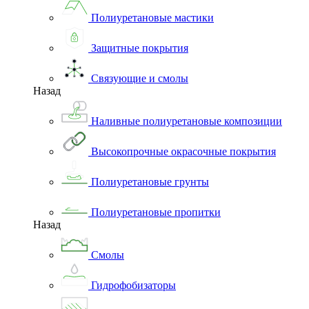
Полиуретановые мастики
Защитные покрытия
Связующие и смолы
Назад
Наливные полиуретановые композиции
Высокопрочные окрасочные покрытия
Полиуретановые грунты
Полиуретановые пропитки
Назад
Смолы
Гидрофобизаторы