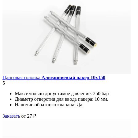
Цанговая головка
Алюминиевый пакер 10х150
5
Максимально допустимое давление:
250 бар
Диаметр отверстия для ввода пакера:
10 мм.
Наличие обратного клапана:
Да
Заказать
от 27 ₽