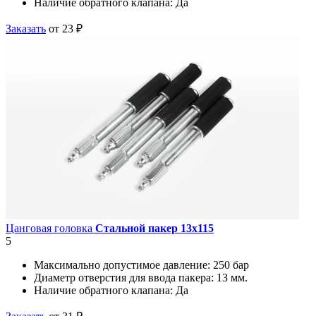
Наличие обратного клапана:
Да
Заказать
от 23 ₽
Цанговая головка
Стальной пакер 13х115
5
Максимально допустимое давление:
250 бар
Диаметр отверстия для ввода пакера:
13 мм.
Наличие обратного клапана:
Да