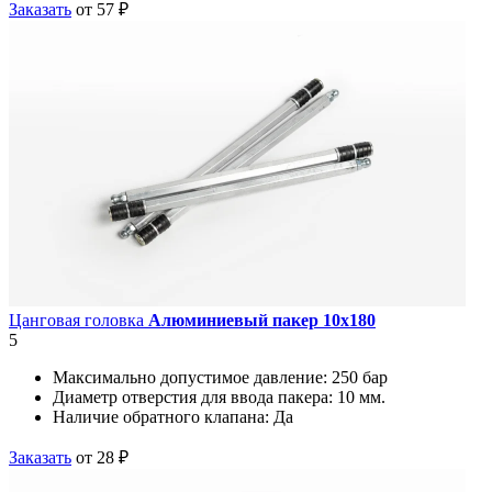
Заказать
от 57 ₽
Цанговая головка
Алюминиевый пакер 10х180
5
Максимально допустимое давление:
250 бар
Диаметр отверстия для ввода пакера:
10 мм.
Наличие обратного клапана:
Да
Заказать
от 28 ₽