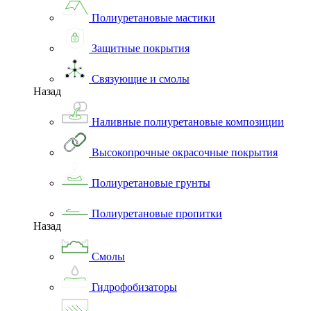
Полиуретановые мастики
Защитные покрытия
Связующие и смолы
Назад
Наливные полиуретановые композиции
Высокопрочные окрасочные покрытия
Полиуретановые грунты
Полиуретановые пропитки
Назад
Смолы
Гидрофобизаторы