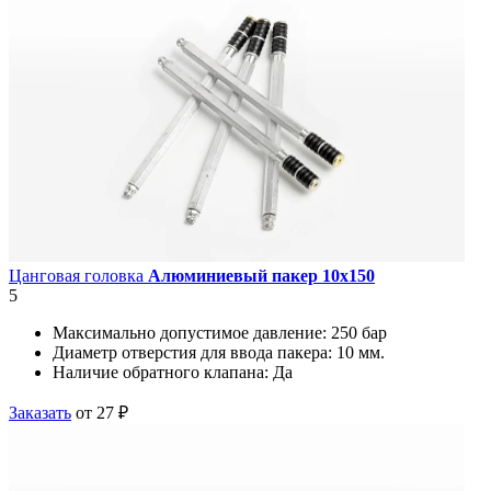
Цанговая головка
Алюминиевый пакер 10х150
5
Максимально допустимое давление:
250 бар
Диаметр отверстия для ввода пакера:
10 мм.
Наличие обратного клапана:
Да
Заказать
от 27 ₽