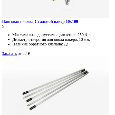
Цанговая головка
Стальной пакер 10х100
5
Максимально допустимое давление:
250 бар
Диаметр отверстия для ввода пакера:
10 мм.
Наличие обратного клапана:
Да
Заказать
от 22 ₽