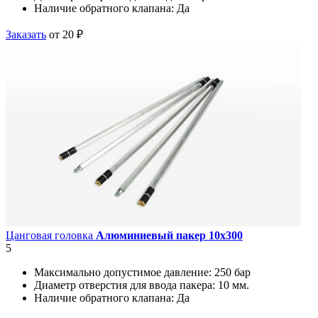
Наличие обратного клапана:
Да
Заказать
от 20 ₽
Цанговая головка
Алюминиевый пакер 10х300
5
Максимально допустимое давление:
250 бар
Диаметр отверстия для ввода пакера:
10 мм.
Наличие обратного клапана:
Да