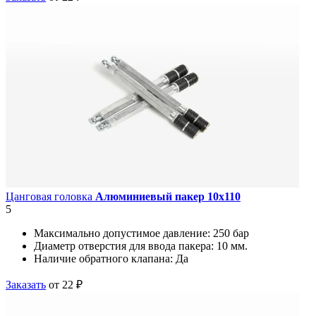
Цанговая головка
Алюминиевый пакер 10х110
5
Максимально допустимое давление:
250 бар
Диаметр отверстия для ввода пакера:
10 мм.
Наличие обратного клапана:
Да
Заказать
от 22 ₽