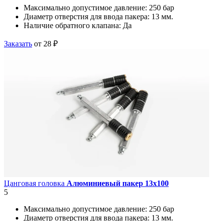
Максимально допустимое давление:
250 бар
Диаметр отверстия для ввода пакера:
13 мм.
Наличие обратного клапана:
Да
Заказать
от 28 ₽
Цанговая головка
Алюминиевый пакер 13х100
5
Максимально допустимое давление:
250 бар
Диаметр отверстия для ввода пакера:
13 мм.