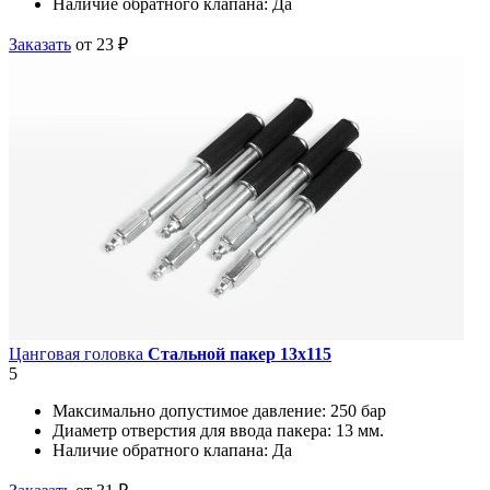
Наличие обратного клапана:
Да
Заказать
от 23 ₽
Цанговая головка
Стальной пакер 13х115
5
Максимально допустимое давление:
250 бар
Диаметр отверстия для ввода пакера:
13 мм.
Наличие обратного клапана:
Да