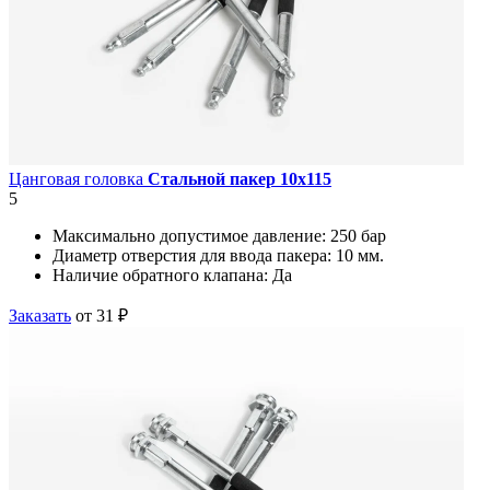
Цанговая головка
Стальной пакер 10х115
5
Максимально допустимое давление:
250 бар
Диаметр отверстия для ввода пакера:
10 мм.
Наличие обратного клапана:
Да
Заказать
от 31 ₽