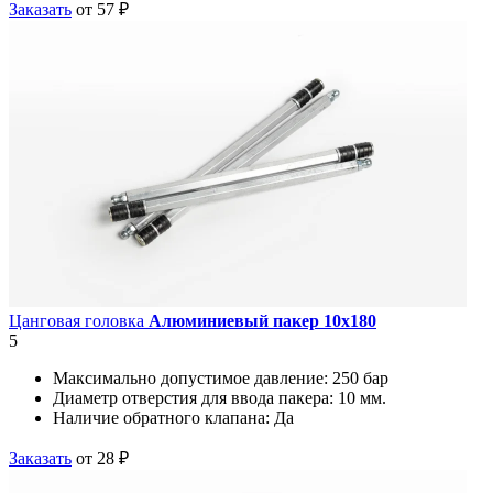
Заказать
от 57 ₽
Цанговая головка
Алюминиевый пакер 10х180
5
Максимально допустимое давление:
250 бар
Диаметр отверстия для ввода пакера:
10 мм.
Наличие обратного клапана:
Да
Заказать
от 28 ₽