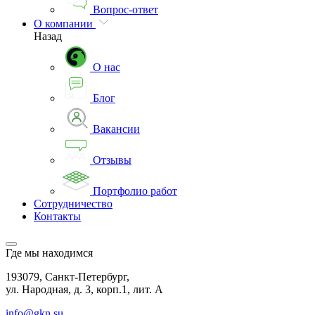
Вопрос-ответ
О компании
Назад
О нас
Блог
Вакансии
Отзывы
Портфолио работ
Сотрудничество
Контакты
Где мы находимся
193079, Санкт-Петербург,
ул. Народная, д. 3, корп.1, лит. А
info@gkn.su