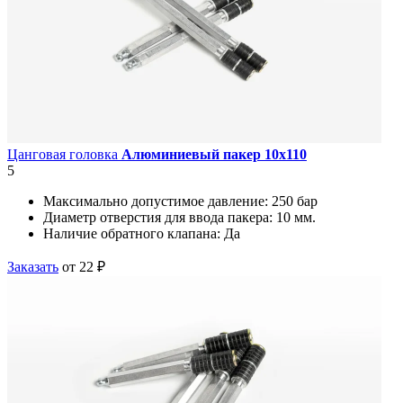
Цанговая головка
Алюминиевый пакер 10х110
5
Максимально допустимое давление:
250 бар
Диаметр отверстия для ввода пакера:
10 мм.
Наличие обратного клапана:
Да
Заказать
от 22 ₽