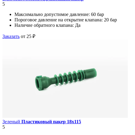
5
Максимально допустимое давление:
60 бар
Пороговое давление на открытие клапана:
20 бар
Наличие обратного клапана:
Да
Заказать
от 25 ₽
Зеленый
Пластиковый пакер 18х115
5