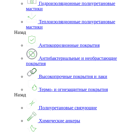
Гидроизоляционные полиуретановые
мастики
Теплоизоляционные полиуретановые
мастики
Назад
Антикоррозионные покрытия
Антибактериальные и необрастающие
покрытия
Высокопрочные покрытия и лаки
Термо- и огнезащитные покрытия
Назад
Полиуретановые связующие
Химические анкеры