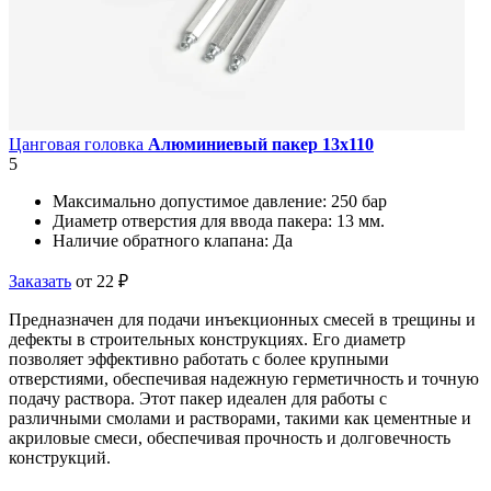
Цанговая головка
Алюминиевый пакер 13х110
5
Максимально допустимое давление:
250 бар
Диаметр отверстия для ввода пакера:
13 мм.
Наличие обратного клапана:
Да
Заказать
от 22 ₽
Предназначен для подачи инъекционных смесей в трещины и
дефекты в строительных конструкциях. Его диаметр
позволяет эффективно работать с более крупными
отверстиями, обеспечивая надежную герметичность и точную
подачу раствора. Этот пакер идеален для работы с
различными смолами и растворами, такими как цементные и
акриловые смеси, обеспечивая прочность и долговечность
конструкций.