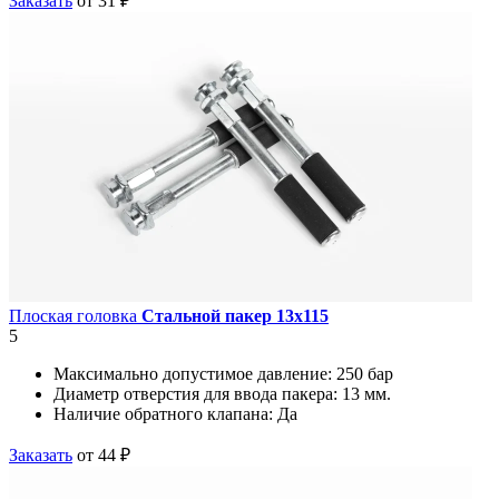
Заказать
от 31 ₽
Плоская головка
Стальной пакер 13х115
5
Максимально допустимое давление:
250 бар
Диаметр отверстия для ввода пакера:
13 мм.
Наличие обратного клапана:
Да
Заказать
от 44 ₽