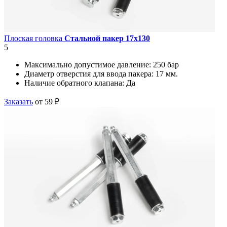
Плоская головка
Стальной пакер 17х130
5
Максимально допустимое давление:
250 бар
Диаметр отверстия для ввода пакера:
17 мм.
Наличие обратного клапана:
Да
Заказать
от 59 ₽