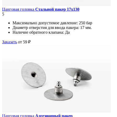
Цанговая головка
Стальной пакер 17х130
5
Максимально допустимое давление:
250 бар
Диаметр отверстия для ввода пакера:
17 мм.
Наличие обратного клапана:
Да
Заказать
от 59 ₽
Цанговая головка
Адгезионный пакер