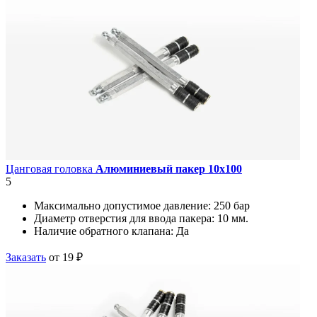
Цанговая головка
Алюминиевый пакер 10х100
5
Максимально допустимое давление:
250 бар
Диаметр отверстия для ввода пакера:
10 мм.
Наличие обратного клапана:
Да
Заказать
от 19 ₽