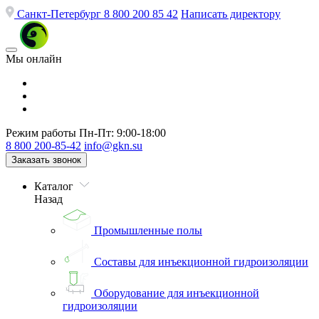
Санкт-Петербург
8 800 200 85 42
Написать директору
Мы онлайн
Режим работы
Пн-Пт: 9:00-18:00
8 800 200-85-42
info@gkn.su
Заказать звонок
Каталог
Назад
Промышленные полы
Составы для инъекционной гидроизоляции
Оборудование для инъекционной
гидроизоляции