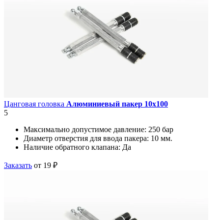
Цанговая головка
Алюминиевый пакер 10х100
5
Максимально допустимое давление:
250 бар
Диаметр отверстия для ввода пакера:
10 мм.
Наличие обратного клапана:
Да
Заказать
от 19 ₽