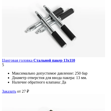
Цанговая головка
Стальной пакер 13х110
5
Максимально допустимое давление:
250 бар
Диаметр отверстия для ввода пакера:
13 мм.
Наличие обратного клапана:
Да
Заказать
от 27 ₽