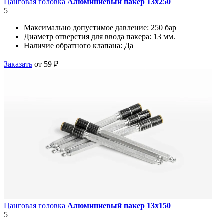
Цанговая головка
Алюминиевый пакер 13х250
5
Максимально допустимое давление:
250 бар
Диаметр отверстия для ввода пакера:
13 мм.
Наличие обратного клапана:
Да
Заказать
от 59 ₽
Цанговая головка
Алюминиевый пакер 13х150
5