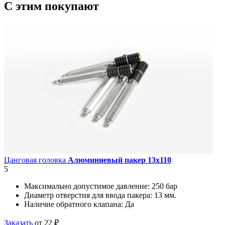
C этим
покупают
Цанговая головка
Алюминиевый пакер 13х110
5
Максимально допустимое давление:
250 бар
Диаметр отверстия для ввода пакера:
13 мм.
Наличие обратного клапана:
Да
Заказать
от 22 ₽