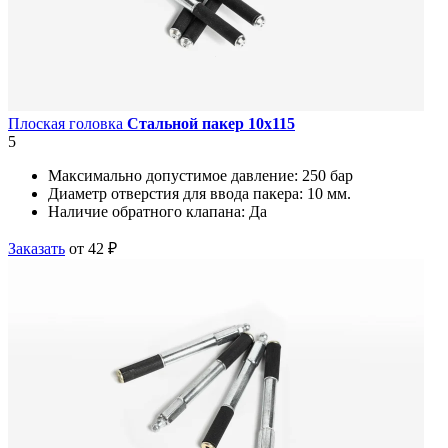
Плоская головка
Стальной пакер 10х115
5
Максимально допустимое давление:
250 бар
Диаметр отверстия для ввода пакера:
10 мм.
Наличие обратного клапана:
Да
Заказать
от 42 ₽