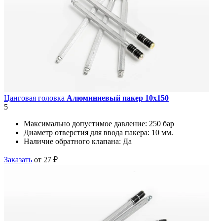
Цанговая головка
Алюминиевый пакер 10х150
5
Максимально допустимое давление:
250 бар
Диаметр отверстия для ввода пакера:
10 мм.
Наличие обратного клапана:
Да
Заказать
от 27 ₽