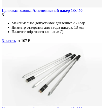
Цанговая головка
Алюминиевый пакер 13х450
5
Максимально допустимое давление:
250 бар
Диаметр отверстия для ввода пакера:
13 мм.
Наличие обратного клапана:
Да
Заказать
от 107 ₽