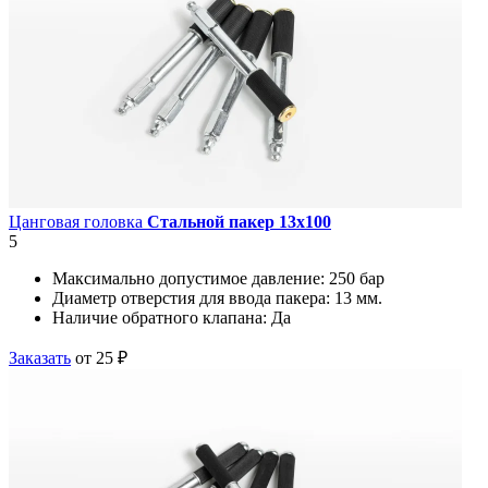
Цанговая головка
Стальной пакер 13х100
5
Максимально допустимое давление:
250 бар
Диаметр отверстия для ввода пакера:
13 мм.
Наличие обратного клапана:
Да
Заказать
от 25 ₽