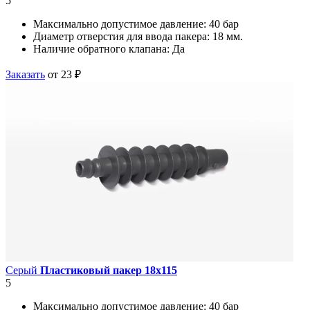
5
Максимально допустимое давление:
40 бар
Диаметр отверстия для ввода пакера:
18 мм.
Наличие обратного клапана:
Да
Заказать
от 23 ₽
Серый
Пластиковый пакер 18х115
5
Максимально допустимое давление:
40 бар