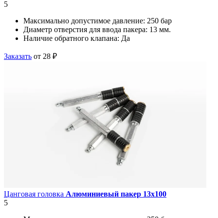
5
Максимально допустимое давление:
250 бар
Диаметр отверстия для ввода пакера:
13 мм.
Наличие обратного клапана:
Да
Заказать
от 28 ₽
Цанговая головка
Алюминиевый пакер 13х100
5