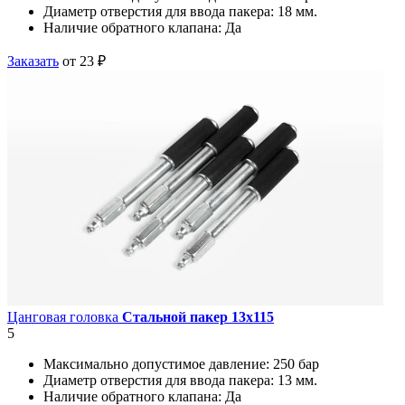
Диаметр отверстия для ввода пакера:
18 мм.
Наличие обратного клапана:
Да
Заказать
от 23 ₽
Цанговая головка
Стальной пакер 13х115
5
Максимально допустимое давление:
250 бар
Диаметр отверстия для ввода пакера:
13 мм.
Наличие обратного клапана:
Да