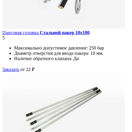
Цанговая головка
Стальной пакер 10х100
5
Максимально допустимое давление:
250 бар
Диаметр отверстия для ввода пакера:
10 мм.
Наличие обратного клапана:
Да
Заказать
от 22 ₽