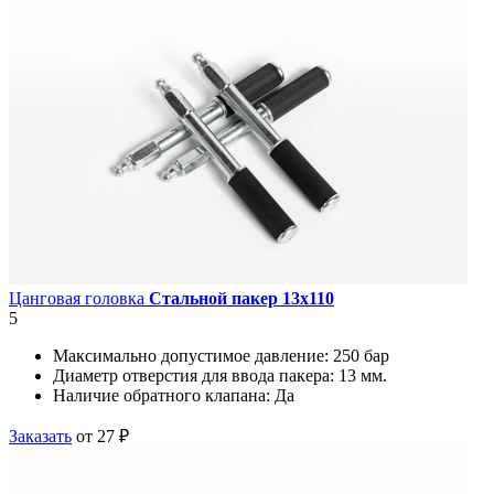
Цанговая головка
Стальной пакер 13х110
5
Максимально допустимое давление:
250 бар
Диаметр отверстия для ввода пакера:
13 мм.
Наличие обратного клапана:
Да
Заказать
от 27 ₽