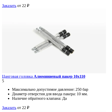
Заказать
от 22 ₽
Цанговая головка
Алюминиевый пакер 10х110
5
Максимально допустимое давление:
250 бар
Диаметр отверстия для ввода пакера:
10 мм.
Наличие обратного клапана:
Да
Заказать
от 22 ₽