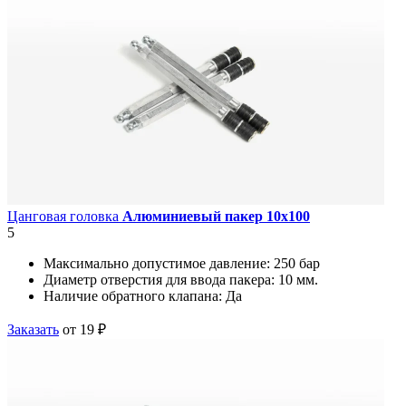
Цанговая головка
Алюминиевый пакер 10х100
5
Максимально допустимое давление:
250 бар
Диаметр отверстия для ввода пакера:
10 мм.
Наличие обратного клапана:
Да
Заказать
от 19 ₽