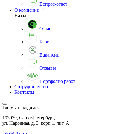
Вопрос-ответ
О компании
Назад
О нас
Блог
Вакансии
Отзывы
Портфолио работ
Сотрудничество
Контакты
Где мы находимся
193079, Санкт-Петербург,
ул. Народная, д. 3, корп.1, лит. А
info@gkn.su