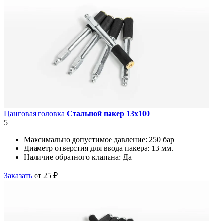
Цанговая головка
Стальной пакер 13х100
5
Максимально допустимое давление:
250 бар
Диаметр отверстия для ввода пакера:
13 мм.
Наличие обратного клапана:
Да
Заказать
от 25 ₽