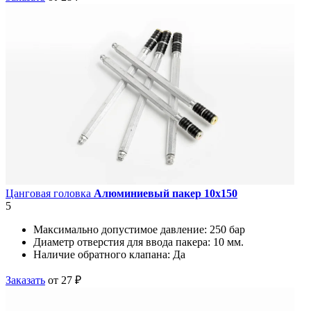
Цанговая головка
Алюминиевый пакер 10х150
5
Максимально допустимое давление:
250 бар
Диаметр отверстия для ввода пакера:
10 мм.
Наличие обратного клапана:
Да
Заказать
от 27 ₽