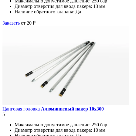
Максимально допустимое давление:
250 бар
Диаметр отверстия для ввода пакера:
13 мм.
Наличие обратного клапана:
Да
Заказать
от 20 ₽
Цанговая головка
Алюминиевый пакер 10х300
5
Максимально допустимое давление:
250 бар
Диаметр отверстия для ввода пакера:
10 мм.
Наличие обратного клапана:
Да