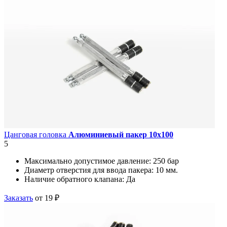
Цанговая головка
Алюминиевый пакер 10х100
5
Максимально допустимое давление:
250 бар
Диаметр отверстия для ввода пакера:
10 мм.
Наличие обратного клапана:
Да
Заказать
от 19 ₽