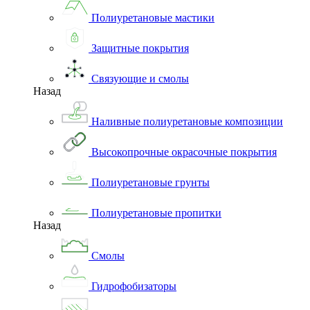
Полиуретановые мастики
Защитные покрытия
Связующие и смолы
Назад
Наливные полиуретановые композиции
Высокопрочные окрасочные покрытия
Полиуретановые грунты
Полиуретановые пропитки
Назад
Смолы
Гидрофобизаторы