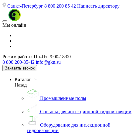
Санкт-Петербург
8 800 200 85 42
Написать директору
Мы онлайн
Режим работы
Пн-Пт: 9:00-18:00
8 800 200-85-42
info@gkn.su
Заказать звонок
Каталог
Назад
Промышленные полы
Составы для инъекционной гидроизоляции
Оборудование для инъекционной
гидроизоляции