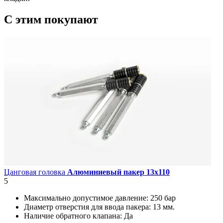
C этим
покупают
Цанговая головка
Алюминиевый пакер 13х110
5
Максимально допустимое давление:
250 бар
Диаметр отверстия для ввода пакера:
13 мм.
Наличие обратного клапана:
Да