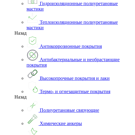
Гидроизоляционные полиуретановые
мастики
Теплоизоляционные полиуретановые
мастики
Назад
Антикоррозионные покрытия
Антибактериальные и необрастающие
покрытия
Высокопрочные покрытия и лаки
Термо- и огнезащитные покрытия
Назад
Полиуретановые связующие
Химические анкеры