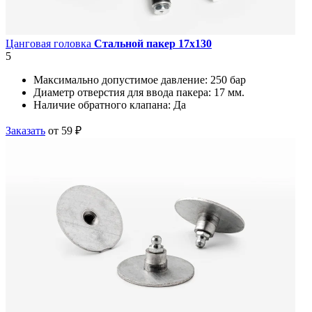
Цанговая головка
Стальной пакер 17х130
5
Максимально допустимое давление:
250 бар
Диаметр отверстия для ввода пакера:
17 мм.
Наличие обратного клапана:
Да
Заказать
от 59 ₽