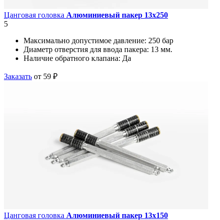
Цанговая головка
Алюминиевый пакер 13х250
5
Максимально допустимое давление:
250 бар
Диаметр отверстия для ввода пакера:
13 мм.
Наличие обратного клапана:
Да
Заказать
от 59 ₽
Цанговая головка
Алюминиевый пакер 13х150