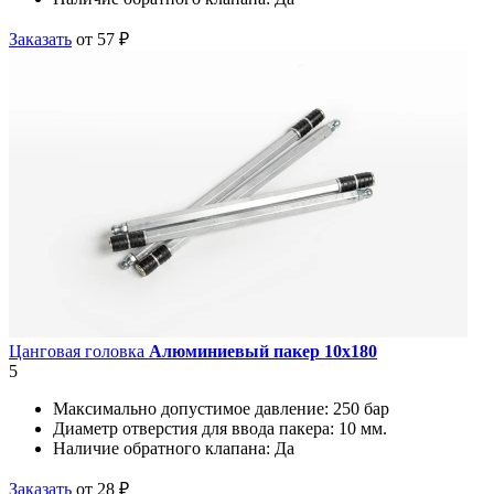
Заказать
от 57 ₽
Цанговая головка
Алюминиевый пакер 10х180
5
Максимально допустимое давление:
250 бар
Диаметр отверстия для ввода пакера:
10 мм.
Наличие обратного клапана:
Да
Заказать
от 28 ₽