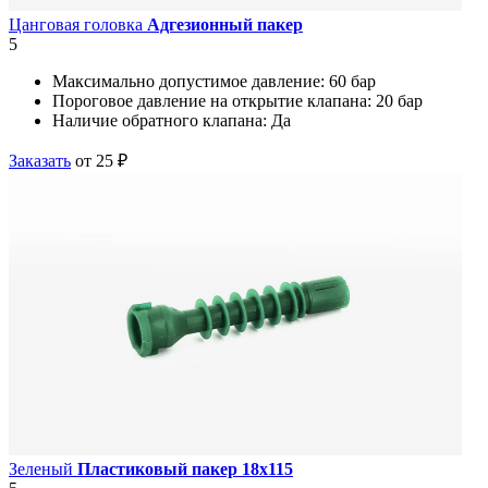
Цанговая головка
Адгезионный пакер
5
Максимально допустимое давление:
60 бар
Пороговое давление на открытие клапана:
20 бар
Наличие обратного клапана:
Да
Заказать
от 25 ₽
Зеленый
Пластиковый пакер 18х115