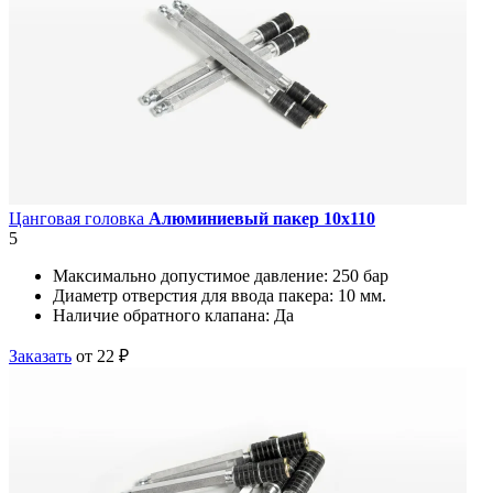
Цанговая головка
Алюминиевый пакер 10х110
5
Максимально допустимое давление:
250 бар
Диаметр отверстия для ввода пакера:
10 мм.
Наличие обратного клапана:
Да
Заказать
от 22 ₽