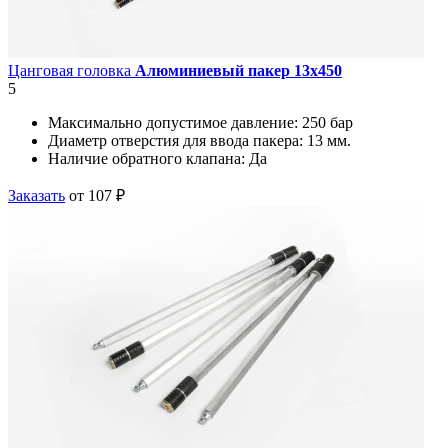
Цанговая головка
Алюминиевый пакер 13х450
5
Максимально допустимое давление:
250 бар
Диаметр отверстия для ввода пакера:
13 мм.
Наличие обратного клапана:
Да
Заказать
от 107 ₽