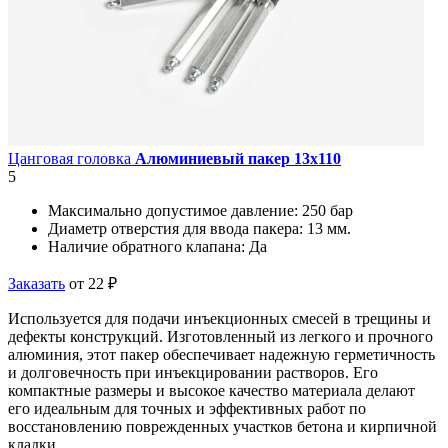
Цанговая головка
Алюминиевый пакер 13х110
5
Максимально допустимое давление:
250 бар
Диаметр отверстия для ввода пакера:
13 мм.
Наличие обратного клапана:
Да
Заказать
от 22 ₽
Используется для подачи инъекционных смесей в трещины и
дефекты конструкций. Изготовленный из легкого и прочного
алюминия, этот пакер обеспечивает надежную герметичность
и долговечность при инъекцировании растворов. Его
компактные размеры и высокое качество материала делают
его идеальным для точных и эффективных работ по
восстановлению поврежденных участков бетона и кирпичной
кладки.