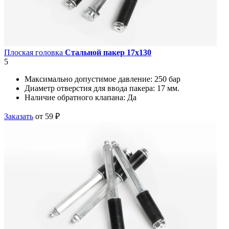
Плоская головка
Стальной пакер 17х130
5
Максимально допустимое давление:
250 бар
Диаметр отверстия для ввода пакера:
17 мм.
Наличие обратного клапана:
Да
Заказать
от 59 ₽