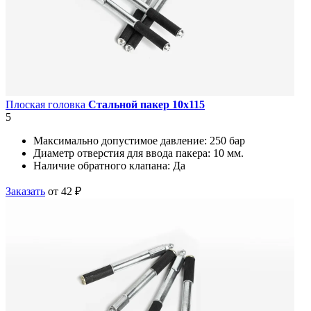
Плоская головка
Стальной пакер 10х115
5
Максимально допустимое давление:
250 бар
Диаметр отверстия для ввода пакера:
10 мм.
Наличие обратного клапана:
Да
Заказать
от 42 ₽