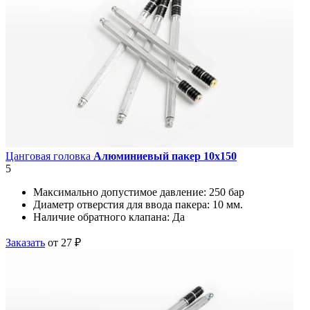
Цанговая головка
Алюминиевый пакер 10х150
5
Максимально допустимое давление:
250 бар
Диаметр отверстия для ввода пакера:
10 мм.
Наличие обратного клапана:
Да
Заказать
от 27 ₽