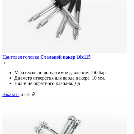
Цанговая головка
Стальной пакер 10х115
5
Максимально допустимое давление:
250 бар
Диаметр отверстия для ввода пакера:
10 мм.
Наличие обратного клапана:
Да
Заказать
от 31 ₽