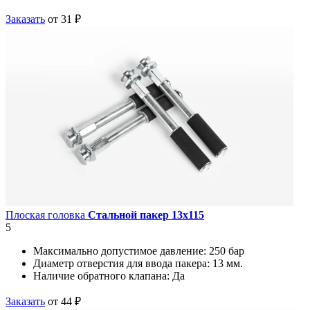
Заказать
от 31 ₽
Плоская головка
Стальной пакер 13х115
5
Максимально допустимое давление:
250 бар
Диаметр отверстия для ввода пакера:
13 мм.
Наличие обратного клапана:
Да
Заказать
от 44 ₽