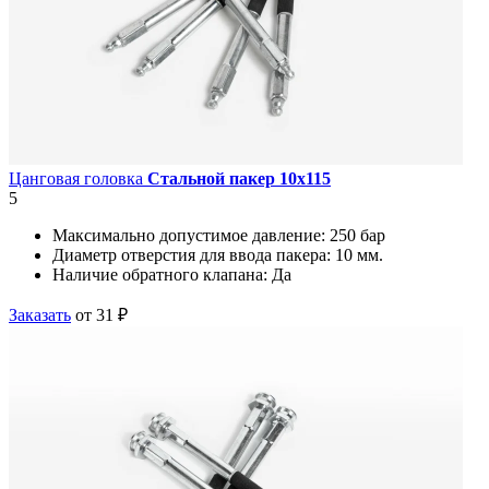
Цанговая головка
Стальной пакер 10х115
5
Максимально допустимое давление:
250 бар
Диаметр отверстия для ввода пакера:
10 мм.
Наличие обратного клапана:
Да
Заказать
от 31 ₽