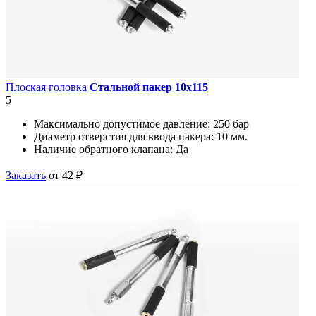
Плоская головка
Стальной пакер 10х115
5
Максимально допустимое давление:
250 бар
Диаметр отверстия для ввода пакера:
10 мм.
Наличие обратного клапана:
Да
Заказать
от 42 ₽