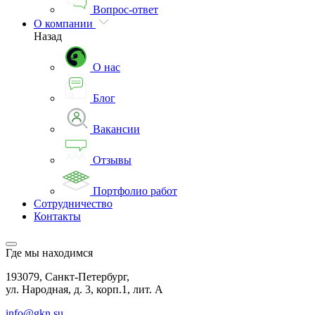
Вопрос-ответ
О компании
Назад
О нас
Блог
Вакансии
Отзывы
Портфолио работ
Сотрудничество
Контакты
Где мы находимся
193079, Санкт-Петербург,
ул. Народная, д. 3, корп.1, лит. А
info@gkn.su