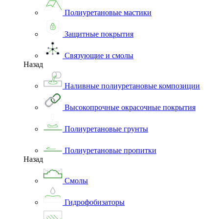
Полиуретановые мастики
Защитные покрытия
Связующие и смолы
Назад
Наливные полиуретановые композиции
Высокопрочные окрасочные покрытия
Полиуретановые грунты
Полиуретановые пропитки
Назад
Смолы
Гидрофобизаторы