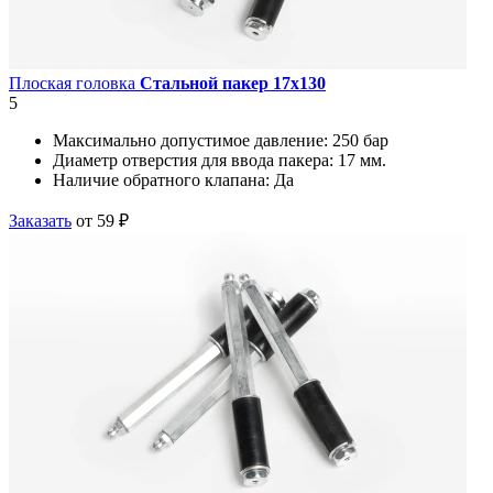
Плоская головка
Стальной пакер 17х130
5
Максимально допустимое давление:
250 бар
Диаметр отверстия для ввода пакера:
17 мм.
Наличие обратного клапана:
Да
Заказать
от 59 ₽