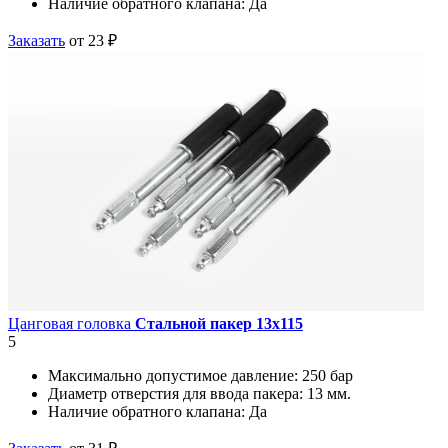
Наличие обратного клапана:
Да
Заказать
от 23 ₽
Цанговая головка
Стальной пакер 13х115
5
Максимально допустимое давление:
250 бар
Диаметр отверстия для ввода пакера:
13 мм.
Наличие обратного клапана:
Да