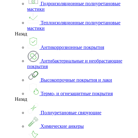
Гидроизоляционные полиуретановые
мастики
Теплоизоляционные полиуретановые
мастики
Назад
Антикоррозионные покрытия
Антибактериальные и необрастающие
покрытия
Высокопрочные покрытия и лаки
Термо- и огнезащитные покрытия
Назад
Полиуретановые связующие
Химические анкеры