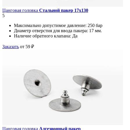
Цанговая головка
Стальной пакер 17х130
5
Максимально допустимое давление:
250 бар
Диаметр отверстия для ввода пакера:
17 мм.
Наличие обратного клапана:
Да
Заказать
от 59 ₽
Цанговая головка
Адгезионный пакер