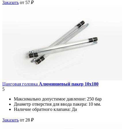
Заказать
от 57 ₽
Цанговая головка
Алюминиевый пакер 10х180
5
Максимально допустимое давление:
250 бар
Диаметр отверстия для ввода пакера:
10 мм.
Наличие обратного клапана:
Да
Заказать
от 28 ₽