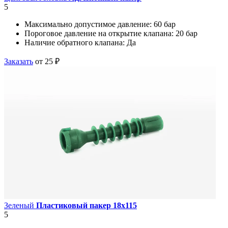
5
Максимально допустимое давление:
60 бар
Пороговое давление на открытие клапана:
20 бар
Наличие обратного клапана:
Да
Заказать
от 25 ₽
Зеленый
Пластиковый пакер 18х115
5