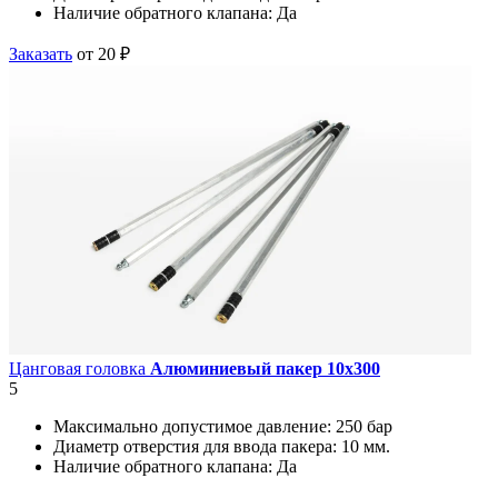
Наличие обратного клапана:
Да
Заказать
от 20 ₽
Цанговая головка
Алюминиевый пакер 10х300
5
Максимально допустимое давление:
250 бар
Диаметр отверстия для ввода пакера:
10 мм.
Наличие обратного клапана:
Да