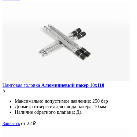
Цанговая головка
Алюминиевый пакер 10х110
5
Максимально допустимое давление:
250 бар
Диаметр отверстия для ввода пакера:
10 мм.
Наличие обратного клапана:
Да
Заказать
от 22 ₽