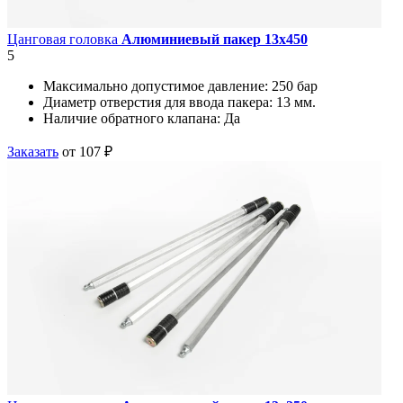
Цанговая головка
Алюминиевый пакер 13х450
5
Максимально допустимое давление:
250 бар
Диаметр отверстия для ввода пакера:
13 мм.
Наличие обратного клапана:
Да
Заказать
от 107 ₽