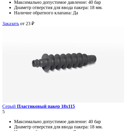
Максимально допустимое давление:
40 бар
Диаметр отверстия для ввода пакера:
18 мм.
Наличие обратного клапана:
Да
Заказать
от 23 ₽
Серый
Пластиковый пакер 18х115
5
Максимально допустимое давление:
40 бар
Диаметр отверстия для ввода пакера:
18 мм.