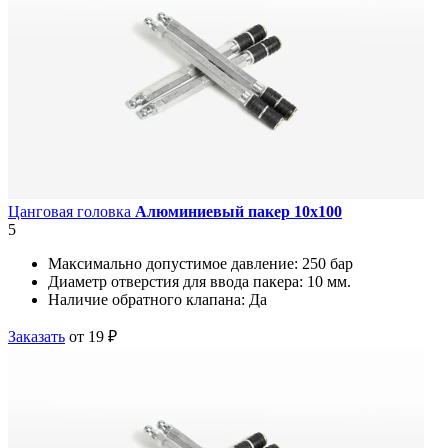
Цанговая головка
Алюминиевый пакер 10х100
5
Максимально допустимое давление:
250 бар
Диаметр отверстия для ввода пакера:
10 мм.
Наличие обратного клапана:
Да
Заказать
от 19 ₽