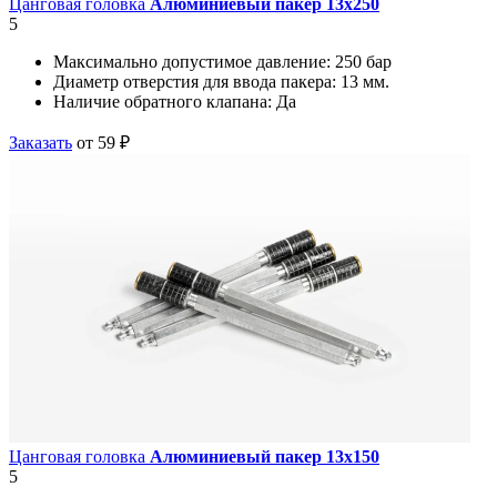
Цанговая головка
Алюминиевый пакер 13х250
5
Максимально допустимое давление:
250 бар
Диаметр отверстия для ввода пакера:
13 мм.
Наличие обратного клапана:
Да
Заказать
от 59 ₽
Цанговая головка
Алюминиевый пакер 13х150
5