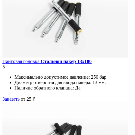
Цанговая головка
Стальной пакер 13х100
5
Максимально допустимое давление:
250 бар
Диаметр отверстия для ввода пакера:
13 мм.
Наличие обратного клапана:
Да
Заказать
от 25 ₽