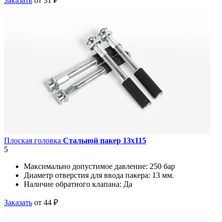
Заказать
от 31 ₽
Плоская головка
Стальной пакер 13х115
5
Максимально допустимое давление:
250 бар
Диаметр отверстия для ввода пакера:
13 мм.
Наличие обратного клапана:
Да
Заказать
от 44 ₽