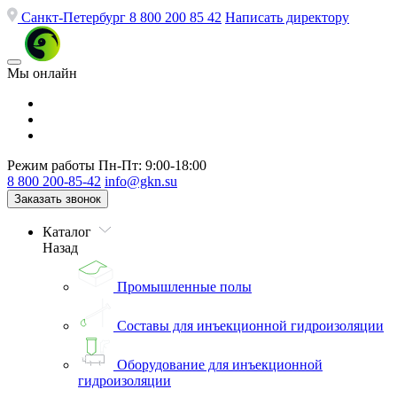
Санкт-Петербург
8 800 200 85 42
Написать директору
Мы онлайн
Режим работы
Пн-Пт: 9:00-18:00
8 800 200-85-42
info@gkn.su
Заказать звонок
Каталог
Назад
Промышленные полы
Составы для инъекционной гидроизоляции
Оборудование для инъекционной
гидроизоляции