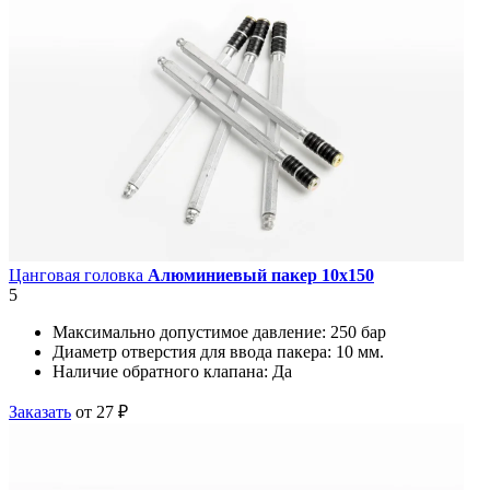
Цанговая головка
Алюминиевый пакер 10х150
5
Максимально допустимое давление:
250 бар
Диаметр отверстия для ввода пакера:
10 мм.
Наличие обратного клапана:
Да
Заказать
от 27 ₽