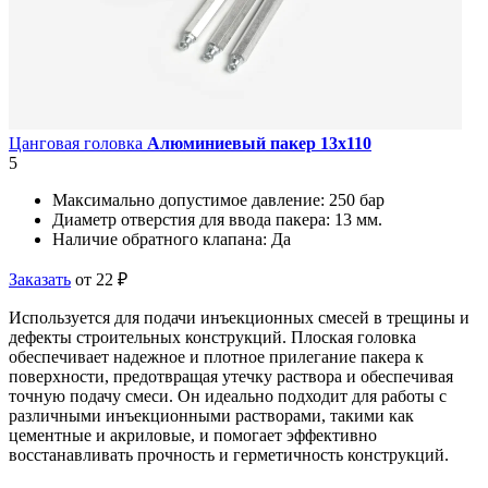
Цанговая головка
Алюминиевый пакер 13х110
5
Максимально допустимое давление:
250 бар
Диаметр отверстия для ввода пакера:
13 мм.
Наличие обратного клапана:
Да
Заказать
от 22 ₽
Используется для подачи инъекционных смесей в трещины и
дефекты строительных конструкций. Плоская головка
обеспечивает надежное и плотное прилегание пакера к
поверхности, предотвращая утечку раствора и обеспечивая
точную подачу смеси. Он идеально подходит для работы с
различными инъекционными растворами, такими как
цементные и акриловые, и помогает эффективно
восстанавливать прочность и герметичность конструкций.