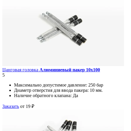
Цанговая головка
Алюминиевый пакер 10х100
5
Максимально допустимое давление:
250 бар
Диаметр отверстия для ввода пакера:
10 мм.
Наличие обратного клапана:
Да
Заказать
от 19 ₽