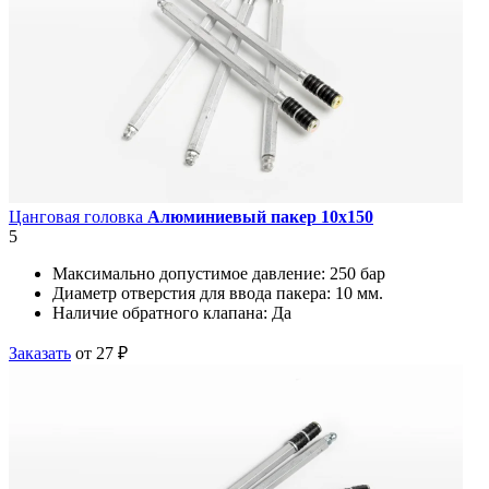
Цанговая головка
Алюминиевый пакер 10х150
5
Максимально допустимое давление:
250 бар
Диаметр отверстия для ввода пакера:
10 мм.
Наличие обратного клапана:
Да
Заказать
от 27 ₽