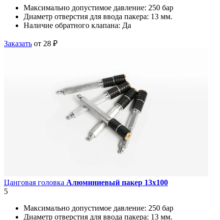
Максимально допустимое давление:
250 бар
Диаметр отверстия для ввода пакера:
13 мм.
Наличие обратного клапана:
Да
Заказать
от 28 ₽
Цанговая головка
Алюминиевый пакер 13х100
5
Максимально допустимое давление:
250 бар
Диаметр отверстия для ввода пакера:
13 мм.