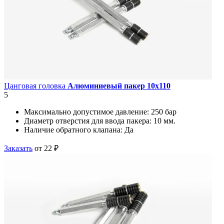
Цанговая головка
Алюминиевый пакер 10х110
5
Максимально допустимое давление:
250 бар
Диаметр отверстия для ввода пакера:
10 мм.
Наличие обратного клапана:
Да
Заказать
от 22 ₽