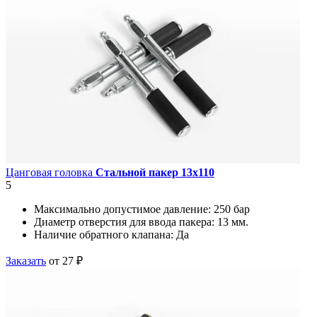
Цанговая головка
Стальной пакер 13х110
5
Максимально допустимое давление:
250 бар
Диаметр отверстия для ввода пакера:
13 мм.
Наличие обратного клапана:
Да
Заказать
от 27 ₽