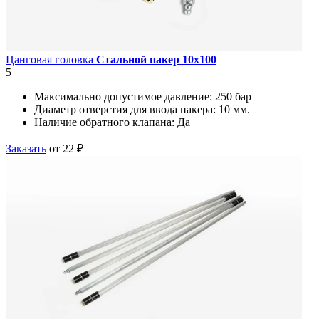
Цанговая головка
Стальной пакер 10х100
5
Максимально допустимое давление:
250 бар
Диаметр отверстия для ввода пакера:
10 мм.
Наличие обратного клапана:
Да
Заказать
от 22 ₽