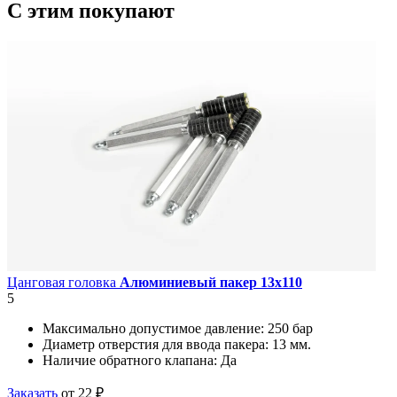
C этим
покупают
Цанговая головка
Алюминиевый пакер 13х110
5
Максимально допустимое давление:
250 бар
Диаметр отверстия для ввода пакера:
13 мм.
Наличие обратного клапана:
Да
Заказать
от 22 ₽