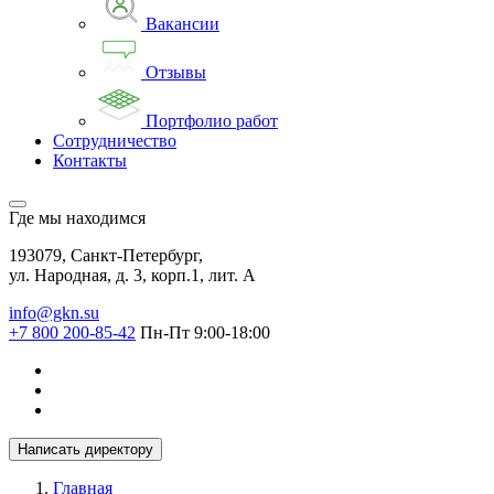
Вакансии
Отзывы
Портфолио работ
Сотрудничество
Контакты
Где мы находимся
193079, Санкт-Петербург,
ул. Народная, д. 3, корп.1, лит. А
info@gkn.su
+7 800 200-85-42
Пн-Пт 9:00-18:00
Написать директору
Главная