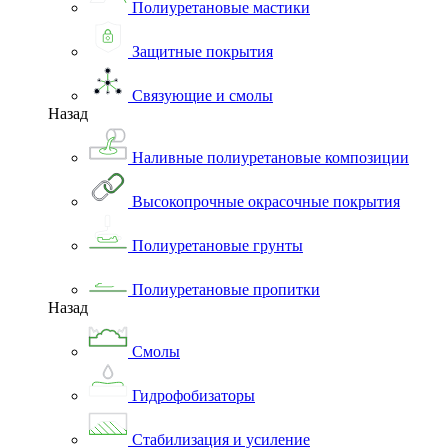
Полиуретановые мастики
Защитные покрытия
Связующие и смолы
Назад
Наливные полиуретановые композиции
Высокопрочные окрасочные покрытия
Полиуретановые грунты
Полиуретановые пропитки
Назад
Смолы
Гидрофобизаторы
Стабилизация и усиление