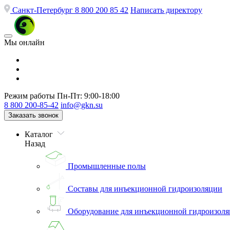
Санкт-Петербург
8 800 200 85 42
Написать директору
Мы онлайн
Режим работы
Пн-Пт: 9:00-18:00
8 800 200-85-42
info@gkn.su
Заказать звонок
Каталог
Назад
Промышленные полы
Составы для инъекционной гидроизоляции
Оборудование для инъекционной гидроизол