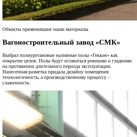
Объекты применившие наши материалы
Вагоностроительный завод
«СМК»
Выбрал полиуретановые наливные полы «Геккон» как
покрытие цехов. Полы будут оставаться ровными и гладкими
на протяжении длительного периода эксплуатации.
Нанесенная разметка придала дизайну помещения
технологичность, а производственному процессу –
слаженность.