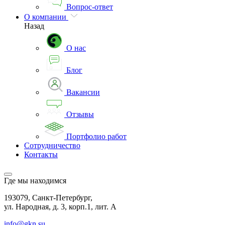
Вопрос-ответ
О компании
Назад
О нас
Блог
Вакансии
Отзывы
Портфолио работ
Сотрудничество
Контакты
Где мы находимся
193079, Санкт-Петербург,
ул. Народная, д. 3, корп.1, лит. А
info@gkn.su