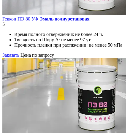
Геккон ПЭ 80 УФ
Эмаль полиуретановая
5
Время полного отверждения:
не более 24 ч.
Твердость по Шору А:
не менее 97 у.е.
Прочность пленки при растяжении:
не менее 50 мПа
Заказать
Цена по запросу