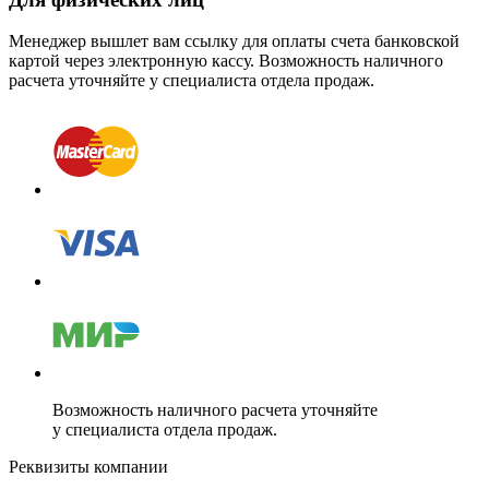
Менеджер вышлет вам ссылку для оплаты счета банковской
картой через электронную кассу. Возможность наличного
расчета уточняйте у специалиста отдела продаж.
Возможность наличного расчета уточняйте
у специалиста отдела продаж.
Реквизиты компании