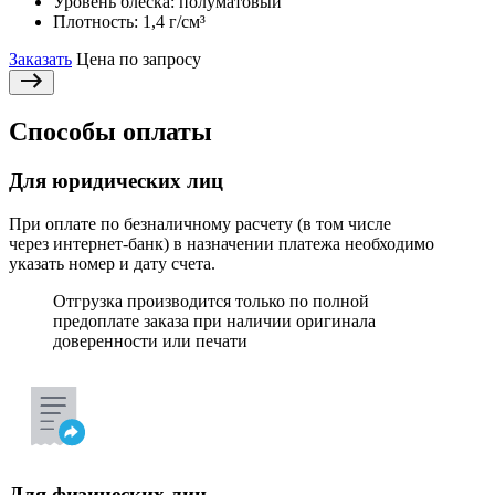
Уровень блеска:
полуматовый
Плотность:
1,4 г/см³
Заказать
Цена по запросу
Способы оплаты
Для юридических лиц
При оплате по безналичному расчету (в том числе
через интернет-банк) в назначении платежа необходимо
указать номер и дату счета.
Отгрузка производится только по полной
предоплате заказа при наличии оригинала
доверенности или печати
Для физических лиц