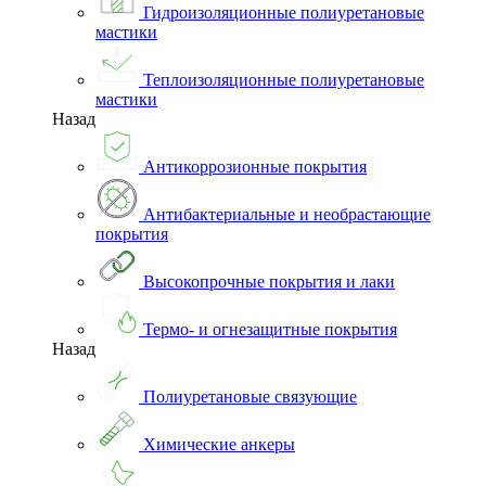
Гидроизоляционные полиуретановые
мастики
Теплоизоляционные полиуретановые
мастики
Назад
Антикоррозионные покрытия
Антибактериальные и необрастающие
покрытия
Высокопрочные покрытия и лаки
Термо- и огнезащитные покрытия
Назад
Полиуретановые связующие
Химические анкеры