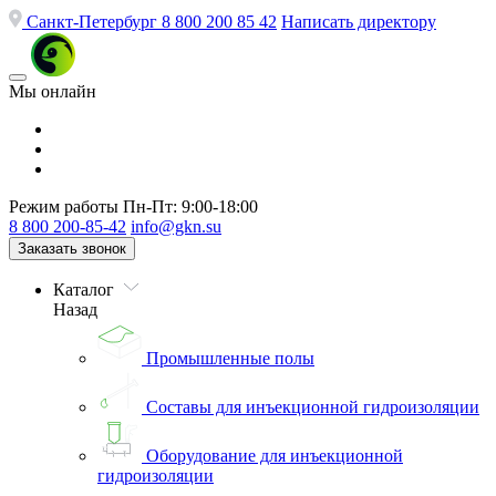
Санкт-Петербург
8 800 200 85 42
Написать директору
Мы онлайн
Режим работы
Пн-Пт: 9:00-18:00
8 800 200-85-42
info@gkn.su
Заказать звонок
Каталог
Назад
Промышленные полы
Составы для инъекционной гидроизоляции
Оборудование для инъекционной
гидроизоляции