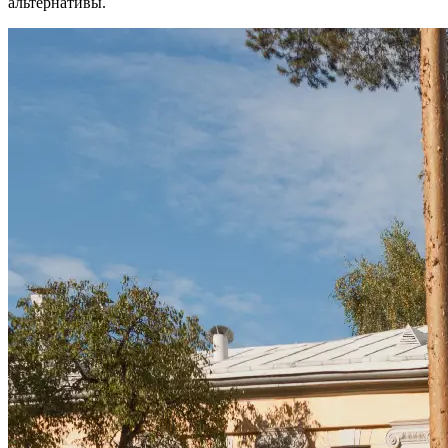
альтернативы.