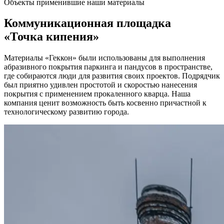
Объекты применившие наши материалы
Коммуникационная площадка
«Точка кипения»
Материалы «Геккон» были использованы для выполнения
абразивного покрытия паркинга и пандусов в пространстве,
где собираются люди для развития своих проектов. Подрядчик
был приятно удивлен простотой и скоростью нанесения
покрытия с применением прокаленного кварца. Наша
компания ценит возможность быть косвенно причастной к
технологическому развитию города.