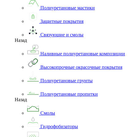
Полиуретановые мастики
Защитные покрытия
Связующие и смолы
Назад
Наливные полиуретановые композиции
Высокопрочные окрасочные покрытия
Полиуретановые грунты
Полиуретановые пропитки
Назад
Смолы
Гидрофобизаторы