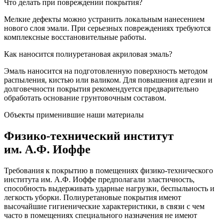
Что делать при повреждении покрытия?
Мелкие дефекты можно устранить локальным нанесением
нового слоя эмали. При серьезных повреждениях требуются
комплексные восстановительные работы.
Как наносится полиуретановая акриловая эмаль?
Эмаль наносится на подготовленную поверхность методом
распыления, кистью или валиком. Для повышения адгезии и
долговечности покрытия рекомендуется предварительно
обработать основание грунтовочным составом.
Объекты применившие наши материалы
Физико-технический институт
им. А.Ф. Иоффе
Требования к покрытию в помещениях физико-технического
института им. А.Ф. Иоффе предполагали эластичность,
способность выдерживать ударные нагрузки, беспыльность и
легкость уборки. Полиуретановые покрытия имеют
высочайшие гигиенические характеристики, в связи с чем
часто в помещениях специального назначения не имеют