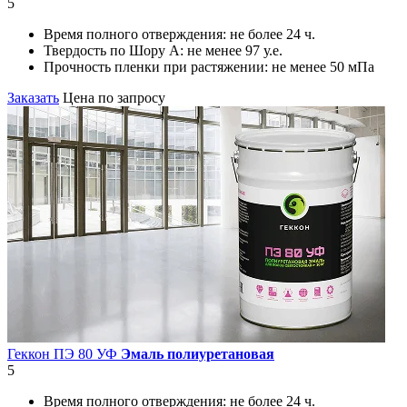
5
Время полного отверждения:
не более 24 ч.
Твердость по Шору А:
не менее 97 у.е.
Прочность пленки при растяжении:
не менее 50 мПа
Заказать
Цена по запросу
Геккон ПЭ 80 УФ
Эмаль полиуретановая
5
Время полного отверждения:
не более 24 ч.