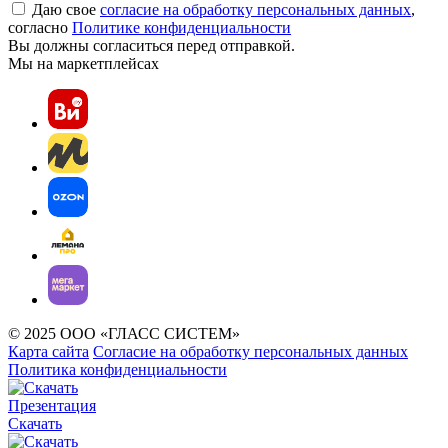
Даю свое
согласие на обработку персональных данных
,
согласно
Политике конфиденциальности
Вы должны согласиться перед отправкой.
Мы на маркетплейсах
© 2025 ООО «ГЛАСС СИСТЕМ»
Карта сайта
Согласие на обработку персональных данных
Политика конфиденциальности
Презентация
Скачать