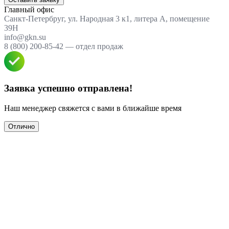
Главный офис
Санкт-Петербруг, ул. Народная 3 к1, литера А, помещение
39Н
info@gkn.su
8 (800) 200-85-42 — отдел продаж
Заявка успешно отправлена!
Наш менеджер свяжется с вами в ближайше время
Отлично