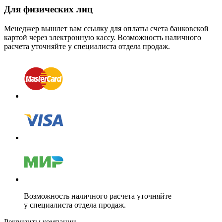
Для физических лиц
Менеджер вышлет вам ссылку для оплаты счета банковской
картой через электронную кассу. Возможность наличного
расчета уточняйте у специалиста отдела продаж.
Возможность наличного расчета уточняйте
у специалиста отдела продаж.
Реквизиты компании