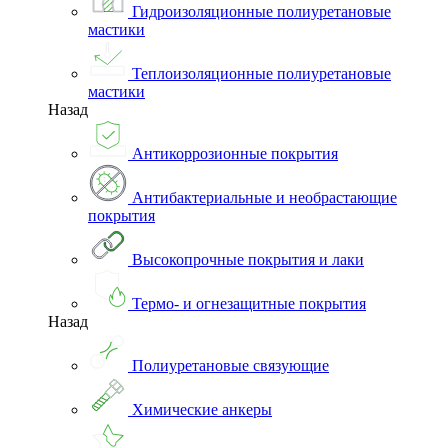
Гидроизоляционные полиуретановые
мастики
Теплоизоляционные полиуретановые
мастики
Назад
Антикоррозионные покрытия
Антибактериальные и необрастающие
покрытия
Высокопрочные покрытия и лаки
Термо- и огнезащитные покрытия
Назад
Полиуретановые связующие
Химические анкеры