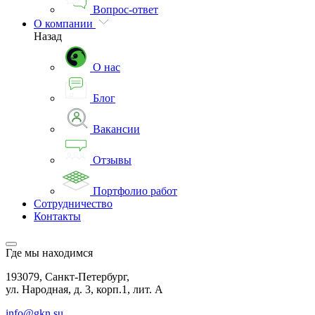
Вопрос-ответ
О компании
Назад
О нас
Блог
Вакансии
Отзывы
Портфолио работ
Сотрудничество
Контакты
Где мы находимся
193079, Санкт-Петербург,
ул. Народная, д. 3, корп.1, лит. А
info@gkn.su