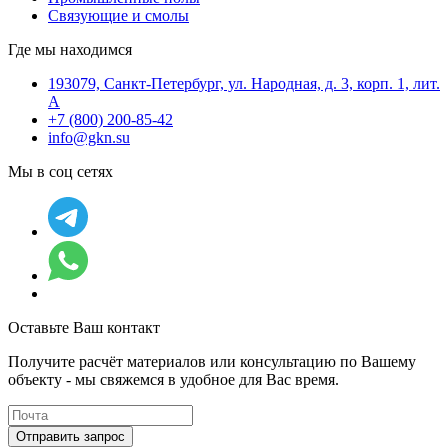
Связующие и смолы
Где мы находимся
193079, Санкт-Петербург, ул. Народная, д. 3, корп. 1, лит.
А
+7 (800) 200-85-42
info@gkn.su
Мы в соц сетях
Оставьте Ваш контакт
Получите расчёт материалов или консультацию по Вашему
объекту - мы свяжемся в удобное для Вас время.
Отправить запрос