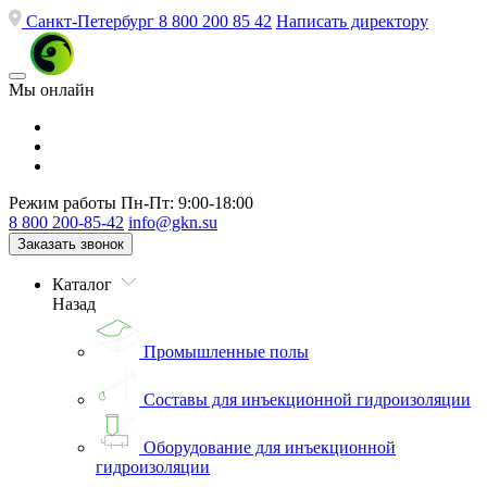
Санкт-Петербург
8 800 200 85 42
Написать директору
Мы онлайн
Режим работы
Пн-Пт: 9:00-18:00
8 800 200-85-42
info@gkn.su
Заказать звонок
Каталог
Назад
Промышленные полы
Составы для инъекционной гидроизоляции
Оборудование для инъекционной
гидроизоляции