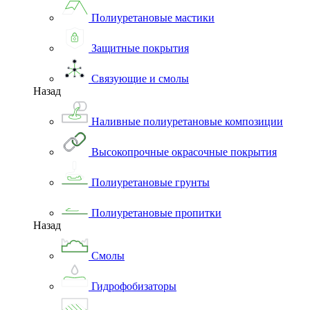
Полиуретановые мастики
Защитные покрытия
Связующие и смолы
Назад
Наливные полиуретановые композиции
Высокопрочные окрасочные покрытия
Полиуретановые грунты
Полиуретановые пропитки
Назад
Смолы
Гидрофобизаторы