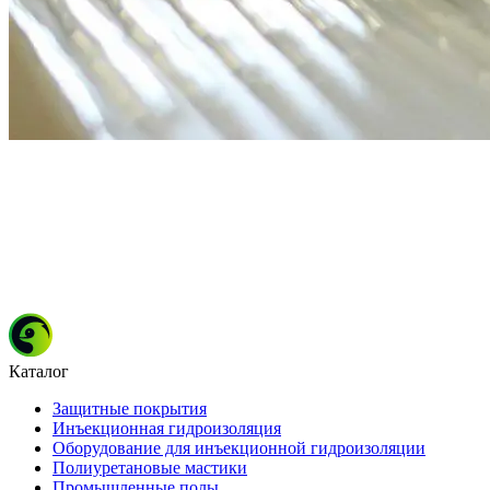
Каталог
Защитные покрытия
Инъекционная гидроизоляция
Оборудование для инъекционной гидроизоляции
Полиуретановые мастики
Промышленные полы