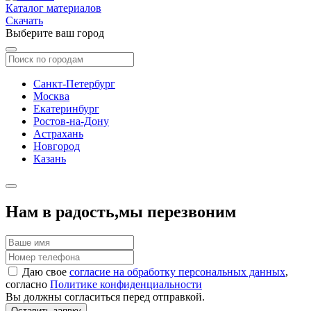
Каталог материалов
Скачать
Выберите ваш город
Санкт-Петербург
Москва
Екатеринбург
Ростов-на-Дону
Астрахань
Новгород
Казань
Нам в радость,
мы перезвоним
Даю свое
согласие на обработку персональных данных
,
согласно
Политике конфиденциальности
Вы должны согласиться перед отправкой.
Оставить заявку