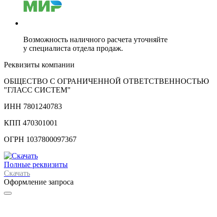
Возможность наличного расчета уточняйте
у специалиста отдела продаж.
Реквизиты компании
ОБЩЕСТВО С ОГРАНИЧЕННОЙ ОТВЕТСТВЕННОСТЬЮ
"ГЛАСС СИСТЕМ"
ИНН 7801240783
КПП 470301001
ОГРН 1037800097367
Полные реквизиты
Скачать
Оформление запроса