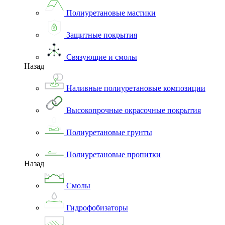
Полиуретановые мастики
Защитные покрытия
Связующие и смолы
Назад
Наливные полиуретановые композиции
Высокопрочные окрасочные покрытия
Полиуретановые грунты
Полиуретановые пропитки
Назад
Смолы
Гидрофобизаторы