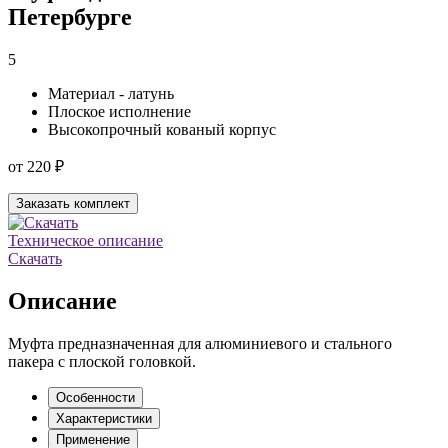
Петербурге
5
Материал - латунь
Плоское исполнение
Высокопрочный кованый корпус
от 220 ₽
Заказать комплект
Техническое описание
Скачать
Описание
Муфта предназначенная для алюминиевого и стального
пакера с плоской головкой.
Особенности
Характеристики
Применение