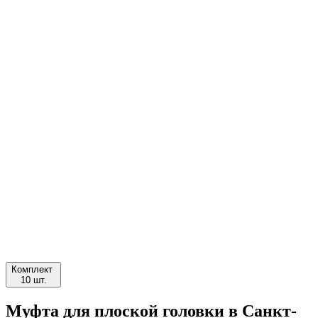
Комплект
10 шт.
Муфта для плоской головки в Санкт-