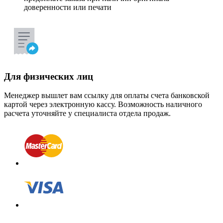
доверенности или печати
Для физических лиц
Менеджер вышлет вам ссылку для оплаты счета банковской
картой через электронную кассу. Возможность наличного
расчета уточняйте у специалиста отдела продаж.