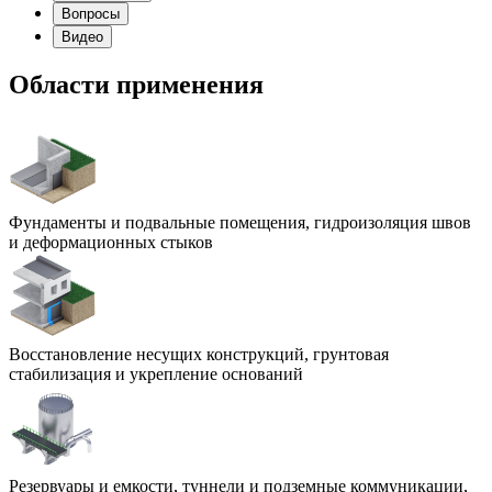
Вопросы
Видео
Области применения
Фундаменты и подвальные помещения, гидроизоляция швов
и деформационных стыков
Восстановление несущих конструкций, грунтовая
стабилизация и укрепление оснований
Резервуары и емкости, туннели и подземные коммуникации,