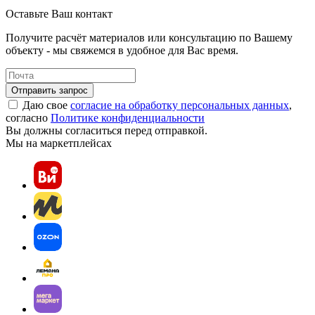
Оставьте Ваш контакт
Получите расчёт материалов или консультацию по Вашему
объекту - мы свяжемся в удобное для Вас время.
Отправить запрос
Даю свое
согласие на обработку персональных данных
,
согласно
Политике конфиденциальности
Вы должны согласиться перед отправкой.
Мы на маркетплейсах