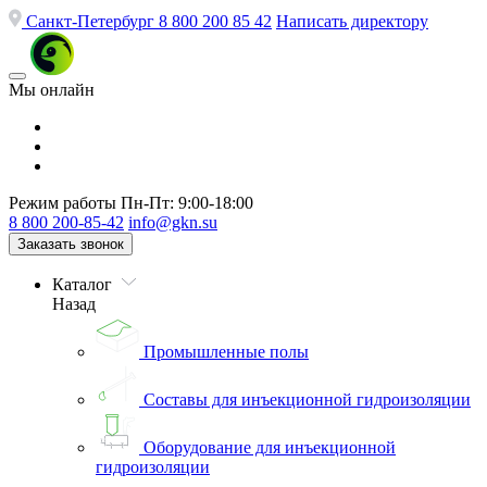
Санкт-Петербург
8 800 200 85 42
Написать директору
Мы онлайн
Режим работы
Пн-Пт: 9:00-18:00
8 800 200-85-42
info@gkn.su
Заказать звонок
Каталог
Назад
Промышленные полы
Составы для инъекционной гидроизоляции
Оборудование для инъекционной
гидроизоляции