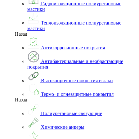
Гидроизоляционные полиуретановые
мастики
Теплоизоляционные полиуретановые
мастики
Назад
Антикоррозионные покрытия
Антибактериальные и необрастающие
покрытия
Высокопрочные покрытия и лаки
Термо- и огнезащитные покрытия
Назад
Полиуретановые связующие
Химические анкеры