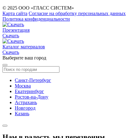
© 2025 ООО «ГЛАСС СИСТЕМ»
Карта сайта
Согласие на обработку персональных данных
Политика конфиденциальности
Презентация
Скачать
Каталог материалов
Скачать
Выберите ваш город
Санкт-Петербург
Москва
Екатеринбург
Ростов-на-Дону
Астрахань
Новгород
Казань
Нам в радость,
мы перезвоним