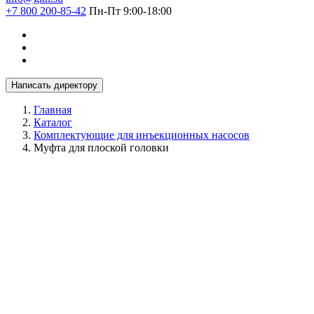
+7 800 200-85-42
Пн-Пт 9:00-18:00
Написать директору
Главная
Каталог
Комплектующие для инъекционных насосов
Муфта для плоской головки