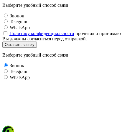
Выберите удобный способ связи
Звонок
Telegram
WhatsApp
Политику конфиденциальности
прочитал и принимаю
Вы должны согласиться перед отправкой.
Оставить заявку
Выберите удобный способ связи
Звонок
Telegram
WhatsApp