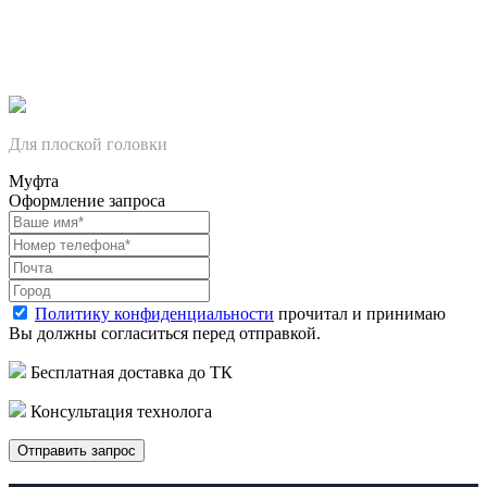
Для плоской головки
Муфта
Оформление запроса
Политику конфиденциальности
прочитал и принимаю
Вы должны согласиться перед отправкой.
Бесплатная доставка до ТК
Консультация технолога
Отправить запрос