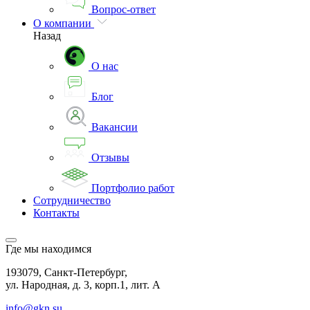
Вопрос-ответ
О компании
Назад
О нас
Блог
Вакансии
Отзывы
Портфолио работ
Сотрудничество
Контакты
Где мы находимся
193079, Санкт-Петербург,
ул. Народная, д. 3, корп.1, лит. А
info@gkn.su