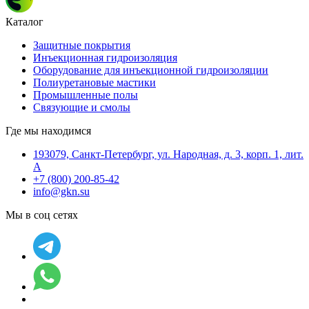
Каталог
Защитные покрытия
Инъекционная гидроизоляция
Оборудование для инъекционной гидроизоляции
Полиуретановые мастики
Промышленные полы
Связующие и смолы
Где мы находимся
193079, Санкт-Петербург, ул. Народная, д. 3, корп. 1, лит.
А
+7 (800) 200-85-42
info@gkn.su
Мы в соц сетях