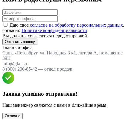
Даю свое
согласие на обработку персональных данных
,
согласно
Политике конфиденциальности
Вы должны согласиться перед отправкой.
Оставить заявку
Главный офис
Санкт-Петербруг, ул. Народная 3 к1, литера А, помещение
39Н
info@gkn.su
8 (800) 200-85-42 — отдел продаж
Заявка успешно отправлена!
Наш менеджер свяжется с вами в ближайше время
Отлично