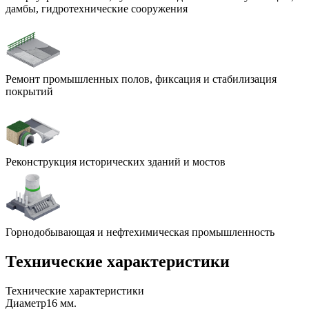
дамбы, гидротехнические сооружения
Ремонт промышленных полов, фиксация и стабилизация
покрытий
Реконструкция исторических зданий и мостов
Горнодобывающая и нефтехимическая промышленность
Технические характеристики
Технические характеристики
Диаметр
16 мм.