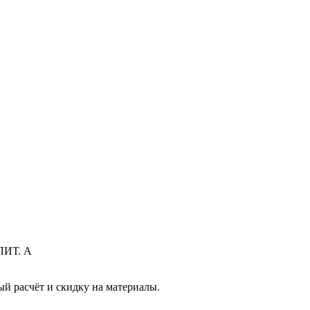
ЛИТ. А
й расчёт и скидку на материалы.