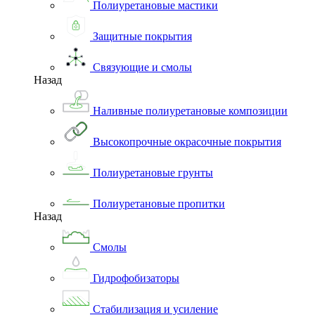
Полиуретановые мастики
Защитные покрытия
Связующие и смолы
Назад
Наливные полиуретановые композиции
Высокопрочные окрасочные покрытия
Полиуретановые грунты
Полиуретановые пропитки
Назад
Смолы
Гидрофобизаторы
Стабилизация и усиление