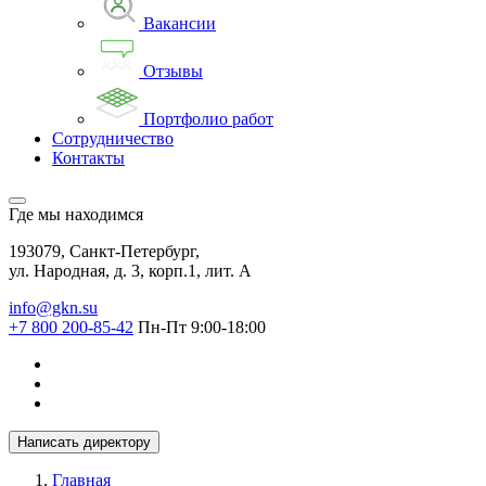
Вакансии
Отзывы
Портфолио работ
Сотрудничество
Контакты
Где мы находимся
193079, Санкт-Петербург,
ул. Народная, д. 3, корп.1, лит. А
info@gkn.su
+7 800 200-85-42
Пн-Пт 9:00-18:00
Написать директору
Главная