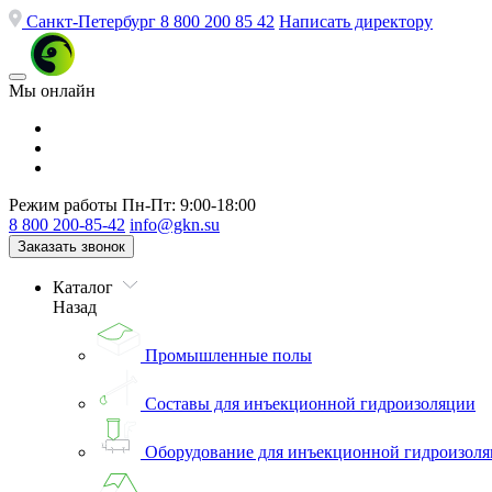
Санкт-Петербург
8 800 200 85 42
Написать директору
Мы онлайн
Режим работы
Пн-Пт: 9:00-18:00
8 800 200-85-42
info@gkn.su
Заказать звонок
Каталог
Назад
Промышленные полы
Составы для инъекционной гидроизоляции
Оборудование для инъекционной гидроизол