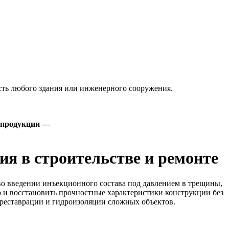
сть любого здания или инженерного сооружения.
 продукции —
ия в строительстве и ремонте
во введении инъекционного состава под давлением в трещины,
о и восстановить прочностные характеристики конструкции без
 реставрации и гидроизоляции сложных объектов.