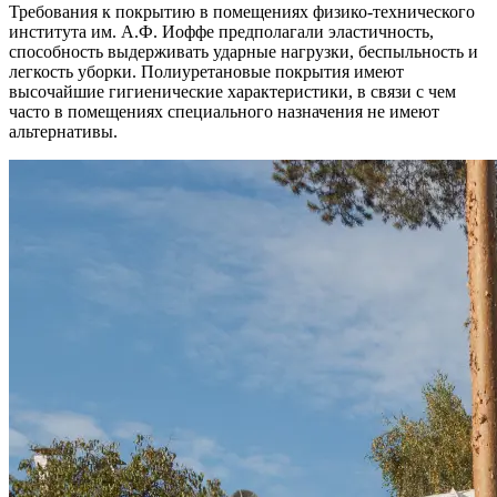
Требования к покрытию в помещениях физико-технического
института им. А.Ф. Иоффе предполагали эластичность,
способность выдерживать ударные нагрузки, беспыльность и
легкость уборки. Полиуретановые покрытия имеют
высочайшие гигиенические характеристики, в связи с чем
часто в помещениях специального назначения не имеют
альтернативы.