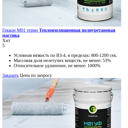
Геккон М01 термо
Теплоизоляционная полиуретановая
мастика
Хит
5
Условная вязкость по ВЗ-4, в пределах:
800-1200 сек.
Массовая доля нелетучих веществ, не менее:
53%
Относительное удлинение, не менее:
1000%
Заказать
Цена по запросу