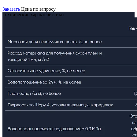
Заказать
Цена по запросу
Технические характеристики