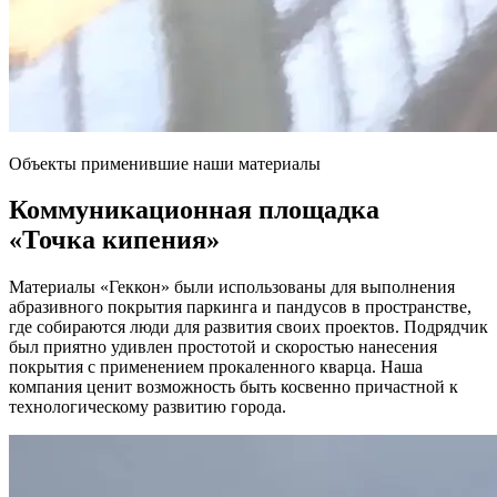
Объекты применившие наши материалы
Коммуникационная площадка
«Точка кипения»
Материалы «Геккон» были использованы для выполнения
абразивного покрытия паркинга и пандусов в пространстве,
где собираются люди для развития своих проектов. Подрядчик
был приятно удивлен простотой и скоростью нанесения
покрытия с применением прокаленного кварца. Наша
компания ценит возможность быть косвенно причастной к
технологическому развитию города.