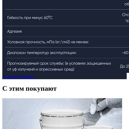
Оставить заявку
C этим
покупают