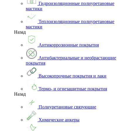
Гидроизоляционные полиуретановые
мастики
Теплоизоляционные полиуретановые
мастики
Назад
Антикоррозионные покрытия
Антибактериальные и необрастающие
покрытия
Высокопрочные покрытия и лаки
Термо- и огнезащитные покрытия
Назад
Полиуретановые связующие
Химические анкеры