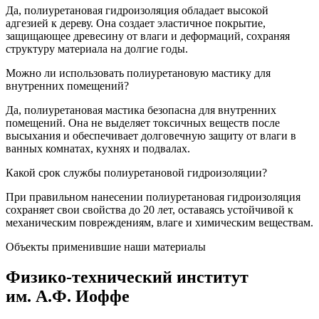
Да, полиуретановая гидроизоляция обладает высокой
адгезией к дереву. Она создает эластичное покрытие,
защищающее древесину от влаги и деформаций, сохраняя
структуру материала на долгие годы.
Можно ли использовать полиуретановую мастику для
внутренних помещений?
Да, полиуретановая мастика безопасна для внутренних
помещений. Она не выделяет токсичных веществ после
высыхания и обеспечивает долговечную защиту от влаги в
ванных комнатах, кухнях и подвалах.
Какой срок службы полиуретановой гидроизоляции?
При правильном нанесении полиуретановая гидроизоляция
сохраняет свои свойства до 20 лет, оставаясь устойчивой к
механическим повреждениям, влаге и химическим веществам.
Объекты применившие наши материалы
Физико-технический институт
им. А.Ф. Иоффе