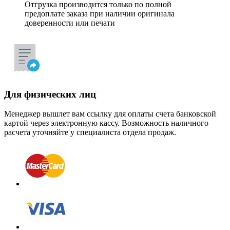
Отгрузка производится только по полной
предоплате заказа при наличии оригинала
доверенности или печати
Для физических лиц
Менеджер вышлет вам ссылку для оплаты счета банковской
картой через электронную кассу. Возможность наличного
расчета уточняйте у специалиста отдела продаж.