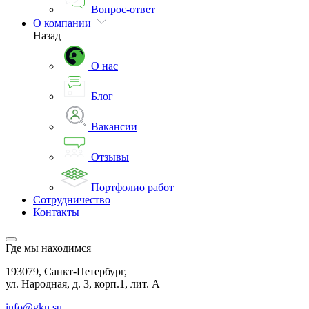
Вопрос-ответ
О компании
Назад
О нас
Блог
Вакансии
Отзывы
Портфолио работ
Сотрудничество
Контакты
Где мы находимся
193079, Санкт-Петербург,
ул. Народная, д. 3, корп.1, лит. А
info@gkn.su