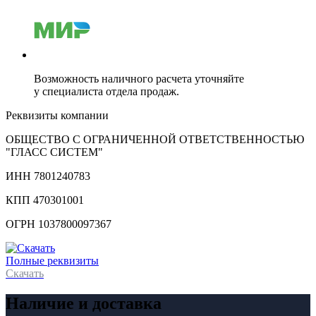
Возможность наличного расчета уточняйте
у специалиста отдела продаж.
Реквизиты компании
ОБЩЕСТВО С ОГРАНИЧЕННОЙ ОТВЕТСТВЕННОСТЬЮ
"ГЛАСС СИСТЕМ"
ИНН 7801240783
КПП 470301001
ОГРН 1037800097367
Полные реквизиты
Скачать
Наличие и доставка