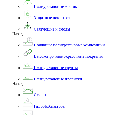
Полиуретановые мастики
Защитные покрытия
Связующие и смолы
Назад
Наливные полиуретановые композиции
Высокопрочные окрасочные покрытия
Полиуретановые грунты
Полиуретановые пропитки
Назад
Смолы
Гидрофобизаторы