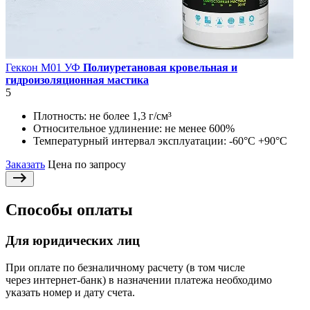
Геккон М01 УФ
Полиуретановая кровельная и
гидроизоляционная мастика
5
Плотность:
не более 1,3 г/см³
Относительное удлинение:
не менее 600%
Температурный интервал эксплуатации:
-60°С +90°С
Заказать
Цена по запросу
Способы оплаты
Для юридических лиц
При оплате по безналичному расчету (в том числе
через интернет-банк) в назначении платежа необходимо
указать номер и дату счета.