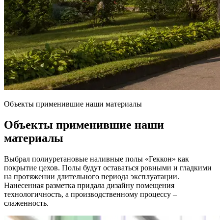
Объекты применившие наши материалы
Объекты применившие наши
материалы
Выбрал полиуретановые наливные полы «Геккон» как
покрытие цехов. Полы будут оставаться ровными и гладкими
на протяжении длительного периода эксплуатации.
Нанесенная разметка придала дизайну помещения
технологичность, а производственному процессу –
слаженность.