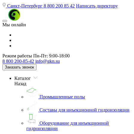
Санкт-Петербург
8 800 200 85 42
Написать директору
Мы онлайн
Режим работы
Пн-Пт: 9:00-18:00
8 800 200-85-42
info@gkn.su
Заказать звонок
Каталог
Назад
Промышленные полы
Составы для инъекционной гидроизоляции
Оборудование для инъекционной
гидроизоляции