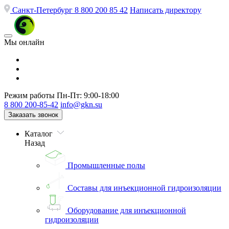
Санкт-Петербург
8 800 200 85 42
Написать директору
Мы онлайн
Режим работы
Пн-Пт: 9:00-18:00
8 800 200-85-42
info@gkn.su
Заказать звонок
Каталог
Назад
Промышленные полы
Составы для инъекционной гидроизоляции
Оборудование для инъекционной
гидроизоляции