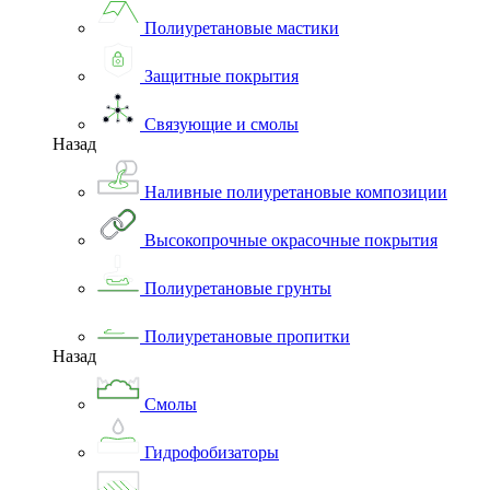
Полиуретановые мастики
Защитные покрытия
Связующие и смолы
Назад
Наливные полиуретановые композиции
Высокопрочные окрасочные покрытия
Полиуретановые грунты
Полиуретановые пропитки
Назад
Смолы
Гидрофобизаторы