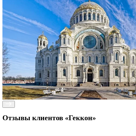
Отзывы клиентов
«Геккон»