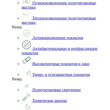
Гидроизоляционные полиуретановые
мастики
Теплоизоляционные полиуретановые
мастики
Назад
Антикоррозионные покрытия
Антибактериальные и необрастающие
покрытия
Высокопрочные покрытия и лаки
Термо- и огнезащитные покрытия
Назад
Полиуретановые связующие
Химические анкеры