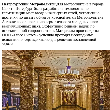
Петербургский Метрополитен
Для Метроплитена в городе
Санкт - Петербург была разработана технология по
герметизации мест ввода инженерных сетей, устранению
протечки по швам тюбингов красной ветки Метрополитена.
А также восстановлению герметичности холодных швов
вентиляционных шахт. Эффективно решены задачи по
инъекционной гидроизоляции. Материалы производства
ООО «Гласс Систем» успешно проходят необходимые
испытания и сертификацию для решения поставленной
задачи.