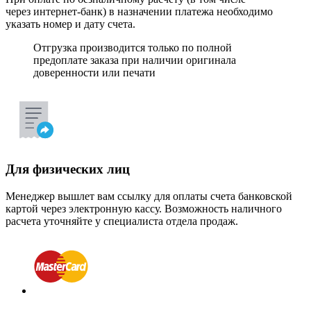
через интернет-банк) в назначении платежа необходимо
указать номер и дату счета.
Отгрузка производится только по полной
предоплате заказа при наличии оригинала
доверенности или печати
Для физических лиц
Менеджер вышлет вам ссылку для оплаты счета банковской
картой через электронную кассу. Возможность наличного
расчета уточняйте у специалиста отдела продаж.