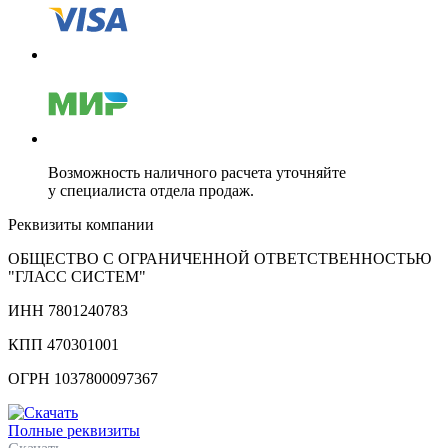
Возможность наличного расчета уточняйте
у специалиста отдела продаж.
Реквизиты компании
ОБЩЕСТВО С ОГРАНИЧЕННОЙ ОТВЕТСТВЕННОСТЬЮ
"ГЛАСС СИСТЕМ"
ИНН 7801240783
КПП 470301001
ОГРН 1037800097367
Полные реквизиты