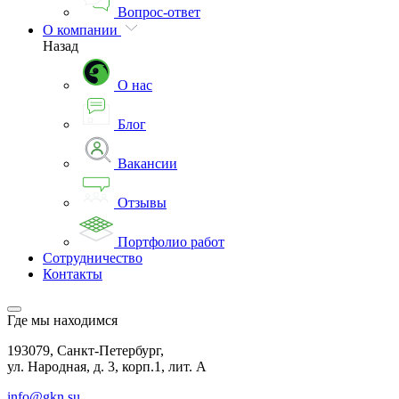
Вопрос-ответ
О компании
Назад
О нас
Блог
Вакансии
Отзывы
Портфолио работ
Сотрудничество
Контакты
Где мы находимся
193079, Санкт-Петербург,
ул. Народная, д. 3, корп.1, лит. А
info@gkn.su