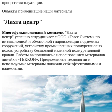
процессе эксплуатации.
Объекты применившие наши материалы
"Лахта центр"
Многофункциональный комплекс
"Лахта
центр"
успешно сотрудничает с ООО «Гласс Систем» по
инъекционной и обмазочной гидроизоляции подземных
сооружений, устройству промышленных полиуретановых
полов, устройству бесшовной наливной полиуретановой
кровли. Работы выполнялись с использованием материалов
линейки «ГЕККОН». Предложенные технологии и
используемые материалы показали себя эффективными и
надежными.