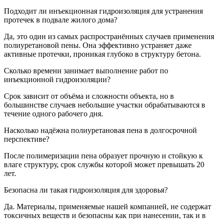
Подходит ли инъекционная гидроизоляция для устранения
протечек в подвале жилого дома?
Да, это один из самых распространённых случаев применения
полиуретановой пены. Она эффективно устраняет даже
активные протечки, проникая глубоко в структуру бетона.
Сколько времени занимает выполнение работ по
инъекционной гидроизоляции?
Срок зависит от объёма и сложности объекта, но в
большинстве случаев небольшие участки обрабатываются в
течение одного рабочего дня.
Насколько надёжна полиуретановая пена в долгосрочной
перспективе?
После полимеризации пена образует прочную и стойкую к
влаге структуру, срок службы которой может превышать 20
лет.
Безопасна ли такая гидроизоляция для здоровья?
Да. Материалы, применяемые нашей компанией, не содержат
токсичных веществ и безопасны как при нанесении, так и в