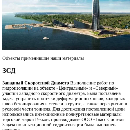
Объекты применившие наши материалы
ЗСД
Западный Скоростной Диаметр
Выполнение работ по
гидроизоляции на объекте «Центральный» и «Северный»
участки Западного скоростного диаметра. Была поставлена
задача устранить протечки деформационных швов, холодных
швов бетонирования в стене и в грунте, а также перекрытии в
русловой части тоннеля. Для достижения поставленной цели
использовались инъекционные полиуретановые материалы
торговой марки Геккон, производимые ООО «Гласс Систем».
Задача по иньекционной гидроизоляции была выполнена
успешно.