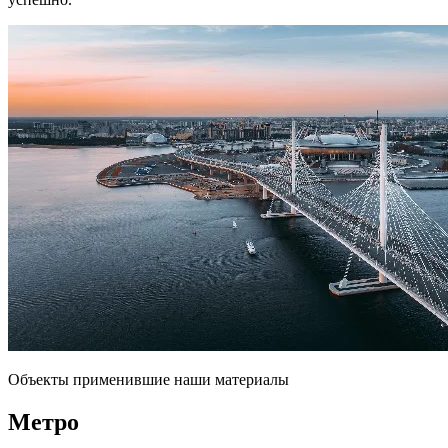
Объекты применившие наши материалы
Метро