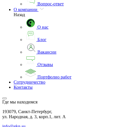
Вопрос-ответ
О компании
Назад
О нас
Блог
Вакансии
Отзывы
Портфолио работ
Сотрудничество
Контакты
Где мы находимся
193079, Санкт-Петербург,
ул. Народная, д. 3, корп.1, лит. А
info@gkn.su