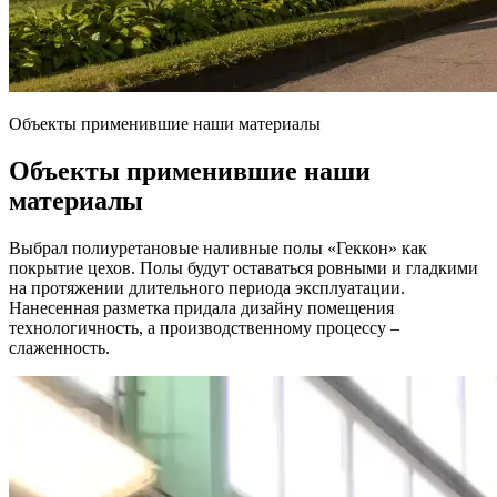
Объекты применившие наши материалы
Объекты применившие наши
материалы
Выбрал полиуретановые наливные полы «Геккон» как
покрытие цехов. Полы будут оставаться ровными и гладкими
на протяжении длительного периода эксплуатации.
Нанесенная разметка придала дизайну помещения
технологичность, а производственному процессу –
слаженность.