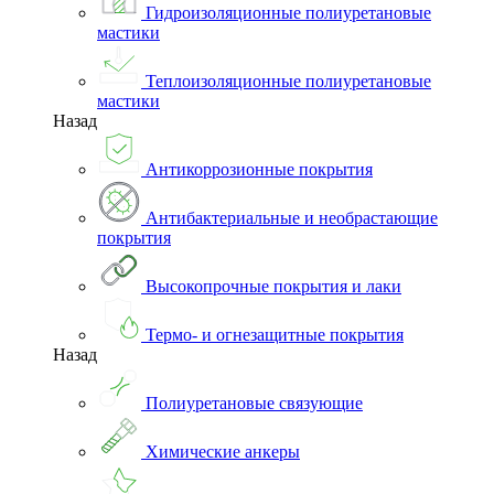
Гидроизоляционные полиуретановые
мастики
Теплоизоляционные полиуретановые
мастики
Назад
Антикоррозионные покрытия
Антибактериальные и необрастающие
покрытия
Высокопрочные покрытия и лаки
Термо- и огнезащитные покрытия
Назад
Полиуретановые связующие
Химические анкеры