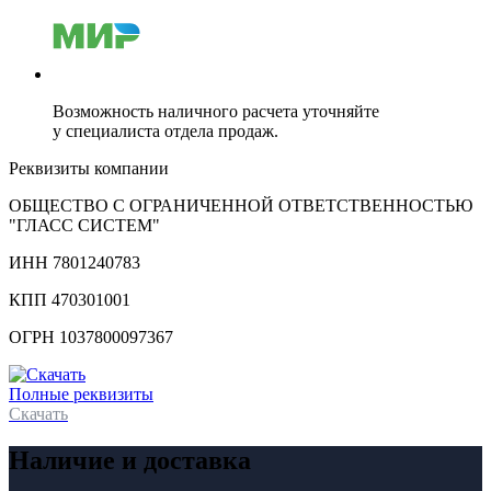
Возможность наличного расчета уточняйте
у специалиста отдела продаж.
Реквизиты компании
ОБЩЕСТВО С ОГРАНИЧЕННОЙ ОТВЕТСТВЕННОСТЬЮ
"ГЛАСС СИСТЕМ"
ИНН 7801240783
КПП 470301001
ОГРН 1037800097367
Полные реквизиты
Скачать
Наличие и доставка