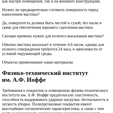
как внутри помещений, так и на внешних конструкциях.
Нужно ли предварительно готовить поверхность перед
нанесением мастики?
Да, поверхность должна быть чистой и сухой, без пыли и
грязи для обеспечения хорошего сцепления мастики.
Сколько времени нужно для полного высыхания мастики?
Обычно мастика высыхает в течение 4-6 часов, однако для
полного отверждения требуется 24 часа, в зависимости от
условий окружающей среды.
Объекты применившие наши материалы
Физико-технический институт
им. А.Ф. Иоффе
Требования к покрытию в помещениях физико-технического
института им. А.Ф. Иоффе предполагали эластичность,
способность выдерживать ударные нагрузки, беспыльность и
легкость уборки. Полиуретановые покрытия имеют
высочайшие гигиенические характеристики, в связи с чем