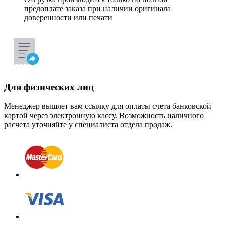
предоплате заказа при наличии оригинала
доверенности или печати
Для физических лиц
Менеджер вышлет вам ссылку для оплаты счета банковской
картой через электронную кассу. Возможность наличного
расчета уточняйте у специалиста отдела продаж.