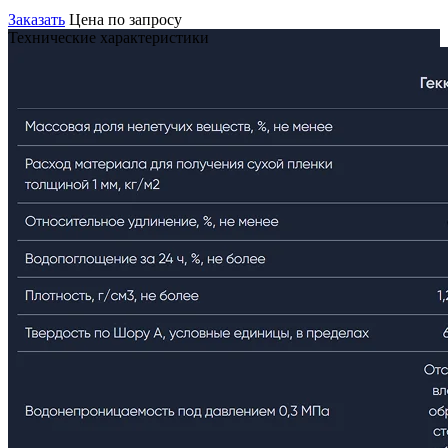
Заказать
Цена по запросу
Технические характеристики