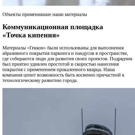
Объекты применившие наши материалы
Коммуникационная площадка
«Точка кипения»
Материалы «Геккон» были использованы для выполнения
абразивного покрытия паркинга и пандусов в пространстве,
где собираются люди для развития своих проектов. Подрядчик
был приятно удивлен простотой и скоростью нанесения
покрытия с применением прокаленного кварца. Наша
компания ценит возможность быть косвенно причастной к
технологическому развитию города.