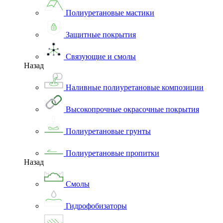
Полиуретановые мастики
Защитные покрытия
Связующие и смолы
Назад
Наливные полиуретановые композиции
Высокопрочные окрасочные покрытия
Полиуретановые грунты
Полиуретановые пропитки
Назад
Смолы
Гидрофобизаторы