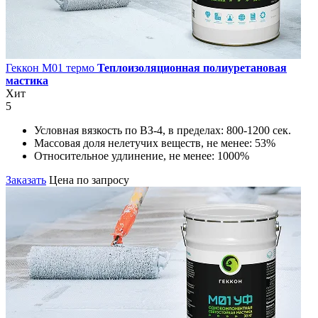
Геккон М01 термо
Теплоизоляционная полиуретановая
мастика
Хит
5
Условная вязкость по ВЗ-4, в пределах:
800-1200 сек.
Массовая доля нелетучих веществ, не менее:
53%
Относительное удлинение, не менее:
1000%
Заказать
Цена по запросу