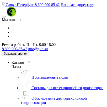
Санкт-Петербург
8 800 200 85 42
Написать директору
Мы онлайн
Режим работы
Пн-Пт: 9:00-18:00
8 800 200-85-42
info@gkn.su
Заказать звонок
Каталог
Назад
Промышленные полы
Составы для инъекционной гидроизоляции
Оборудование для инъекционной
гидроизоляции