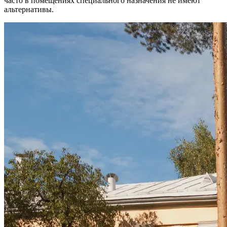
часто в помещениях специального назначения не имеют
альтернативы.