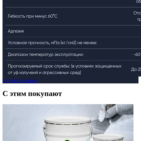
Оставить заявку
C этим
покупают