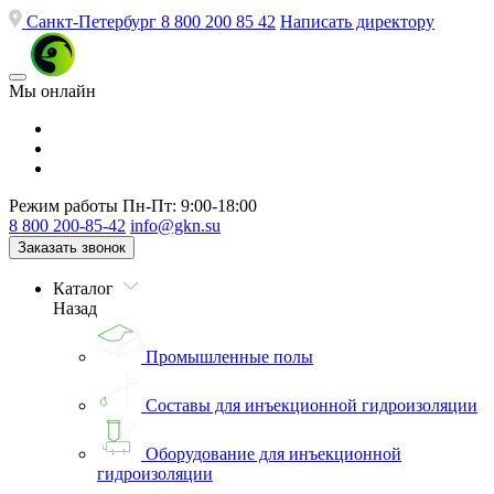
Санкт-Петербург
8 800 200 85 42
Написать директору
Мы онлайн
Режим работы
Пн-Пт: 9:00-18:00
8 800 200-85-42
info@gkn.su
Заказать звонок
Каталог
Назад
Промышленные полы
Составы для инъекционной гидроизоляции
Оборудование для инъекционной
гидроизоляции