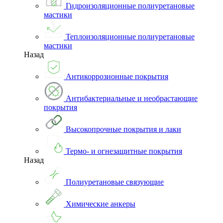
Гидроизоляционные полиуретановые
мастики
Теплоизоляционные полиуретановые
мастики
Назад
Антикоррозионные покрытия
Антибактериальные и необрастающие
покрытия
Высокопрочные покрытия и лаки
Термо- и огнезащитные покрытия
Назад
Полиуретановые связующие
Химические анкеры