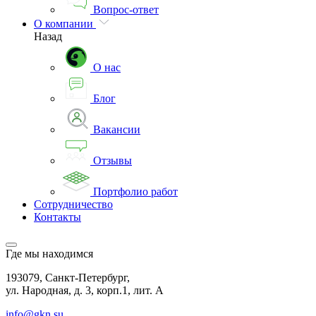
Вопрос-ответ
О компании
Назад
О нас
Блог
Вакансии
Отзывы
Портфолио работ
Сотрудничество
Контакты
Где мы находимся
193079, Санкт-Петербург,
ул. Народная, д. 3, корп.1, лит. А
info@gkn.su