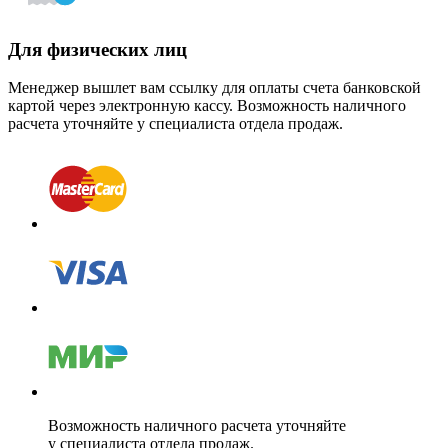
Для физических лиц
Менеджер вышлет вам ссылку для оплаты счета банковской
картой через электронную кассу. Возможность наличного
расчета уточняйте у специалиста отдела продаж.
Возможность наличного расчета уточняйте
у специалиста отдела продаж.