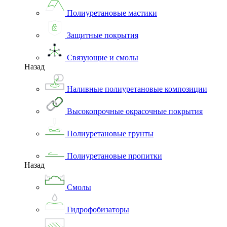
Полиуретановые мастики
Защитные покрытия
Связующие и смолы
Назад
Наливные полиуретановые композиции
Высокопрочные окрасочные покрытия
Полиуретановые грунты
Полиуретановые пропитки
Назад
Смолы
Гидрофобизаторы