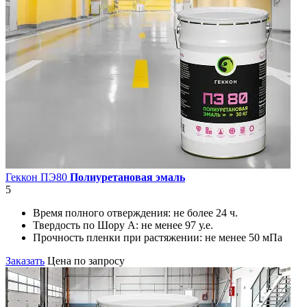
Геккон ПЭ80
Полиуретановая эмаль
5
Время полного отверждения:
не более 24 ч.
Твердость по Шору А:
не менее 97 у.е.
Прочность пленки при растяжении:
не менее 50 мПа
Заказать
Цена по запросу