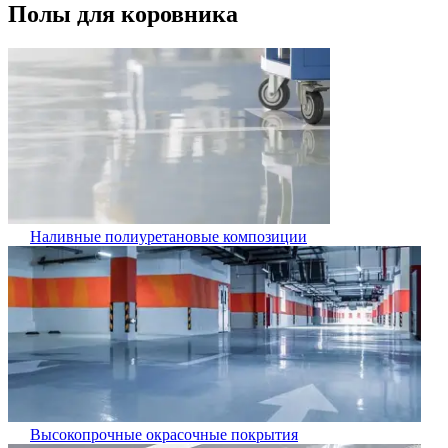
Полы для коровника
Наливные полиуретановые композиции
Высокопрочные окрасочные покрытия