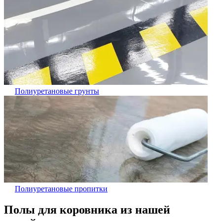
Полиуретановые грунты
Полиуретановые пропитки
Полы для коровника
из нашей