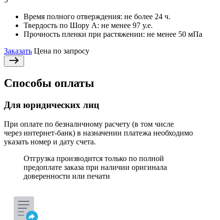
Время полного отверждения:
не более 24 ч.
Твердость по Шору А:
не менее 97 у.е.
Прочность пленки при растяжении:
не менее 50 мПа
Заказать
Цена по запросу
Способы оплаты
Для юридических лиц
При оплате по безналичному расчету (в том числе
через интернет-банк) в назначении платежа необходимо
указать номер и дату счета.
Отгрузка производится только по полной
предоплате заказа при наличии оригинала
доверенности или печати