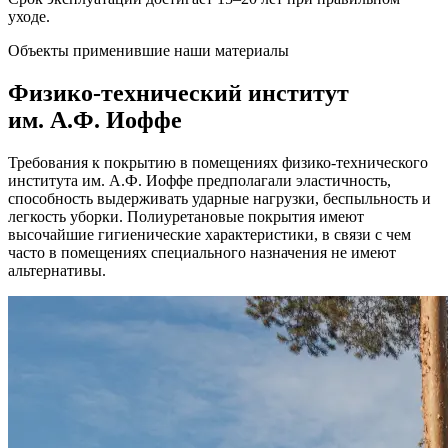
уходе.
Объекты применившие наши материалы
Физико-технический институт
им. А.Ф. Иоффе
Требования к покрытию в помещениях физико-технического
института им. А.Ф. Иоффе предполагали эластичность,
способность выдерживать ударные нагрузки, беспыльность и
легкость уборки. Полиуретановые покрытия имеют
высочайшие гигиенические характеристики, в связи с чем
часто в помещениях специального назначения не имеют
альтернативы.