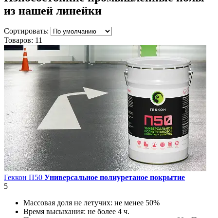
из нашей линейки
Сортировать:
Товаров:
11
Геккон П50
Универсальное полиуретаное покрытие
5
Массовая доля не летучих:
не менее 50%
Время высыхания:
не более 4 ч.