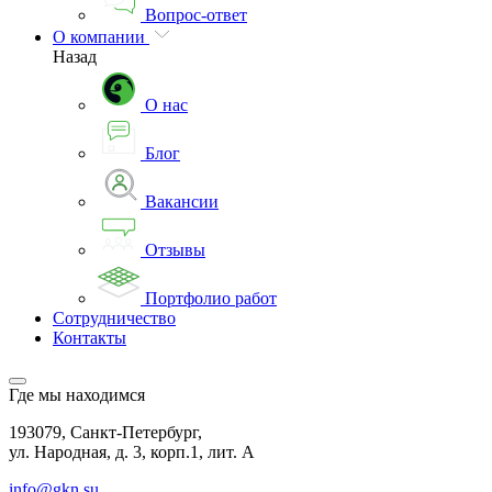
Вопрос-ответ
О компании
Назад
О нас
Блог
Вакансии
Отзывы
Портфолио работ
Сотрудничество
Контакты
Где мы находимся
193079, Санкт-Петербург,
ул. Народная, д. 3, корп.1, лит. А
info@gkn.su