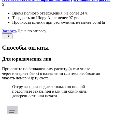
5
Время полного отверждения:
не более 24 ч.
Твердость по Шору А:
не менее 97 у.е.
Прочность пленки при растяжении:
не менее 50 мПа
Заказать
Цена по запросу
Способы оплаты
Для юридических лиц
При оплате по безналичному расчету (в том числе
через интернет-банк) в назначении платежа необходимо
указать номер и дату счета.
Отгрузка производится только по полной
предоплате заказа при наличии оригинала
доверенности или печати