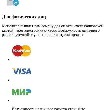
Для физических лиц
Менеджер вышлет вам ссылку для оплаты счета банковской
картой через электронную кассу. Возможность наличного
расчета уточняйте у специалиста отдела продаж.
Возможность наличного расчета уточняйте