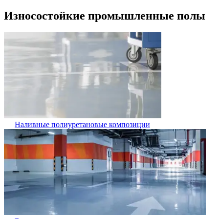
Износостойкие промышленные полы
Наливные полиуретановые композиции