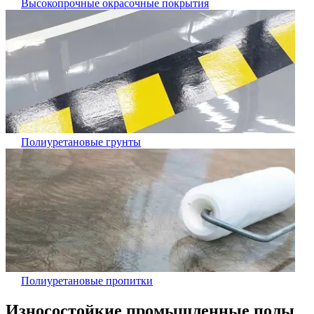
Высокопрочные окрасочные покрытия
Полиуретановые грунты
Полиуретановые пропитки
Износостойкие промышленные полы