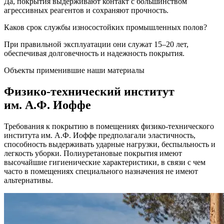
Да, покрытия выдерживают контакт с большинством
агрессивных реагентов и сохраняют прочность.
Каков срок службы износостойких промышленных полов?
При правильной эксплуатации они служат 15–20 лет,
обеспечивая долговечность и надежность покрытия.
Объекты применившие наши материалы
Физико-технический институт
им. А.Ф. Иоффе
Требования к покрытию в помещениях физико-технического
института им. А.Ф. Иоффе предполагали эластичность,
способность выдерживать ударные нагрузки, беспыльность и
легкость уборки. Полиуретановые покрытия имеют
высочайшие гигиенические характеристики, в связи с чем
часто в помещениях специального назначения не имеют
альтернативы.