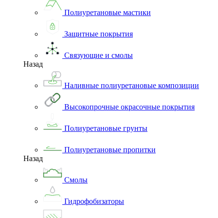
Полиуретановые мастики
Защитные покрытия
Связующие и смолы
Назад
Наливные полиуретановые композиции
Высокопрочные окрасочные покрытия
Полиуретановые грунты
Полиуретановые пропитки
Назад
Смолы
Гидрофобизаторы