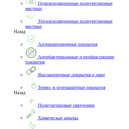
Гидроизоляционные полиуретановые
мастики
Теплоизоляционные полиуретановые
мастики
Назад
Антикоррозионные покрытия
Антибактериальные и необрастающие
покрытия
Высокопрочные покрытия и лаки
Термо- и огнезащитные покрытия
Назад
Полиуретановые связующие
Химические анкеры