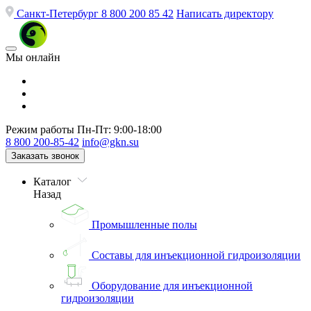
Санкт-Петербург
8 800 200 85 42
Написать директору
Мы онлайн
Режим работы
Пн-Пт: 9:00-18:00
8 800 200-85-42
info@gkn.su
Заказать звонок
Каталог
Назад
Промышленные полы
Составы для инъекционной гидроизоляции
Оборудование для инъекционной
гидроизоляции