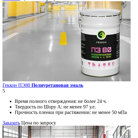
Геккон ПЭ80
Полиуретановая эмаль
5
Время полного отверждения:
не более 24 ч.
Твердость по Шору А:
не менее 97 у.е.
Прочность пленки при растяжении:
не менее 50 мПа
Заказать
Цена по запросу