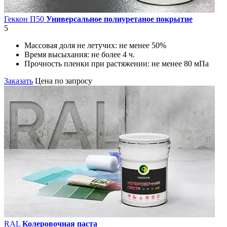
Геккон П50
Универсальное полиуретаное покрытие
5
Массовая доля не летучих:
не менее 50%
Время высыхания:
не более 4 ч.
Прочность пленки при растяжении:
не менее 80 мПа
Заказать
Цена по запросу
RAL
Колеровочная паста