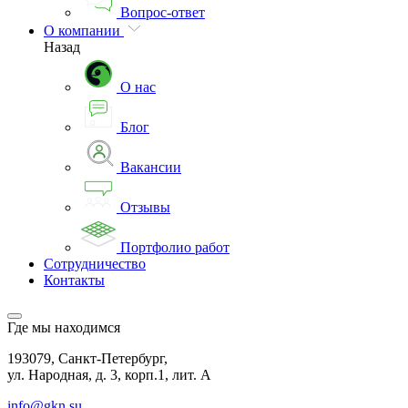
Вопрос-ответ
О компании
Назад
О нас
Блог
Вакансии
Отзывы
Портфолио работ
Сотрудничество
Контакты
Где мы находимся
193079, Санкт-Петербург,
ул. Народная, д. 3, корп.1, лит. А
info@gkn.su