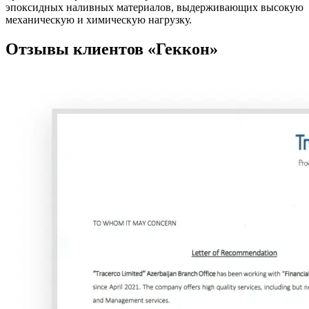
эпоксидных наливных материалов, выдерживающих высокую
механическую и химическую нагрузку.
Отзывы клиентов
«Геккон»