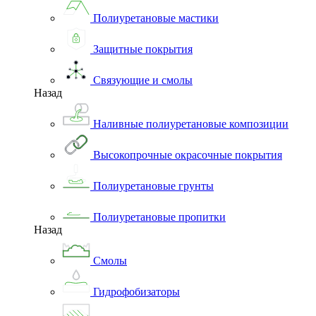
Полиуретановые мастики
Защитные покрытия
Связующие и смолы
Назад
Наливные полиуретановые композиции
Высокопрочные окрасочные покрытия
Полиуретановые грунты
Полиуретановые пропитки
Назад
Смолы
Гидрофобизаторы