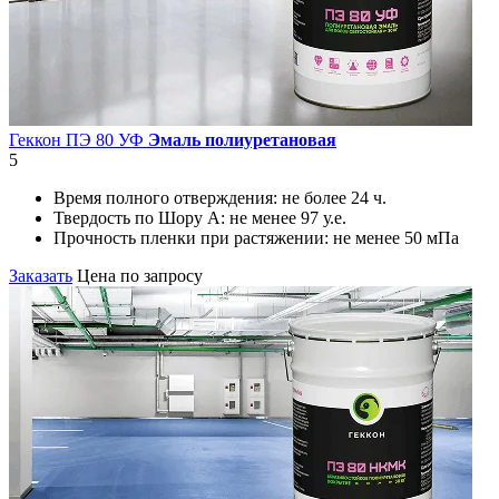
Геккон ПЭ 80 УФ
Эмаль полиуретановая
5
Время полного отверждения:
не более 24 ч.
Твердость по Шору А:
не менее 97 у.е.
Прочность пленки при растяжении:
не менее 50 мПа
Заказать
Цена по запросу