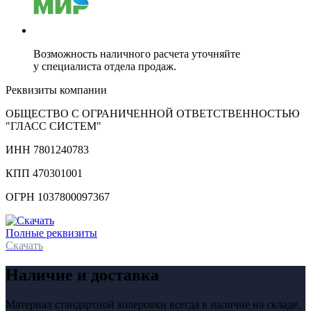
Возможность наличного расчета уточняйте
у специалиста отдела продаж.
Реквизиты компании
ОБЩЕСТВО С ОГРАНИЧЕННОЙ ОТВЕТСТВЕННОСТЬЮ
"ГЛАСС СИСТЕМ"
ИНН 7801240783
КПП 470301001
ОГРН 1037800097367
Полные реквизиты
Скачать
Наличие и доставка
Материал стандартной колеровки всегда в наличие на складе.