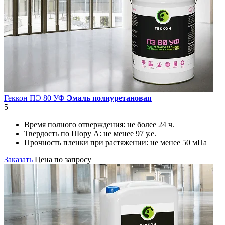
Геккон ПЭ 80 УФ
Эмаль полиуретановая
5
Время полного отверждения:
не более 24 ч.
Твердость по Шору А:
не менее 97 у.е.
Прочность пленки при растяжении:
не менее 50 мПа
Заказать
Цена по запросу