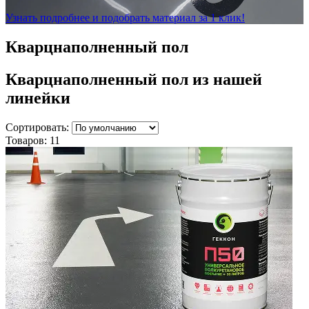
Узнать подробнее и подобрать материал за 1 клик!
Кварцнаполненный пол
Кварцнаполненный пол
из нашей
линейки
Сортировать:
Товаров:
11