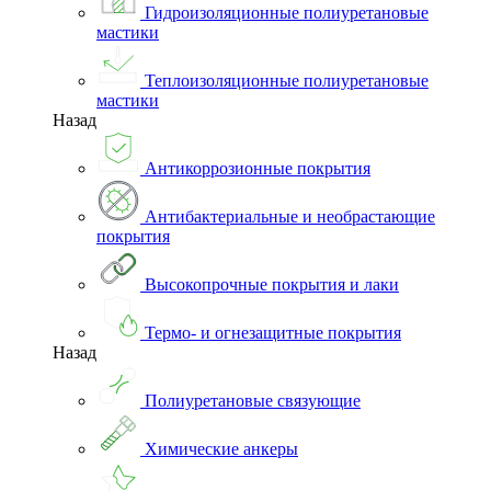
Гидроизоляционные полиуретановые
мастики
Теплоизоляционные полиуретановые
мастики
Назад
Антикоррозионные покрытия
Антибактериальные и необрастающие
покрытия
Высокопрочные покрытия и лаки
Термо- и огнезащитные покрытия
Назад
Полиуретановые связующие
Химические анкеры