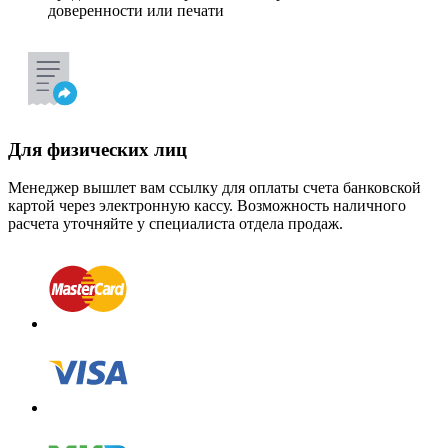
доверенности или печати
Для физических лиц
Менеджер вышлет вам ссылку для оплаты счета банковской
картой через электронную кассу. Возможность наличного
расчета уточняйте у специалиста отдела продаж.