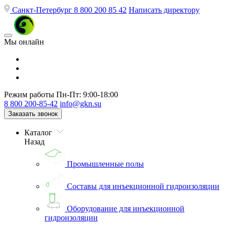
Санкт-Петербург
8 800 200 85 42
Написать директору
Мы онлайн
Режим работы
Пн-Пт: 9:00-18:00
8 800 200-85-42
info@gkn.su
Заказать звонок
Каталог
Назад
Промышленные полы
Составы для инъекционной гидроизоляции
Оборудование для инъекционной
гидроизоляции