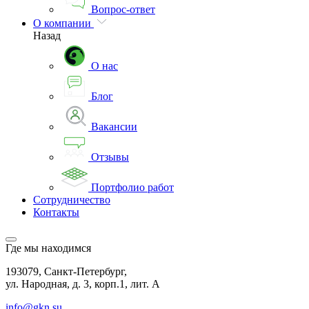
Вопрос-ответ
О компании
Назад
О нас
Блог
Вакансии
Отзывы
Портфолио работ
Сотрудничество
Контакты
Где мы находимся
193079, Санкт-Петербург,
ул. Народная, д. 3, корп.1, лит. А
info@gkn.su