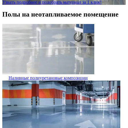
Узнать подробнее и подобрать материал за 1 клик!
Полы на неотапливаемое помещение
Наливные полиуретановые композиции