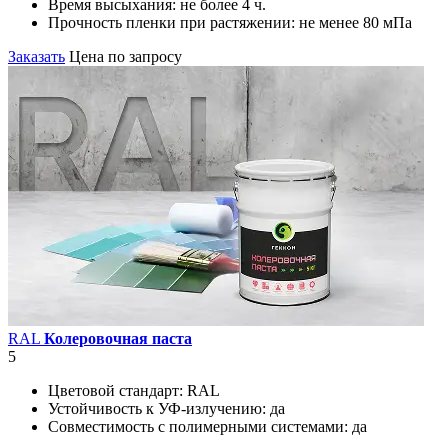
Время высыхания:
не более 4 ч.
Прочность пленки при растяжении:
не менее 80 мПа
Заказать
Цена по запросу
RAL
Колеровочная паста
5
Цветовой стандарт:
RAL
Устойчивость к УФ-излучению:
да
Совместимость с полимерными системами:
да