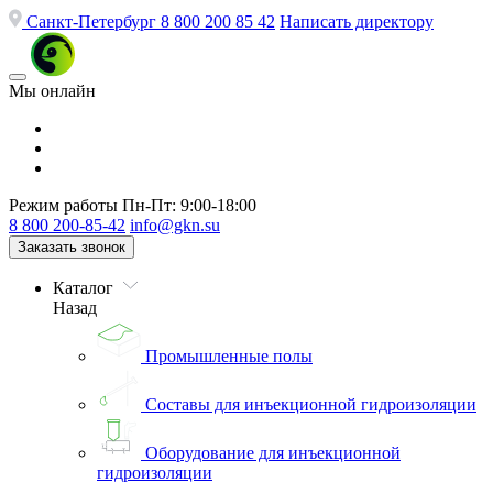
Санкт-Петербург
8 800 200 85 42
Написать директору
Мы онлайн
Режим работы
Пн-Пт: 9:00-18:00
8 800 200-85-42
info@gkn.su
Заказать звонок
Каталог
Назад
Промышленные полы
Составы для инъекционной гидроизоляции
Оборудование для инъекционной
гидроизоляции