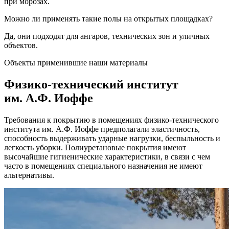
при морозах.
Можно ли применять такие полы на открытых площадках?
Да, они подходят для ангаров, технических зон и уличных
объектов.
Объекты применившие наши материалы
Физико-технический институт
им. А.Ф. Иоффе
Требования к покрытию в помещениях физико-технического
института им. А.Ф. Иоффе предполагали эластичность,
способность выдерживать ударные нагрузки, беспыльность и
легкость уборки. Полиуретановые покрытия имеют
высочайшие гигиенические характеристики, в связи с чем
часто в помещениях специального назначения не имеют
альтернативы.