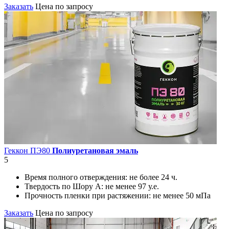
Заказать
Цена по запросу
Геккон ПЭ80
Полиуретановая эмаль
5
Время полного отверждения:
не более 24 ч.
Твердость по Шору А:
не менее 97 у.е.
Прочность пленки при растяжении:
не менее 50 мПа
Заказать
Цена по запросу