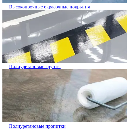
Высокопрочные окрасочные покрытия
Полиуретановые грунты
Полиуретановые пропитки