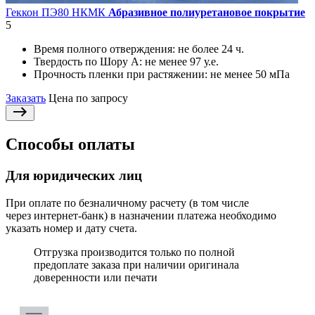
Геккон ПЭ80 НКМК
Абразивное полиуретановое покрытие
5
Время полного отверждения:
не более 24 ч.
Твердость по Шору А:
не менее 97 у.е.
Прочность пленки при растяжении:
не менее 50 мПа
Заказать
Цена по запросу
Способы оплаты
Для юридических лиц
При оплате по безналичному расчету (в том числе
через интернет-банк) в назначении платежа необходимо
указать номер и дату счета.
Отгрузка производится только по полной
предоплате заказа при наличии оригинала
доверенности или печати