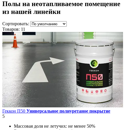
Полы на неотапливаемое помещение
из нашей линейки
Сортировать:
Товаров:
11
Геккон П50
Универсальное полиуретаное покрытие
5
Массовая доля не летучих:
не менее 50%