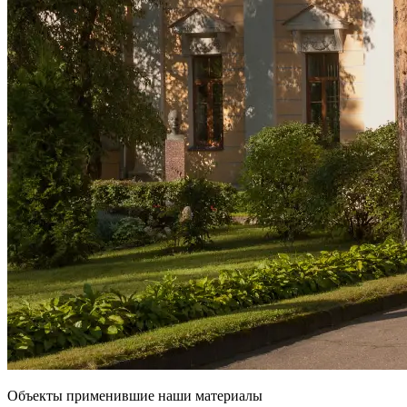
Объекты применившие наши материалы