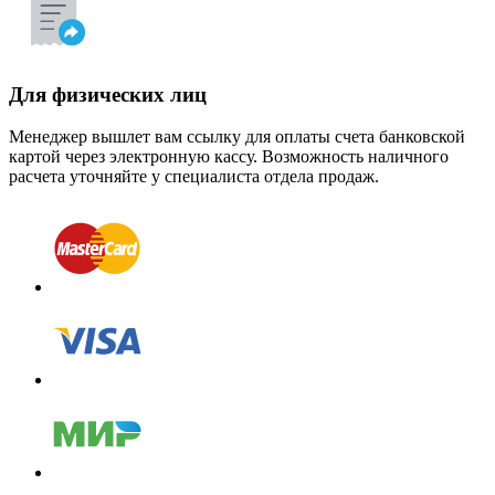
Для физических лиц
Менеджер вышлет вам ссылку для оплаты счета банковской
картой через электронную кассу. Возможность наличного
расчета уточняйте у специалиста отдела продаж.