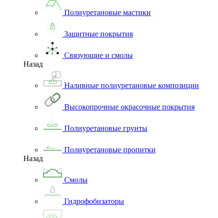
Полиуретановые мастики
Защитные покрытия
Связующие и смолы
Назад
Наливные полиуретановые композиции
Высокопрочные окрасочные покрытия
Полиуретановые грунты
Полиуретановые пропитки
Назад
Смолы
Гидрофобизаторы