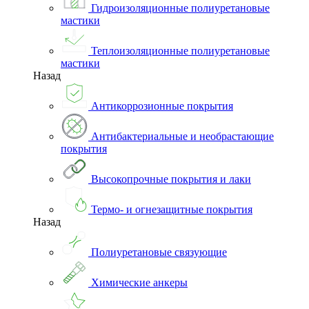
Гидроизоляционные полиуретановые
мастики
Теплоизоляционные полиуретановые
мастики
Назад
Антикоррозионные покрытия
Антибактериальные и необрастающие
покрытия
Высокопрочные покрытия и лаки
Термо- и огнезащитные покрытия
Назад
Полиуретановые связующие
Химические анкеры