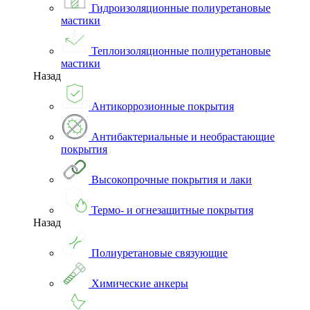
Гидроизоляционные полиуретановые
мастики
Теплоизоляционные полиуретановые
мастики
Назад
Антикоррозионные покрытия
Антибактериальные и необрастающие
покрытия
Высокопрочные покрытия и лаки
Термо- и огнезащитные покрытия
Назад
Полиуретановые связующие
Химические анкеры