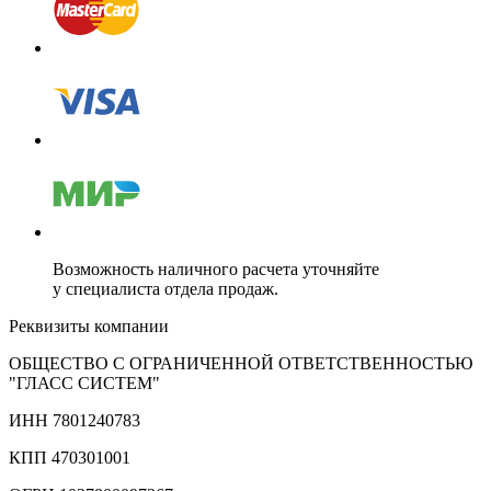
Возможность наличного расчета уточняйте
у специалиста отдела продаж.
Реквизиты компании
ОБЩЕСТВО С ОГРАНИЧЕННОЙ ОТВЕТСТВЕННОСТЬЮ
"ГЛАСС СИСТЕМ"
ИНН 7801240783
КПП 470301001