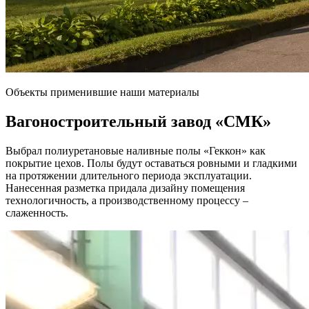
Объекты применившие наши материалы
Вагоностроительный завод
«СМК»
Выбрал полиуретановые наливные полы «Геккон» как
покрытие цехов. Полы будут оставаться ровными и гладкими
на протяжении длительного периода эксплуатации.
Нанесенная разметка придала дизайну помещения
технологичность, а производственному процессу –
слаженность.