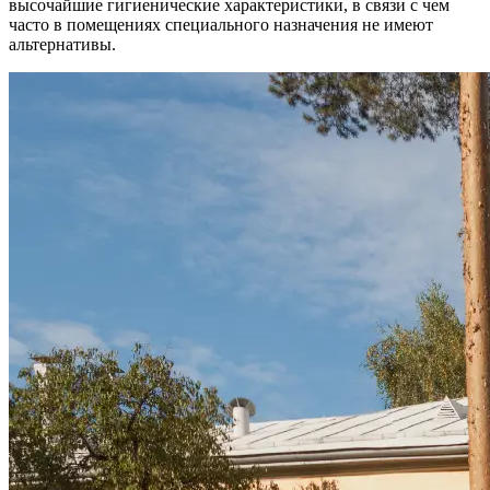
высочайшие гигиенические характеристики, в связи с чем
часто в помещениях специального назначения не имеют
альтернативы.