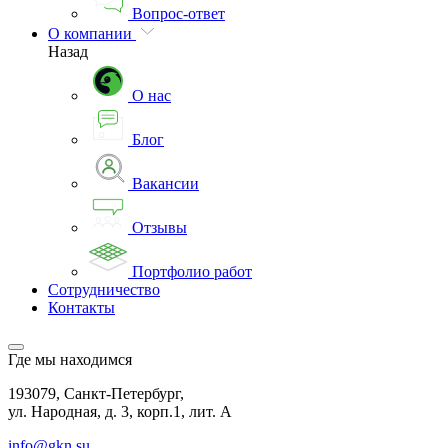
Вопрос-ответ
О компании
Назад
О нас
Блог
Вакансии
Отзывы
Портфолио работ
Сотрудничество
Контакты
Где мы находимся
193079, Санкт-Петербург,
ул. Народная, д. 3, корп.1, лит. А
info@gkn.su