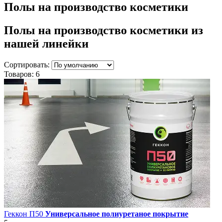
Полы на производство косметики
Полы на производство косметики
из
нашей линейки
Сортировать:
Товаров:
6
Геккон П50
Универсальное полиуретаное покрытие