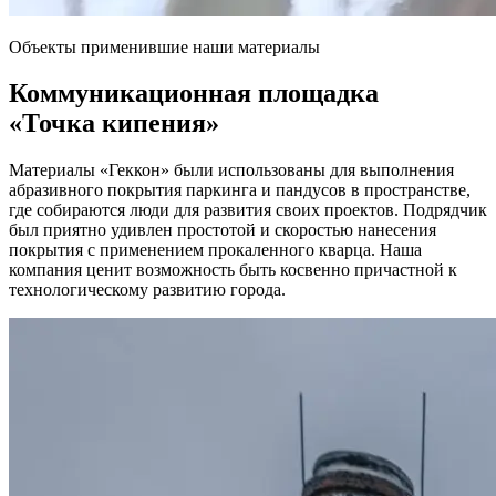
Объекты применившие наши материалы
Коммуникационная площадка
«Точка кипения»
Материалы «Геккон» были использованы для выполнения
абразивного покрытия паркинга и пандусов в пространстве,
где собираются люди для развития своих проектов. Подрядчик
был приятно удивлен простотой и скоростью нанесения
покрытия с применением прокаленного кварца. Наша
компания ценит возможность быть косвенно причастной к
технологическому развитию города.