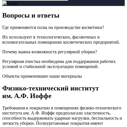
Вопросы
и ответы
Где применяются полы на производстве косметики?
Их используют в технологических, фасовочных и
вспомогательных помещениях косметических предприятий.
Почему важна возможность регулярной уборки?
Регулярная очистка необходима для поддержания рабочих
условий и стабильной эксплуатации помещений.
Объекты применившие наши материалы
Физико-технический институт
им. А.Ф. Иоффе
Требования к покрытию в помещениях физико-технического
института им. А.Ф. Иоффе предполагали эластичность,
способность выдерживать ударные нагрузки, беспыльность и
легкость уборки. Полиуретановые покрытия имеют