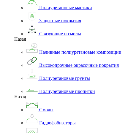
Полиуретановые мастики
Защитные покрытия
Связующие и смолы
Назад
Наливные полиуретановые композиции
Высокопрочные окрасочные покрытия
Полиуретановые грунты
Полиуретановые пропитки
Назад
Смолы
Гидрофобизаторы