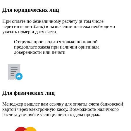
Для юридических лиц
При оплате по безналичному расчету (в том числе
через интернет-банк) в назначении платежа необходимо
указать номер и дату счета.
Отгрузка производится только по полной
предоплате заказа при наличии оригинала
доверенности или печати
Для физических лиц
Менеджер вышлет вам ссылку для оплаты счета банковской
картой через электронную кассу. Возможность наличного
расчета уточняйте у специалиста отдела продаж.