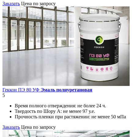
Заказать
Цена по запросу
Геккон ПЭ 80 УФ
Эмаль полиуретановая
5
Время полного отверждения:
не более 24 ч.
Твердость по Шору А:
не менее 97 у.е.
Прочность пленки при растяжении:
не менее 50 мПа
Заказать
Цена по запросу