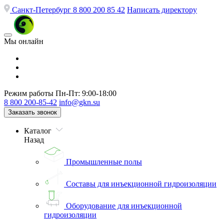
Санкт-Петербург
8 800 200 85 42
Написать директору
Мы онлайн
Режим работы
Пн-Пт: 9:00-18:00
8 800 200-85-42
info@gkn.su
Заказать звонок
Каталог
Назад
Промышленные полы
Составы для инъекционной гидроизоляции
Оборудование для инъекционной
гидроизоляции